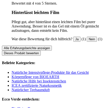
Bewertet mit 4 von 5 Sternen.
Hinterlässt leichten Film
Pflegt gut, aber hinterlässt einen leichten Film bei purer
Anwendung. Besser ist es das Gel mit einem Öl gemischt
aufzutragen, dann entsteht kein Film.
War diese Bewertung für dich hilfreich?
(1)
(1)
Ja
Nein
Alle Erfahrungsberichte anzeigen
Dieses Produkt bewerten
Beliebte Kategorien:
Natürliche Intensivpflege-Produkte für das Gesicht
Körperpflege von BIOEARTH
Natürliche Hilfe bei Insektenstichen
ICEA zertifizierte Naturkosmetik
Natürlicher Teebaumduft
Ecco Verde entdecken: