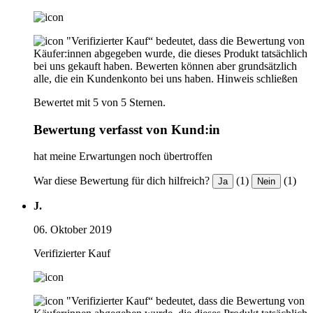
"Verifizierter Kauf“ bedeutet, dass die Bewertung von
Käufer:innen abgegeben wurde, die dieses Produkt tatsächlich
bei uns gekauft haben. Bewerten können aber grundsätzlich
alle, die ein Kundenkonto bei uns haben.
Hinweis schließen
Bewertet mit 5 von 5 Sternen.
Bewertung verfasst von Kund:in
hat meine Erwartungen noch übertroffen
War diese Bewertung für dich hilfreich?
(1)
(1)
Ja
Nein
J.
06. Oktober 2019
Verifizierter Kauf
"Verifizierter Kauf“ bedeutet, dass die Bewertung von