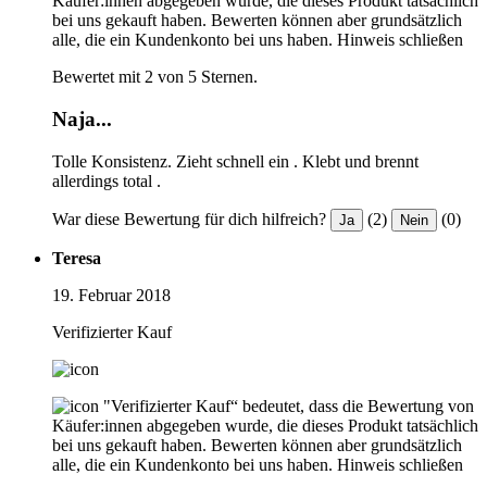
Käufer:innen abgegeben wurde, die dieses Produkt tatsächlich
bei uns gekauft haben. Bewerten können aber grundsätzlich
alle, die ein Kundenkonto bei uns haben.
Hinweis schließen
Bewertet mit 2 von 5 Sternen.
Naja...
Tolle Konsistenz. Zieht schnell ein . Klebt und brennt
allerdings total .
War diese Bewertung für dich hilfreich?
(2)
(0)
Ja
Nein
Teresa
19. Februar 2018
Verifizierter Kauf
"Verifizierter Kauf“ bedeutet, dass die Bewertung von
Käufer:innen abgegeben wurde, die dieses Produkt tatsächlich
bei uns gekauft haben. Bewerten können aber grundsätzlich
alle, die ein Kundenkonto bei uns haben.
Hinweis schließen