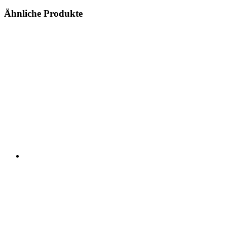
Ähnliche Produkte