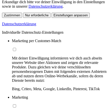
Erkundige dich bitte vor deiner Einwilligung in den Einstellungen
sowie in unserer
Datenschutzerklärung
.
Zustimmen
Nur erforderliche
Einstellungen anpassen
Datenschutzerklärung
Individuelle Datenschutz-Einstellungen
Marketing per Customer-Match
Mit deiner Einwilligung informieren wir dich auch abseits
unserer Website über Aktionen und zeigen dir relevante
Produkte. Dazu gleichen wir deine verschlüsselten
personenbezogenen Daten mit folgenden externen Anbietern
ab und nutzen deren Online-Werbekanäle, sofern du deren
Dienste bereits nutzt:
Bing, Criteo, Meta, Google, LinkedIn, Pinterest, TikTok
Marketing