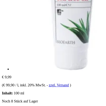
€ 9,99
(
€ 99,90 / l
, inkl. 20% MwSt.
-
zzgl. Versand
)
Inhalt:
100 ml
Noch 8 Stück auf Lager