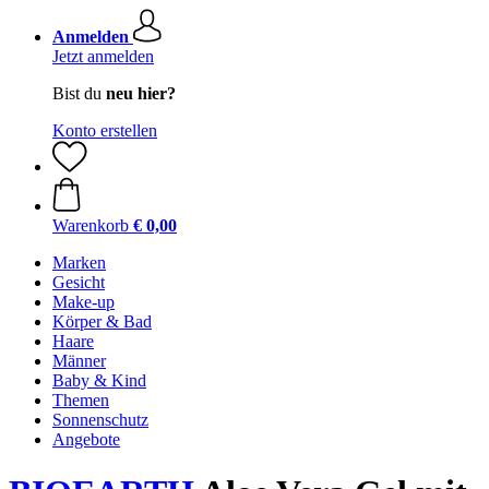
Anmelden
Jetzt anmelden
Bist du
neu hier?
Konto erstellen
Warenkorb
€ 0,00
Marken
Gesicht
Make-up
Körper & Bad
Haare
Männer
Baby & Kind
Themen
Sonnenschutz
Angebote