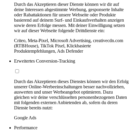
Durch das Akzeptieren dieser Dienste können wir dir auf
deine Interessen abgestimmte Werbung, gesponserte Inhalte
oder Rabattaktionen für unsere Webseite oder Produkte
basierend auf deinem Surf- und Einkaufsverhalten anzeigen
sowie deren Erfolge messen. Mit deiner Einwilligung setzen
wir auf dieser Webseite folgende Drittdienste ein:
Criteo, Meta-Pixel, Microsoft Advertising, creativecdn.com
(RTBHouse), TikTok Pixel, Klickbasierte
Produktempfehlungen, Ads Defender
Erweitertes Conversion-Tracking
Durch das Akzeptieren dieses Dienstes können wir den Erfolg
unserer Online-Werbeeinschaltungen besser nachvollziehen,
auswerten und unser Werbeangebot optimieren. Dazu
gleichen wir deine verschlüsselten personenbezogenen Daten
mit folgenden externen Anbietenden ab, sofern du deren
Dienste bereits nutzt:
Google Ads
Performance