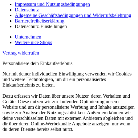
Impressum und Nutzungsbedingungen
Datenschutz
Allgemeine Geschäftsbedingungen und Widerrufsbelehrung
Barrierefreiheitserklärung
Datenschutz-Einstellungen
Unternehmen
Weitere nice Shops
Vertrag widerrufen
Personalisiere dein Einkaufserlebnis
Nur mit deiner individuellen Einwilligung verwenden wir Cookies
und weitere Technologien, um dir ein personalisiertes
Einkaufserlebnis zu bieten.
Dazu erfassen wir Daten über unsere Nutzer, deren Verhalten und
Geräte. Diese nutzen wir zur laufenden Optimierung unserer
Website und um dir personalisierte Werbung und Inhalte anzuzeigen
sowie zur Analyse der Nutzungsstatistiken. Außerdem können wir
deine verschlüsselten Daten mit externen Anbietern abgleichen und
dir über deren Online-Werbekanäle Angebote anzeigen, nur wenn
du deren Dienste bereits selbst nutzt.