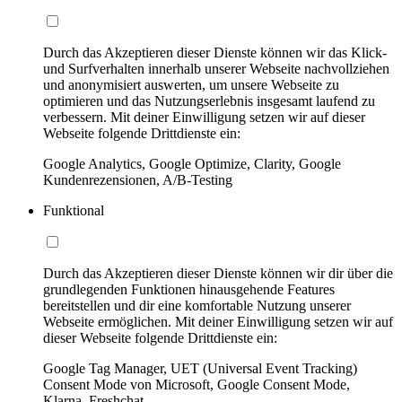
Durch das Akzeptieren dieser Dienste können wir das Klick-
und Surfverhalten innerhalb unserer Webseite nachvollziehen
und anonymisiert auswerten, um unsere Webseite zu
optimieren und das Nutzungserlebnis insgesamt laufend zu
verbessern. Mit deiner Einwilligung setzen wir auf dieser
Webseite folgende Drittdienste ein:
Google Analytics, Google Optimize, Clarity, Google
Kundenrezensionen, A/B-Testing
Funktional
Durch das Akzeptieren dieser Dienste können wir dir über die
grundlegenden Funktionen hinausgehende Features
bereitstellen und dir eine komfortable Nutzung unserer
Webseite ermöglichen. Mit deiner Einwilligung setzen wir auf
dieser Webseite folgende Drittdienste ein:
Google Tag Manager, UET (Universal Event Tracking)
Consent Mode von Microsoft, Google Consent Mode,
Klarna, Freshchat