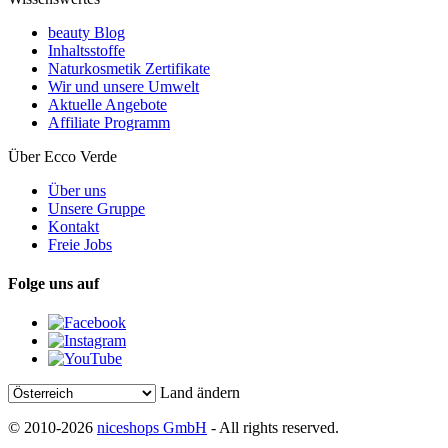
beauty Blog
Inhaltsstoffe
Naturkosmetik Zertifikate
Wir und unsere Umwelt
Aktuelle Angebote
Affiliate Programm
Über Ecco Verde
Über uns
Unsere Gruppe
Kontakt
Freie Jobs
Folge uns auf
Land ändern
© 2010-2026
niceshops GmbH
- All rights reserved.