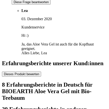
Diese Frage beantworten
Lea
03. Dezember 2020
Kundenservice
Hi :)
Ja, das Aloe Vera Gel ist auch für die Kopfhaut
geeignet.
Alles Liebe, Lea
Erfahrungsberichte unserer Kund:innen
Dieses Produkt bewerten
8 Erfahrungsberichte in Deutsch für
BIOEARTH Aloe Vera Gel mit Bio-
Teebaum