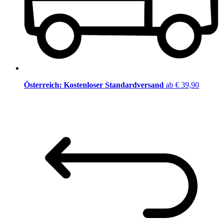
Österreich: Kostenloser Standardversand
ab € 39,90