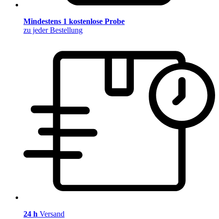
Mindestens 1 kostenlose Probe
zu jeder Bestellung
24 h
Versand