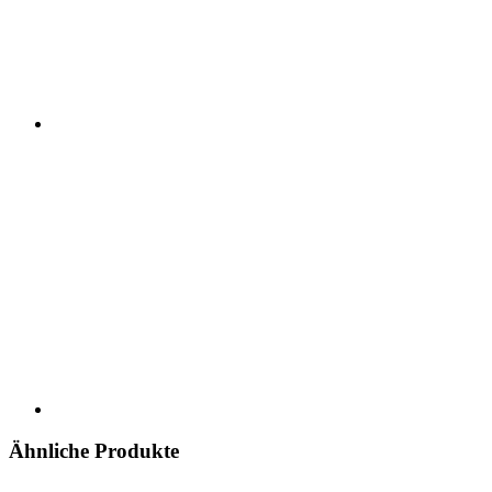
Ähnliche Produkte