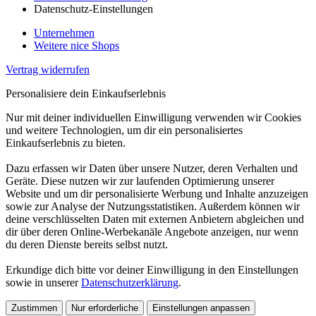
Datenschutz-Einstellungen
Unternehmen
Weitere nice Shops
Vertrag widerrufen
Personalisiere dein Einkaufserlebnis
Nur mit deiner individuellen Einwilligung verwenden wir Cookies
und weitere Technologien, um dir ein personalisiertes
Einkaufserlebnis zu bieten.
Dazu erfassen wir Daten über unsere Nutzer, deren Verhalten und
Geräte. Diese nutzen wir zur laufenden Optimierung unserer
Website und um dir personalisierte Werbung und Inhalte anzuzeigen
sowie zur Analyse der Nutzungsstatistiken. Außerdem können wir
deine verschlüsselten Daten mit externen Anbietern abgleichen und
dir über deren Online-Werbekanäle Angebote anzeigen, nur wenn
du deren Dienste bereits selbst nutzt.
Erkundige dich bitte vor deiner Einwilligung in den Einstellungen
sowie in unserer
Datenschutzerklärung
.
Zustimmen
Nur erforderliche
Einstellungen anpassen