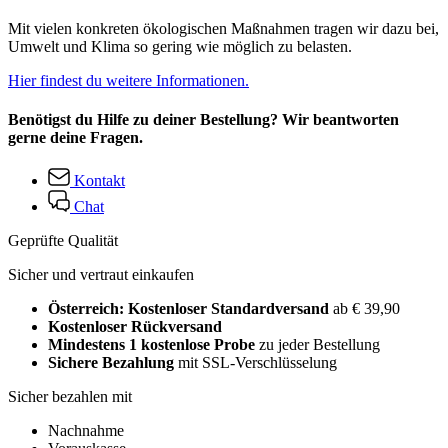
Mit vielen konkreten ökologischen Maßnahmen tragen wir dazu bei,
Umwelt und Klima so gering wie möglich zu belasten.
Hier findest du weitere Informationen.
Benötigst du Hilfe zu deiner Bestellung? Wir beantworten
gerne deine Fragen.
Kontakt
Chat
Geprüfte Qualität
Sicher und vertraut einkaufen
Österreich: Kostenloser Standardversand
ab € 39,90
Kostenloser Rückversand
Mindestens 1 kostenlose Probe
zu jeder Bestellung
Sichere Bezahlung
mit SSL-Verschlüsselung
Sicher bezahlen mit
Nachnahme