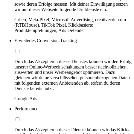
sowie deren Erfolge messen. Mit deiner Einwilligung setzen
wir auf dieser Webseite folgende Drittdienste ein:
Criteo, Meta-Pixel, Microsoft Advertising, creativecdn.com
(RTBHouse), TikTok Pixel, Klickbasierte
Produktempfehlungen, Ads Defender
Erweitertes Conversion-Tracking
Durch das Akzeptieren dieses Dienstes können wir den Erfolg
unserer Online-Werbeeinschaltungen besser nachvollziehen,
auswerten und unser Werbeangebot optimieren. Dazu
gleichen wir deine verschlüsselten personenbezogenen Daten
mit folgenden externen Anbietenden ab, sofern du deren
Dienste bereits nutzt:
Google Ads
Performance
Durch das Akzeptieren dieser Dienste können wir das Klick-