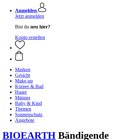
Anmelden
Jetzt anmelden
Bist du
neu hier?
Konto erstellen
Marken
Gesicht
Make-up
Körper & Bad
Haare
Männer
Baby & Kind
Themen
Sonnenschutz
Angebote
BIOEARTH
Bändigende