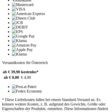
Vorauskasse
Versandkosten für Österreich
ab € 39,90
kostenlos*
ab € 0,00
€ 4,90
* Diese Lieferkosten fallen bei einem Standard-Versand an. Es
können weitere Kosten, z. B. aufgrund des Gewichts, Größe oder
Eigenschaften der Produkte, entstehen. Diese Informationen findest