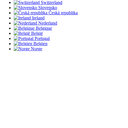
Switzerland
Slovensko
Česká republika
Ireland
Nederland
Belgique
België
Portugal
Belgien
Norge