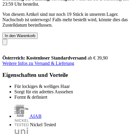
23:59 Uhr
bestellst.
Von diesem Artikel sind nur noch 19 Stück in unserem Lager.
Nachschub ist unterwegs! Falls mehr bestellt wird, könnte dies das
Zustelldatum beeinflussen.
In den Warenkorb
Österreich: Kostenloser Standardversand
ab € 39,90
Weitere Infos zu Versand & Lieferung
Eigenschaften und Vorteile
Für lockiges & welliges Haar
Sorgt für ein adrettes Aussehen
Formt & definiert
AIAB
Nickel Tested