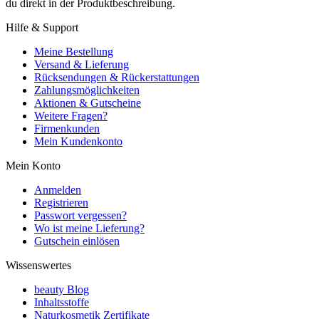
du direkt in der Produktbeschreibung.
Hilfe & Support
Meine Bestellung
Versand & Lieferung
Rücksendungen & Rückerstattungen
Zahlungsmöglichkeiten
Aktionen & Gutscheine
Weitere Fragen?
Firmenkunden
Mein Kundenkonto
Mein Konto
Anmelden
Registrieren
Passwort vergessen?
Wo ist meine Lieferung?
Gutschein einlösen
Wissenswertes
beauty Blog
Inhaltsstoffe
Naturkosmetik Zertifikate