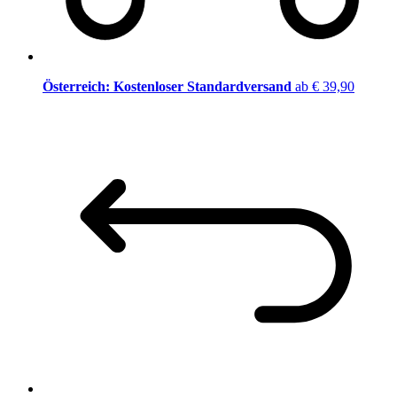
Österreich: Kostenloser Standardversand
ab € 39,90