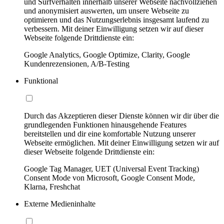
und Surfverhalten innerhalb unserer Webseite nachvollziehen
und anonymisiert auswerten, um unsere Webseite zu
optimieren und das Nutzungserlebnis insgesamt laufend zu
verbessern. Mit deiner Einwilligung setzen wir auf dieser
Webseite folgende Drittdienste ein:
Google Analytics, Google Optimize, Clarity, Google
Kundenrezensionen, A/B-Testing
Funktional
Durch das Akzeptieren dieser Dienste können wir dir über die
grundlegenden Funktionen hinausgehende Features
bereitstellen und dir eine komfortable Nutzung unserer
Webseite ermöglichen. Mit deiner Einwilligung setzen wir auf
dieser Webseite folgende Drittdienste ein:
Google Tag Manager, UET (Universal Event Tracking)
Consent Mode von Microsoft, Google Consent Mode,
Klarna, Freshchat
Externe Medieninhalte