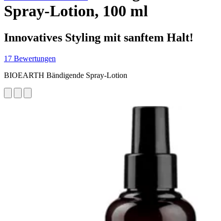
Spray-Lotion, 100 ml
Innovatives Styling mit sanftem Halt!
17 Bewertungen
BIOEARTH Bändigende Spray-Lotion