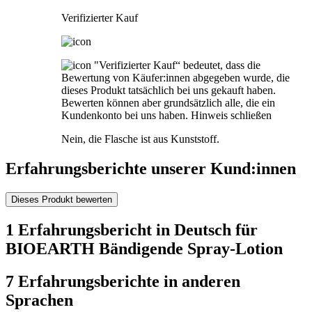
Verifizierter Kauf
"Verifizierter Kauf“ bedeutet, dass die
Bewertung von Käufer:innen abgegeben wurde, die
dieses Produkt tatsächlich bei uns gekauft haben.
Bewerten können aber grundsätzlich alle, die ein
Kundenkonto bei uns haben.
Hinweis schließen
Nein, die Flasche ist aus Kunststoff.
Erfahrungsberichte unserer Kund:innen
Dieses Produkt bewerten
1 Erfahrungsbericht in Deutsch für
BIOEARTH Bändigende Spray-Lotion
7 Erfahrungsberichte in anderen
Sprachen