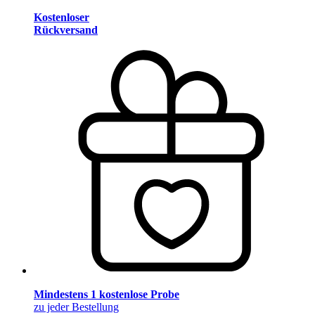
Kostenloser
Rückversand
Mindestens 1 kostenlose Probe
zu jeder Bestellung