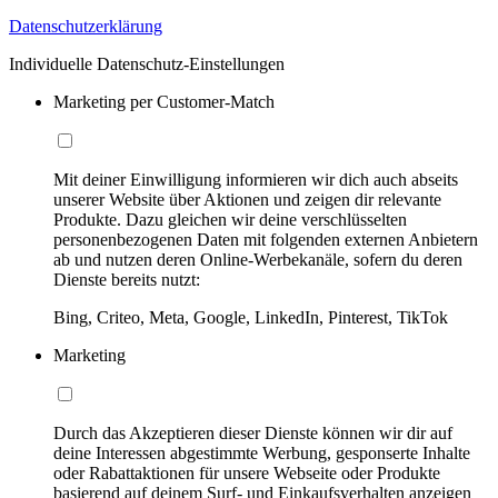
Datenschutzerklärung
Individuelle Datenschutz-Einstellungen
Marketing per Customer-Match
Mit deiner Einwilligung informieren wir dich auch abseits
unserer Website über Aktionen und zeigen dir relevante
Produkte. Dazu gleichen wir deine verschlüsselten
personenbezogenen Daten mit folgenden externen Anbietern
ab und nutzen deren Online-Werbekanäle, sofern du deren
Dienste bereits nutzt:
Bing, Criteo, Meta, Google, LinkedIn, Pinterest, TikTok
Marketing
Durch das Akzeptieren dieser Dienste können wir dir auf
deine Interessen abgestimmte Werbung, gesponserte Inhalte
oder Rabattaktionen für unsere Webseite oder Produkte
basierend auf deinem Surf- und Einkaufsverhalten anzeigen