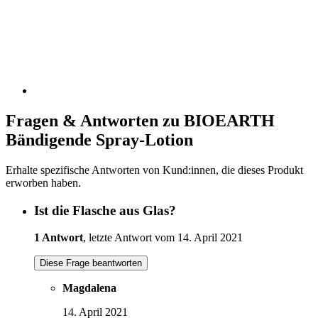
Fragen & Antworten zu BIOEARTH
Bändigende Spray-Lotion
Erhalte spezifische Antworten von Kund:innen, die dieses Produkt
erworben haben.
Ist die Flasche aus Glas?
1 Antwort
, letzte Antwort vom 14. April 2021
Diese Frage beantworten
Magdalena
14. April 2021