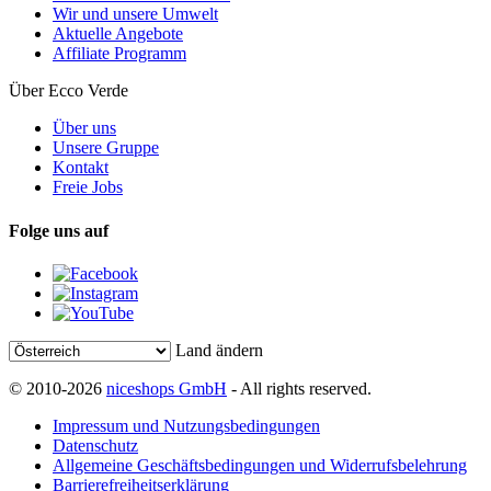
Wir und unsere Umwelt
Aktuelle Angebote
Affiliate Programm
Über Ecco Verde
Über uns
Unsere Gruppe
Kontakt
Freie Jobs
Folge uns auf
Land ändern
© 2010-2026
niceshops GmbH
- All rights reserved.
Impressum und Nutzungsbedingungen
Datenschutz
Allgemeine Geschäftsbedingungen und Widerrufsbelehrung
Barrierefreiheitserklärung