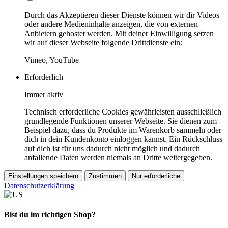
Durch das Akzeptieren dieser Dienste können wir dir Videos
oder andere Medieninhalte anzeigen, die von externen
Anbietern gehostet werden. Mit deiner Einwilligung setzen
wir auf dieser Webseite folgende Drittdienste ein:
Vimeo, YouTube
Erforderlich
Immer aktiv
Technisch erforderliche Cookies gewährleisten ausschließlich
grundlegende Funktionen unserer Webseite. Sie dienen zum
Beispiel dazu, dass du Produkte im Warenkorb sammeln oder
dich in dein Kundenkonto einloggen kannst. Ein Rückschluss
auf dich ist für uns dadurch nicht möglich und dadurch
anfallende Daten werden niemals an Dritte weitergegeben.
Einstellungen speichern
Zustimmen
Nur erforderliche
Datenschutzerklärung
Bist du im richtigen Shop?