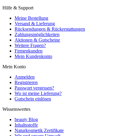
Hilfe & Support
Meine Bestellung
Versand & Lieferung
Rücksendungen & Rückerstattungen
Zahlungsmöglichkeiten
Aktionen & Gutscheine
Weitere Fragen?
Firmenkunden
Mein Kundenkonto
Mein Konto
Anmelden
Registrieren
Passwort vergessen?
Wo ist meine Lieferung?
Gutschein einlösen
Wissenswertes
beauty Blog
Inhaltsstoffe
Naturkosmetik Zertifikate
Wir und unsere Umwelt