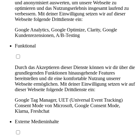
und anonymisiert auswerten, um unsere Webseite zu
optimieren und das Nutzungserlebnis insgesamt laufend zu
verbessern. Mit deiner Einwilligung setzen wir auf dieser
Webseite folgende Drittdienste ein:
Google Analytics, Google Optimize, Clarity, Google
Kundenrezensionen, A/B-Testing
Funktional
Durch das Akzeptieren dieser Dienste können wir dir über die
grundlegenden Funktionen hinausgehende Features
bereitstellen und dir eine komfortable Nutzung unserer
Webseite ermöglichen. Mit deiner Einwilligung setzen wir auf
dieser Webseite folgende Drittdienste ein:
Google Tag Manager, UET (Universal Event Tracking)
Consent Mode von Microsoft, Google Consent Mode,
Klarna, Freshchat
Externe Medieninhalte