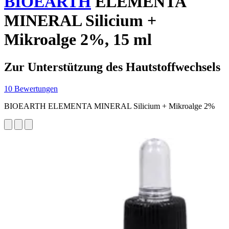
BIOEARTH
ELEMENTA
MINERAL Silicium +
Mikroalge 2%, 15 ml
Zur Unterstützung des Hautstoffwechsels
10 Bewertungen
BIOEARTH ELEMENTA MINERAL Silicium + Mikroalge 2%