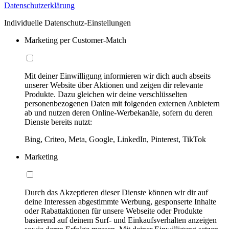
Datenschutzerklärung
Individuelle Datenschutz-Einstellungen
Marketing per Customer-Match
Mit deiner Einwilligung informieren wir dich auch abseits
unserer Website über Aktionen und zeigen dir relevante
Produkte. Dazu gleichen wir deine verschlüsselten
personenbezogenen Daten mit folgenden externen Anbietern
ab und nutzen deren Online-Werbekanäle, sofern du deren
Dienste bereits nutzt:
Bing, Criteo, Meta, Google, LinkedIn, Pinterest, TikTok
Marketing
Durch das Akzeptieren dieser Dienste können wir dir auf
deine Interessen abgestimmte Werbung, gesponserte Inhalte
oder Rabattaktionen für unsere Webseite oder Produkte
basierend auf deinem Surf- und Einkaufsverhalten anzeigen