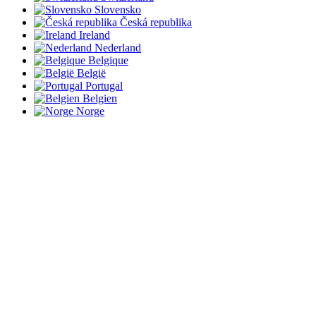
Slovensko
Česká republika
Ireland
Nederland
Belgique
België
Portugal
Belgien
Norge