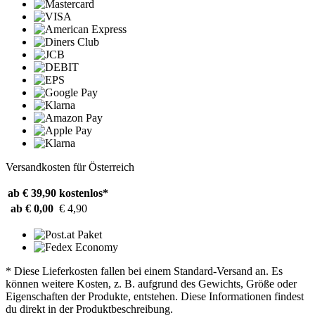
Versandkosten für Österreich
ab € 39,90
kostenlos*
ab € 0,00
€ 4,90
* Diese Lieferkosten fallen bei einem Standard-Versand an. Es
können weitere Kosten, z. B. aufgrund des Gewichts, Größe oder
Eigenschaften der Produkte, entstehen. Diese Informationen findest
du direkt in der Produktbeschreibung.