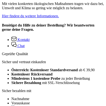
Mit vielen konkreten ökologischen Maßnahmen tragen wir dazu bei,
Umwelt und Klima so gering wie möglich zu belasten.
Hier findest du weitere Informationen.
Benötigst du Hilfe zu deiner Bestellung? Wir beantworten
gerne deine Fragen.
Kontakt
Chat
Geprüfte Qualität
Sicher und vertraut einkaufen
Österreich: Kostenloser Standardversand
ab € 39,90
Kostenloser Rückversand
Mindestens 1 kostenlose Probe
zu jeder Bestellung
Sichere Bezahlung
mit SSL-Verschlüsselung
Sicher bezahlen mit
Nachnahme
Vorauskasse