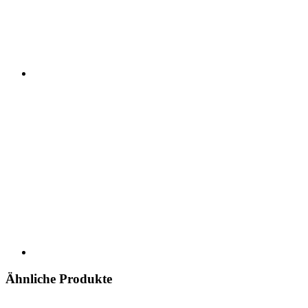
Ähnliche Produkte