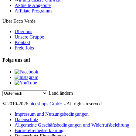
Aktuelle Angebote
Affiliate Programm
Über Ecco Verde
Über uns
Unsere Gruppe
Kontakt
Freie Jobs
Folge uns auf
Land ändern
© 2010-2026
niceshops GmbH
- All rights reserved.
Impressum und Nutzungsbedingungen
Datenschutz
Allgemeine Geschäftsbedingungen und Widerrufsbelehrung
Barrierefreiheitserklärung
Datenschutz-Einstellungen