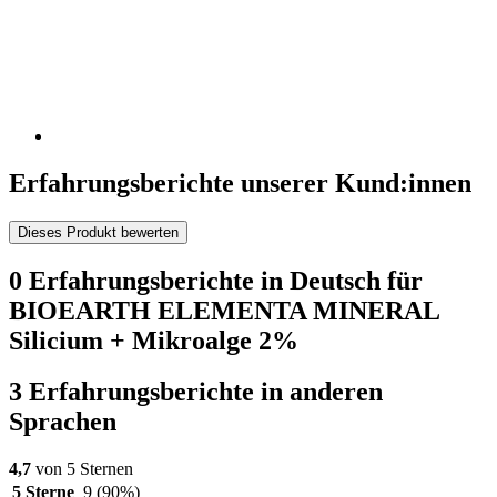
Erfahrungsberichte unserer Kund:innen
Dieses Produkt bewerten
0 Erfahrungsberichte in Deutsch für
BIOEARTH ELEMENTA MINERAL
Silicium + Mikroalge 2%
3 Erfahrungsberichte in anderen
Sprachen
4,7
von 5 Sternen
5 Sterne
9
(90%)