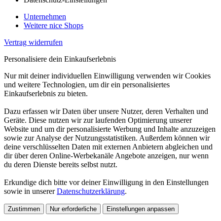
Unternehmen
Weitere nice Shops
Vertrag widerrufen
Personalisiere dein Einkaufserlebnis
Nur mit deiner individuellen Einwilligung verwenden wir Cookies
und weitere Technologien, um dir ein personalisiertes
Einkaufserlebnis zu bieten.
Dazu erfassen wir Daten über unsere Nutzer, deren Verhalten und
Geräte. Diese nutzen wir zur laufenden Optimierung unserer
Website und um dir personalisierte Werbung und Inhalte anzuzeigen
sowie zur Analyse der Nutzungsstatistiken. Außerdem können wir
deine verschlüsselten Daten mit externen Anbietern abgleichen und
dir über deren Online-Werbekanäle Angebote anzeigen, nur wenn
du deren Dienste bereits selbst nutzt.
Erkundige dich bitte vor deiner Einwilligung in den Einstellungen
sowie in unserer
Datenschutzerklärung
.
Zustimmen
Nur erforderliche
Einstellungen anpassen