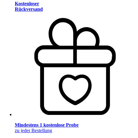
Kostenloser
Rückversand
Mindestens 1 kostenlose Probe
zu jeder Bestellung