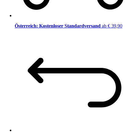
Österreich: Kostenloser Standardversand
ab € 39,90