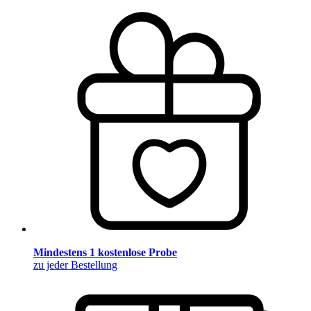
Mindestens 1 kostenlose Probe
zu jeder Bestellung