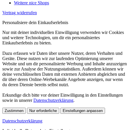
Weitere nice Shops
Vertrag widerrufen
Personalisiere dein Einkaufserlebnis
Nur mit deiner individuellen Einwilligung verwenden wir Cookies
und weitere Technologien, um dir ein personalisiertes
Einkaufserlebnis zu bieten.
Dazu erfassen wir Daten über unsere Nutzer, deren Verhalten und
Geräte. Diese nutzen wir zur laufenden Optimierung unserer
Website und um dir personalisierte Werbung und Inhalte anzuzeigen
sowie zur Analyse der Nutzungsstatistiken. Außerdem können wir
deine verschlüsselten Daten mit externen Anbietern abgleichen und
dir über deren Online-Werbekanäle Angebote anzeigen, nur wenn
du deren Dienste bereits selbst nutzt.
Erkundige dich bitte vor deiner Einwilligung in den Einstellungen
sowie in unserer
Datenschutzerklärung
.
Zustimmen
Nur erforderliche
Einstellungen anpassen
Datenschutzerklärung