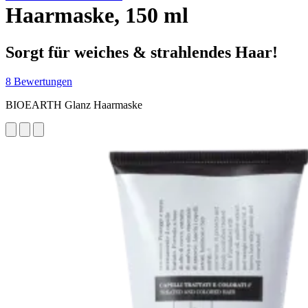
Haarmaske, 150 ml
Sorgt für weiches & strahlendes Haar!
8 Bewertungen
BIOEARTH Glanz Haarmaske