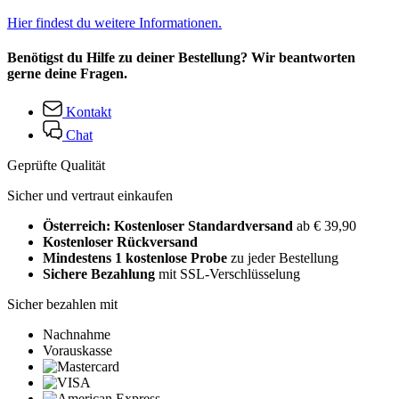
Hier findest du weitere Informationen.
Benötigst du Hilfe zu deiner Bestellung? Wir beantworten
gerne deine Fragen.
Kontakt
Chat
Geprüfte Qualität
Sicher und vertraut einkaufen
Österreich: Kostenloser Standardversand
ab € 39,90
Kostenloser Rückversand
Mindestens 1 kostenlose Probe
zu jeder Bestellung
Sichere Bezahlung
mit SSL-Verschlüsselung
Sicher bezahlen mit
Nachnahme
Vorauskasse