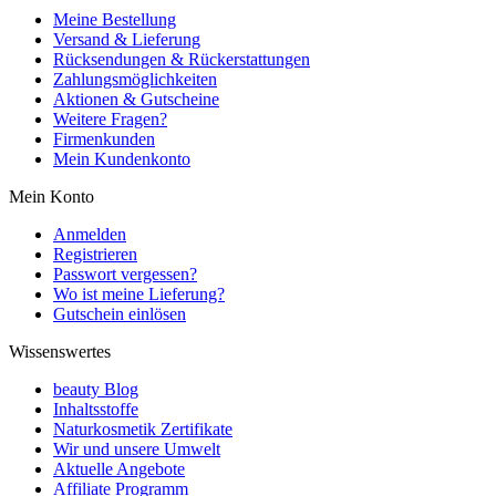
Meine Bestellung
Versand & Lieferung
Rücksendungen & Rückerstattungen
Zahlungsmöglichkeiten
Aktionen & Gutscheine
Weitere Fragen?
Firmenkunden
Mein Kundenkonto
Mein Konto
Anmelden
Registrieren
Passwort vergessen?
Wo ist meine Lieferung?
Gutschein einlösen
Wissenswertes
beauty Blog
Inhaltsstoffe
Naturkosmetik Zertifikate
Wir und unsere Umwelt
Aktuelle Angebote
Affiliate Programm