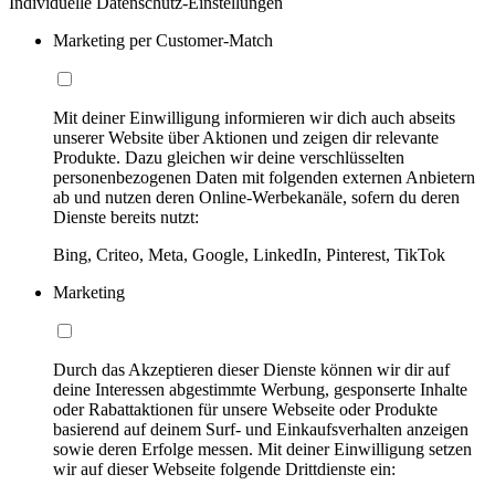
Individuelle Datenschutz-Einstellungen
Marketing per Customer-Match
Mit deiner Einwilligung informieren wir dich auch abseits
unserer Website über Aktionen und zeigen dir relevante
Produkte. Dazu gleichen wir deine verschlüsselten
personenbezogenen Daten mit folgenden externen Anbietern
ab und nutzen deren Online-Werbekanäle, sofern du deren
Dienste bereits nutzt:
Bing, Criteo, Meta, Google, LinkedIn, Pinterest, TikTok
Marketing
Durch das Akzeptieren dieser Dienste können wir dir auf
deine Interessen abgestimmte Werbung, gesponserte Inhalte
oder Rabattaktionen für unsere Webseite oder Produkte
basierend auf deinem Surf- und Einkaufsverhalten anzeigen
sowie deren Erfolge messen. Mit deiner Einwilligung setzen
wir auf dieser Webseite folgende Drittdienste ein: