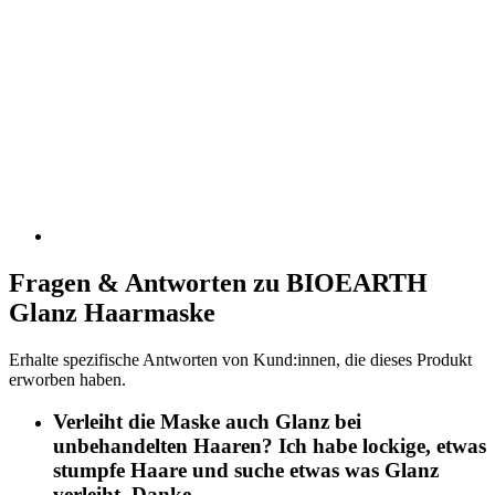
Fragen & Antworten zu BIOEARTH
Glanz Haarmaske
Erhalte spezifische Antworten von Kund:innen, die dieses Produkt
erworben haben.
Verleiht die Maske auch Glanz bei
unbehandelten Haaren? Ich habe lockige, etwas
stumpfe Haare und suche etwas was Glanz
verleiht. Danke.