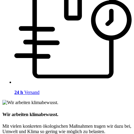
24 h
Versand
Wir arbeiten klimabewusst.
Mit vielen konkreten ökologischen Maßnahmen tragen wir dazu bei,
Umwelt und Klima so gering wie möglich zu belasten.