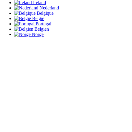
Ireland
Nederland
Belgique
België
Portugal
Belgien
Norge