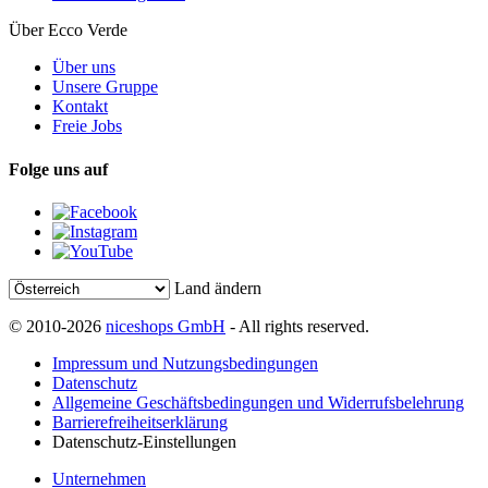
Über Ecco Verde
Über uns
Unsere Gruppe
Kontakt
Freie Jobs
Folge uns auf
Land ändern
© 2010-2026
niceshops GmbH
- All rights reserved.
Impressum und Nutzungsbedingungen
Datenschutz
Allgemeine Geschäftsbedingungen und Widerrufsbelehrung
Barrierefreiheitserklärung
Datenschutz-Einstellungen
Unternehmen