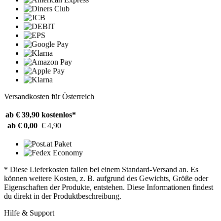
Versandkosten für Österreich
ab € 39,90
kostenlos*
ab € 0,00
€ 4,90
* Diese Lieferkosten fallen bei einem Standard-Versand an. Es
können weitere Kosten, z. B. aufgrund des Gewichts, Größe oder
Eigenschaften der Produkte, entstehen. Diese Informationen findest
du direkt in der Produktbeschreibung.
Hilfe & Support