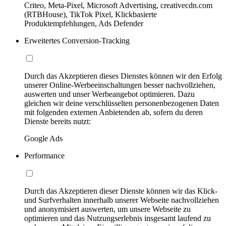
Criteo, Meta-Pixel, Microsoft Advertising, creativecdn.com
(RTBHouse), TikTok Pixel, Klickbasierte
Produktempfehlungen, Ads Defender
Erweitertes Conversion-Tracking
Durch das Akzeptieren dieses Dienstes können wir den Erfolg
unserer Online-Werbeeinschaltungen besser nachvollziehen,
auswerten und unser Werbeangebot optimieren. Dazu
gleichen wir deine verschlüsselten personenbezogenen Daten
mit folgenden externen Anbietenden ab, sofern du deren
Dienste bereits nutzt:
Google Ads
Performance
Durch das Akzeptieren dieser Dienste können wir das Klick-
und Surfverhalten innerhalb unserer Webseite nachvollziehen
und anonymisiert auswerten, um unsere Webseite zu
optimieren und das Nutzungserlebnis insgesamt laufend zu