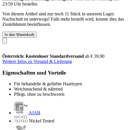
23:59 Uhr
bestellst.
Von diesem Artikel sind nur noch 11 Stück in unserem Lager.
Nachschub ist unterwegs! Falls mehr bestellt wird, könnte dies das
Zustelldatum beeinflussen.
In den Warenkorb
Österreich: Kostenloser Standardversand
ab € 39,90
Weitere Infos zu Versand & Lieferung
Eigenschaften und Vorteile
Für behandelte & gefärbte Haartypen
Weichmachend & nährend
Pflegt, ohne zu beschweren
AIAB
Nickel Tested