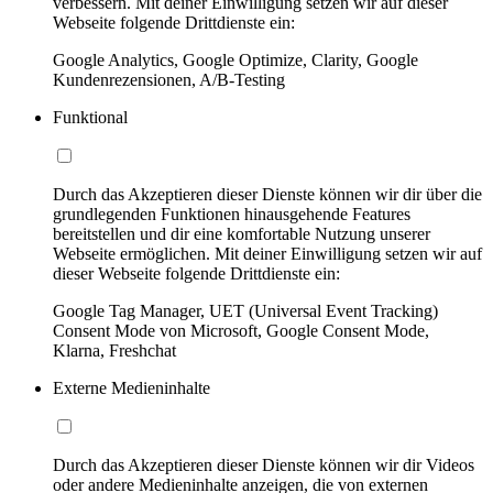
verbessern. Mit deiner Einwilligung setzen wir auf dieser
Webseite folgende Drittdienste ein:
Google Analytics, Google Optimize, Clarity, Google
Kundenrezensionen, A/B-Testing
Funktional
Durch das Akzeptieren dieser Dienste können wir dir über die
grundlegenden Funktionen hinausgehende Features
bereitstellen und dir eine komfortable Nutzung unserer
Webseite ermöglichen. Mit deiner Einwilligung setzen wir auf
dieser Webseite folgende Drittdienste ein:
Google Tag Manager, UET (Universal Event Tracking)
Consent Mode von Microsoft, Google Consent Mode,
Klarna, Freshchat
Externe Medieninhalte
Durch das Akzeptieren dieser Dienste können wir dir Videos
oder andere Medieninhalte anzeigen, die von externen