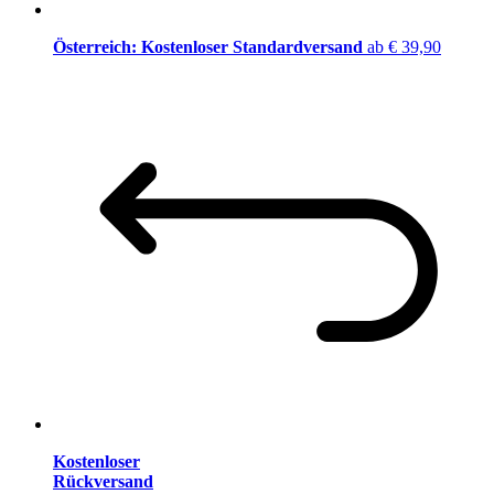
Österreich: Kostenloser Standardversand
ab € 39,90
Kostenloser
Rückversand