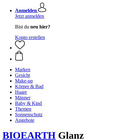
Anmelden
Jetzt anmelden
Bist du
neu hier?
Konto erstellen
Marken
Gesicht
Make-up
Körper & Bad
Haare
Männer
Baby & Kind
Themen
Sonnenschutz
Angebote
BIOEARTH
Glanz