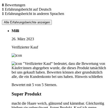
8
Bewertungen
1
Erfahrungsbericht auf Deutsch
1
Erfahrungsbericht in anderen Sprachen
Alle Erfahrungsberichte anzeigen
Milli
26. März 2023
Verifizierter Kauf
"Verifizierter Kauf“ bedeutet, dass die Bewertung von
Käufer:innen abgegeben wurde, die dieses Produkt tatsächlich
bei uns gekauft haben. Bewerten können aber grundsätzlich
alle, die ein Kundenkonto bei uns haben.
Hinweis schließen
Bewertet mit 5 von 5 Sternen.
Super Produkt
macht die Haare weich, glänzend und kämmbar. Gleichzeitig
bleiben sie unbeschwert. Super Produkt. Kauf ich gerne