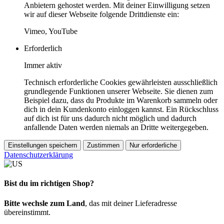
Anbietern gehostet werden. Mit deiner Einwilligung setzen
wir auf dieser Webseite folgende Drittdienste ein:
Vimeo, YouTube
Erforderlich
Immer aktiv
Technisch erforderliche Cookies gewährleisten ausschließlich
grundlegende Funktionen unserer Webseite. Sie dienen zum
Beispiel dazu, dass du Produkte im Warenkorb sammeln oder
dich in dein Kundenkonto einloggen kannst. Ein Rückschluss
auf dich ist für uns dadurch nicht möglich und dadurch
anfallende Daten werden niemals an Dritte weitergegeben.
Einstellungen speichern
Zustimmen
Nur erforderliche
Datenschutzerklärung
Bist du im richtigen Shop?
Bitte wechsle zum Land
, das mit deiner Lieferadresse
übereinstimmt.