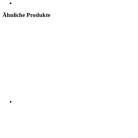
Ähnliche Produkte