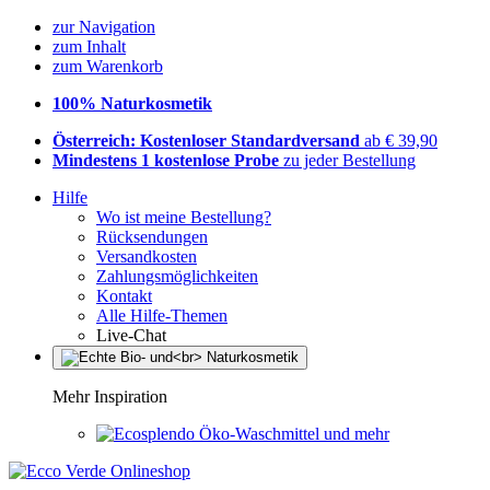
zur Navigation
zum Inhalt
zum Warenkorb
100% Naturkosmetik
Österreich: Kostenloser Standardversand
ab € 39,90
Mindestens 1 kostenlose Probe
zu jeder Bestellung
Hilfe
Wo ist meine Bestellung?
Rücksendungen
Versandkosten
Zahlungsmöglichkeiten
Kontakt
Alle Hilfe-Themen
Live-Chat
Mehr Inspiration
Öko-Waschmittel und mehr