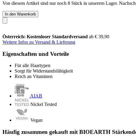
Von diesem Artikel sind nur noch 8 Stück in unserem Lager. Nachschub
In den Warenkorb
Österreich: Kostenloser Standardversand
ab € 39,90
Weitere Infos zu Versand & Lieferung
Eigenschaften und Vorteile
Für alle Haartypen
Sorgt für Widerstandsfähigkeit
Reich an Vitaminen
AIAB
Nickel Tested
Vegan
Häufig zusammen gekauft mit BIOEARTH Stärkende