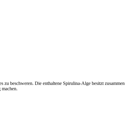
s zu beschweren. Die enthaltene Spirulina-Alge besitzt zusammen
ig machen.