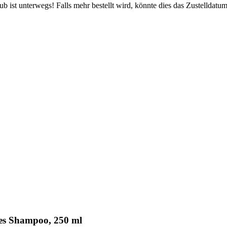
 ist unterwegs! Falls mehr bestellt wird, könnte dies das Zustelldatum
s Shampoo, 250 ml