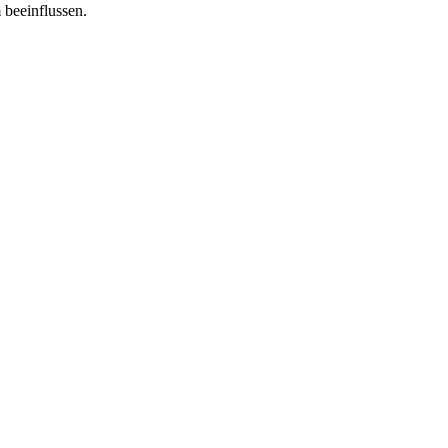
 beeinflussen.