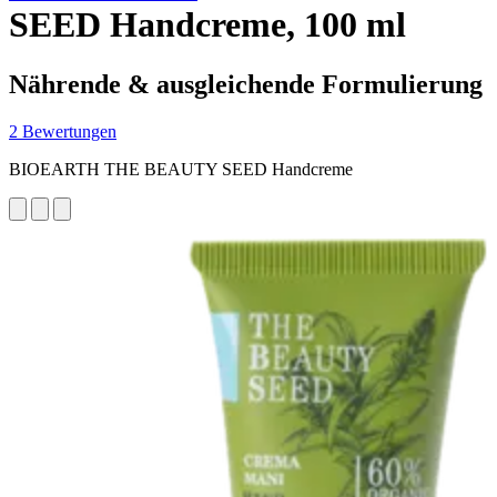
SEED Handcreme, 100 ml
Nährende & ausgleichende Formulierung
2 Bewertungen
BIOEARTH THE BEAUTY SEED Handcreme