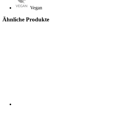
Vegan
Ähnliche Produkte