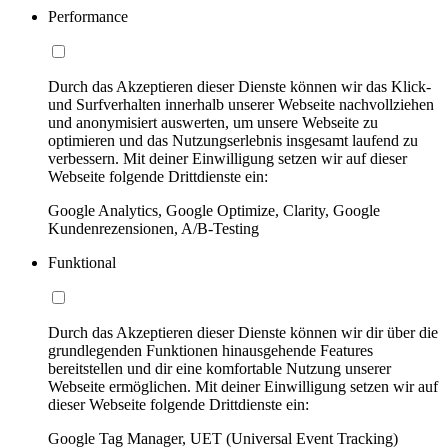
Performance
Durch das Akzeptieren dieser Dienste können wir das Klick-
und Surfverhalten innerhalb unserer Webseite nachvollziehen
und anonymisiert auswerten, um unsere Webseite zu
optimieren und das Nutzungserlebnis insgesamt laufend zu
verbessern. Mit deiner Einwilligung setzen wir auf dieser
Webseite folgende Drittdienste ein:
Google Analytics, Google Optimize, Clarity, Google
Kundenrezensionen, A/B-Testing
Funktional
Durch das Akzeptieren dieser Dienste können wir dir über die
grundlegenden Funktionen hinausgehende Features
bereitstellen und dir eine komfortable Nutzung unserer
Webseite ermöglichen. Mit deiner Einwilligung setzen wir auf
dieser Webseite folgende Drittdienste ein:
Google Tag Manager, UET (Universal Event Tracking)