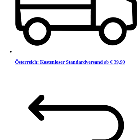
Österreich: Kostenloser Standardversand
ab € 39,90