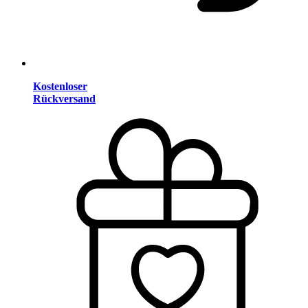
Kostenloser
Rückversand