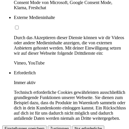
Consent Mode von Microsoft, Google Consent Mode,
Klarna, Freshchat
Externe Medieninhalte
Durch das Akzeptieren dieser Dienste können wir dir Videos
oder andere Medieninhalte anzeigen, die von externen
Anbietern gehostet werden. Mit deiner Einwilligung setzen
wir auf dieser Webseite folgende Drittdienste ein:
Vimeo, YouTube
Erforderlich
Immer aktiv
Technisch erforderliche Cookies gewährleisten ausschließlich
grundlegende Funktionen unserer Webseite. Sie dienen zum
Beispiel dazu, dass du Produkte im Warenkorb sammeln oder
dich in dein Kundenkonto einloggen kannst. Ein Rückschluss
auf dich ist für uns dadurch nicht möglich und dadurch
anfallende Daten werden niemals an Dritte weitergegeben.
Einstellungen speichern
Zustimmen
Nur erforderliche