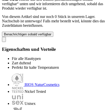
verfügbar“ unten und wir informieren dich umgehend, sobald das
Produkt wieder verfügbar ist.
Von diesem Artikel sind nur noch 0 Stück in unserem Lager.
Nachschub ist unterwegs! Falls mehr bestellt wird, könnte dies das
Zustelldatum beeinflussen.
Benachrichtigen sobald verfügbar
Eigenschaften und Vorteile
Für alle Hauttypen
Zart duftend
Perfekt für kalte Temperaturen
BIOS NaturCosmetics
Nickel Tested
Unisex