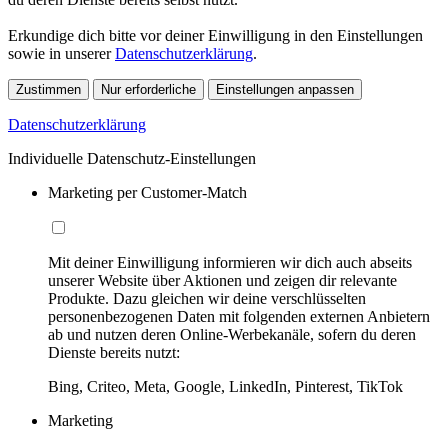
Erkundige dich bitte vor deiner Einwilligung in den Einstellungen
sowie in unserer
Datenschutzerklärung
.
Zustimmen
Nur erforderliche
Einstellungen anpassen
Datenschutzerklärung
Individuelle Datenschutz-Einstellungen
Marketing per Customer-Match
Mit deiner Einwilligung informieren wir dich auch abseits
unserer Website über Aktionen und zeigen dir relevante
Produkte. Dazu gleichen wir deine verschlüsselten
personenbezogenen Daten mit folgenden externen Anbietern
ab und nutzen deren Online-Werbekanäle, sofern du deren
Dienste bereits nutzt:
Bing, Criteo, Meta, Google, LinkedIn, Pinterest, TikTok
Marketing