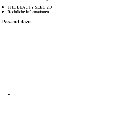
THE BEAUTY SEED 2.0
Rechtliche Informationen
Passend dazu