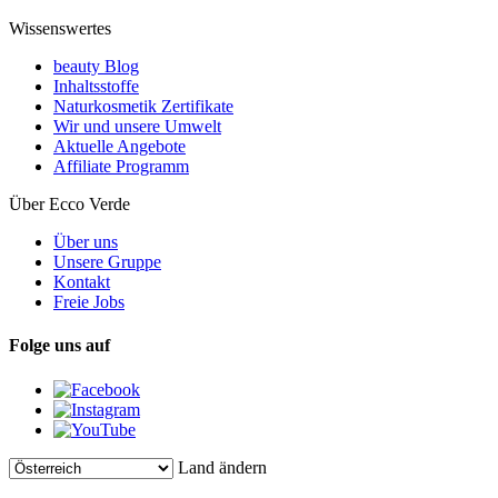
Wissenswertes
beauty Blog
Inhaltsstoffe
Naturkosmetik Zertifikate
Wir und unsere Umwelt
Aktuelle Angebote
Affiliate Programm
Über Ecco Verde
Über uns
Unsere Gruppe
Kontakt
Freie Jobs
Folge uns auf
Land ändern