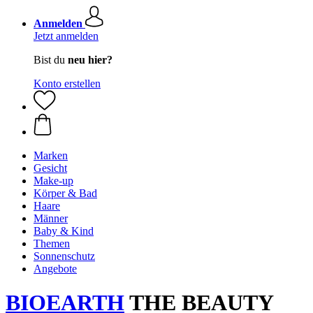
Anmelden
Jetzt anmelden
Bist du
neu hier?
Konto erstellen
Marken
Gesicht
Make-up
Körper & Bad
Haare
Männer
Baby & Kind
Themen
Sonnenschutz
Angebote
BIOEARTH
THE BEAUTY