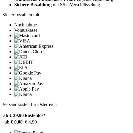
Sichere Bezahlung
mit SSL-Verschlüsselung
Sicher bezahlen mit
Nachnahme
Vorauskasse
Versandkosten für Österreich
ab € 39,90
kostenlos*
ab € 0,00
€ 4,90