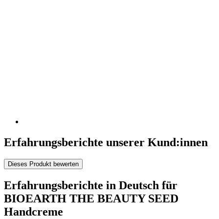
Erfahrungsberichte unserer Kund:innen
Dieses Produkt bewerten
Erfahrungsberichte in Deutsch für
BIOEARTH THE BEAUTY SEED
Handcreme