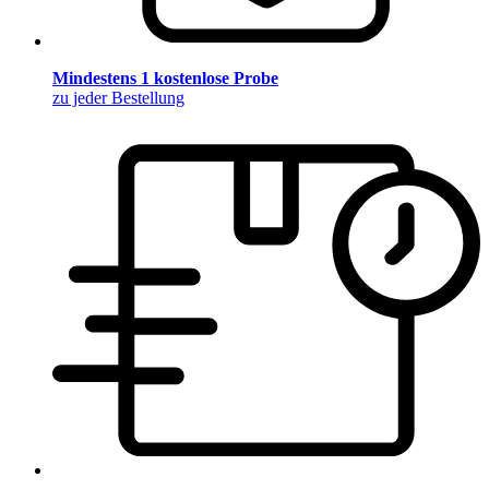
Mindestens 1 kostenlose Probe
zu jeder Bestellung