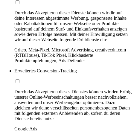
Durch das Akzeptieren dieser Dienste können wir dir auf
deine Interessen abgestimmte Werbung, gesponserte Inhalte
oder Rabattaktionen für unsere Webseite oder Produkte
basierend auf deinem Surf- und Einkaufsverhalten anzeigen
sowie deren Erfolge messen. Mit deiner Einwilligung setzen
wir auf dieser Webseite folgende Drittdienste ein:
Criteo, Meta-Pixel, Microsoft Advertising, creativecdn.com
(RTBHouse), TikTok Pixel, Klickbasierte
Produktempfehlungen, Ads Defender
Erweitertes Conversion-Tracking
Durch das Akzeptieren dieses Dienstes können wir den Erfolg
unserer Online-Werbeeinschaltungen besser nachvollziehen,
auswerten und unser Werbeangebot optimieren. Dazu
gleichen wir deine verschlüsselten personenbezogenen Daten
mit folgenden externen Anbietenden ab, sofern du deren
Dienste bereits nutzt:
Google Ads