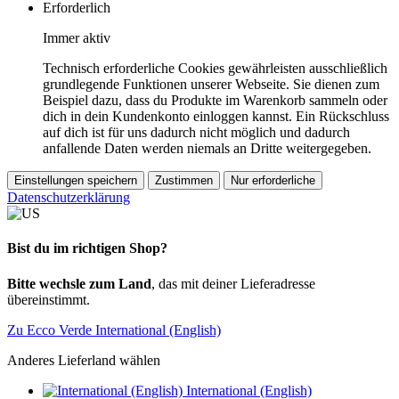
Erforderlich
Immer aktiv
Technisch erforderliche Cookies gewährleisten ausschließlich
grundlegende Funktionen unserer Webseite. Sie dienen zum
Beispiel dazu, dass du Produkte im Warenkorb sammeln oder
dich in dein Kundenkonto einloggen kannst. Ein Rückschluss
auf dich ist für uns dadurch nicht möglich und dadurch
anfallende Daten werden niemals an Dritte weitergegeben.
Einstellungen speichern
Zustimmen
Nur erforderliche
Datenschutzerklärung
Bist du im richtigen Shop?
Bitte wechsle zum Land
, das mit deiner Lieferadresse
übereinstimmt.
Zu Ecco Verde International (English)
Anderes Lieferland wählen
International (English)