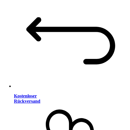
Kostenloser
Rückversand