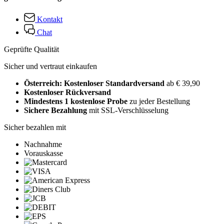
Kontakt
Chat
Geprüfte Qualität
Sicher und vertraut einkaufen
Österreich: Kostenloser Standardversand
ab € 39,90
Kostenloser Rückversand
Mindestens 1 kostenlose Probe
zu jeder Bestellung
Sichere Bezahlung
mit SSL-Verschlüsselung
Sicher bezahlen mit
Nachnahme
Vorauskasse