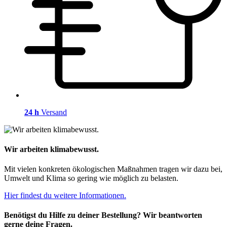
24 h
Versand
Wir arbeiten klimabewusst.
Mit vielen konkreten ökologischen Maßnahmen tragen wir dazu bei,
Umwelt und Klima so gering wie möglich zu belasten.
Hier findest du weitere Informationen.
Benötigst du Hilfe zu deiner Bestellung? Wir beantworten
gerne deine Fragen.