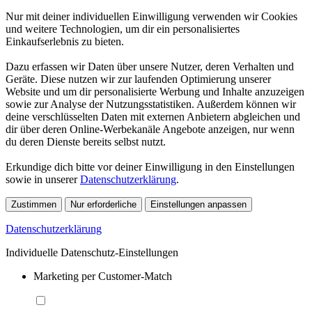
Nur mit deiner individuellen Einwilligung verwenden wir Cookies
und weitere Technologien, um dir ein personalisiertes
Einkaufserlebnis zu bieten.
Dazu erfassen wir Daten über unsere Nutzer, deren Verhalten und
Geräte. Diese nutzen wir zur laufenden Optimierung unserer
Website und um dir personalisierte Werbung und Inhalte anzuzeigen
sowie zur Analyse der Nutzungsstatistiken. Außerdem können wir
deine verschlüsselten Daten mit externen Anbietern abgleichen und
dir über deren Online-Werbekanäle Angebote anzeigen, nur wenn
du deren Dienste bereits selbst nutzt.
Erkundige dich bitte vor deiner Einwilligung in den Einstellungen
sowie in unserer
Datenschutzerklärung
.
Zustimmen
Nur erforderliche
Einstellungen anpassen
Datenschutzerklärung
Individuelle Datenschutz-Einstellungen
Marketing per Customer-Match