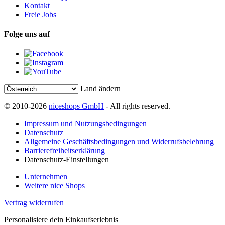
Kontakt
Freie Jobs
Folge uns auf
Land ändern
© 2010-2026
niceshops GmbH
- All rights reserved.
Impressum und Nutzungsbedingungen
Datenschutz
Allgemeine Geschäftsbedingungen und Widerrufsbelehrung
Barrierefreiheitserklärung
Datenschutz-Einstellungen
Unternehmen
Weitere nice Shops
Vertrag widerrufen
Personalisiere dein Einkaufserlebnis