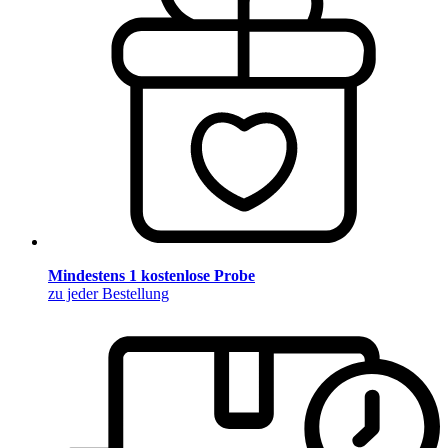
Mindestens 1 kostenlose Probe
zu jeder Bestellung