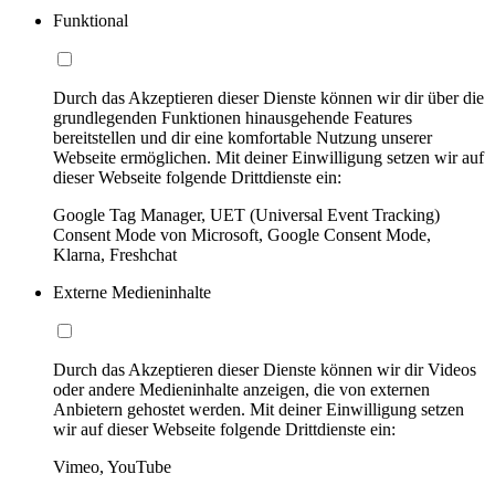
Funktional
Durch das Akzeptieren dieser Dienste können wir dir über die
grundlegenden Funktionen hinausgehende Features
bereitstellen und dir eine komfortable Nutzung unserer
Webseite ermöglichen. Mit deiner Einwilligung setzen wir auf
dieser Webseite folgende Drittdienste ein:
Google Tag Manager, UET (Universal Event Tracking)
Consent Mode von Microsoft, Google Consent Mode,
Klarna, Freshchat
Externe Medieninhalte
Durch das Akzeptieren dieser Dienste können wir dir Videos
oder andere Medieninhalte anzeigen, die von externen
Anbietern gehostet werden. Mit deiner Einwilligung setzen
wir auf dieser Webseite folgende Drittdienste ein:
Vimeo, YouTube