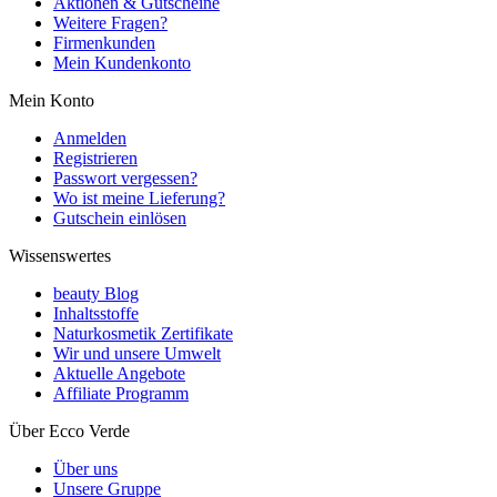
Aktionen & Gutscheine
Weitere Fragen?
Firmenkunden
Mein Kundenkonto
Mein Konto
Anmelden
Registrieren
Passwort vergessen?
Wo ist meine Lieferung?
Gutschein einlösen
Wissenswertes
beauty Blog
Inhaltsstoffe
Naturkosmetik Zertifikate
Wir und unsere Umwelt
Aktuelle Angebote
Affiliate Programm
Über Ecco Verde
Über uns
Unsere Gruppe