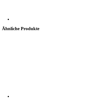
Ähnliche Produkte