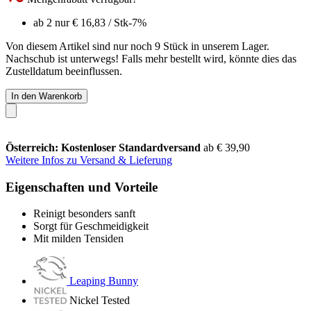
ab 2 nur
€ 16,83
/ Stk
-7%
Von diesem Artikel sind nur noch 9 Stück in unserem Lager.
Nachschub ist unterwegs! Falls mehr bestellt wird, könnte dies das
Zustelldatum beeinflussen.
In den Warenkorb
Österreich: Kostenloser Standardversand
ab € 39,90
Weitere Infos zu Versand & Lieferung
Eigenschaften und Vorteile
Reinigt besonders sanft
Sorgt für Geschmeidigkeit
Mit milden Tensiden
Leaping Bunny
Nickel Tested