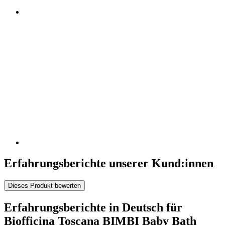
Erfahrungsberichte unserer Kund:innen
Dieses Produkt bewerten
Erfahrungsberichte in Deutsch für
Biofficina Toscana BIMBI Baby Bath