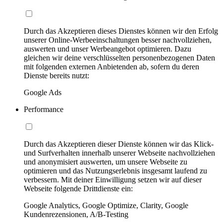
Durch das Akzeptieren dieses Dienstes können wir den Erfolg
unserer Online-Werbeeinschaltungen besser nachvollziehen,
auswerten und unser Werbeangebot optimieren. Dazu
gleichen wir deine verschlüsselten personenbezogenen Daten
mit folgenden externen Anbietenden ab, sofern du deren
Dienste bereits nutzt:
Google Ads
Performance
Durch das Akzeptieren dieser Dienste können wir das Klick-
und Surfverhalten innerhalb unserer Webseite nachvollziehen
und anonymisiert auswerten, um unsere Webseite zu
optimieren und das Nutzungserlebnis insgesamt laufend zu
verbessern. Mit deiner Einwilligung setzen wir auf dieser
Webseite folgende Drittdienste ein:
Google Analytics, Google Optimize, Clarity, Google
Kundenrezensionen, A/B-Testing