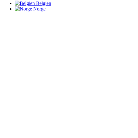
Belgien
Norge