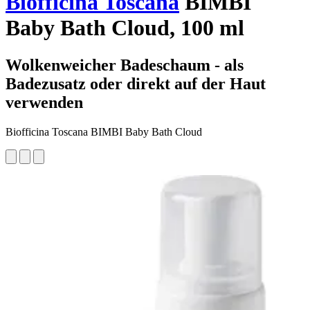
Biofficina Toscana
BIMBI
Baby Bath Cloud, 100 ml
Wolkenweicher Badeschaum - als
Badezusatz oder direkt auf der Haut
verwenden
Biofficina Toscana BIMBI Baby Bath Cloud