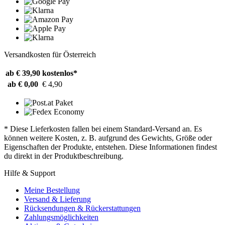
Versandkosten für Österreich
ab € 39,90
kostenlos*
ab € 0,00
€ 4,90
* Diese Lieferkosten fallen bei einem Standard-Versand an. Es
können weitere Kosten, z. B. aufgrund des Gewichts, Größe oder
Eigenschaften der Produkte, entstehen. Diese Informationen findest
du direkt in der Produktbeschreibung.
Hilfe & Support
Meine Bestellung
Versand & Lieferung
Rücksendungen & Rückerstattungen
Zahlungsmöglichkeiten