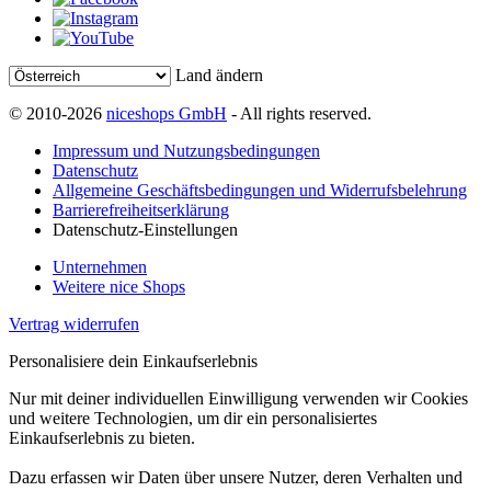
Land ändern
© 2010-2026
niceshops GmbH
- All rights reserved.
Impressum und Nutzungsbedingungen
Datenschutz
Allgemeine Geschäftsbedingungen und Widerrufsbelehrung
Barrierefreiheitserklärung
Datenschutz-Einstellungen
Unternehmen
Weitere nice Shops
Vertrag widerrufen
Personalisiere dein Einkaufserlebnis
Nur mit deiner individuellen Einwilligung verwenden wir Cookies
und weitere Technologien, um dir ein personalisiertes
Einkaufserlebnis zu bieten.
Dazu erfassen wir Daten über unsere Nutzer, deren Verhalten und