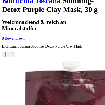
Biofficina Toscana
Soothing-
Detox Purple Clay Mask, 30 g
Weichmachend & reich an
Mineralstoffen
8 Bewertungen
Biofficina Toscana Soothing-Detox Purple Clay Mask