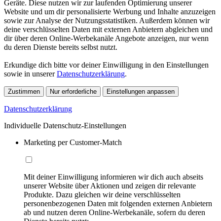
Geräte. Diese nutzen wir zur laufenden Optimierung unserer
Website und um dir personalisierte Werbung und Inhalte anzuzeigen
sowie zur Analyse der Nutzungsstatistiken. Außerdem können wir
deine verschlüsselten Daten mit externen Anbietern abgleichen und
dir über deren Online-Werbekanäle Angebote anzeigen, nur wenn
du deren Dienste bereits selbst nutzt.
Erkundige dich bitte vor deiner Einwilligung in den Einstellungen
sowie in unserer
Datenschutzerklärung
.
Zustimmen
Nur erforderliche
Einstellungen anpassen
Datenschutzerklärung
Individuelle Datenschutz-Einstellungen
Marketing per Customer-Match
Mit deiner Einwilligung informieren wir dich auch abseits
unserer Website über Aktionen und zeigen dir relevante
Produkte. Dazu gleichen wir deine verschlüsselten
personenbezogenen Daten mit folgenden externen Anbietern
ab und nutzen deren Online-Werbekanäle, sofern du deren