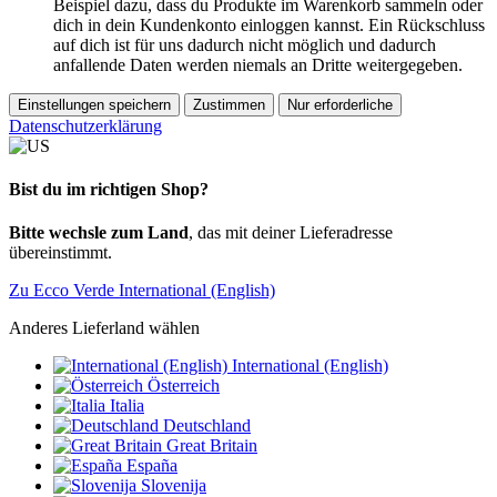
Beispiel dazu, dass du Produkte im Warenkorb sammeln oder
dich in dein Kundenkonto einloggen kannst. Ein Rückschluss
auf dich ist für uns dadurch nicht möglich und dadurch
anfallende Daten werden niemals an Dritte weitergegeben.
Einstellungen speichern
Zustimmen
Nur erforderliche
Datenschutzerklärung
Bist du im richtigen Shop?
Bitte wechsle zum Land
, das mit deiner Lieferadresse
übereinstimmt.
Zu Ecco Verde International (English)
Anderes Lieferland wählen
International (English)
Österreich
Italia
Deutschland
Great Britain
España
Slovenija