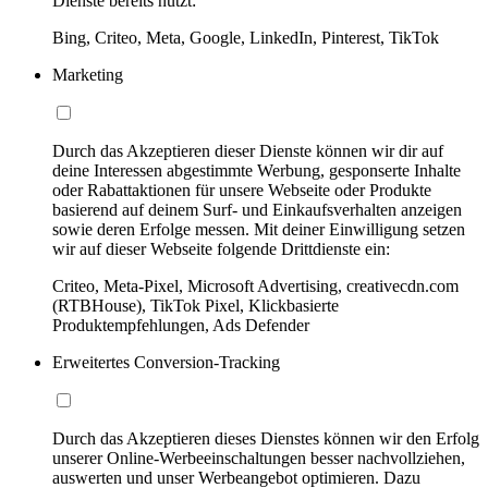
Dienste bereits nutzt:
Bing, Criteo, Meta, Google, LinkedIn, Pinterest, TikTok
Marketing
Durch das Akzeptieren dieser Dienste können wir dir auf
deine Interessen abgestimmte Werbung, gesponserte Inhalte
oder Rabattaktionen für unsere Webseite oder Produkte
basierend auf deinem Surf- und Einkaufsverhalten anzeigen
sowie deren Erfolge messen. Mit deiner Einwilligung setzen
wir auf dieser Webseite folgende Drittdienste ein:
Criteo, Meta-Pixel, Microsoft Advertising, creativecdn.com
(RTBHouse), TikTok Pixel, Klickbasierte
Produktempfehlungen, Ads Defender
Erweitertes Conversion-Tracking
Durch das Akzeptieren dieses Dienstes können wir den Erfolg
unserer Online-Werbeeinschaltungen besser nachvollziehen,
auswerten und unser Werbeangebot optimieren. Dazu