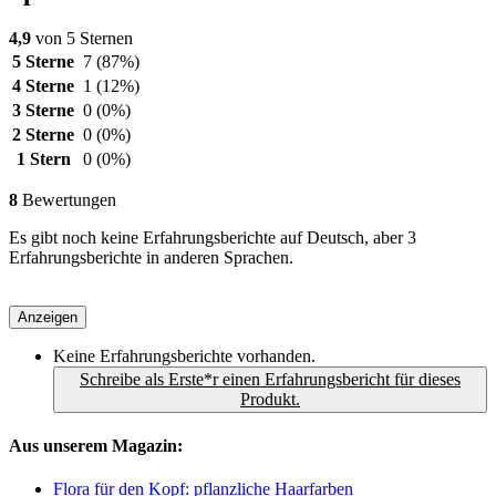
4,9
von 5 Sternen
5 Sterne
7
(87%)
4 Sterne
1
(12%)
3 Sterne
0
(0%)
2 Sterne
0
(0%)
1 Stern
0
(0%)
8
Bewertungen
Es gibt noch keine Erfahrungsberichte auf Deutsch, aber 3
Erfahrungsberichte in anderen Sprachen.
Anzeigen
Keine Erfahrungsberichte vorhanden.
Schreibe als Erste*r einen Erfahrungsbericht für dieses
Produkt.
Aus unserem Magazin:
Flora für den Kopf: pflanzliche Haarfarben