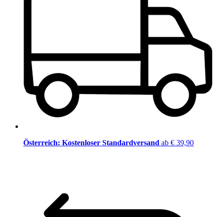
Österreich: Kostenloser Standardversand
ab € 39,90