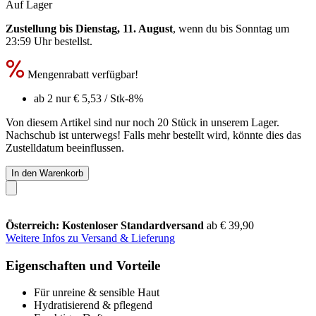
Auf Lager
Zustellung bis Dienstag, 11. August
, wenn du bis
Sonntag um
23:59 Uhr
bestellst.
Mengenrabatt verfügbar!
ab 2 nur
€ 5,53
/ Stk
-8%
Von diesem Artikel sind nur noch 20 Stück in unserem Lager.
Nachschub ist unterwegs! Falls mehr bestellt wird, könnte dies das
Zustelldatum beeinflussen.
In den Warenkorb
Österreich: Kostenloser Standardversand
ab € 39,90
Weitere Infos zu Versand & Lieferung
Eigenschaften und Vorteile
Für unreine & sensible Haut
Hydratisierend & pflegend