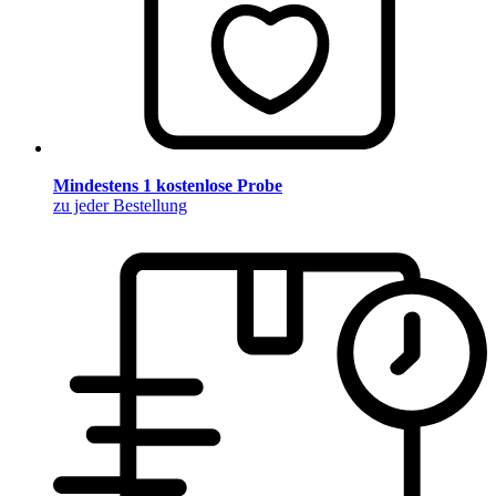
Mindestens 1 kostenlose Probe
zu jeder Bestellung