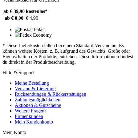
ab € 39,90
kostenlos*
ab € 0,00
€ 4,90
* Diese Lieferkosten fallen bei einem Standard-Versand an. Es
können weitere Kosten, z. B. aufgrund des Gewichts, Größe oder
Eigenschaften der Produkte, entstehen. Diese Informationen findest
du direkt in der Produktbeschreibung.
Hilfe & Support
Meine Bestellung
Versand & Lieferung
Rücksendungen & Rückerstattungen
Zahlungsmöglichkeiten
Aktionen & Gutscheine
Weitere Fragen?
Firmenkunden
Mein Kundenkonto
Mein Konto