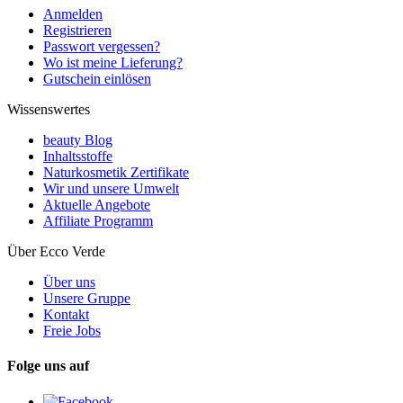
Anmelden
Registrieren
Passwort vergessen?
Wo ist meine Lieferung?
Gutschein einlösen
Wissenswertes
beauty Blog
Inhaltsstoffe
Naturkosmetik Zertifikate
Wir und unsere Umwelt
Aktuelle Angebote
Affiliate Programm
Über Ecco Verde
Über uns
Unsere Gruppe
Kontakt
Freie Jobs
Folge uns auf