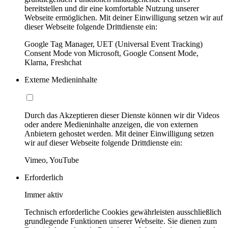
bereitstellen und dir eine komfortable Nutzung unserer
Webseite ermöglichen. Mit deiner Einwilligung setzen wir auf
dieser Webseite folgende Drittdienste ein:
Google Tag Manager, UET (Universal Event Tracking)
Consent Mode von Microsoft, Google Consent Mode,
Klarna, Freshchat
Externe Medieninhalte
Durch das Akzeptieren dieser Dienste können wir dir Videos
oder andere Medieninhalte anzeigen, die von externen
Anbietern gehostet werden. Mit deiner Einwilligung setzen
wir auf dieser Webseite folgende Drittdienste ein:
Vimeo, YouTube
Erforderlich
Immer aktiv
Technisch erforderliche Cookies gewährleisten ausschließlich
grundlegende Funktionen unserer Webseite. Sie dienen zum