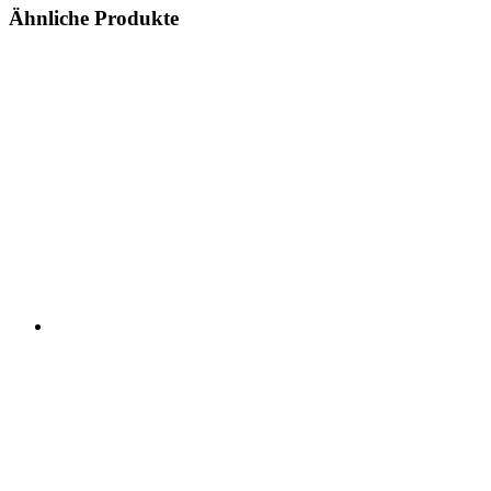
Ähnliche Produkte