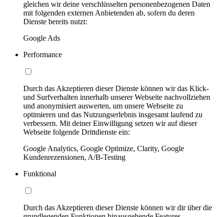
gleichen wir deine verschlüsselten personenbezogenen Daten
mit folgenden externen Anbietenden ab, sofern du deren
Dienste bereits nutzt:
Google Ads
Performance
Durch das Akzeptieren dieser Dienste können wir das Klick-
und Surfverhalten innerhalb unserer Webseite nachvollziehen
und anonymisiert auswerten, um unsere Webseite zu
optimieren und das Nutzungserlebnis insgesamt laufend zu
verbessern. Mit deiner Einwilligung setzen wir auf dieser
Webseite folgende Drittdienste ein:
Google Analytics, Google Optimize, Clarity, Google
Kundenrezensionen, A/B-Testing
Funktional
Durch das Akzeptieren dieser Dienste können wir dir über die
grundlegenden Funktionen hinausgehende Features