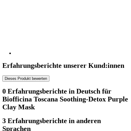
Erfahrungsberichte unserer Kund:innen
Dieses Produkt bewerten
0 Erfahrungsberichte in Deutsch für
Biofficina Toscana Soothing-Detox Purple
Clay Mask
3 Erfahrungsberichte in anderen
Sprachen