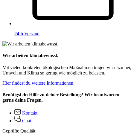
24 h
Versand
Wir arbeiten klimabewusst.
Mit vielen konkreten ökologischen Maßnahmen tragen wir dazu bei,
Umwelt und Klima so gering wie möglich zu belasten.
Hier findest du weitere Informationen.
Benötigst du Hilfe zu deiner Bestellung? Wir beantworten
gerne deine Fragen.
Kontakt
Chat
Geprüfte Qualität