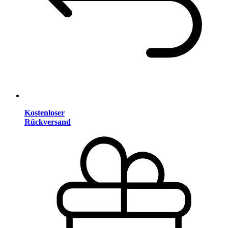
Kostenloser
Rückversand