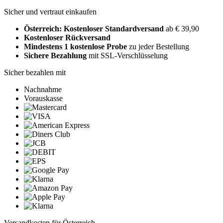
Sicher und vertraut einkaufen
Österreich: Kostenloser Standardversand
ab € 39,90
Kostenloser Rückversand
Mindestens 1 kostenlose Probe
zu jeder Bestellung
Sichere Bezahlung
mit SSL-Verschlüsselung
Sicher bezahlen mit
Nachnahme
Vorauskasse
Versandkosten für Österreich