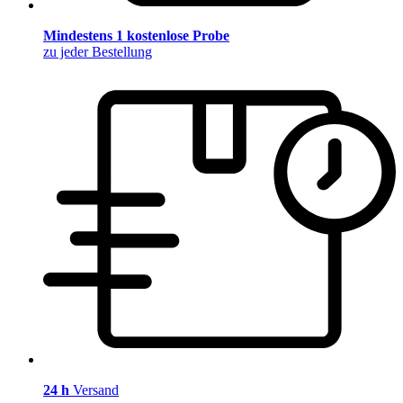
Mindestens 1 kostenlose Probe
zu jeder Bestellung
24 h
Versand