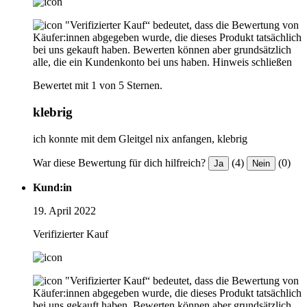
"Verifizierter Kauf“ bedeutet, dass die Bewertung von
Käufer:innen abgegeben wurde, die dieses Produkt tatsächlich
bei uns gekauft haben. Bewerten können aber grundsätzlich
alle, die ein Kundenkonto bei uns haben.
Hinweis schließen
Bewertet mit 1 von 5 Sternen.
klebrig
ich konnte mit dem Gleitgel nix anfangen, klebrig
War diese Bewertung für dich hilfreich?
(4)
(0)
Ja
Nein
Kund:in
19. April 2022
Verifizierter Kauf
"Verifizierter Kauf“ bedeutet, dass die Bewertung von
Käufer:innen abgegeben wurde, die dieses Produkt tatsächlich
bei uns gekauft haben. Bewerten können aber grundsätzlich