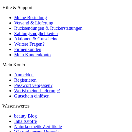
Hilfe & Support
Meine Bestellung
Versand & Lieferung
Rücksendungen & Rückerstattungen
Zahlungsmöglichkeiten
Aktionen & Gutscheine
Weitere Fragen?
Firmenkunden
Mein Kundenkonto
Mein Konto
Anmelden
Registrieren
Passwort vergessen?
Wo ist meine Lieferung?
Gutschein einlösen
Wissenswertes
beauty Blog
Inhaltsstoffe
Naturkosmetik Zertifikate
Wir und unsere Umwelt