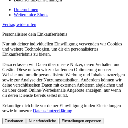
Unternehmen
Weitere nice Shops
Vertrag widerrufen
Personalisiere dein Einkaufserlebnis
Nur mit deiner individuellen Einwilligung verwenden wir Cookies
und weitere Technologien, um dir ein personalisiertes
Einkaufserlebnis zu bieten.
Dazu erfassen wir Daten über unsere Nutzer, deren Verhalten und
Geräte. Diese nutzen wir zur laufenden Optimierung unserer
Website und um dir personalisierte Werbung und Inhalte anzuzeigen
sowie zur Analyse der Nutzungsstatistiken. Außerdem können wir
deine verschlüsselten Daten mit externen Anbietern abgleichen und
dir über deren Online-Werbekanäle Angebote anzeigen, nur wenn
du deren Dienste bereits selbst nutzt.
Erkundige dich bitte vor deiner Einwilligung in den Einstellungen
sowie in unserer
Datenschutzerklärung
.
Zustimmen
Nur erforderliche
Einstellungen anpassen