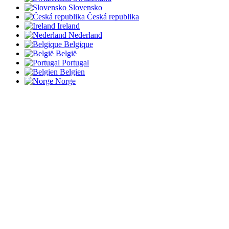
Slovensko
Česká republika
Ireland
Nederland
Belgique
België
Portugal
Belgien
Norge