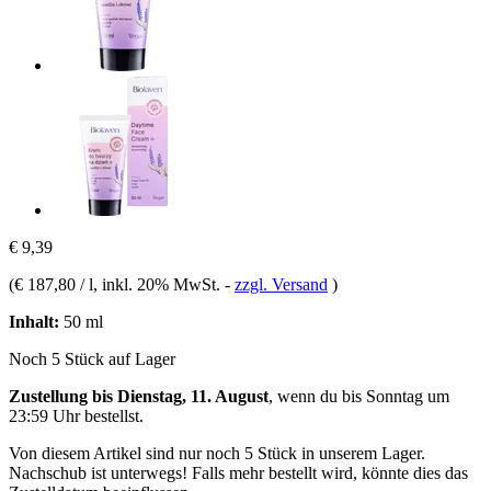
€ 9,39
(
€ 187,80 / l
, inkl. 20% MwSt.
-
zzgl. Versand
)
Inhalt:
50 ml
Noch 5 Stück auf Lager
Zustellung bis Dienstag, 11. August
, wenn du bis
Sonntag um
23:59 Uhr
bestellst.
Von diesem Artikel sind nur noch 5 Stück in unserem Lager.
Nachschub ist unterwegs! Falls mehr bestellt wird, könnte dies das