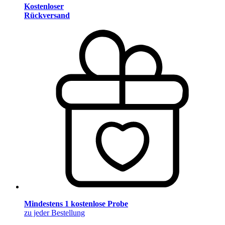
Kostenloser
Rückversand
Mindestens 1 kostenlose Probe
zu jeder Bestellung