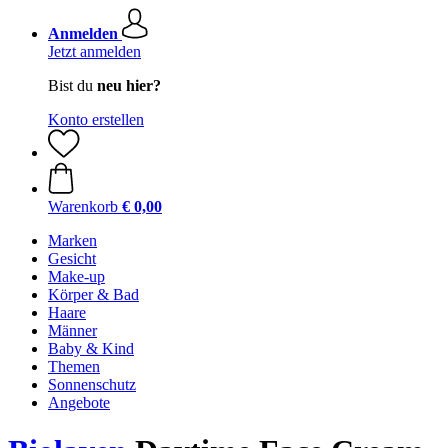
Anmelden
Jetzt anmelden
Bist du
neu hier?
Konto erstellen
Warenkorb
€ 0,00
Marken
Gesicht
Make-up
Körper & Bad
Haare
Männer
Baby & Kind
Themen
Sonnenschutz
Angebote