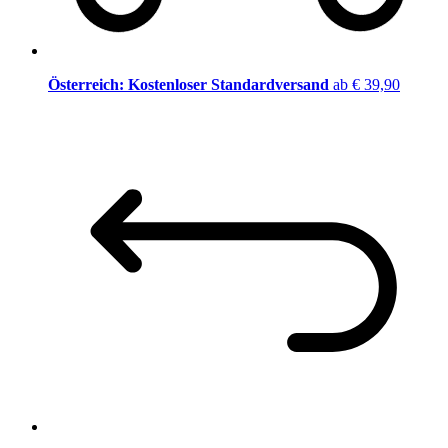
Österreich: Kostenloser Standardversand
ab € 39,90