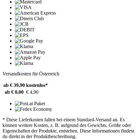
Versandkosten für Österreich
ab € 39,90
kostenlos*
ab € 0,00
€ 4,90
* Diese Lieferkosten fallen bei einem Standard-Versand an. Es
können weitere Kosten, z. B. aufgrund des Gewichts, Größe oder
Eigenschaften der Produkte, entstehen. Diese Informationen findest
du direkt in der Produktbeschreibung.