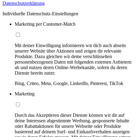
Datenschutzerklärung
Individuelle Datenschutz-Einstellungen
Marketing per Customer-Match
Mit deiner Einwilligung informieren wir dich auch abseits
unserer Website über Aktionen und zeigen dir relevante
Produkte. Dazu gleichen wir deine verschlüsselten
personenbezogenen Daten mit folgenden externen Anbietern
ab und nutzen deren Online-Werbekanäle, sofern du deren
Dienste bereits nutzt:
Bing, Criteo, Meta, Google, LinkedIn, Pinterest, TikTok
Marketing
Durch das Akzeptieren dieser Dienste können wir dir auf
deine Interessen abgestimmte Werbung, gesponserte Inhalte
oder Rabattaktionen für unsere Webseite oder Produkte
basierend auf deinem Surf- und Einkaufsverhalten anzeigen