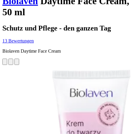
Biolaven
Daytime Face Cream,
50 ml
Schutz und Pflege - den ganzen Tag
13 Bewertungen
Biolaven Daytime Face Cream