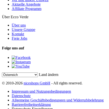
Aktuelle Angebote
Affiliate Programm
Über Ecco Verde
Über uns
Unsere Gruppe
Kontakt
Freie Jobs
Folge uns auf
Land ändern
© 2010-2026
niceshops GmbH
- All rights reserved.
Impressum und Nutzungsbedingungen
Datenschutz
Allgemeine Geschäftsbedingungen und Widerrufsbelehrung
Barrierefreiheitserklärung
Datenschutz-Einstellungen