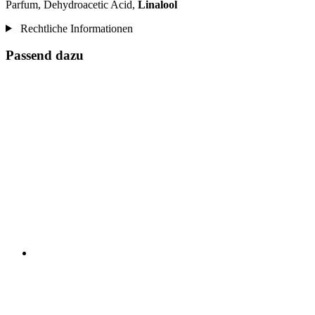
Parfum, Dehydroacetic Acid,
Linalool
Rechtliche Informationen
Passend dazu