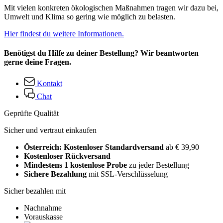
Mit vielen konkreten ökologischen Maßnahmen tragen wir dazu bei,
Umwelt und Klima so gering wie möglich zu belasten.
Hier findest du weitere Informationen.
Benötigst du Hilfe zu deiner Bestellung? Wir beantworten
gerne deine Fragen.
Kontakt
Chat
Geprüfte Qualität
Sicher und vertraut einkaufen
Österreich: Kostenloser Standardversand
ab € 39,90
Kostenloser Rückversand
Mindestens 1 kostenlose Probe
zu jeder Bestellung
Sichere Bezahlung
mit SSL-Verschlüsselung
Sicher bezahlen mit
Nachnahme
Vorauskasse