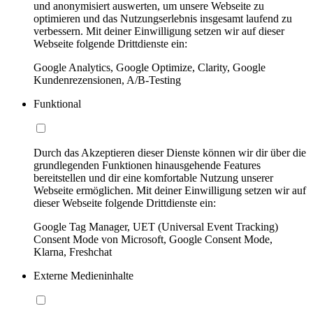
und anonymisiert auswerten, um unsere Webseite zu
optimieren und das Nutzungserlebnis insgesamt laufend zu
verbessern. Mit deiner Einwilligung setzen wir auf dieser
Webseite folgende Drittdienste ein:
Google Analytics, Google Optimize, Clarity, Google
Kundenrezensionen, A/B-Testing
Funktional
Durch das Akzeptieren dieser Dienste können wir dir über die
grundlegenden Funktionen hinausgehende Features
bereitstellen und dir eine komfortable Nutzung unserer
Webseite ermöglichen. Mit deiner Einwilligung setzen wir auf
dieser Webseite folgende Drittdienste ein:
Google Tag Manager, UET (Universal Event Tracking)
Consent Mode von Microsoft, Google Consent Mode,
Klarna, Freshchat
Externe Medieninhalte