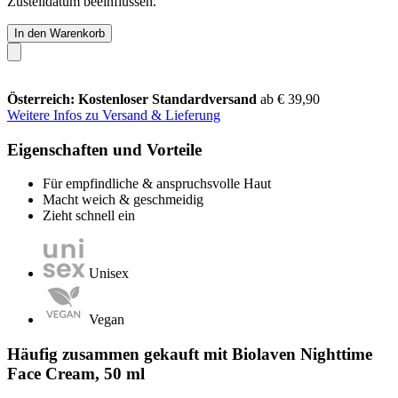
Zustelldatum beeinflussen.
In den Warenkorb
Österreich: Kostenloser Standardversand
ab € 39,90
Weitere Infos zu Versand & Lieferung
Eigenschaften und Vorteile
Für empfindliche & anspruchsvolle Haut
Macht weich & geschmeidig
Zieht schnell ein
Unisex
Vegan
Häufig zusammen gekauft mit Biolaven Nighttime
Face Cream, 50 ml