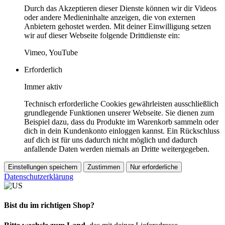
Durch das Akzeptieren dieser Dienste können wir dir Videos
oder andere Medieninhalte anzeigen, die von externen
Anbietern gehostet werden. Mit deiner Einwilligung setzen
wir auf dieser Webseite folgende Drittdienste ein:
Vimeo, YouTube
Erforderlich
Immer aktiv
Technisch erforderliche Cookies gewährleisten ausschließlich
grundlegende Funktionen unserer Webseite. Sie dienen zum
Beispiel dazu, dass du Produkte im Warenkorb sammeln oder
dich in dein Kundenkonto einloggen kannst. Ein Rückschluss
auf dich ist für uns dadurch nicht möglich und dadurch
anfallende Daten werden niemals an Dritte weitergegeben.
Einstellungen speichern
Zustimmen
Nur erforderliche
Datenschutzerklärung
Bist du im richtigen Shop?