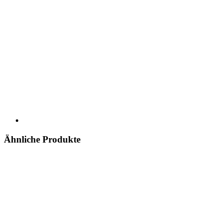
Ähnliche Produkte