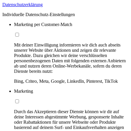
Datenschutzerklärung
Individuelle Datenschutz-Einstellungen
Marketing per Customer-Match
Mit deiner Einwilligung informieren wir dich auch abseits
unserer Website über Aktionen und zeigen dir relevante
Produkte. Dazu gleichen wir deine verschlüsselten
personenbezogenen Daten mit folgenden externen Anbietern
ab und nutzen deren Online-Werbekanäle, sofern du deren
Dienste bereits nutzt:
Bing, Criteo, Meta, Google, LinkedIn, Pinterest, TikTok
Marketing
Durch das Akzeptieren dieser Dienste können wir dir auf
deine Interessen abgestimmte Werbung, gesponserte Inhalte
oder Rabattaktionen für unsere Webseite oder Produkte
basierend auf deinem Surf- und Einkaufsverhalten anzeigen