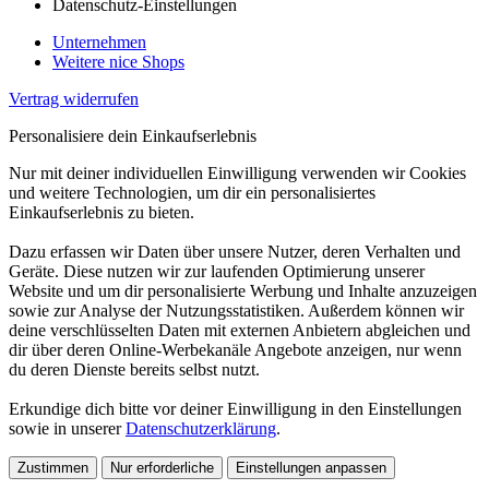
Datenschutz-Einstellungen
Unternehmen
Weitere nice Shops
Vertrag widerrufen
Personalisiere dein Einkaufserlebnis
Nur mit deiner individuellen Einwilligung verwenden wir Cookies
und weitere Technologien, um dir ein personalisiertes
Einkaufserlebnis zu bieten.
Dazu erfassen wir Daten über unsere Nutzer, deren Verhalten und
Geräte. Diese nutzen wir zur laufenden Optimierung unserer
Website und um dir personalisierte Werbung und Inhalte anzuzeigen
sowie zur Analyse der Nutzungsstatistiken. Außerdem können wir
deine verschlüsselten Daten mit externen Anbietern abgleichen und
dir über deren Online-Werbekanäle Angebote anzeigen, nur wenn
du deren Dienste bereits selbst nutzt.
Erkundige dich bitte vor deiner Einwilligung in den Einstellungen
sowie in unserer
Datenschutzerklärung
.
Zustimmen
Nur erforderliche
Einstellungen anpassen