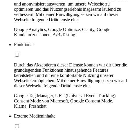
und anonymisiert auswerten, um unsere Webseite zu
optimieren und das Nutzungserlebnis insgesamt laufend zu
verbessern. Mit deiner Einwilligung setzen wir auf dieser
Webseite folgende Drittdienste ein:
Google Analytics, Google Optimize, Clarity, Google
Kundenrezensionen, A/B-Testing
Funktional
Durch das Akzeptieren dieser Dienste können wir dir über die
grundlegenden Funktionen hinausgehende Features
bereitstellen und dir eine komfortable Nutzung unserer
Webseite ermöglichen. Mit deiner Einwilligung setzen wir auf
dieser Webseite folgende Drittdienste ein:
Google Tag Manager, UET (Universal Event Tracking)
Consent Mode von Microsoft, Google Consent Mode,
Klarna, Freshchat
Externe Medieninhalte