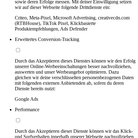
sowie deren Erfolge messen. Mit deiner Einwilligung setzen
wir auf dieser Webseite folgende Drittdienste ein:
Criteo, Meta-Pixel, Microsoft Advertising, creativecdn.com
(RTBHouse), TikTok Pixel, Klickbasierte
Produktempfehlungen, Ads Defender
Erweitertes Conversion-Tracking
Durch das Akzeptieren dieses Dienstes können wir den Erfolg
unserer Online-Werbeeinschaltungen besser nachvollziehen,
auswerten und unser Werbeangebot optimieren. Dazu
gleichen wir deine verschlüsselten personenbezogenen Daten
mit folgenden externen Anbietenden ab, sofern du deren
Dienste bereits nutzt:
Google Ads
Performance
Durch das Akzeptieren dieser Dienste können wir das Klick-
und Surfverhalten innerhalb unserer Webseite nachvollziehen