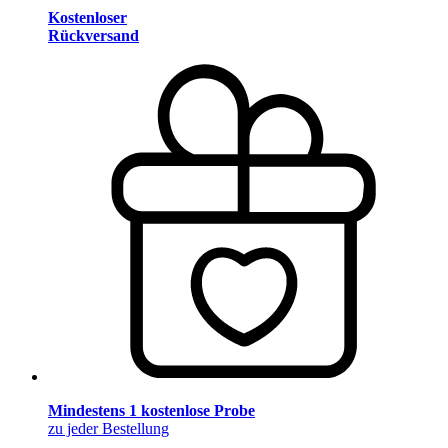
Kostenloser
Rückversand
Mindestens 1 kostenlose Probe
zu jeder Bestellung