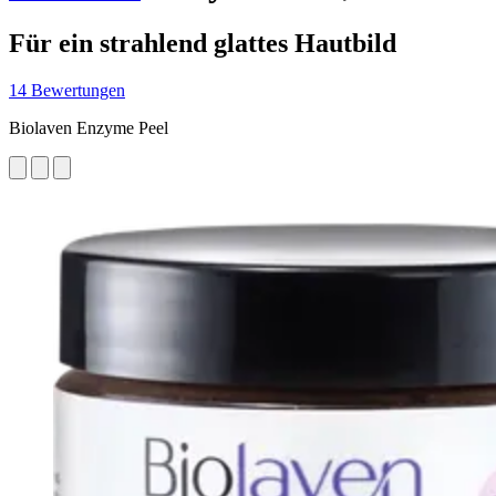
Für ein strahlend glattes Hautbild
14 Bewertungen
Biolaven Enzyme Peel