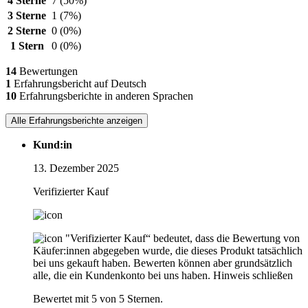
4 Sterne
7
(50%)
3 Sterne
1
(7%)
2 Sterne
0
(0%)
1 Stern
0
(0%)
14
Bewertungen
1
Erfahrungsbericht auf Deutsch
10
Erfahrungsberichte in anderen Sprachen
Alle Erfahrungsberichte anzeigen
Kund:in
13. Dezember 2025
Verifizierter Kauf
"Verifizierter Kauf“ bedeutet, dass die Bewertung von
Käufer:innen abgegeben wurde, die dieses Produkt tatsächlich
bei uns gekauft haben. Bewerten können aber grundsätzlich
alle, die ein Kundenkonto bei uns haben.
Hinweis schließen
Bewertet mit 5 von 5 Sternen.