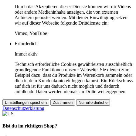
Durch das Akzeptieren dieser Dienste können wir dir Videos
oder andere Medieninhalte anzeigen, die von externen
Anbietern gehostet werden. Mit deiner Einwilligung setzen
wir auf dieser Webseite folgende Drittdienste ein:
Vimeo, YouTube
Erforderlich
Immer aktiv
Technisch erforderliche Cookies gewährleisten ausschließlich
grundlegende Funktionen unserer Webseite. Sie dienen zum
Beispiel dazu, dass du Produkte im Warenkorb sammeln oder
dich in dein Kundenkonto einloggen kannst. Ein Rückschluss
auf dich ist für uns dadurch nicht möglich und dadurch
anfallende Daten werden niemals an Dritte weitergegeben.
Einstellungen speichern
Zustimmen
Nur erforderliche
Datenschutzerklärung
Bist du im richtigen Shop?