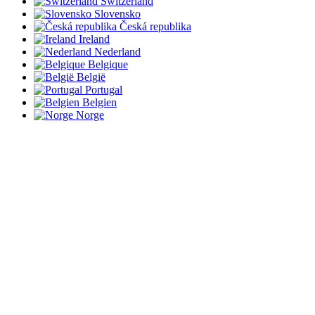
Switzerland
Slovensko
Česká republika
Ireland
Nederland
Belgique
België
Portugal
Belgien
Norge