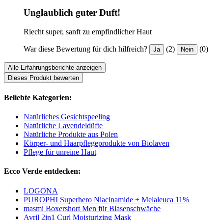
Unglaublich guter Duft!
Riecht super, sanft zu empfindlicher Haut
War diese Bewertung für dich hilfreich?
(2)
(0)
Ja
Nein
Alle Erfahrungsberichte anzeigen
Dieses Produkt bewerten
Beliebte Kategorien:
Natürliches Gesichtspeeling
Natürliche Lavendeldüfte
Natürliche Produkte aus Polen
Körper- und Haarpflegeprodukte von Biolaven
Pflege für unreine Haut
Ecco Verde entdecken:
LOGONA
PUROPHI Superhero Niacinamide + Melaleuca 11%
masmi Boxershort Men für Blasenschwäche
Avril 2in1 Curl Moisturizing Mask