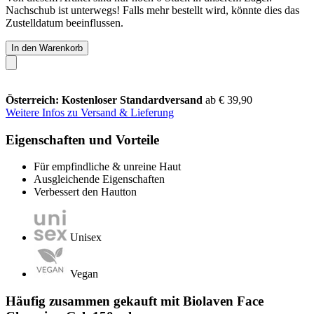
Nachschub ist unterwegs! Falls mehr bestellt wird, könnte dies das
Zustelldatum beeinflussen.
In den Warenkorb
Österreich: Kostenloser Standardversand
ab € 39,90
Weitere Infos zu Versand & Lieferung
Eigenschaften und Vorteile
Für empfindliche & unreine Haut
Ausgleichende Eigenschaften
Verbessert den Hautton
Unisex
Vegan
Häufig zusammen gekauft mit Biolaven Face