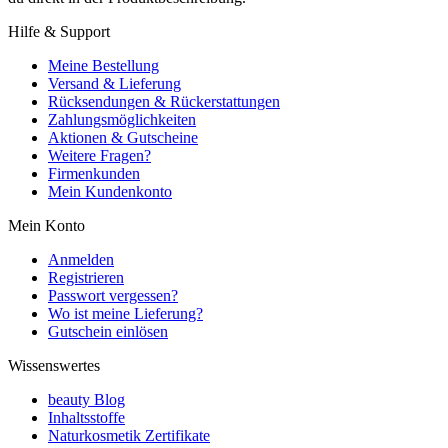
Hilfe & Support
Meine Bestellung
Versand & Lieferung
Rücksendungen & Rückerstattungen
Zahlungsmöglichkeiten
Aktionen & Gutscheine
Weitere Fragen?
Firmenkunden
Mein Kundenkonto
Mein Konto
Anmelden
Registrieren
Passwort vergessen?
Wo ist meine Lieferung?
Gutschein einlösen
Wissenswertes
beauty Blog
Inhaltsstoffe
Naturkosmetik Zertifikate