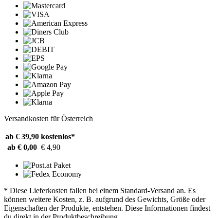
Versandkosten für Österreich
ab € 39,90
kostenlos*
ab € 0,00
€ 4,90
* Diese Lieferkosten fallen bei einem Standard-Versand an. Es
können weitere Kosten, z. B. aufgrund des Gewichts, Größe oder
Eigenschaften der Produkte, entstehen. Diese Informationen findest
du direkt in der Produktbeschreibung.