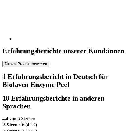
Erfahrungsberichte unserer Kund:innen
Dieses Produkt bewerten
1 Erfahrungsbericht in Deutsch für
Biolaven Enzyme Peel
10 Erfahrungsberichte in anderen
Sprachen
4,4
von 5 Sternen
5 Sterne
6
(42%)