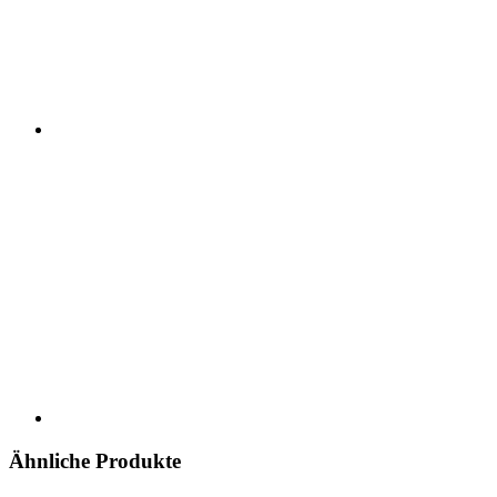
Ähnliche Produkte