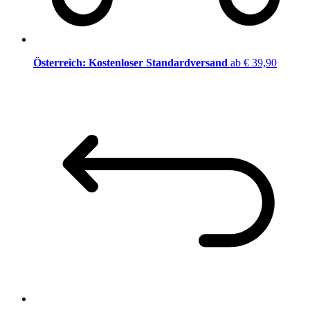
Österreich: Kostenloser Standardversand
ab € 39,90