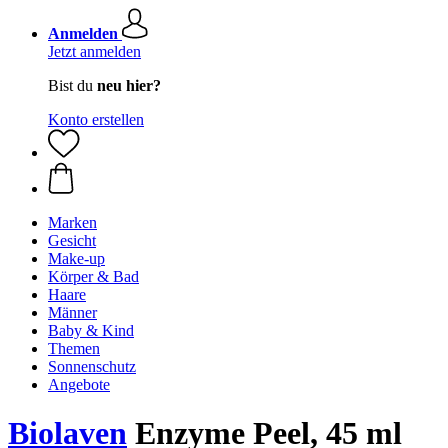
Anmelden
Jetzt anmelden
Bist du
neu hier?
Konto erstellen
Marken
Gesicht
Make-up
Körper & Bad
Haare
Männer
Baby & Kind
Themen
Sonnenschutz
Angebote
Biolaven
Enzyme Peel, 45 ml