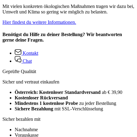
Mit vielen konkreten ökologischen Maßnahmen tragen wir dazu bei,
Umwelt und Klima so gering wie möglich zu belasten.
Hier findest du weitere Informationen.
Benötigst du Hilfe zu deiner Bestellung? Wir beantworten
gerne deine Fragen.
Kontakt
Chat
Geprüfte Qualität
Sicher und vertraut einkaufen
Österreich: Kostenloser Standardversand
ab € 39,90
Kostenloser Rückversand
Mindestens 1 kostenlose Probe
zu jeder Bestellung
Sichere Bezahlung
mit SSL-Verschlüsselung
Sicher bezahlen mit
Nachnahme
Vorauskasse