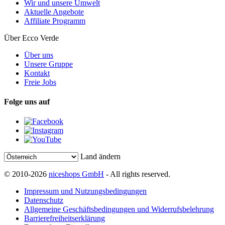
Wir und unsere Umwelt
Aktuelle Angebote
Affiliate Programm
Über Ecco Verde
Über uns
Unsere Gruppe
Kontakt
Freie Jobs
Folge uns auf
Land ändern
© 2010-2026
niceshops GmbH
- All rights reserved.
Impressum und Nutzungsbedingungen
Datenschutz
Allgemeine Geschäftsbedingungen und Widerrufsbelehrung
Barrierefreiheitserklärung