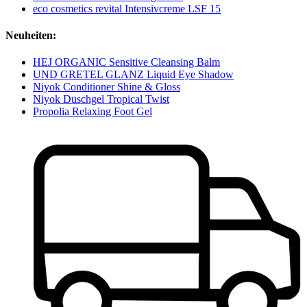
eco cosmetics revital Intensivcreme LSF 15
Neuheiten:
HEJ ORGANIC Sensitive Cleansing Balm
UND GRETEL GLANZ Liquid Eye Shadow
Niyok Conditioner Shine & Gloss
Niyok Duschgel Tropical Twist
Propolia Relaxing Foot Gel