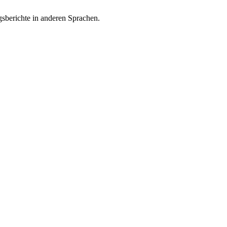
gsberichte in anderen Sprachen.