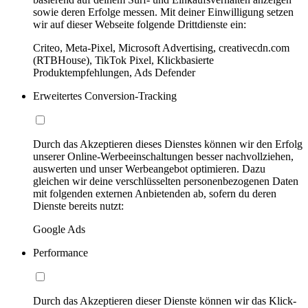
sowie deren Erfolge messen. Mit deiner Einwilligung setzen
wir auf dieser Webseite folgende Drittdienste ein:
Criteo, Meta-Pixel, Microsoft Advertising, creativecdn.com
(RTBHouse), TikTok Pixel, Klickbasierte
Produktempfehlungen, Ads Defender
Erweitertes Conversion-Tracking
Durch das Akzeptieren dieses Dienstes können wir den Erfolg
unserer Online-Werbeeinschaltungen besser nachvollziehen,
auswerten und unser Werbeangebot optimieren. Dazu
gleichen wir deine verschlüsselten personenbezogenen Daten
mit folgenden externen Anbietenden ab, sofern du deren
Dienste bereits nutzt:
Google Ads
Performance
Durch das Akzeptieren dieser Dienste können wir das Klick-