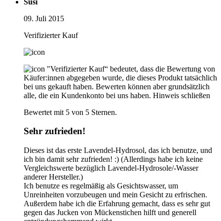
Susi
09. Juli 2015
Verifizierter Kauf
"Verifizierter Kauf“ bedeutet, dass die Bewertung von
Käufer:innen abgegeben wurde, die dieses Produkt tatsächlich
bei uns gekauft haben. Bewerten können aber grundsätzlich
alle, die ein Kundenkonto bei uns haben.
Hinweis schließen
Bewertet mit 5 von 5 Sternen.
Sehr zufrieden!
Dieses ist das erste Lavendel-Hydrosol, das ich benutze, und
ich bin damit sehr zufrieden! :) (Allerdings habe ich keine
Vergleichswerte bezüglich Lavendel-Hydrosole/-Wasser
anderer Hersteller.)
Ich benutze es regelmäßig als Gesichtswasser, um
Unreinheiten vorzubeugen und mein Gesicht zu erfrischen.
Außerdem habe ich die Erfahrung gemacht, dass es sehr gut
gegen das Jucken von Mückenstichen hilft und generell