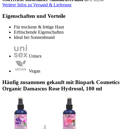
Weitere Infos zu Versand & Lieferung
Eigenschaften und Vorteile
Für trockene & fettige Haut
Erfrischende Eigenschaften
Ideal bei Sonnenbrand
Unisex
Vegan
Häufig zusammen gekauft mit Biopark Cosmetics
Organic Damascus Rose Hydrosol, 100 ml