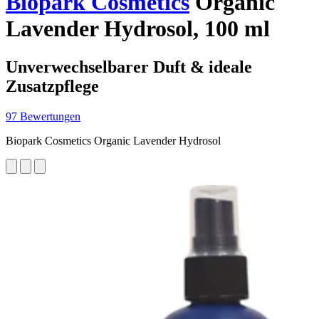
Biopark Cosmetics
Organic
Lavender Hydrosol, 100 ml
Unverwechselbarer Duft & ideale
Zusatzpflege
97 Bewertungen
Biopark Cosmetics Organic Lavender Hydrosol