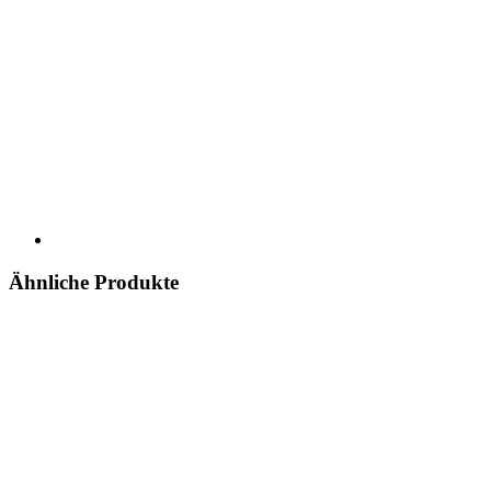
Ähnliche Produkte