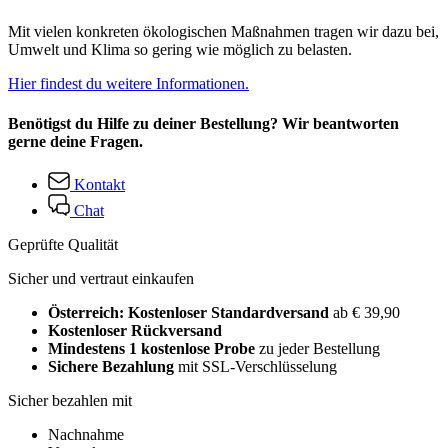
Mit vielen konkreten ökologischen Maßnahmen tragen wir dazu bei,
Umwelt und Klima so gering wie möglich zu belasten.
Hier findest du weitere Informationen.
Benötigst du Hilfe zu deiner Bestellung? Wir beantworten
gerne deine Fragen.
Kontakt
Chat
Geprüfte Qualität
Sicher und vertraut einkaufen
Österreich: Kostenloser Standardversand
ab € 39,90
Kostenloser Rückversand
Mindestens 1 kostenlose Probe
zu jeder Bestellung
Sichere Bezahlung
mit SSL-Verschlüsselung
Sicher bezahlen mit
Nachnahme