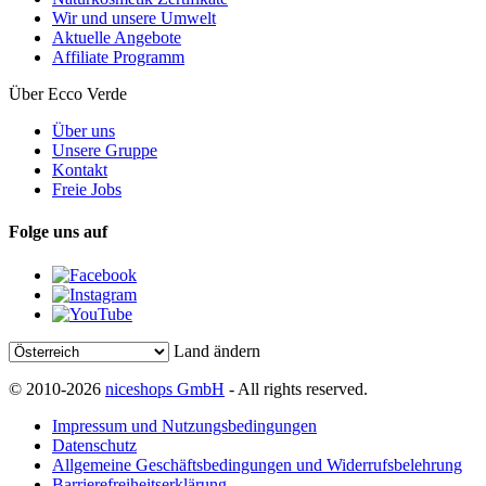
Wir und unsere Umwelt
Aktuelle Angebote
Affiliate Programm
Über Ecco Verde
Über uns
Unsere Gruppe
Kontakt
Freie Jobs
Folge uns auf
Land ändern
© 2010-2026
niceshops GmbH
- All rights reserved.
Impressum und Nutzungsbedingungen
Datenschutz
Allgemeine Geschäftsbedingungen und Widerrufsbelehrung
Barrierefreiheitserklärung