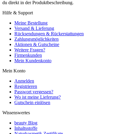
du direkt in der Produktbeschreibung.
Hilfe & Support
Meine Bestellung
Versand & Lieferung
Rücksendungen & Rückerstattungen
Zahlungsmöglichkeiten
Aktionen & Gutscheine
Weitere Fragen?
Firmenkunden
Mein Kundenkonto
Mein Konto
Anmelden
Registrieren
Passwort vergessen?
Wo ist meine Lieferung?
Gutschein einlösen
Wissenswertes
beauty Blog
Inhaltsstoffe
Naturkosmetik Zertifikate