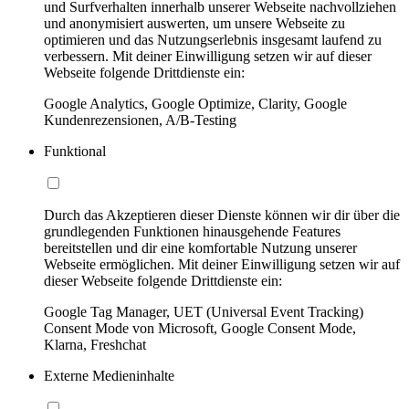
und Surfverhalten innerhalb unserer Webseite nachvollziehen
und anonymisiert auswerten, um unsere Webseite zu
optimieren und das Nutzungserlebnis insgesamt laufend zu
verbessern. Mit deiner Einwilligung setzen wir auf dieser
Webseite folgende Drittdienste ein:
Google Analytics, Google Optimize, Clarity, Google
Kundenrezensionen, A/B-Testing
Funktional
Durch das Akzeptieren dieser Dienste können wir dir über die
grundlegenden Funktionen hinausgehende Features
bereitstellen und dir eine komfortable Nutzung unserer
Webseite ermöglichen. Mit deiner Einwilligung setzen wir auf
dieser Webseite folgende Drittdienste ein:
Google Tag Manager, UET (Universal Event Tracking)
Consent Mode von Microsoft, Google Consent Mode,
Klarna, Freshchat
Externe Medieninhalte