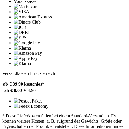
Vorauskasse
Versandkosten für Österreich
ab € 39,90
kostenlos*
ab € 0,00
€ 4,90
* Diese Lieferkosten fallen bei einem Standard-Versand an. Es
können weitere Kosten, z. B. aufgrund des Gewichts, Größe oder
Eigenschaften der Produkte, entstehen. Diese Informationen findest