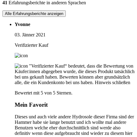
41
Erfahrungsberichte in anderen Sprachen
Alle Erfahrungsberichte anzeigen
Yvonne
03. Jänner 2021
Verifizierter Kauf
"Verifizierter Kauf“ bedeutet, dass die Bewertung von
Käufer:innen abgegeben wurde, die dieses Produkt tatsächlich
bei uns gekauft haben. Bewerten können aber grundsätzlich
alle, die ein Kundenkonto bei uns haben.
Hinweis schließen
Bewertet mit 5 von 5 Sternen.
Mein Favorit
Dieses und auch viele andere Hydrosole dieser Firma sind der
Hammer habe sie lange benutzt und ich wollte mal andere
Benutzen welche eher durchschnittlich sind werde also
definitiv wenn diese aufgebraucht sind wieder zu diesem hier