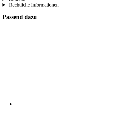
Rechtliche Informationen
Passend dazu