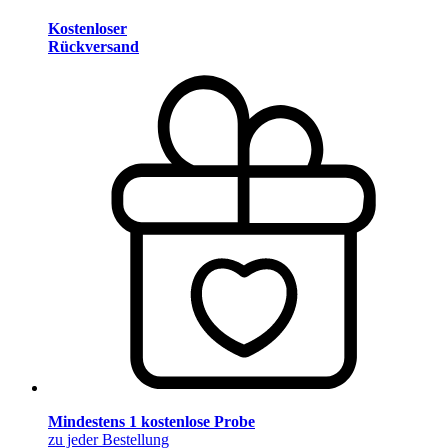
Kostenloser
Rückversand
Mindestens 1 kostenlose Probe
zu jeder Bestellung