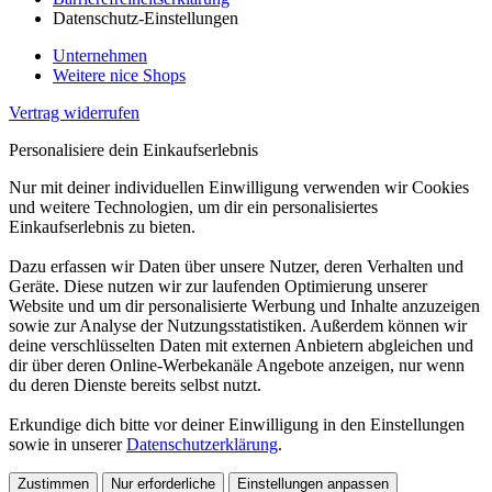
Datenschutz-Einstellungen
Unternehmen
Weitere nice Shops
Vertrag widerrufen
Personalisiere dein Einkaufserlebnis
Nur mit deiner individuellen Einwilligung verwenden wir Cookies
und weitere Technologien, um dir ein personalisiertes
Einkaufserlebnis zu bieten.
Dazu erfassen wir Daten über unsere Nutzer, deren Verhalten und
Geräte. Diese nutzen wir zur laufenden Optimierung unserer
Website und um dir personalisierte Werbung und Inhalte anzuzeigen
sowie zur Analyse der Nutzungsstatistiken. Außerdem können wir
deine verschlüsselten Daten mit externen Anbietern abgleichen und
dir über deren Online-Werbekanäle Angebote anzeigen, nur wenn
du deren Dienste bereits selbst nutzt.
Erkundige dich bitte vor deiner Einwilligung in den Einstellungen
sowie in unserer
Datenschutzerklärung
.
Zustimmen
Nur erforderliche
Einstellungen anpassen