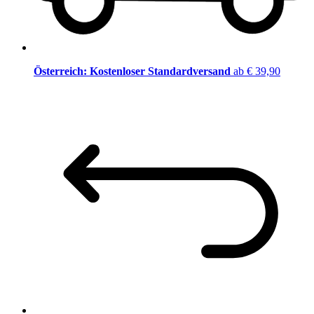
Österreich: Kostenloser Standardversand
ab € 39,90