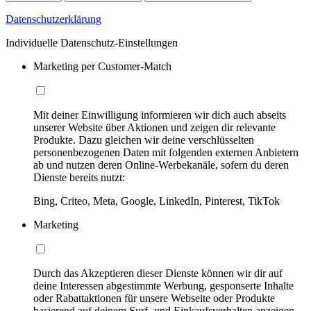
Datenschutzerklärung
Individuelle Datenschutz-Einstellungen
Marketing per Customer-Match
Mit deiner Einwilligung informieren wir dich auch abseits
unserer Website über Aktionen und zeigen dir relevante
Produkte. Dazu gleichen wir deine verschlüsselten
personenbezogenen Daten mit folgenden externen Anbietern
ab und nutzen deren Online-Werbekanäle, sofern du deren
Dienste bereits nutzt:
Bing, Criteo, Meta, Google, LinkedIn, Pinterest, TikTok
Marketing
Durch das Akzeptieren dieser Dienste können wir dir auf
deine Interessen abgestimmte Werbung, gesponserte Inhalte
oder Rabattaktionen für unsere Webseite oder Produkte
basierend auf deinem Surf- und Einkaufsverhalten anzeigen