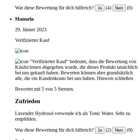
War diese Bewertung für dich hilfreich?
(4)
(0)
Ja
Nein
Manuela
29. Jänner 2023
Verifizierter Kauf
"Verifizierter Kauf“ bedeutet, dass die Bewertung von
Käufer:innen abgegeben wurde, die dieses Produkt tatsächlich
bei uns gekauft haben. Bewerten können aber grundsätzlich
alle, die ein Kundenkonto bei uns haben.
Hinweis schließen
Bewertet mit 5 von 5 Sternen.
Zufrieden
Lavender Hydrosol verwende ich als Tonic Water. Sehr zu
empfehlen.
War diese Bewertung für dich hilfreich?
(2)
(0)
Ja
Nein