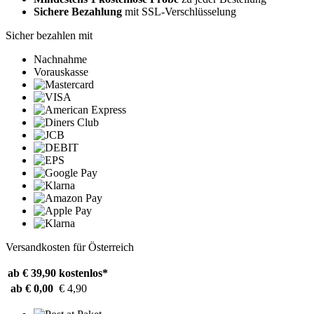
Sichere Bezahlung
mit SSL-Verschlüsselung
Sicher bezahlen mit
Nachnahme
Vorauskasse
Versandkosten für Österreich
ab € 39,90
kostenlos*
ab € 0,00
€ 4,90