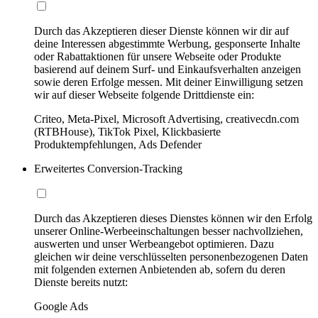
Durch das Akzeptieren dieser Dienste können wir dir auf
deine Interessen abgestimmte Werbung, gesponserte Inhalte
oder Rabattaktionen für unsere Webseite oder Produkte
basierend auf deinem Surf- und Einkaufsverhalten anzeigen
sowie deren Erfolge messen. Mit deiner Einwilligung setzen
wir auf dieser Webseite folgende Drittdienste ein:
Criteo, Meta-Pixel, Microsoft Advertising, creativecdn.com
(RTBHouse), TikTok Pixel, Klickbasierte
Produktempfehlungen, Ads Defender
Erweitertes Conversion-Tracking
Durch das Akzeptieren dieses Dienstes können wir den Erfolg
unserer Online-Werbeeinschaltungen besser nachvollziehen,
auswerten und unser Werbeangebot optimieren. Dazu
gleichen wir deine verschlüsselten personenbezogenen Daten
mit folgenden externen Anbietenden ab, sofern du deren
Dienste bereits nutzt:
Google Ads