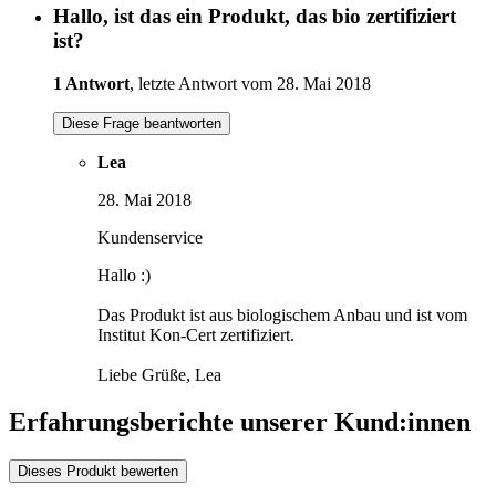
Hallo, ist das ein Produkt, das bio zertifiziert
ist?
1 Antwort
, letzte Antwort vom 28. Mai 2018
Diese Frage beantworten
Lea
28. Mai 2018
Kundenservice
Hallo :)
Das Produkt ist aus biologischem Anbau und ist vom
Institut Kon-Cert zertifiziert.
Liebe Grüße, Lea
Erfahrungsberichte unserer Kund:innen
Dieses Produkt bewerten