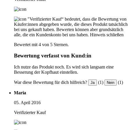
"Verifizierter Kauf“ bedeutet, dass die Bewertung von
Käufer:innen abgegeben wurde, die dieses Produkt tatsächlich
bei uns gekauft haben. Bewerten können aber grundsätzlich
alle, die ein Kundenkonto bei uns haben.
Hinweis schließen
Bewertet mit 4 von 5 Sternen.
Bewertung verfasst von Kund:in
Ich nutze das Produkt noch. Es wird sich langsam eine
Besserung der Kopfhaut einstellen.
War diese Bewertung für dich hilfreich?
(1)
(1)
Ja
Nein
Maria
05. April 2016
Verifizierter Kauf