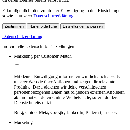
du deren Dienste bereits selbst nutzt.
Erkundige dich bitte vor deiner Einwilligung in den Einstellungen
sowie in unserer
Datenschutzerklärung
.
Zustimmen
Nur erforderliche
Einstellungen anpassen
Datenschutzerklärung
Individuelle Datenschutz-Einstellungen
Marketing per Customer-Match
Mit deiner Einwilligung informieren wir dich auch abseits
unserer Website über Aktionen und zeigen dir relevante
Produkte. Dazu gleichen wir deine verschlüsselten
personenbezogenen Daten mit folgenden externen Anbietern
ab und nutzen deren Online-Werbekanäle, sofern du deren
Dienste bereits nutzt:
Bing, Criteo, Meta, Google, LinkedIn, Pinterest, TikTok
Marketing