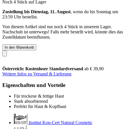
Noch 4 Stück auf Lager
Zustellung bis Dienstag, 11. August
, wenn du bis
Sonntag um
23:59 Uhr
bestellst.
Von diesem Artikel sind nur noch 4 Stück in unserem Lager.
Nachschub ist unterwegs! Falls mehr bestellt wird, könnte dies das
Zustelldatum beeinflussen.
In den Warenkorb
Österreich: Kostenloser Standardversand
ab € 39,90
Weitere Infos zu Versand & Lieferung
Eigenschaften und Vorteile
Für trockene & fettige Haut
Stark absorbierend
Perfekt für Haut & Kopfhaut
Institut Kon-Cert Natural Cosmetic