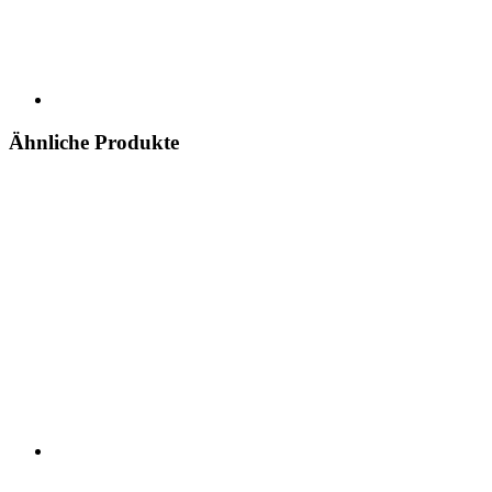
Ähnliche Produkte