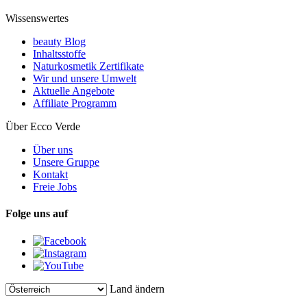
Wissenswertes
beauty Blog
Inhaltsstoffe
Naturkosmetik Zertifikate
Wir und unsere Umwelt
Aktuelle Angebote
Affiliate Programm
Über Ecco Verde
Über uns
Unsere Gruppe
Kontakt
Freie Jobs
Folge uns auf
Land ändern