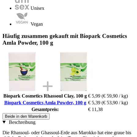
Unisex
Vegan
Häufig zusammen gekauft mit Biopark Cosmetics
Amla Powder, 100 g
Biopark Cosmetics Rhassoul Clay, 100 g
€ 5,99
(€ 59,90 / kg)
Biopark Cosmetics Amla Powder, 100 g
€ 5,39
(€ 53,90 / kg)
Gesamtpreis:
€ 11,38
Beide in den Warenkorb
Beschreibung
Die Rhassoul- oder Ghassoul-Erde aus Marokko hat eine graue bis