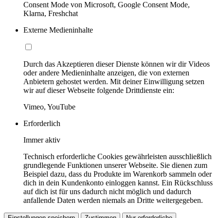
Consent Mode von Microsoft, Google Consent Mode,
Klarna, Freshchat
Externe Medieninhalte
Durch das Akzeptieren dieser Dienste können wir dir Videos
oder andere Medieninhalte anzeigen, die von externen
Anbietern gehostet werden. Mit deiner Einwilligung setzen
wir auf dieser Webseite folgende Drittdienste ein:
Vimeo, YouTube
Erforderlich
Immer aktiv
Technisch erforderliche Cookies gewährleisten ausschließlich
grundlegende Funktionen unserer Webseite. Sie dienen zum
Beispiel dazu, dass du Produkte im Warenkorb sammeln oder
dich in dein Kundenkonto einloggen kannst. Ein Rückschluss
auf dich ist für uns dadurch nicht möglich und dadurch
anfallende Daten werden niemals an Dritte weitergegeben.
Einstellungen speichern
Zustimmen
Nur erforderliche