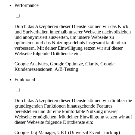
Performance
Durch das Akzeptieren dieser Dienste können wir das Klick-
und Surfverhalten innerhalb unserer Webseite nachvollziehen
und anonymisiert auswerten, um unsere Webseite zu
optimieren und das Nutzungserlebnis insgesamt laufend zu
verbessern. Mit deiner Einwilligung setzen wir auf dieser
Webseite folgende Drittdienste ein:
Google Analytics, Google Optimize, Clarity, Google
Kundenrezensionen, A/B-Testing
Funktional
Durch das Akzeptieren dieser Dienste können wir dir über die
grundlegenden Funktionen hinausgehende Features
bereitstellen und dir eine komfortable Nutzung unserer
Webseite ermöglichen. Mit deiner Einwilligung setzen wir auf
dieser Webseite folgende Drittdienste ein:
Google Tag Manager, UET (Universal Event Tracking)