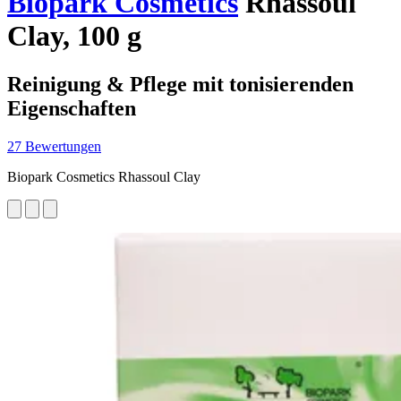
Biopark Cosmetics
Rhassoul
Clay, 100 g
Reinigung & Pflege mit tonisierenden
Eigenschaften
27 Bewertungen
Biopark Cosmetics Rhassoul Clay