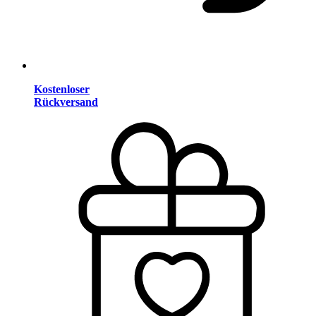
Kostenloser
Rückversand