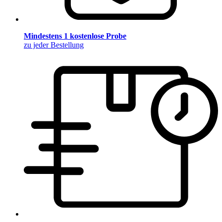
Mindestens 1 kostenlose Probe
zu jeder Bestellung