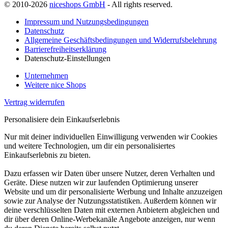
© 2010-2026
niceshops GmbH
- All rights reserved.
Impressum und Nutzungsbedingungen
Datenschutz
Allgemeine Geschäftsbedingungen und Widerrufsbelehrung
Barrierefreiheitserklärung
Datenschutz-Einstellungen
Unternehmen
Weitere nice Shops
Vertrag widerrufen
Personalisiere dein Einkaufserlebnis
Nur mit deiner individuellen Einwilligung verwenden wir Cookies
und weitere Technologien, um dir ein personalisiertes
Einkaufserlebnis zu bieten.
Dazu erfassen wir Daten über unsere Nutzer, deren Verhalten und
Geräte. Diese nutzen wir zur laufenden Optimierung unserer
Website und um dir personalisierte Werbung und Inhalte anzuzeigen
sowie zur Analyse der Nutzungsstatistiken. Außerdem können wir
deine verschlüsselten Daten mit externen Anbietern abgleichen und
dir über deren Online-Werbekanäle Angebote anzeigen, nur wenn