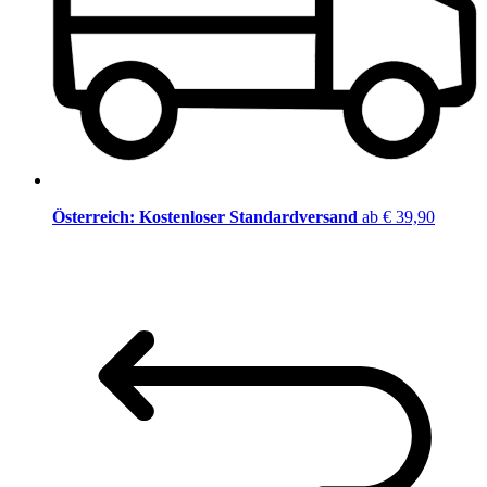
Österreich: Kostenloser Standardversand
ab € 39,90