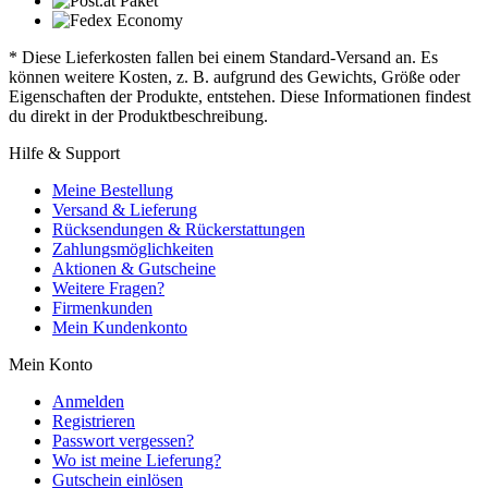
* Diese Lieferkosten fallen bei einem Standard-Versand an. Es
können weitere Kosten, z. B. aufgrund des Gewichts, Größe oder
Eigenschaften der Produkte, entstehen. Diese Informationen findest
du direkt in der Produktbeschreibung.
Hilfe & Support
Meine Bestellung
Versand & Lieferung
Rücksendungen & Rückerstattungen
Zahlungsmöglichkeiten
Aktionen & Gutscheine
Weitere Fragen?
Firmenkunden
Mein Kundenkonto
Mein Konto
Anmelden
Registrieren
Passwort vergessen?
Wo ist meine Lieferung?
Gutschein einlösen