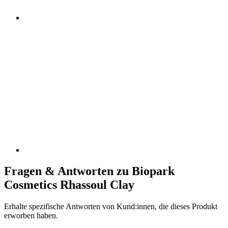
Fragen & Antworten zu Biopark
Cosmetics Rhassoul Clay
Erhalte spezifische Antworten von Kund:innen, die dieses Produkt
erworben haben.