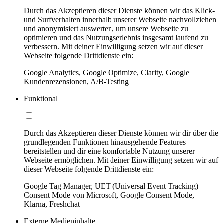
Durch das Akzeptieren dieser Dienste können wir das Klick-
und Surfverhalten innerhalb unserer Webseite nachvollziehen
und anonymisiert auswerten, um unsere Webseite zu
optimieren und das Nutzungserlebnis insgesamt laufend zu
verbessern. Mit deiner Einwilligung setzen wir auf dieser
Webseite folgende Drittdienste ein:
Google Analytics, Google Optimize, Clarity, Google
Kundenrezensionen, A/B-Testing
Funktional
Durch das Akzeptieren dieser Dienste können wir dir über die
grundlegenden Funktionen hinausgehende Features
bereitstellen und dir eine komfortable Nutzung unserer
Webseite ermöglichen. Mit deiner Einwilligung setzen wir auf
dieser Webseite folgende Drittdienste ein:
Google Tag Manager, UET (Universal Event Tracking)
Consent Mode von Microsoft, Google Consent Mode,
Klarna, Freshchat
Externe Medieninhalte