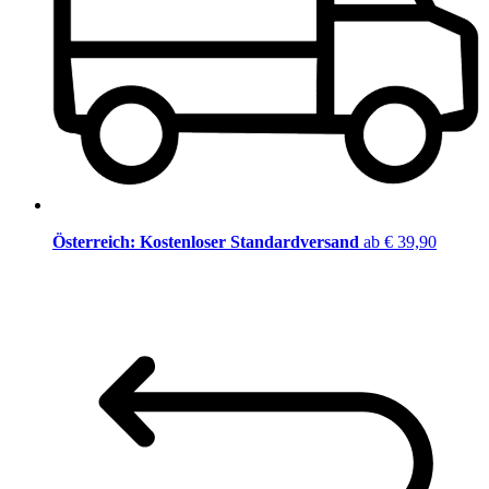
Österreich: Kostenloser Standardversand
ab € 39,90