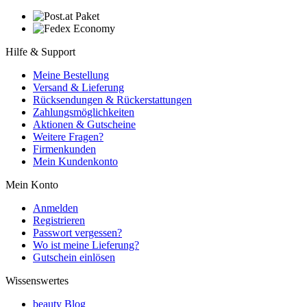
Hilfe & Support
Meine Bestellung
Versand & Lieferung
Rücksendungen & Rückerstattungen
Zahlungsmöglichkeiten
Aktionen & Gutscheine
Weitere Fragen?
Firmenkunden
Mein Kundenkonto
Mein Konto
Anmelden
Registrieren
Passwort vergessen?
Wo ist meine Lieferung?
Gutschein einlösen
Wissenswertes
beauty Blog