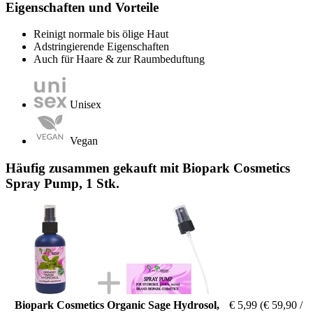
Eigenschaften und Vorteile
Reinigt normale bis ölige Haut
Adstringierende Eigenschaften
Auch für Haare & zur Raumbeduftung
Unisex
Vegan
Häufig zusammen gekauft mit Biopark Cosmetics
Spray Pump, 1 Stk.
Biopark Cosmetics Organic Sage Hydrosol,
€ 5,99
(€ 59,90 /