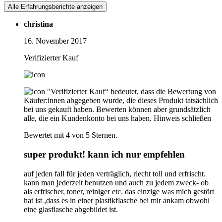
Alle Erfahrungsberichte anzeigen
christina
16. November 2017
Verifizierter Kauf
"Verifizierter Kauf“ bedeutet, dass die Bewertung von
Käufer:innen abgegeben wurde, die dieses Produkt tatsächlich
bei uns gekauft haben. Bewerten können aber grundsätzlich
alle, die ein Kundenkonto bei uns haben.
Hinweis schließen
Bewertet mit 4 von 5 Sternen.
super produkt! kann ich nur empfehlen
auf jeden fall für jeden verträglich, riecht toll und erfrischt.
kann man jederzeit benutzen und auch zu jedem zweck- ob
als erfrischer, toner, reiniger etc. das einzige was mich gestört
hat ist ,dass es in einer plastikflasche bei mir ankam obwohl
eine glasflasche abgebildet ist.