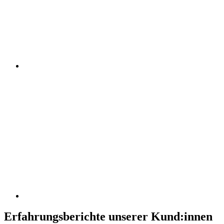
Erfahrungsberichte unserer Kund:innen