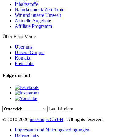
Inhaltsstoffe
Naturkosmetik Zertifikate
Wir und unsere Umwelt
Aktuelle Angebote
Affiliate Programm
Über Ecco Verde
Über uns
Unsere Gruppe
Kontakt
Freie Jobs
Folge uns auf
Land ändern
© 2010-2026
niceshops GmbH
- All rights reserved.
Impressum und Nutzungsbedingungen
Datenschutz