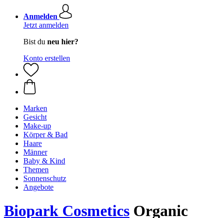
Anmelden
Jetzt anmelden
Bist du
neu hier?
Konto erstellen
Marken
Gesicht
Make-up
Körper & Bad
Haare
Männer
Baby & Kind
Themen
Sonnenschutz
Angebote
Biopark Cosmetics
Organic