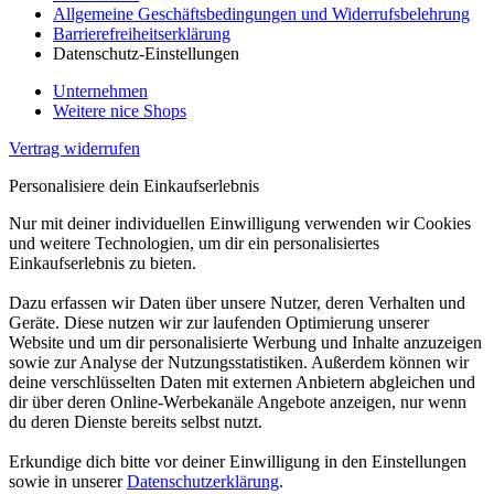
Allgemeine Geschäftsbedingungen und Widerrufsbelehrung
Barrierefreiheitserklärung
Datenschutz-Einstellungen
Unternehmen
Weitere nice Shops
Vertrag widerrufen
Personalisiere dein Einkaufserlebnis
Nur mit deiner individuellen Einwilligung verwenden wir Cookies
und weitere Technologien, um dir ein personalisiertes
Einkaufserlebnis zu bieten.
Dazu erfassen wir Daten über unsere Nutzer, deren Verhalten und
Geräte. Diese nutzen wir zur laufenden Optimierung unserer
Website und um dir personalisierte Werbung und Inhalte anzuzeigen
sowie zur Analyse der Nutzungsstatistiken. Außerdem können wir
deine verschlüsselten Daten mit externen Anbietern abgleichen und
dir über deren Online-Werbekanäle Angebote anzeigen, nur wenn
du deren Dienste bereits selbst nutzt.
Erkundige dich bitte vor deiner Einwilligung in den Einstellungen
sowie in unserer
Datenschutzerklärung
.