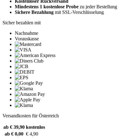
Kostenloser Rückversand
Mindestens 1 kostenlose Probe
zu jeder Bestellung
Sichere Bezahlung
mit SSL-Verschlüsselung
Sicher bezahlen mit
Nachnahme
Vorauskasse
Versandkosten für Österreich
ab € 39,90
kostenlos
ab € 0,00
€ 4,90