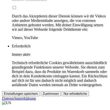
Durch das Akzeptieren dieser Dienste können wir dir Videos
oder andere Medieninhalte anzeigen, die von externen
Anbietern gehostet werden. Mit deiner Einwilligung setzen
wir auf dieser Webseite folgende Drittdienste ein:
Vimeo, YouTube
Erforderlich
Immer aktiv
Technisch erforderliche Cookies gewährleisten ausschließlich
grundlegende Funktionen unserer Webseite. Sie dienen zum
Beispiel dazu, dass du Produkte im Warenkorb sammeln oder
dich in dein Kundenkonto einloggen kannst. Ein Rückschluss
auf dich ist für uns dadurch nicht möglich und dadurch
anfallende Daten werden niemals an Dritte weitergegeben.
Einstellungen speichern
Zustimmen
Nur erforderliche
Datenschutzerklärung