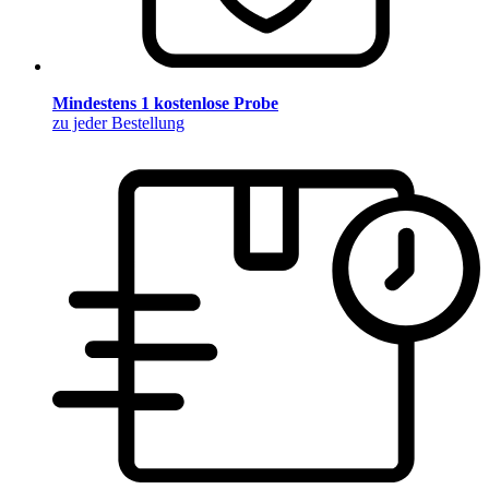
Mindestens 1 kostenlose Probe
zu jeder Bestellung