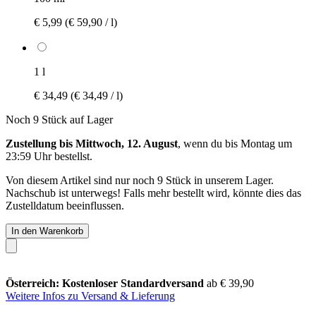
€ 5,99
(€ 59,90 / l)
1 l
€ 34,49
(€ 34,49 / l)
Noch 9 Stück auf Lager
Zustellung bis Mittwoch, 12. August
, wenn du bis
Montag um
23:59 Uhr
bestellst.
Von diesem Artikel sind nur noch 9 Stück in unserem Lager.
Nachschub ist unterwegs! Falls mehr bestellt wird, könnte dies das
Zustelldatum beeinflussen.
In den Warenkorb
Österreich: Kostenloser Standardversand
ab € 39,90
Weitere Infos zu Versand & Lieferung