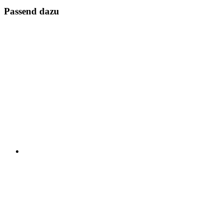
Passend dazu