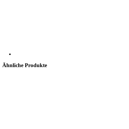
Ähnliche Produkte