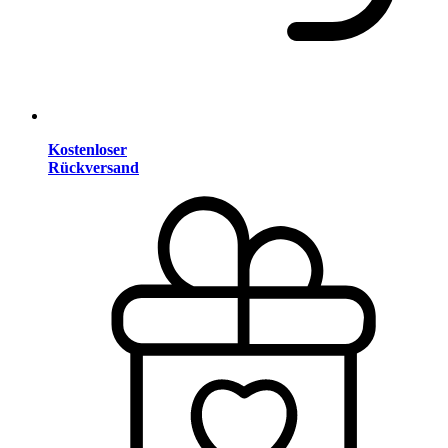
Kostenloser
Rückversand