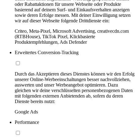
oder Rabattaktionen für unsere Webseite oder Produkte
basierend auf deinem Surf- und Einkaufsverhalten anzeigen
sowie deren Erfolge messen. Mit deiner Einwilligung setzen
wir auf dieser Webseite folgende Drittdienste ein:
Criteo, Meta-Pixel, Microsoft Advertising, creativecdn.com
(RTBHouse), TikTok Pixel, Klickbasierte
Produktempfehlungen, Ads Defender
Erweitertes Conversion-Tracking
Durch das Akzeptieren dieses Dienstes können wir den Erfolg
unserer Online-Werbeeinschaltungen besser nachvollziehen,
auswerten und unser Werbeangebot optimieren. Dazu
gleichen wir deine verschlüsselten personenbezogenen Daten
mit folgenden externen Anbietenden ab, sofern du deren
Dienste bereits nutzt:
Google Ads
Performance