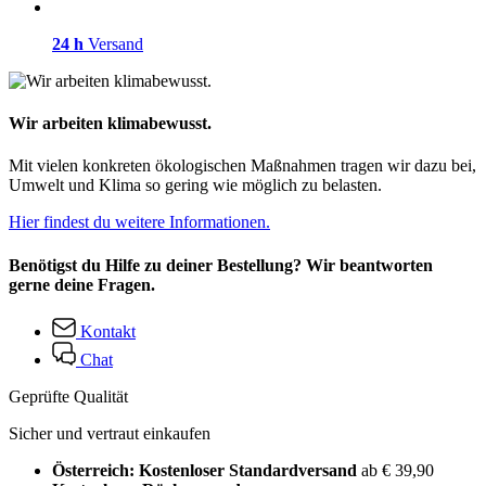
24 h
Versand
Wir arbeiten klimabewusst.
Mit vielen konkreten ökologischen Maßnahmen tragen wir dazu bei,
Umwelt und Klima so gering wie möglich zu belasten.
Hier findest du weitere Informationen.
Benötigst du Hilfe zu deiner Bestellung? Wir beantworten
gerne deine Fragen.
Kontakt
Chat
Geprüfte Qualität
Sicher und vertraut einkaufen
Österreich: Kostenloser Standardversand
ab € 39,90