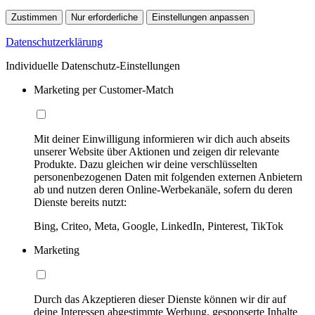
Zustimmen
Nur erforderliche
Einstellungen anpassen
Datenschutzerklärung
Individuelle Datenschutz-Einstellungen
Marketing per Customer-Match
Mit deiner Einwilligung informieren wir dich auch abseits
unserer Website über Aktionen und zeigen dir relevante
Produkte. Dazu gleichen wir deine verschlüsselten
personenbezogenen Daten mit folgenden externen Anbietern
ab und nutzen deren Online-Werbekanäle, sofern du deren
Dienste bereits nutzt:
Bing, Criteo, Meta, Google, LinkedIn, Pinterest, TikTok
Marketing
Durch das Akzeptieren dieser Dienste können wir dir auf
deine Interessen abgestimmte Werbung, gesponserte Inhalte