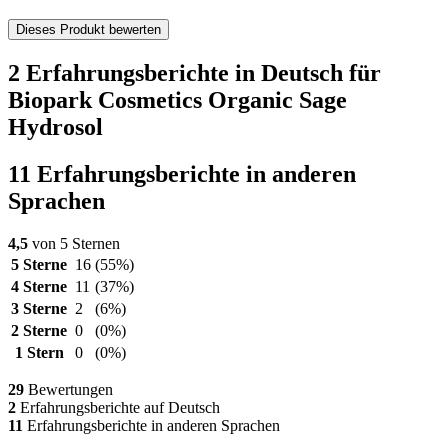
Dieses Produkt bewerten
2 Erfahrungsberichte in Deutsch für
Biopark Cosmetics Organic Sage
Hydrosol
11 Erfahrungsberichte in anderen
Sprachen
4,5
von 5 Sternen
5 Sterne
16
(55%)
4 Sterne
11
(37%)
3 Sterne
2
(6%)
2 Sterne
0
(0%)
1 Stern
0
(0%)
29
Bewertungen
2
Erfahrungsberichte auf Deutsch
11
Erfahrungsberichte in anderen Sprachen