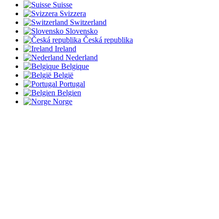
Suisse
Svizzera
Switzerland
Slovensko
Česká republika
Ireland
Nederland
Belgique
België
Portugal
Belgien
Norge