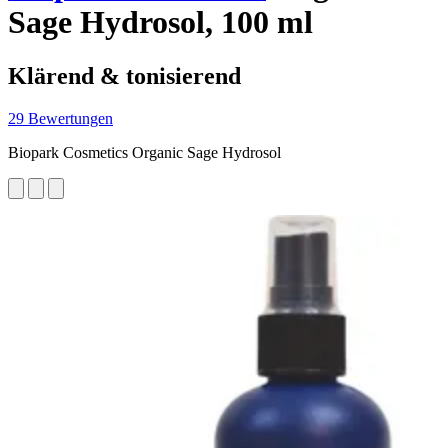
Sage Hydrosol, 100 ml
Klärend & tonisierend
29 Bewertungen
Biopark Cosmetics Organic Sage Hydrosol