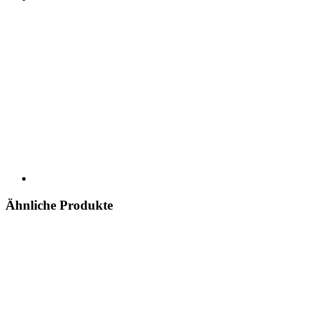
Ähnliche Produkte