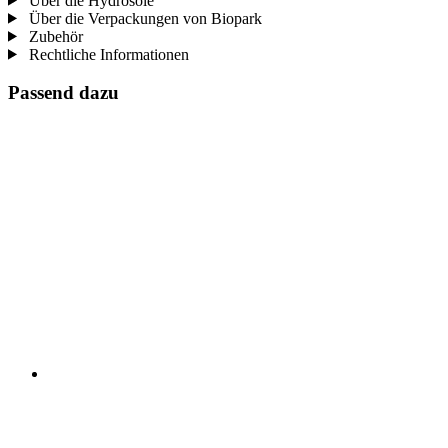
Über die Hydrosole
Über die Verpackungen von Biopark
Zubehör
Rechtliche Informationen
Passend dazu