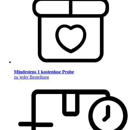
Mindestens 1 kostenlose Probe
zu jeder Bestellung