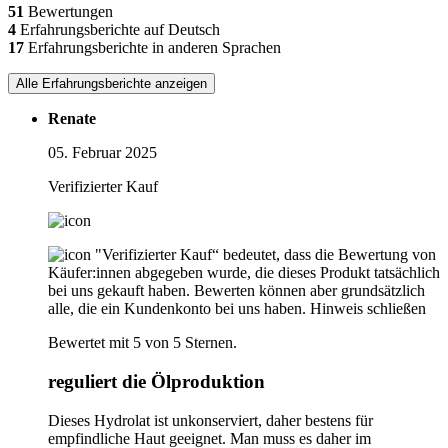
51
Bewertungen
4
Erfahrungsberichte auf Deutsch
17
Erfahrungsberichte in anderen Sprachen
Alle Erfahrungsberichte anzeigen
Renate
05. Februar 2025
Verifizierter Kauf
"Verifizierter Kauf“ bedeutet, dass die Bewertung von
Käufer:innen abgegeben wurde, die dieses Produkt tatsächlich
bei uns gekauft haben. Bewerten können aber grundsätzlich
alle, die ein Kundenkonto bei uns haben.
Hinweis schließen
Bewertet mit 5 von 5 Sternen.
reguliert die Ölproduktion
Dieses Hydrolat ist unkonserviert, daher bestens für
empfindliche Haut geeignet. Man muss es daher im