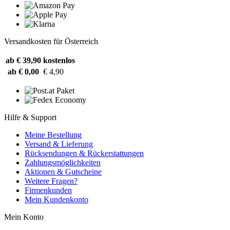
Versandkosten für Österreich
ab € 39,90
kostenlos
ab € 0,00
€ 4,90
Hilfe & Support
Meine Bestellung
Versand & Lieferung
Rücksendungen & Rückerstattungen
Zahlungsmöglichkeiten
Aktionen & Gutscheine
Weitere Fragen?
Firmenkunden
Mein Kundenkonto
Mein Konto