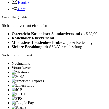
Kontakt
Chat
Geprüfte Qualität
Sicher und vertraut einkaufen
Österreich: Kostenloser Standardversand
ab € 39,90
Kostenloser Rückversand
Mindestens 1 kostenlose Probe
zu jeder Bestellung
Sichere Bezahlung
mit SSL-Verschlüsselung
Sicher bezahlen mit
Nachnahme
Vorauskasse