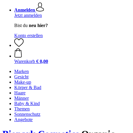
Anmelden
Jetzt anmelden
Bist du
neu hier?
Konto erstellen
Warenkorb
€ 0,00
Marken
Gesicht
Make-up
Körper & Bad
Haare
Männer
Baby & Kind
Themen
Sonnenschutz
Angebote