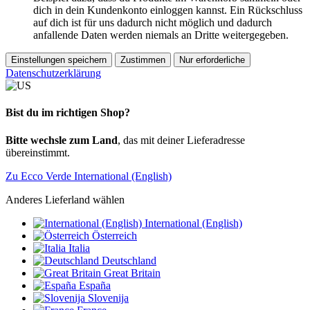
dich in dein Kundenkonto einloggen kannst. Ein Rückschluss
auf dich ist für uns dadurch nicht möglich und dadurch
anfallende Daten werden niemals an Dritte weitergegeben.
Einstellungen speichern
Zustimmen
Nur erforderliche
Datenschutzerklärung
Bist du im richtigen Shop?
Bitte wechsle zum Land
, das mit deiner Lieferadresse
übereinstimmt.
Zu Ecco Verde International (English)
Anderes Lieferland wählen
International (English)
Österreich
Italia
Deutschland
Great Britain
España
Slovenija