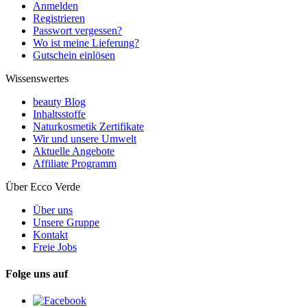
Anmelden
Registrieren
Passwort vergessen?
Wo ist meine Lieferung?
Gutschein einlösen
Wissenswertes
beauty Blog
Inhaltsstoffe
Naturkosmetik Zertifikate
Wir und unsere Umwelt
Aktuelle Angebote
Affiliate Programm
Über Ecco Verde
Über uns
Unsere Gruppe
Kontakt
Freie Jobs
Folge uns auf