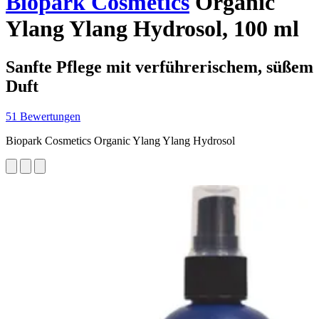
Biopark Cosmetics
Organic
Ylang Ylang Hydrosol, 100 ml
Sanfte Pflege mit verführerischem, süßem
Duft
51 Bewertungen
Biopark Cosmetics Organic Ylang Ylang Hydrosol