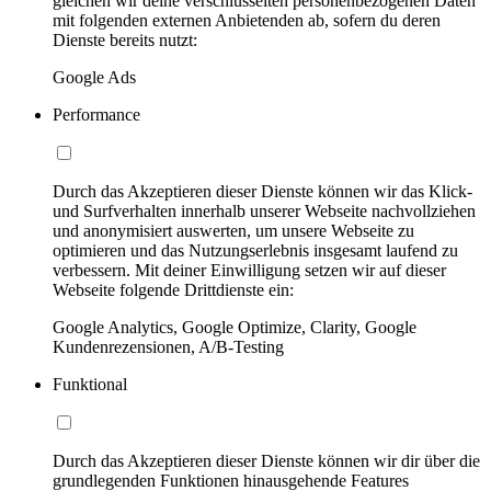
gleichen wir deine verschlüsselten personenbezogenen Daten
mit folgenden externen Anbietenden ab, sofern du deren
Dienste bereits nutzt:
Google Ads
Performance
Durch das Akzeptieren dieser Dienste können wir das Klick-
und Surfverhalten innerhalb unserer Webseite nachvollziehen
und anonymisiert auswerten, um unsere Webseite zu
optimieren und das Nutzungserlebnis insgesamt laufend zu
verbessern. Mit deiner Einwilligung setzen wir auf dieser
Webseite folgende Drittdienste ein:
Google Analytics, Google Optimize, Clarity, Google
Kundenrezensionen, A/B-Testing
Funktional
Durch das Akzeptieren dieser Dienste können wir dir über die
grundlegenden Funktionen hinausgehende Features