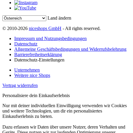
Land ändern
© 2010-2026
niceshops GmbH
- All rights reserved.
Impressum und Nutzungsbedingungen
Datenschutz
Allgemeine Geschäftsbedingungen und Widerrufsbelehrung
Barrierefreiheitserklärung
Datenschutz-Einstellungen
Unternehmen
Weitere nice Shops
Vertrag widerrufen
Personalisiere dein Einkaufserlebnis
Nur mit deiner individuellen Einwilligung verwenden wir Cookies
und weitere Technologien, um dir ein personalisiertes
Einkaufserlebnis zu bieten.
Dazu erfassen wir Daten über unsere Nutzer, deren Verhalten und
Geräte. Diese nutzen wir zur laufenden Optimierung unserer