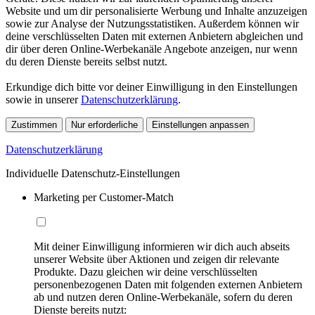
Website und um dir personalisierte Werbung und Inhalte anzuzeigen
sowie zur Analyse der Nutzungsstatistiken. Außerdem können wir
deine verschlüsselten Daten mit externen Anbietern abgleichen und
dir über deren Online-Werbekanäle Angebote anzeigen, nur wenn
du deren Dienste bereits selbst nutzt.
Erkundige dich bitte vor deiner Einwilligung in den Einstellungen
sowie in unserer
Datenschutzerklärung
.
Zustimmen
Nur erforderliche
Einstellungen anpassen
Datenschutzerklärung
Individuelle Datenschutz-Einstellungen
Marketing per Customer-Match
Mit deiner Einwilligung informieren wir dich auch abseits
unserer Website über Aktionen und zeigen dir relevante
Produkte. Dazu gleichen wir deine verschlüsselten
personenbezogenen Daten mit folgenden externen Anbietern
ab und nutzen deren Online-Werbekanäle, sofern du deren
Dienste bereits nutzt: