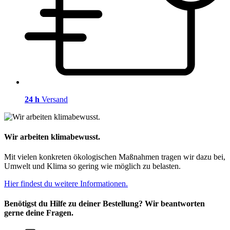
24 h
Versand
Wir arbeiten klimabewusst.
Mit vielen konkreten ökologischen Maßnahmen tragen wir dazu bei,
Umwelt und Klima so gering wie möglich zu belasten.
Hier findest du weitere Informationen.
Benötigst du Hilfe zu deiner Bestellung? Wir beantworten
gerne deine Fragen.