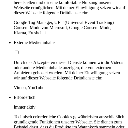
bereitstellen und dir eine komfortable Nutzung unserer
Webseite ermöglichen. Mit deiner Einwilligung setzen wir auf
dieser Webseite folgende Drittdienste ein:
Google Tag Manager, UET (Universal Event Tracking)
Consent Mode von Microsoft, Google Consent Mode,
Klarna, Freshchat
Externe Medieninhalte
Durch das Akzeptieren dieser Dienste können wir dir Videos
oder andere Medieninhalte anzeigen, die von externen
Anbietern gehostet werden. Mit deiner Einwilligung setzen
wir auf dieser Webseite folgende Drittdienste ein:
Vimeo, YouTube
Erforderlich
Immer aktiv
Technisch erforderliche Cookies gewährleisten ausschließlich
grundlegende Funktionen unserer Webseite. Sie dienen zum
Beispiel dazu, dass du Produkte im Warenkorb sammeln oder