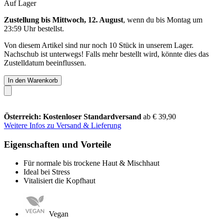
Auf Lager
Zustellung bis Mittwoch, 12. August
, wenn du bis
Montag um
23:59 Uhr
bestellst.
Von diesem Artikel sind nur noch 10 Stück in unserem Lager.
Nachschub ist unterwegs! Falls mehr bestellt wird, könnte dies das
Zustelldatum beeinflussen.
In den Warenkorb
Österreich: Kostenloser Standardversand
ab € 39,90
Weitere Infos zu Versand & Lieferung
Eigenschaften und Vorteile
Für normale bis trockene Haut & Mischhaut
Ideal bei Stress
Vitalisiert die Kopfhaut
Vegan