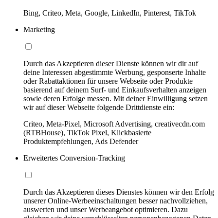
Bing, Criteo, Meta, Google, LinkedIn, Pinterest, TikTok
Marketing
Durch das Akzeptieren dieser Dienste können wir dir auf
deine Interessen abgestimmte Werbung, gesponserte Inhalte
oder Rabattaktionen für unsere Webseite oder Produkte
basierend auf deinem Surf- und Einkaufsverhalten anzeigen
sowie deren Erfolge messen. Mit deiner Einwilligung setzen
wir auf dieser Webseite folgende Drittdienste ein:
Criteo, Meta-Pixel, Microsoft Advertising, creativecdn.com
(RTBHouse), TikTok Pixel, Klickbasierte
Produktempfehlungen, Ads Defender
Erweitertes Conversion-Tracking
Durch das Akzeptieren dieses Dienstes können wir den Erfolg
unserer Online-Werbeeinschaltungen besser nachvollziehen,
auswerten und unser Werbeangebot optimieren. Dazu