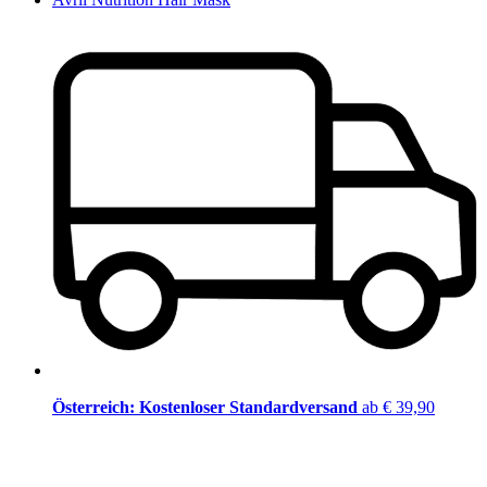
Österreich: Kostenloser Standardversand
ab € 39,90