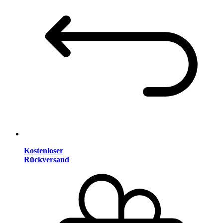
Kostenloser
Rückversand