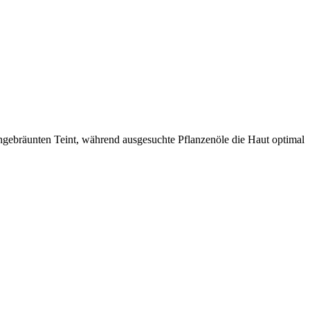
nengebräunten Teint, während ausgesuchte Pflanzenöle die Haut optimal