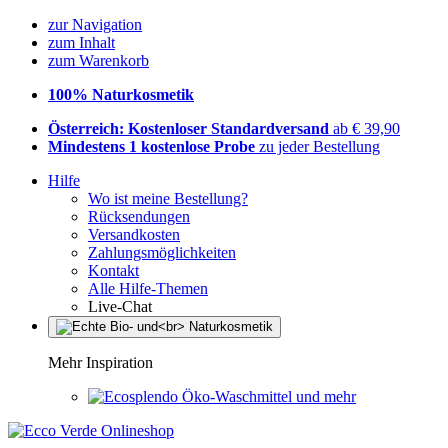
zur Navigation
zum Inhalt
zum Warenkorb
100% Naturkosmetik
Österreich: Kostenloser Standardversand
ab € 39,90
Mindestens 1 kostenlose Probe
zu jeder Bestellung
Hilfe
Wo ist meine Bestellung?
Rücksendungen
Versandkosten
Zahlungsmöglichkeiten
Kontakt
Alle Hilfe-Themen
Live-Chat
Mehr Inspiration
Öko-Waschmittel und mehr