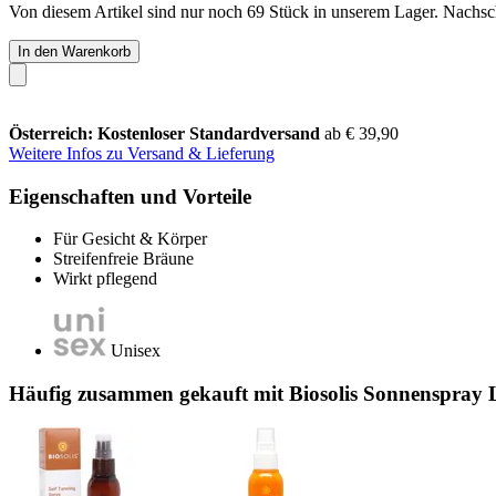
Von diesem Artikel sind nur noch 69 Stück in unserem Lager. Nachschu
In den Warenkorb
Österreich: Kostenloser Standardversand
ab € 39,90
Weitere Infos zu Versand & Lieferung
Eigenschaften und Vorteile
Für Gesicht & Körper
Streifenfreie Bräune
Wirkt pflegend
Unisex
Häufig zusammen gekauft mit Biosolis Sonnenspray 