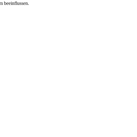
m beeinflussen.