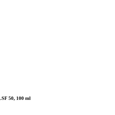
LSF 50, 100 ml