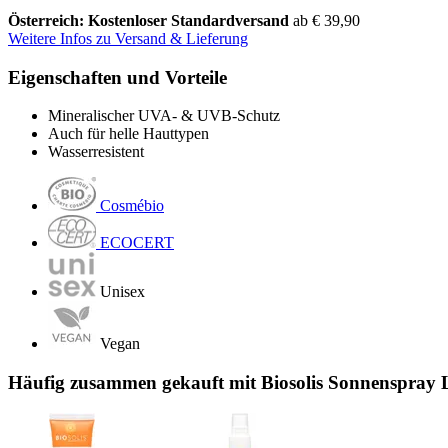
Österreich: Kostenloser Standardversand
ab € 39,90
Weitere Infos zu Versand & Lieferung
Eigenschaften und Vorteile
Mineralischer UVA- & UVB-Schutz
Auch für helle Hauttypen
Wasserresistent
Cosmébio
ECOCERT
Unisex
Vegan
Häufig zusammen gekauft mit Biosolis Sonnenspray 