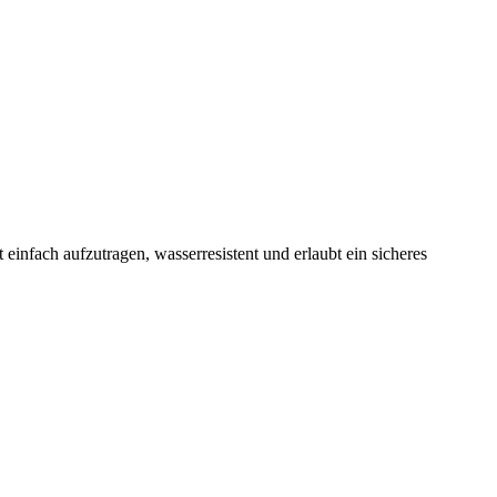
einfach aufzutragen, wasserresistent und erlaubt ein sicheres