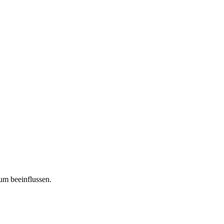
tum beeinflussen.