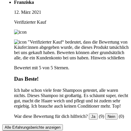
Franziska
12. März 2021
Verifizierter Kauf
"Verifizierter Kauf“ bedeutet, dass die Bewertung von
Käufer:innen abgegeben wurde, die dieses Produkt tatsächlich
bei uns gekauft haben. Bewerten können aber grundsätzlich
alle, die ein Kundenkonto bei uns haben.
Hinweis schließen
Bewertet mit 5 von 5 Sternen.
Das Beste!
Ich habe schon viele feste Shampoos getestet, alle waren
nichts. Dieses Shampoo ist großartig. Es schäumt super, riecht
gut, macht die Haare weich und pflegt und ist zudem sehr
ergiebig. Ich brauche auch keinen Conditioner mehr. Top!
War diese Bewertung für dich hilfreich?
(9)
(0)
Ja
Nein
Alle Erfahrungsberichte anzeigen