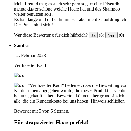
Mein Freund mag es auch sehr gern sogar seine Friseurib
meinte das er schöne weiche Haare hat und das Shampoo
weiter benutzen soll !
Es hält lange und duftet himmlisch aber nicht zu aufdringlich
Der Preis lohnt sich !
War diese Bewertung für dich hilfreich?
(6)
(0)
Ja
Nein
Sandra
12. Februar 2023
Verifizierter Kauf
"Verifizierter Kauf“ bedeutet, dass die Bewertung von
Käufer:innen abgegeben wurde, die dieses Produkt tatsächlich
bei uns gekauft haben. Bewerten können aber grundsätzlich
alle, die ein Kundenkonto bei uns haben.
Hinweis schließen
Bewertet mit 5 von 5 Sternen.
Für strapaziertes Haar perfekt!