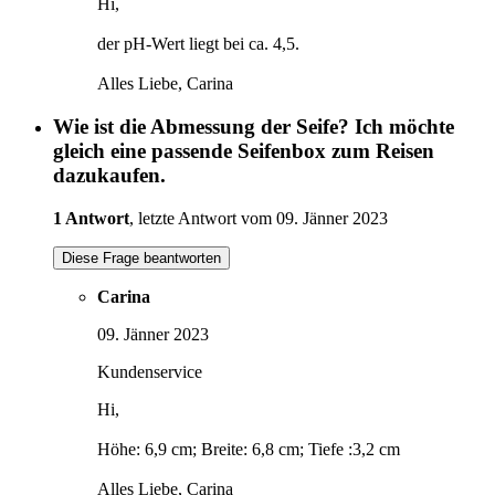
Hi,
der pH-Wert liegt bei ca. 4,5.
Alles Liebe, Carina
Wie ist die Abmessung der Seife? Ich möchte
gleich eine passende Seifenbox zum Reisen
dazukaufen.
1 Antwort
, letzte Antwort vom 09. Jänner 2023
Diese Frage beantworten
Carina
09. Jänner 2023
Kundenservice
Hi,
Höhe: 6,9 cm; Breite: 6,8 cm; Tiefe :3,2 cm
Alles Liebe, Carina