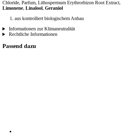
Chloride, Parfum, Lithospermum Erythrorhizon Root Extract,
Limonene
,
Linalool
,
Geraniol
aus kontrolliert biologischem Anbau
Informationen zur Klimaneutralität
Rechtliche Informationen
Passend dazu