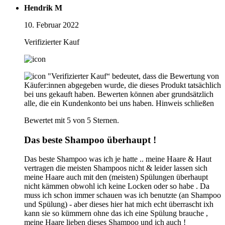
Hendrik M
10. Februar 2022
Verifizierter Kauf
"Verifizierter Kauf“ bedeutet, dass die Bewertung von
Käufer:innen abgegeben wurde, die dieses Produkt tatsächlich
bei uns gekauft haben. Bewerten können aber grundsätzlich
alle, die ein Kundenkonto bei uns haben.
Hinweis schließen
Bewertet mit 5 von 5 Sternen.
Das beste Shampoo überhaupt !
Das beste Shampoo was ich je hatte .. meine Haare & Haut
vertragen die meisten Shampoos nicht & leider lassen sich
meine Haare auch mit den (meisten) Spülungen überhaupt
nicht kämmen obwohl ich keine Locken oder so habe . Da
muss ich schon immer schauen was ich benutzte (an Shampoo
und Spülung) - aber dieses hier hat mich echt überrascht ixh
kann sie so kümmern ohne das ich eine Spülung brauche ,
meine Haare lieben dieses Shampoo und ich auch !