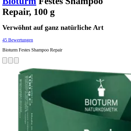
Bioturm
Festes Shampoo
Repair, 100 g
Verwöhnt auf ganz natürliche Art
45 Bewertungen
Bioturm Festes Shampoo Repair