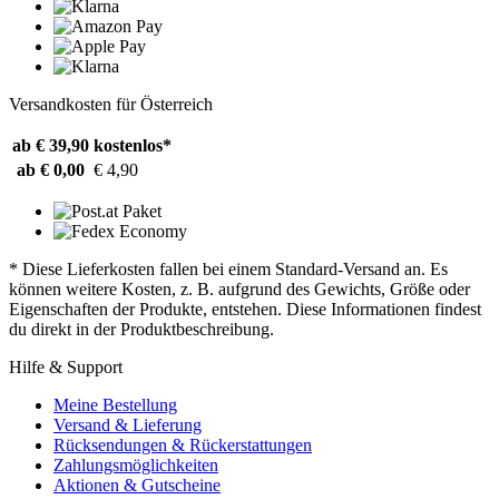
Versandkosten für Österreich
ab € 39,90
kostenlos*
ab € 0,00
€ 4,90
* Diese Lieferkosten fallen bei einem Standard-Versand an. Es
können weitere Kosten, z. B. aufgrund des Gewichts, Größe oder
Eigenschaften der Produkte, entstehen. Diese Informationen findest
du direkt in der Produktbeschreibung.
Hilfe & Support
Meine Bestellung
Versand & Lieferung
Rücksendungen & Rückerstattungen
Zahlungsmöglichkeiten
Aktionen & Gutscheine