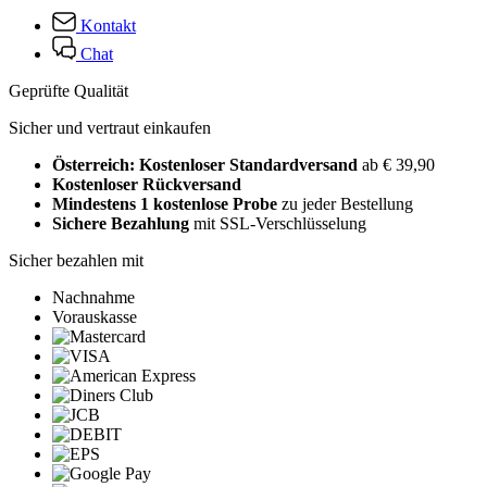
Kontakt
Chat
Geprüfte Qualität
Sicher und vertraut einkaufen
Österreich: Kostenloser Standardversand
ab € 39,90
Kostenloser Rückversand
Mindestens 1 kostenlose Probe
zu jeder Bestellung
Sichere Bezahlung
mit SSL-Verschlüsselung
Sicher bezahlen mit
Nachnahme
Vorauskasse