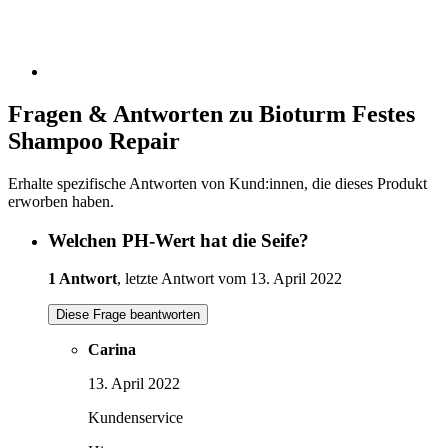
Fragen & Antworten zu Bioturm Festes
Shampoo Repair
Erhalte spezifische Antworten von Kund:innen, die dieses Produkt
erworben haben.
Welchen PH-Wert hat die Seife?
1 Antwort
, letzte Antwort vom 13. April 2022
Diese Frage beantworten
Carina
13. April 2022
Kundenservice