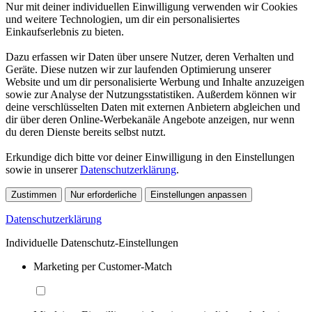
Nur mit deiner individuellen Einwilligung verwenden wir Cookies
und weitere Technologien, um dir ein personalisiertes
Einkaufserlebnis zu bieten.
Dazu erfassen wir Daten über unsere Nutzer, deren Verhalten und
Geräte. Diese nutzen wir zur laufenden Optimierung unserer
Website und um dir personalisierte Werbung und Inhalte anzuzeigen
sowie zur Analyse der Nutzungsstatistiken. Außerdem können wir
deine verschlüsselten Daten mit externen Anbietern abgleichen und
dir über deren Online-Werbekanäle Angebote anzeigen, nur wenn
du deren Dienste bereits selbst nutzt.
Erkundige dich bitte vor deiner Einwilligung in den Einstellungen
sowie in unserer
Datenschutzerklärung
.
Zustimmen
Nur erforderliche
Einstellungen anpassen
Datenschutzerklärung
Individuelle Datenschutz-Einstellungen
Marketing per Customer-Match