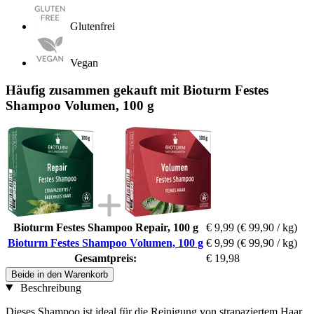
Glutenfrei
Vegan
Häufig zusammen gekauft mit Bioturm Festes
Shampoo Volumen, 100 g
Bioturm Festes Shampoo Repair, 100 g
€ 9,99
(€ 99,90 / kg)
Bioturm Festes Shampoo Volumen, 100 g
€ 9,99
(€ 99,90 / kg)
Gesamtpreis:
€ 19,98
Beide in den Warenkorb
Beschreibung
Dieses Shampoo ist ideal für die Reinigung von strapaziertem Haar