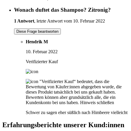
Wonach duftet das Shampoo? Zitronig?
1 Antwort
, letzte Antwort vom 10. Februar 2022
Diese Frage beantworten
Hendrik M
10. Februar 2022
Verifizierter Kauf
"Verifizierter Kauf“ bedeutet, dass die
Bewertung von Käufer:innen abgegeben wurde, die
dieses Produkt tatsächlich bei uns gekauft haben.
Bewerten können aber grundsätzlich alle, die ein
Kundenkonto bei uns haben.
Hinweis schließen
Schwer zu sagen eher süßlich nach Himbeere vielleicht
Erfahrungsberichte unserer Kund:innen