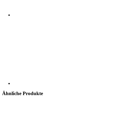
Ähnliche Produkte