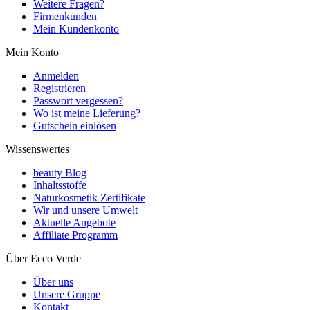
Weitere Fragen?
Firmenkunden
Mein Kundenkonto
Mein Konto
Anmelden
Registrieren
Passwort vergessen?
Wo ist meine Lieferung?
Gutschein einlösen
Wissenswertes
beauty Blog
Inhaltsstoffe
Naturkosmetik Zertifikate
Wir und unsere Umwelt
Aktuelle Angebote
Affiliate Programm
Über Ecco Verde
Über uns
Unsere Gruppe
Kontakt