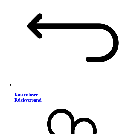
Kostenloser
Rückversand