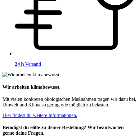
24 h
Versand
Wir arbeiten klimabewusst.
Mit vielen konkreten ökologischen Maßnahmen tragen wir dazu bei,
Umwelt und Klima so gering wie möglich zu belasten.
Hier findest du weitere Informationen.
Benötigst du Hilfe zu deiner Bestellung? Wir beantworten
gerne deine Fragen.