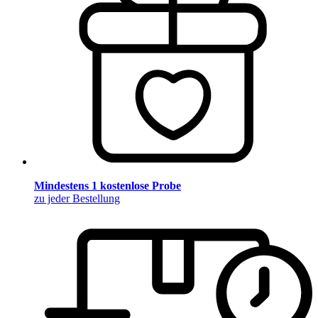
Mindestens 1 kostenlose Probe
zu jeder Bestellung