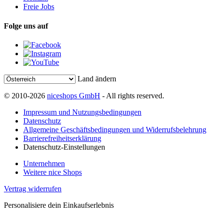
Freie Jobs
Folge uns auf
Land ändern
© 2010-2026
niceshops GmbH
- All rights reserved.
Impressum und Nutzungsbedingungen
Datenschutz
Allgemeine Geschäftsbedingungen und Widerrufsbelehrung
Barrierefreiheitserklärung
Datenschutz-Einstellungen
Unternehmen
Weitere nice Shops
Vertrag widerrufen
Personalisiere dein Einkaufserlebnis