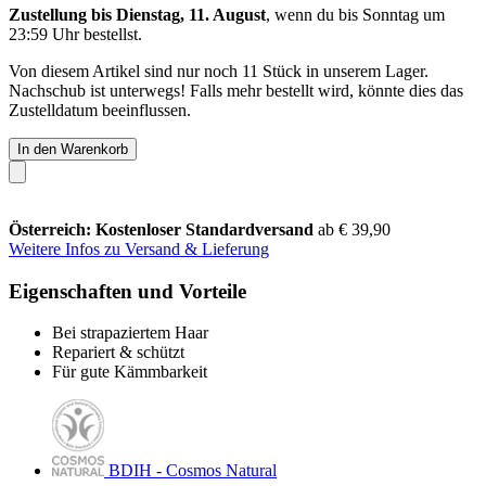
Zustellung bis Dienstag, 11. August
, wenn du bis
Sonntag um
23:59 Uhr
bestellst.
Von diesem Artikel sind nur noch 11 Stück in unserem Lager.
Nachschub ist unterwegs! Falls mehr bestellt wird, könnte dies das
Zustelldatum beeinflussen.
In den Warenkorb
Österreich: Kostenloser Standardversand
ab € 39,90
Weitere Infos zu Versand & Lieferung
Eigenschaften und Vorteile
Bei strapaziertem Haar
Repariert & schützt
Für gute Kämmbarkeit
BDIH - Cosmos Natural