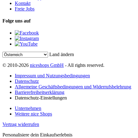
Kontakt
Freie Jobs
Folge uns auf
Land ändern
© 2010-2026
niceshops GmbH
- All rights reserved.
Impressum und Nutzungsbedingungen
Datenschutz
Allgemeine Geschäftsbedingungen und Widerrufsbelehrung
Barrierefreiheitserklärung
Datenschutz-Einstellungen
Unternehmen
Weitere nice Shops
Vertrag widerrufen
Personalisiere dein Einkaufserlebnis