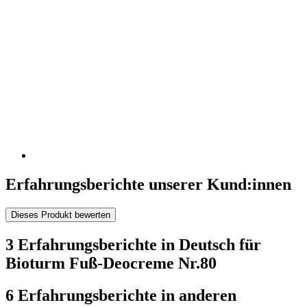
Erfahrungsberichte unserer Kund:innen
Dieses Produkt bewerten
3 Erfahrungsberichte in Deutsch für
Bioturm Fuß-Deocreme Nr.80
6 Erfahrungsberichte in anderen