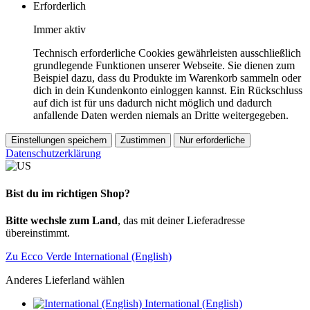
Erforderlich
Immer aktiv
Technisch erforderliche Cookies gewährleisten ausschließlich
grundlegende Funktionen unserer Webseite. Sie dienen zum
Beispiel dazu, dass du Produkte im Warenkorb sammeln oder
dich in dein Kundenkonto einloggen kannst. Ein Rückschluss
auf dich ist für uns dadurch nicht möglich und dadurch
anfallende Daten werden niemals an Dritte weitergegeben.
Einstellungen speichern
Zustimmen
Nur erforderliche
Datenschutzerklärung
Bist du im richtigen Shop?
Bitte wechsle zum Land
, das mit deiner Lieferadresse
übereinstimmt.
Zu Ecco Verde International (English)
Anderes Lieferland wählen
International (English)