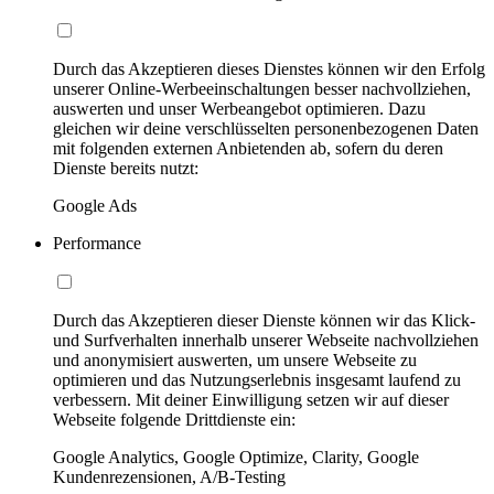
Durch das Akzeptieren dieses Dienstes können wir den Erfolg
unserer Online-Werbeeinschaltungen besser nachvollziehen,
auswerten und unser Werbeangebot optimieren. Dazu
gleichen wir deine verschlüsselten personenbezogenen Daten
mit folgenden externen Anbietenden ab, sofern du deren
Dienste bereits nutzt:
Google Ads
Performance
Durch das Akzeptieren dieser Dienste können wir das Klick-
und Surfverhalten innerhalb unserer Webseite nachvollziehen
und anonymisiert auswerten, um unsere Webseite zu
optimieren und das Nutzungserlebnis insgesamt laufend zu
verbessern. Mit deiner Einwilligung setzen wir auf dieser
Webseite folgende Drittdienste ein:
Google Analytics, Google Optimize, Clarity, Google
Kundenrezensionen, A/B-Testing