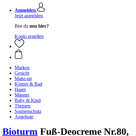
Anmelden
Jetzt anmelden
Bist du
neu hier?
Konto erstellen
Marken
Gesicht
Make-up
Körper & Bad
Haare
Männer
Baby & Kind
Themen
Sonnenschutz
Angebote
Bioturm
Fuß-Deocreme Nr.80,