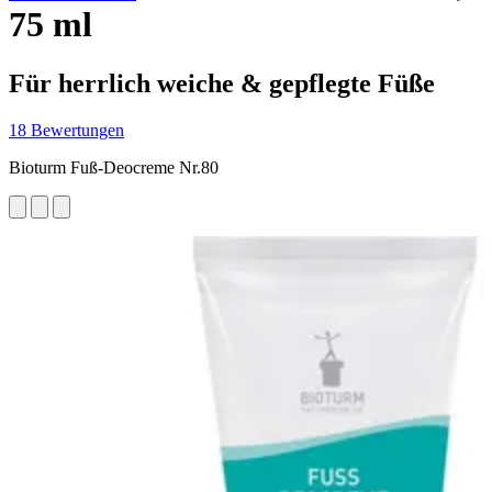
75 ml
Für herrlich weiche & gepflegte Füße
18 Bewertungen
Bioturm Fuß-Deocreme Nr.80