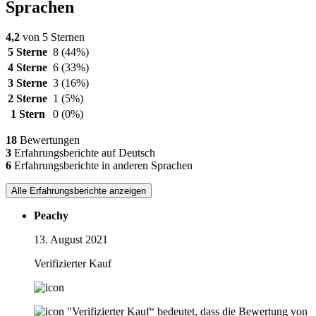
Sprachen
4,2
von 5 Sternen
5 Sterne
8
(44%)
4 Sterne
6
(33%)
3 Sterne
3
(16%)
2 Sterne
1
(5%)
1 Stern
0
(0%)
18
Bewertungen
3
Erfahrungsberichte auf Deutsch
6
Erfahrungsberichte in anderen Sprachen
Alle Erfahrungsberichte anzeigen
Peachy
13. August 2021
Verifizierter Kauf
"Verifizierter Kauf“ bedeutet, dass die Bewertung von