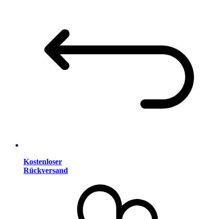
Kostenloser
Rückversand