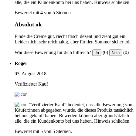
alle, die ein Kundenkonto bei uns haben.
Hinweis schließen
Bewertet mit 4 von 5 Sternen.
Absolut ok
Finde die Creme gut, riecht frisch dezent und zieht gut ein.
Leider nicht sehr reichhaltig, aber für den Sommer sicher toll.
War diese Bewertung für dich hilfreich?
(0)
(0)
Ja
Nein
Roger
03. August 2018
Verifizierter Kauf
"Verifizierter Kauf“ bedeutet, dass die Bewertung von
Käufer:innen abgegeben wurde, die dieses Produkt tatsächlich
bei uns gekauft haben. Bewerten können aber grundsätzlich
alle, die ein Kundenkonto bei uns haben.
Hinweis schließen
Bewertet mit 5 von 5 Sternen.