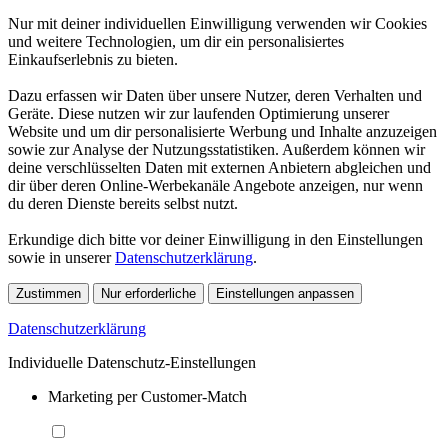
Nur mit deiner individuellen Einwilligung verwenden wir Cookies
und weitere Technologien, um dir ein personalisiertes
Einkaufserlebnis zu bieten.
Dazu erfassen wir Daten über unsere Nutzer, deren Verhalten und
Geräte. Diese nutzen wir zur laufenden Optimierung unserer
Website und um dir personalisierte Werbung und Inhalte anzuzeigen
sowie zur Analyse der Nutzungsstatistiken. Außerdem können wir
deine verschlüsselten Daten mit externen Anbietern abgleichen und
dir über deren Online-Werbekanäle Angebote anzeigen, nur wenn
du deren Dienste bereits selbst nutzt.
Erkundige dich bitte vor deiner Einwilligung in den Einstellungen
sowie in unserer
Datenschutzerklärung
.
Zustimmen
Nur erforderliche
Einstellungen anpassen
Datenschutzerklärung
Individuelle Datenschutz-Einstellungen
Marketing per Customer-Match