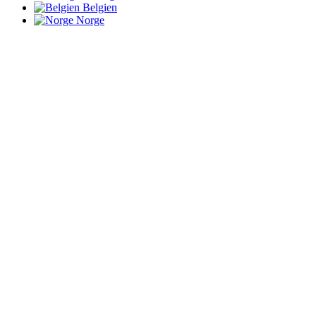
Belgien
Norge