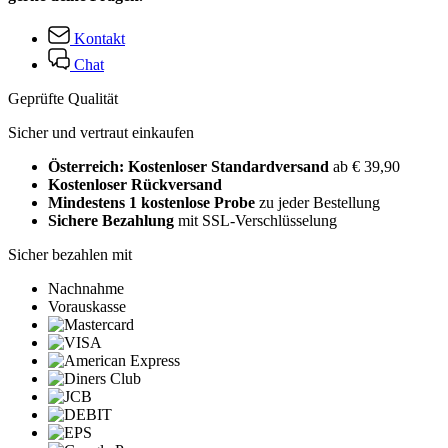
Kontakt
Chat
Geprüfte Qualität
Sicher und vertraut einkaufen
Österreich: Kostenloser Standardversand
ab € 39,90
Kostenloser Rückversand
Mindestens 1 kostenlose Probe
zu jeder Bestellung
Sichere Bezahlung
mit SSL-Verschlüsselung
Sicher bezahlen mit
Nachnahme
Vorauskasse