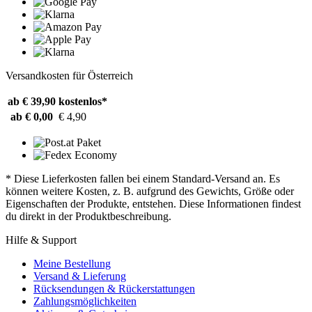
Versandkosten für Österreich
ab € 39,90
kostenlos*
ab € 0,00
€ 4,90
* Diese Lieferkosten fallen bei einem Standard-Versand an. Es
können weitere Kosten, z. B. aufgrund des Gewichts, Größe oder
Eigenschaften der Produkte, entstehen. Diese Informationen findest
du direkt in der Produktbeschreibung.
Hilfe & Support
Meine Bestellung
Versand & Lieferung
Rücksendungen & Rückerstattungen
Zahlungsmöglichkeiten