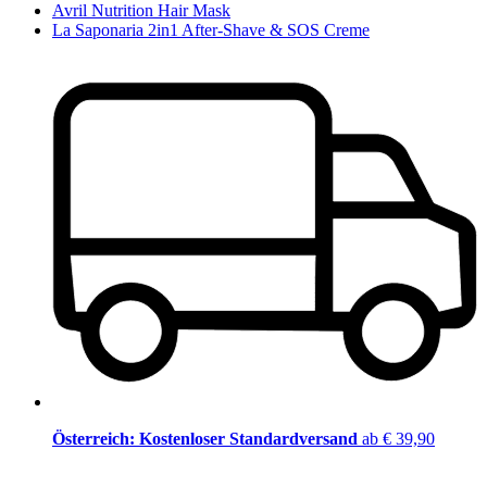
Avril Nutrition Hair Mask
La Saponaria 2in1 After-Shave & SOS Creme
Österreich: Kostenloser Standardversand
ab € 39,90