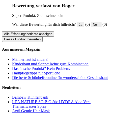
Bewertung verfasst von Roger
Super Produkt. Zieht schnell ein
War diese Bewertung für dich hilfreich?
(0)
(0)
Ja
Nein
Alle Erfahrungsberichte anzeigen
Dieses Produkt bewerten
Aus unserem Magazin:
Männerhaut ist anders!
Kinderhaut und Sonne: keine gute Kombination
Das falsche Produkt? Kein Problem.
Hautpflegetipps für Sportliche
Die beste Schönheitsroutine für wunderschöne Gesichtshaut
Neuheiten:
Bambaw Klingenbank
LÉA NATURE SO BiO étic HYDRA Aloe Vera
Thermalwasser Spray
Avril Gentle Hair Mask