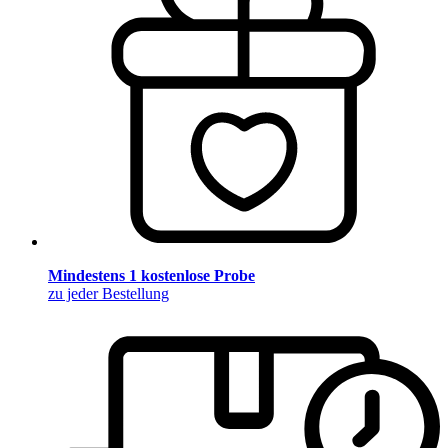
Mindestens 1 kostenlose Probe
zu jeder Bestellung