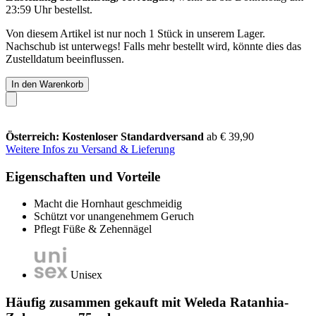
23:59 Uhr
bestellst.
Von diesem Artikel ist nur noch 1 Stück in unserem Lager.
Nachschub ist unterwegs! Falls mehr bestellt wird, könnte dies das
Zustelldatum beeinflussen.
In den Warenkorb
Österreich: Kostenloser Standardversand
ab € 39,90
Weitere Infos zu Versand & Lieferung
Eigenschaften und Vorteile
Macht die Hornhaut geschmeidig
Schützt vor unangenehmem Geruch
Pflegt Füße & Zehennägel
Unisex
Häufig zusammen gekauft mit Weleda Ratanhia-