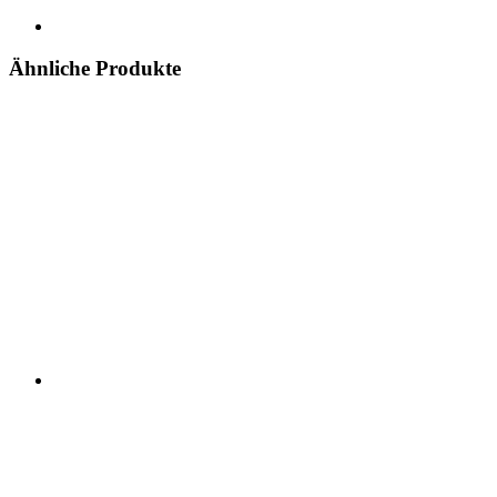
Ähnliche Produkte