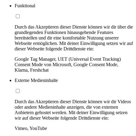
Funktional
Durch das Akzeptieren dieser Dienste können wir dir über die
grundlegenden Funktionen hinausgehende Features
bereitstellen und dir eine komfortable Nutzung unserer
Webseite ermöglichen. Mit deiner Einwilligung setzen wir auf
dieser Webseite folgende Drittdienste ein:
Google Tag Manager, UET (Universal Event Tracking)
Consent Mode von Microsoft, Google Consent Mode,
Klarna, Freshchat
Externe Medieninhalte
Durch das Akzeptieren dieser Dienste können wir dir Videos
oder andere Medieninhalte anzeigen, die von externen
Anbietern gehostet werden. Mit deiner Einwilligung setzen
wir auf dieser Webseite folgende Drittdienste ein:
Vimeo, YouTube