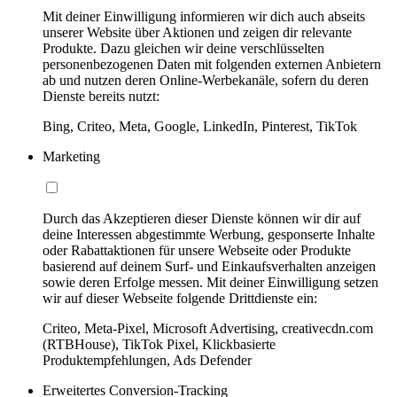
Mit deiner Einwilligung informieren wir dich auch abseits
unserer Website über Aktionen und zeigen dir relevante
Produkte. Dazu gleichen wir deine verschlüsselten
personenbezogenen Daten mit folgenden externen Anbietern
ab und nutzen deren Online-Werbekanäle, sofern du deren
Dienste bereits nutzt:
Bing, Criteo, Meta, Google, LinkedIn, Pinterest, TikTok
Marketing
Durch das Akzeptieren dieser Dienste können wir dir auf
deine Interessen abgestimmte Werbung, gesponserte Inhalte
oder Rabattaktionen für unsere Webseite oder Produkte
basierend auf deinem Surf- und Einkaufsverhalten anzeigen
sowie deren Erfolge messen. Mit deiner Einwilligung setzen
wir auf dieser Webseite folgende Drittdienste ein:
Criteo, Meta-Pixel, Microsoft Advertising, creativecdn.com
(RTBHouse), TikTok Pixel, Klickbasierte
Produktempfehlungen, Ads Defender
Erweitertes Conversion-Tracking