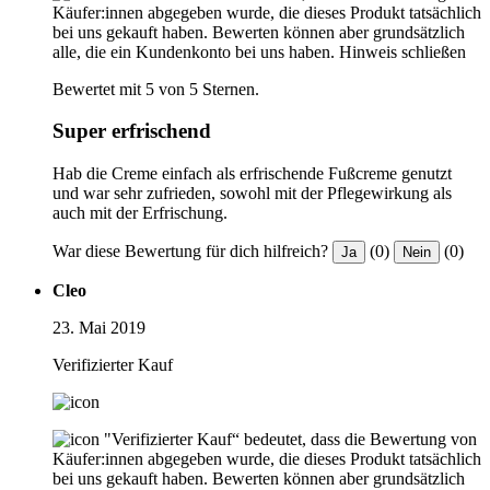
Käufer:innen abgegeben wurde, die dieses Produkt tatsächlich
bei uns gekauft haben. Bewerten können aber grundsätzlich
alle, die ein Kundenkonto bei uns haben.
Hinweis schließen
Bewertet mit 5 von 5 Sternen.
Super erfrischend
Hab die Creme einfach als erfrischende Fußcreme genutzt
und war sehr zufrieden, sowohl mit der Pflegewirkung als
auch mit der Erfrischung.
War diese Bewertung für dich hilfreich?
(0)
(0)
Ja
Nein
Cleo
23. Mai 2019
Verifizierter Kauf
"Verifizierter Kauf“ bedeutet, dass die Bewertung von
Käufer:innen abgegeben wurde, die dieses Produkt tatsächlich
bei uns gekauft haben. Bewerten können aber grundsätzlich