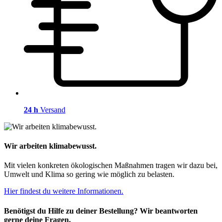
24 h
Versand
Wir arbeiten klimabewusst.
Mit vielen konkreten ökologischen Maßnahmen tragen wir dazu bei,
Umwelt und Klima so gering wie möglich zu belasten.
Hier findest du weitere Informationen.
Benötigst du Hilfe zu deiner Bestellung? Wir beantworten
gerne deine Fragen.