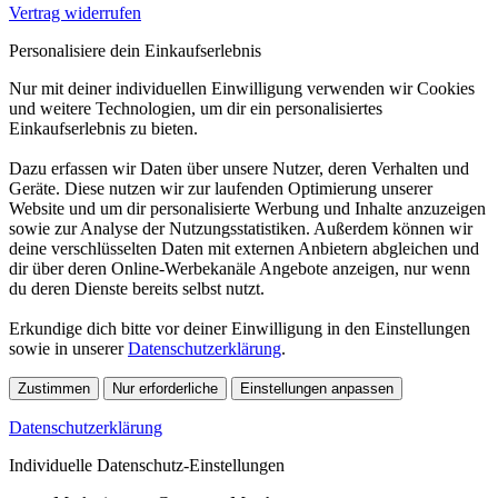
Vertrag widerrufen
Personalisiere dein Einkaufserlebnis
Nur mit deiner individuellen Einwilligung verwenden wir Cookies
und weitere Technologien, um dir ein personalisiertes
Einkaufserlebnis zu bieten.
Dazu erfassen wir Daten über unsere Nutzer, deren Verhalten und
Geräte. Diese nutzen wir zur laufenden Optimierung unserer
Website und um dir personalisierte Werbung und Inhalte anzuzeigen
sowie zur Analyse der Nutzungsstatistiken. Außerdem können wir
deine verschlüsselten Daten mit externen Anbietern abgleichen und
dir über deren Online-Werbekanäle Angebote anzeigen, nur wenn
du deren Dienste bereits selbst nutzt.
Erkundige dich bitte vor deiner Einwilligung in den Einstellungen
sowie in unserer
Datenschutzerklärung
.
Zustimmen
Nur erforderliche
Einstellungen anpassen
Datenschutzerklärung
Individuelle Datenschutz-Einstellungen