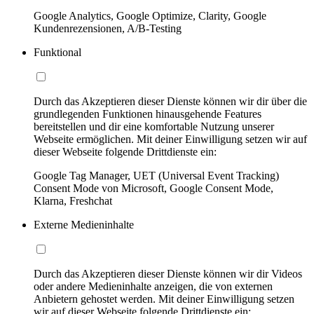
Google Analytics, Google Optimize, Clarity, Google
Kundenrezensionen, A/B-Testing
Funktional
Durch das Akzeptieren dieser Dienste können wir dir über die
grundlegenden Funktionen hinausgehende Features
bereitstellen und dir eine komfortable Nutzung unserer
Webseite ermöglichen. Mit deiner Einwilligung setzen wir auf
dieser Webseite folgende Drittdienste ein:
Google Tag Manager, UET (Universal Event Tracking)
Consent Mode von Microsoft, Google Consent Mode,
Klarna, Freshchat
Externe Medieninhalte
Durch das Akzeptieren dieser Dienste können wir dir Videos
oder andere Medieninhalte anzeigen, die von externen
Anbietern gehostet werden. Mit deiner Einwilligung setzen
wir auf dieser Webseite folgende Drittdienste ein: