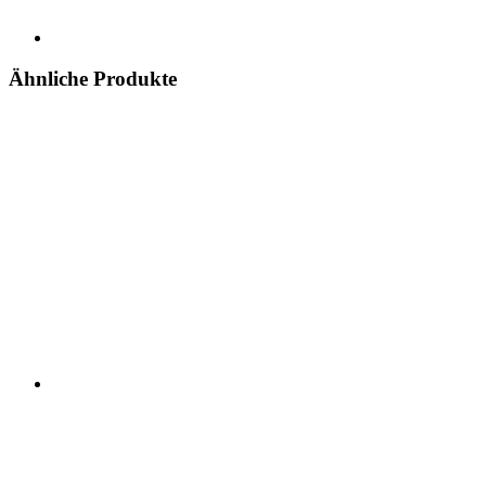
Ähnliche Produkte