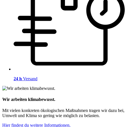
24 h
Versand
Wir arbeiten klimabewusst.
Mit vielen konkreten ökologischen Maßnahmen tragen wir dazu bei,
Umwelt und Klima so gering wie möglich zu belasten.
Hier findest du weitere Informationen.