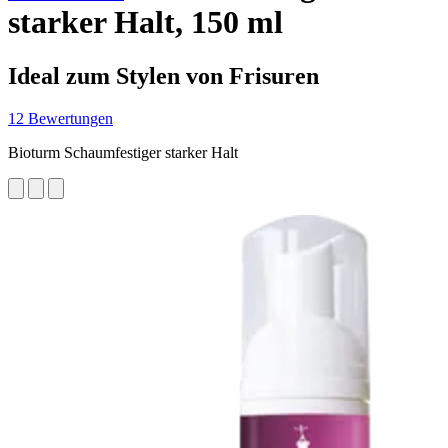
starker Halt, 150 ml
Ideal zum Stylen von Frisuren
12 Bewertungen
Bioturm Schaumfestiger starker Halt