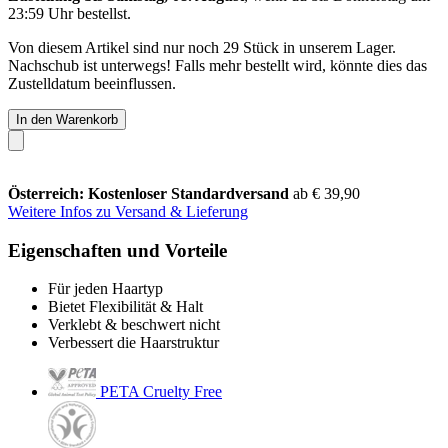
23:59 Uhr
bestellst.
Von diesem Artikel sind nur noch 29 Stück in unserem Lager.
Nachschub ist unterwegs! Falls mehr bestellt wird, könnte dies das
Zustelldatum beeinflussen.
In den Warenkorb
Österreich: Kostenloser Standardversand
ab € 39,90
Weitere Infos zu Versand & Lieferung
Eigenschaften und Vorteile
Für jeden Haartyp
Bietet Flexibilität & Halt
Verklebt & beschwert nicht
Verbessert die Haarstruktur
PETA Cruelty Free