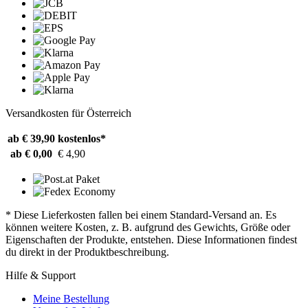
Versandkosten für Österreich
ab € 39,90
kostenlos*
ab € 0,00
€ 4,90
* Diese Lieferkosten fallen bei einem Standard-Versand an. Es
können weitere Kosten, z. B. aufgrund des Gewichts, Größe oder
Eigenschaften der Produkte, entstehen. Diese Informationen findest
du direkt in der Produktbeschreibung.
Hilfe & Support
Meine Bestellung