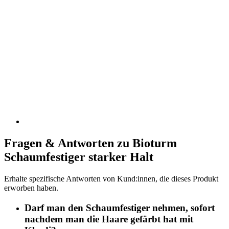
Fragen & Antworten zu Bioturm
Schaumfestiger starker Halt
Erhalte spezifische Antworten von Kund:innen, die dieses Produkt
erworben haben.
Darf man den Schaumfestiger nehmen, sofort
nachdem man die Haare gefärbt hat mit