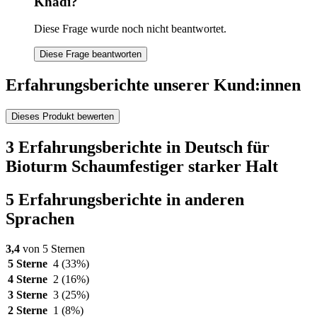
Khadi?
Diese Frage wurde noch nicht beantwortet.
Diese Frage beantworten
Erfahrungsberichte unserer Kund:innen
Dieses Produkt bewerten
3 Erfahrungsberichte in Deutsch für
Bioturm Schaumfestiger starker Halt
5 Erfahrungsberichte in anderen
Sprachen
3,4
von 5 Sternen
5 Sterne
4
(33%)
4 Sterne
2
(16%)
3 Sterne
3
(25%)
2 Sterne
1
(8%)