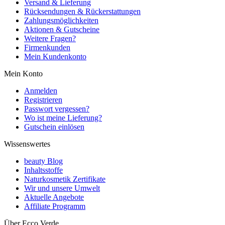
Versand & Lieferung
Rücksendungen & Rückerstattungen
Zahlungsmöglichkeiten
Aktionen & Gutscheine
Weitere Fragen?
Firmenkunden
Mein Kundenkonto
Mein Konto
Anmelden
Registrieren
Passwort vergessen?
Wo ist meine Lieferung?
Gutschein einlösen
Wissenswertes
beauty Blog
Inhaltsstoffe
Naturkosmetik Zertifikate
Wir und unsere Umwelt
Aktuelle Angebote
Affiliate Programm
Über Ecco Verde