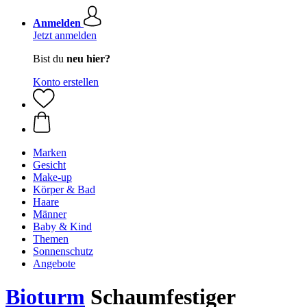
Anmelden
Jetzt anmelden
Bist du
neu hier?
Konto erstellen
Marken
Gesicht
Make-up
Körper & Bad
Haare
Männer
Baby & Kind
Themen
Sonnenschutz
Angebote
Bioturm
Schaumfestiger