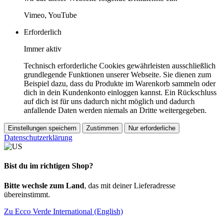
Vimeo, YouTube
Erforderlich
Immer aktiv
Technisch erforderliche Cookies gewährleisten ausschließlich
grundlegende Funktionen unserer Webseite. Sie dienen zum
Beispiel dazu, dass du Produkte im Warenkorb sammeln oder
dich in dein Kundenkonto einloggen kannst. Ein Rückschluss
auf dich ist für uns dadurch nicht möglich und dadurch
anfallende Daten werden niemals an Dritte weitergegeben.
Einstellungen speichern
Zustimmen
Nur erforderliche
Datenschutzerklärung
Bist du im richtigen Shop?
Bitte wechsle zum Land
, das mit deiner Lieferadresse
übereinstimmt.
Zu Ecco Verde International (English)