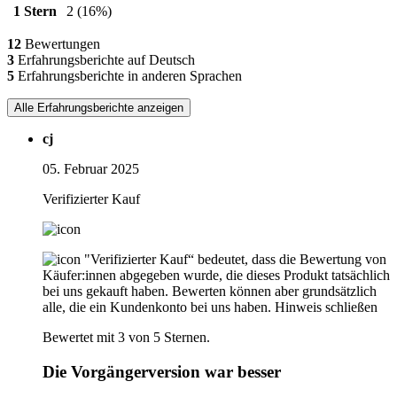
1 Stern
2
(16%)
12
Bewertungen
3
Erfahrungsberichte auf Deutsch
5
Erfahrungsberichte in anderen Sprachen
Alle Erfahrungsberichte anzeigen
cj
05. Februar 2025
Verifizierter Kauf
"Verifizierter Kauf“ bedeutet, dass die Bewertung von
Käufer:innen abgegeben wurde, die dieses Produkt tatsächlich
bei uns gekauft haben. Bewerten können aber grundsätzlich
alle, die ein Kundenkonto bei uns haben.
Hinweis schließen
Bewertet mit 3 von 5 Sternen.
Die Vorgängerversion war besser