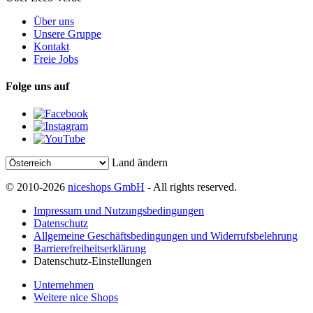
Über uns
Unsere Gruppe
Kontakt
Freie Jobs
Folge uns auf
Land ändern
© 2010-2026
niceshops GmbH
- All rights reserved.
Impressum und Nutzungsbedingungen
Datenschutz
Allgemeine Geschäftsbedingungen und Widerrufsbelehrung
Barrierefreiheitserklärung
Datenschutz-Einstellungen
Unternehmen
Weitere nice Shops