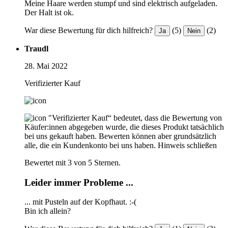
Meine Haare werden stumpf und sind elektrisch aufgeladen.
Der Halt ist ok.
War diese Bewertung für dich hilfreich?
(5)
(2)
Ja
Nein
Traudl
28. Mai 2022
Verifizierter Kauf
"Verifizierter Kauf“ bedeutet, dass die Bewertung von
Käufer:innen abgegeben wurde, die dieses Produkt tatsächlich
bei uns gekauft haben. Bewerten können aber grundsätzlich
alle, die ein Kundenkonto bei uns haben.
Hinweis schließen
Bewertet mit 3 von 5 Sternen.
Leider immer Probleme ...
... mit Pusteln auf der Kopfhaut. :-(
Bin ich allein?