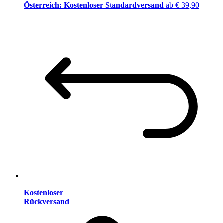
Österreich: Kostenloser Standardversand
ab € 39,90
Kostenloser
Rückversand