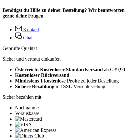
Benötigst du Hilfe zu deiner Bestellung? Wir beantworten
gerne deine Fragen.
Kontakt
Chat
Geprüfte Qualität
Sicher und vertraut einkaufen
Österreich: Kostenloser Standardversand
ab € 39,90
Kostenloser Rückversand
Mindestens 1 kostenlose Probe
zu jeder Bestellung
Sichere Bezahlung
mit SSL-Verschlüsselung
Sicher bezahlen mit
Nachnahme
Vorauskasse