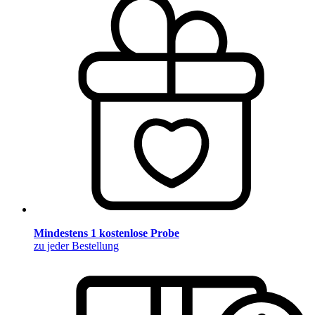
Mindestens 1 kostenlose Probe
zu jeder Bestellung