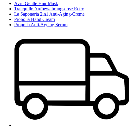
Avril Gentle Hair Mask
Tranquillo Aufbewahrungsdose Retro
La Saponaria 2in1 Anti-Aging-Creme
Propolia Hand Cream
Propolia Anti-Ageing Serum