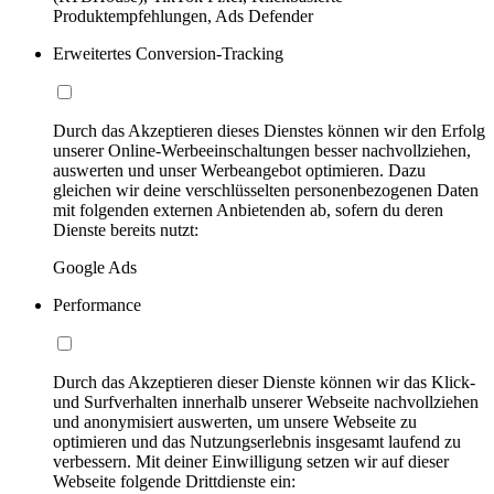
Produktempfehlungen, Ads Defender
Erweitertes Conversion-Tracking
Durch das Akzeptieren dieses Dienstes können wir den Erfolg
unserer Online-Werbeeinschaltungen besser nachvollziehen,
auswerten und unser Werbeangebot optimieren. Dazu
gleichen wir deine verschlüsselten personenbezogenen Daten
mit folgenden externen Anbietenden ab, sofern du deren
Dienste bereits nutzt:
Google Ads
Performance
Durch das Akzeptieren dieser Dienste können wir das Klick-
und Surfverhalten innerhalb unserer Webseite nachvollziehen
und anonymisiert auswerten, um unsere Webseite zu
optimieren und das Nutzungserlebnis insgesamt laufend zu
verbessern. Mit deiner Einwilligung setzen wir auf dieser
Webseite folgende Drittdienste ein: