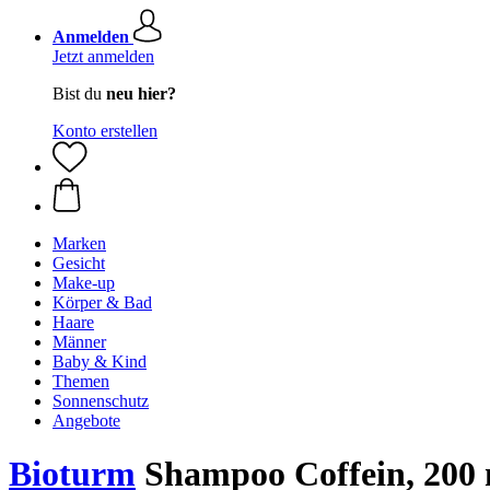
Anmelden
Jetzt anmelden
Bist du
neu hier?
Konto erstellen
Marken
Gesicht
Make-up
Körper & Bad
Haare
Männer
Baby & Kind
Themen
Sonnenschutz
Angebote
Bioturm
Shampoo Coffein, 200