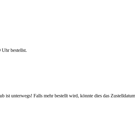
9 Uhr
bestellst.
 ist unterwegs! Falls mehr bestellt wird, könnte dies das Zustelldatum