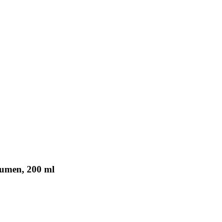
umen, 200 ml