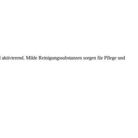
d aktivierend. Milde Reinigungssubstanzen sorgen für Pflege und