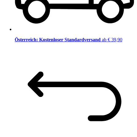
Österreich: Kostenloser Standardversand
ab € 39,90