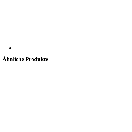
Ähnliche Produkte