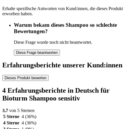
Erhalte spezifische Antworten von Kund:innen, die dieses Produkt
erworben haben.
Warum bekam dieses Shampoo so schlechte
Bewertungen?
Diese Frage wurde noch nicht beantwortet.
Diese Frage beantworten
Erfahrungsberichte unserer Kund:innen
Dieses Produkt bewerten
4 Erfahrungsberichte in Deutsch für
Bioturm Shampoo sensitiv
3,7
von 5 Sternen
5 Sterne
4
(36%)
4 Sterne
4
(36%)