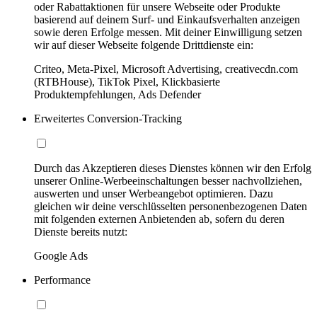
oder Rabattaktionen für unsere Webseite oder Produkte
basierend auf deinem Surf- und Einkaufsverhalten anzeigen
sowie deren Erfolge messen. Mit deiner Einwilligung setzen
wir auf dieser Webseite folgende Drittdienste ein:
Criteo, Meta-Pixel, Microsoft Advertising, creativecdn.com
(RTBHouse), TikTok Pixel, Klickbasierte
Produktempfehlungen, Ads Defender
Erweitertes Conversion-Tracking
Durch das Akzeptieren dieses Dienstes können wir den Erfolg
unserer Online-Werbeeinschaltungen besser nachvollziehen,
auswerten und unser Werbeangebot optimieren. Dazu
gleichen wir deine verschlüsselten personenbezogenen Daten
mit folgenden externen Anbietenden ab, sofern du deren
Dienste bereits nutzt:
Google Ads
Performance