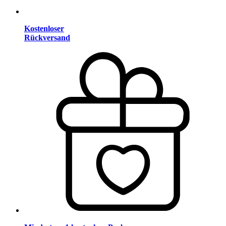
Kostenloser
Rückversand