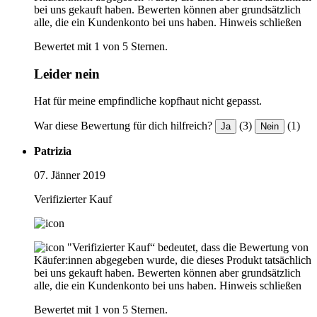
bei uns gekauft haben. Bewerten können aber grundsätzlich
alle, die ein Kundenkonto bei uns haben.
Hinweis schließen
Bewertet mit 1 von 5 Sternen.
Leider nein
Hat für meine empfindliche kopfhaut nicht gepasst.
War diese Bewertung für dich hilfreich?
(3)
(1)
Ja
Nein
Patrizia
07. Jänner 2019
Verifizierter Kauf
"Verifizierter Kauf“ bedeutet, dass die Bewertung von
Käufer:innen abgegeben wurde, die dieses Produkt tatsächlich
bei uns gekauft haben. Bewerten können aber grundsätzlich
alle, die ein Kundenkonto bei uns haben.
Hinweis schließen
Bewertet mit 1 von 5 Sternen.