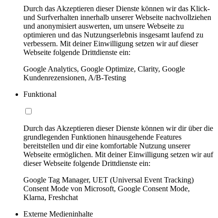
Durch das Akzeptieren dieser Dienste können wir das Klick-
und Surfverhalten innerhalb unserer Webseite nachvollziehen
und anonymisiert auswerten, um unsere Webseite zu
optimieren und das Nutzungserlebnis insgesamt laufend zu
verbessern. Mit deiner Einwilligung setzen wir auf dieser
Webseite folgende Drittdienste ein:
Google Analytics, Google Optimize, Clarity, Google
Kundenrezensionen, A/B-Testing
Funktional
Durch das Akzeptieren dieser Dienste können wir dir über die
grundlegenden Funktionen hinausgehende Features
bereitstellen und dir eine komfortable Nutzung unserer
Webseite ermöglichen. Mit deiner Einwilligung setzen wir auf
dieser Webseite folgende Drittdienste ein:
Google Tag Manager, UET (Universal Event Tracking)
Consent Mode von Microsoft, Google Consent Mode,
Klarna, Freshchat
Externe Medieninhalte