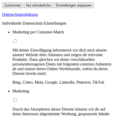
Zustimmen
Nur erforderliche
Einstellungen anpassen
Datenschutzerklärung
Individuelle Datenschutz-Einstellungen
Marketing per Customer-Match
Mit deiner Einwilligung informieren wir dich auch abseits
unserer Website über Aktionen und zeigen dir relevante
Produkte. Dazu gleichen wir deine verschlüsselten
personenbezogenen Daten mit folgenden externen Anbietern
ab und nutzen deren Online-Werbekanäle, sofern du deren
Dienste bereits nutzt:
Bing, Criteo, Meta, Google, LinkedIn, Pinterest, TikTok
Marketing
Durch das Akzeptieren dieser Dienste können wir dir auf
deine Interessen abgestimmte Werbung, gesponserte Inhalte