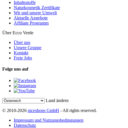
Inhaltsstoffe
Naturkosmetik Zertifikate
Wir und unsere Umwelt
Aktuelle Angebote
Affiliate Programm
Über Ecco Verde
Über uns
Unsere Gruppe
Kontakt
Freie Jobs
Folge uns auf
Land ändern
© 2010-2026
niceshops GmbH
- All rights reserved.
Impressum und Nutzungsbedingungen
Datenschutz