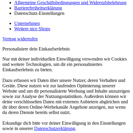
Allgemeine Geschäftsbedingungen und Widerrufsbelehrung
Barrierefreiheitserklärung
Datenschutz-Einstellungen
Unternehmen
Weitere nice Shops
Vertrag widerrufen
Personalisiere dein Einkaufserlebnis
Nur mit deiner individuellen Einwilligung verwenden wir Cookies
und weitere Technologien, um dir ein personalisiertes
Einkaufserlebnis zu bieten.
Dazu erfassen wir Daten über unsere Nutzer, deren Verhalten und
Geräte. Diese nutzen wir zur laufenden Optimierung unserer
Website und um dir personalisierte Werbung und Inhalte anzuzeigen
sowie zur Analyse der Nutzungsstatistiken. Außerdem können wir
deine verschlüsselten Daten mit externen Anbietern abgleichen und
dir über deren Online-Werbekanäle Angebote anzeigen, nur wenn
du deren Dienste bereits selbst nutzt.
Erkundige dich bitte vor deiner Einwilligung in den Einstellungen
sowie in unserer
Datenschutzerklärung
.