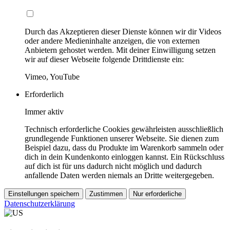
Durch das Akzeptieren dieser Dienste können wir dir Videos
oder andere Medieninhalte anzeigen, die von externen
Anbietern gehostet werden. Mit deiner Einwilligung setzen
wir auf dieser Webseite folgende Drittdienste ein:
Vimeo, YouTube
Erforderlich
Immer aktiv
Technisch erforderliche Cookies gewährleisten ausschließlich
grundlegende Funktionen unserer Webseite. Sie dienen zum
Beispiel dazu, dass du Produkte im Warenkorb sammeln oder
dich in dein Kundenkonto einloggen kannst. Ein Rückschluss
auf dich ist für uns dadurch nicht möglich und dadurch
anfallende Daten werden niemals an Dritte weitergegeben.
Einstellungen speichern
Zustimmen
Nur erforderliche
Datenschutzerklärung