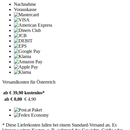
Nachnahme
Vorauskasse
Versandkosten für Österreich
ab € 39,90
kostenlos*
ab € 0,00
€ 4,90
* Diese Lieferkosten fallen bei einem Standard-Versand an. Es