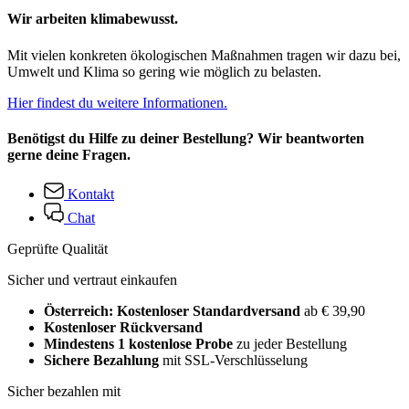
Wir arbeiten klimabewusst.
Mit vielen konkreten ökologischen Maßnahmen tragen wir dazu bei,
Umwelt und Klima so gering wie möglich zu belasten.
Hier findest du weitere Informationen.
Benötigst du Hilfe zu deiner Bestellung? Wir beantworten
gerne deine Fragen.
Kontakt
Chat
Geprüfte Qualität
Sicher und vertraut einkaufen
Österreich: Kostenloser Standardversand
ab € 39,90
Kostenloser Rückversand
Mindestens 1 kostenlose Probe
zu jeder Bestellung
Sichere Bezahlung
mit SSL-Verschlüsselung
Sicher bezahlen mit