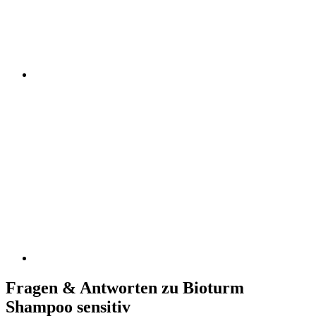
Fragen & Antworten zu Bioturm
Shampoo sensitiv