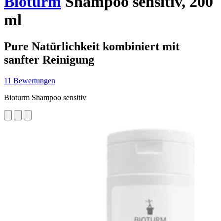
Bioturm
Shampoo sensitiv, 200
ml
Pure Natürlichkeit kombiniert mit
sanfter Reinigung
11 Bewertungen
Bioturm Shampoo sensitiv