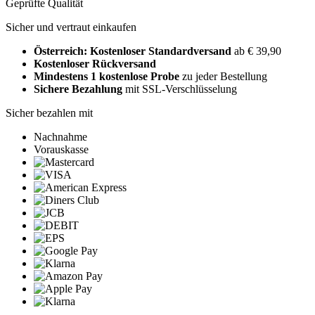
Geprüfte Qualität
Sicher und vertraut einkaufen
Österreich: Kostenloser Standardversand
ab € 39,90
Kostenloser Rückversand
Mindestens 1 kostenlose Probe
zu jeder Bestellung
Sichere Bezahlung
mit SSL-Verschlüsselung
Sicher bezahlen mit
Nachnahme
Vorauskasse