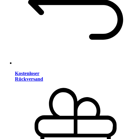
Kostenloser
Rückversand