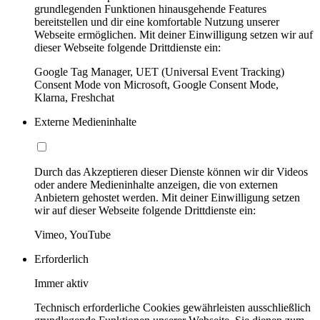
grundlegenden Funktionen hinausgehende Features
bereitstellen und dir eine komfortable Nutzung unserer
Webseite ermöglichen. Mit deiner Einwilligung setzen wir auf
dieser Webseite folgende Drittdienste ein:
Google Tag Manager, UET (Universal Event Tracking)
Consent Mode von Microsoft, Google Consent Mode,
Klarna, Freshchat
Externe Medieninhalte
Durch das Akzeptieren dieser Dienste können wir dir Videos
oder andere Medieninhalte anzeigen, die von externen
Anbietern gehostet werden. Mit deiner Einwilligung setzen
wir auf dieser Webseite folgende Drittdienste ein:
Vimeo, YouTube
Erforderlich
Immer aktiv
Technisch erforderliche Cookies gewährleisten ausschließlich