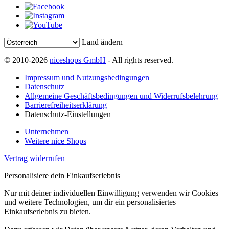
Land ändern
© 2010-2026
niceshops GmbH
- All rights reserved.
Impressum und Nutzungsbedingungen
Datenschutz
Allgemeine Geschäftsbedingungen und Widerrufsbelehrung
Barrierefreiheitserklärung
Datenschutz-Einstellungen
Unternehmen
Weitere nice Shops
Vertrag widerrufen
Personalisiere dein Einkaufserlebnis
Nur mit deiner individuellen Einwilligung verwenden wir Cookies
und weitere Technologien, um dir ein personalisiertes
Einkaufserlebnis zu bieten.