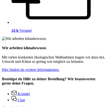
24 h
Versand
Wir arbeiten klimabewusst.
Mit vielen konkreten ökologischen Maßnahmen tragen wir dazu bei,
Umwelt und Klima so gering wie möglich zu belasten.
Hier findest du weitere Informationen.
Benötigst du Hilfe zu deiner Bestellung? Wir beantworten
gerne deine Fragen.
Kontakt
Chat