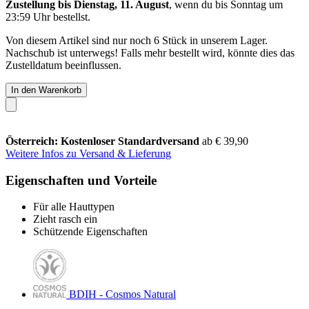
Zustellung bis Dienstag, 11. August
, wenn du bis
Sonntag um
23:59 Uhr
bestellst.
Von diesem Artikel sind nur noch 6 Stück in unserem Lager.
Nachschub ist unterwegs! Falls mehr bestellt wird, könnte dies das
Zustelldatum beeinflussen.
In den Warenkorb
Österreich: Kostenloser Standardversand
ab € 39,90
Weitere Infos zu Versand & Lieferung
Eigenschaften und Vorteile
Für alle Hauttypen
Zieht rasch ein
Schützende Eigenschaften
BDIH - Cosmos Natural