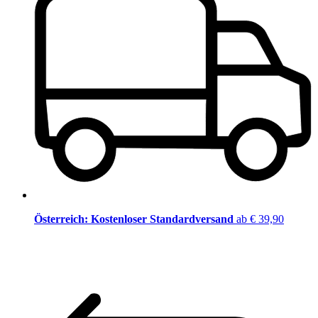
Österreich: Kostenloser Standardversand
ab € 39,90