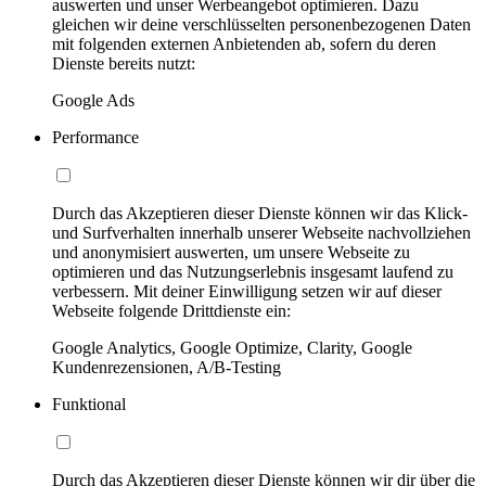
auswerten und unser Werbeangebot optimieren. Dazu
gleichen wir deine verschlüsselten personenbezogenen Daten
mit folgenden externen Anbietenden ab, sofern du deren
Dienste bereits nutzt:
Google Ads
Performance
Durch das Akzeptieren dieser Dienste können wir das Klick-
und Surfverhalten innerhalb unserer Webseite nachvollziehen
und anonymisiert auswerten, um unsere Webseite zu
optimieren und das Nutzungserlebnis insgesamt laufend zu
verbessern. Mit deiner Einwilligung setzen wir auf dieser
Webseite folgende Drittdienste ein:
Google Analytics, Google Optimize, Clarity, Google
Kundenrezensionen, A/B-Testing
Funktional
Durch das Akzeptieren dieser Dienste können wir dir über die