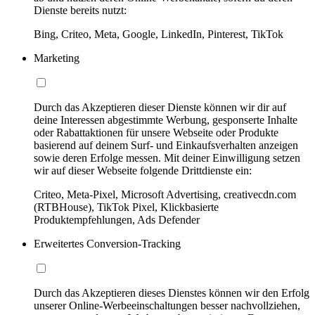
Dienste bereits nutzt:
Bing, Criteo, Meta, Google, LinkedIn, Pinterest, TikTok
Marketing
Durch das Akzeptieren dieser Dienste können wir dir auf
deine Interessen abgestimmte Werbung, gesponserte Inhalte
oder Rabattaktionen für unsere Webseite oder Produkte
basierend auf deinem Surf- und Einkaufsverhalten anzeigen
sowie deren Erfolge messen. Mit deiner Einwilligung setzen
wir auf dieser Webseite folgende Drittdienste ein:
Criteo, Meta-Pixel, Microsoft Advertising, creativecdn.com
(RTBHouse), TikTok Pixel, Klickbasierte
Produktempfehlungen, Ads Defender
Erweitertes Conversion-Tracking
Durch das Akzeptieren dieses Dienstes können wir den Erfolg
unserer Online-Werbeeinschaltungen besser nachvollziehen,