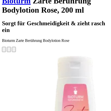
Bioturm
Zarte Berührung
Bodylotion Rose, 200 ml
Sorgt für Geschmeidigkeit & zieht rasch
ein
Bioturm Zarte Berührung Bodylotion Rose