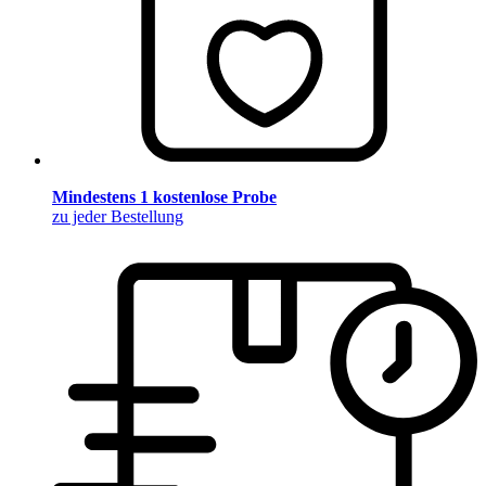
Mindestens 1 kostenlose Probe
zu jeder Bestellung