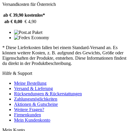
Versandkosten für Österreich
ab € 39,90
kostenlos*
ab € 0,00
€ 4,90
* Diese Lieferkosten fallen bei einem Standard-Versand an. Es
können weitere Kosten, z. B. aufgrund des Gewichts, Größe oder
Eigenschaften der Produkte, entstehen. Diese Informationen findest
du direkt in der Produktbeschreibung.
Hilfe & Support
Meine Bestellung
Versand & Lieferung
Rücksendungen & Rückerstattungen
Zahlungsmöglichkeiten
Aktionen & Gutscheine
Weitere Fragen?
Firmenkunden
Mein Kundenkonto
Mein Konto