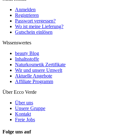
Anmelden
Registrieren
Passwort vergessen?
Wo ist meine Lieferung?
Gutschein einlösen
Wissenswertes
beauty Blog
Inhaltsstoffe
Naturkosmetik Zertifikate
Wir und unsere Umwelt
Aktuelle Angebote
Affiliate Programm
Über Ecco Verde
Über uns
Unsere Gruppe
Kontakt
Freie Jobs
Folge uns auf