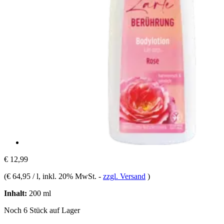
€ 12,99
(
€ 64,95 / l
, inkl. 20% MwSt.
-
zzgl. Versand
)
Inhalt:
200 ml
Noch 6 Stück auf Lager