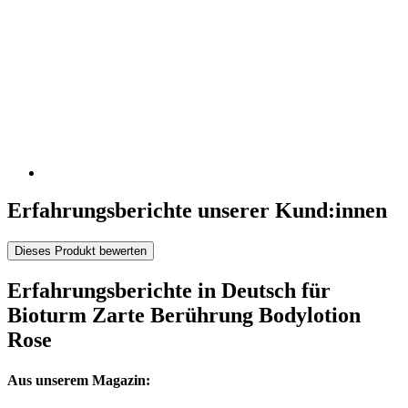
Erfahrungsberichte unserer Kund:innen
Dieses Produkt bewerten
Erfahrungsberichte in Deutsch für
Bioturm Zarte Berührung Bodylotion
Rose
Aus unserem Magazin: