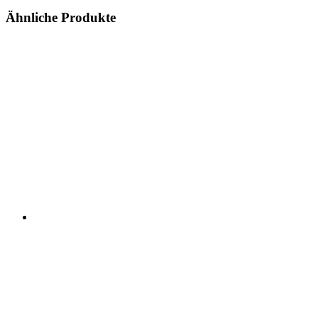
Ähnliche Produkte