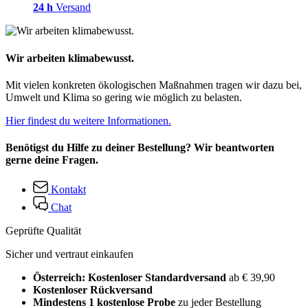
24 h
Versand
Wir arbeiten klimabewusst.
Mit vielen konkreten ökologischen Maßnahmen tragen wir dazu bei,
Umwelt und Klima so gering wie möglich zu belasten.
Hier findest du weitere Informationen.
Benötigst du Hilfe zu deiner Bestellung? Wir beantworten
gerne deine Fragen.
Kontakt
Chat
Geprüfte Qualität
Sicher und vertraut einkaufen
Österreich: Kostenloser Standardversand
ab € 39,90
Kostenloser Rückversand
Mindestens 1 kostenlose Probe
zu jeder Bestellung