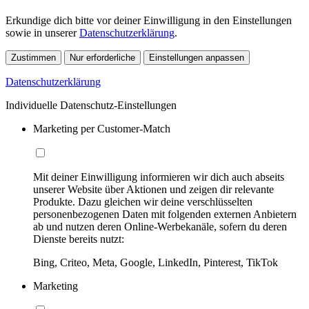
Erkundige dich bitte vor deiner Einwilligung in den Einstellungen
sowie in unserer
Datenschutzerklärung
.
Zustimmen
Nur erforderliche
Einstellungen anpassen
Datenschutzerklärung
Individuelle Datenschutz-Einstellungen
Marketing per Customer-Match
Mit deiner Einwilligung informieren wir dich auch abseits
unserer Website über Aktionen und zeigen dir relevante
Produkte. Dazu gleichen wir deine verschlüsselten
personenbezogenen Daten mit folgenden externen Anbietern
ab und nutzen deren Online-Werbekanäle, sofern du deren
Dienste bereits nutzt:
Bing, Criteo, Meta, Google, LinkedIn, Pinterest, TikTok
Marketing