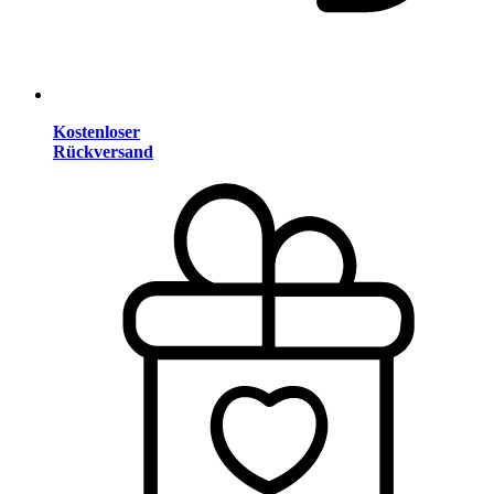
Kostenloser
Rückversand