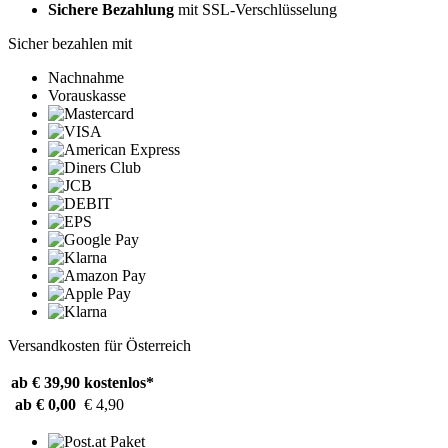
Sichere Bezahlung
mit SSL-Verschlüsselung
Sicher bezahlen mit
Nachnahme
Vorauskasse
Versandkosten für Österreich
ab € 39,90
kostenlos*
ab € 0,00
€ 4,90