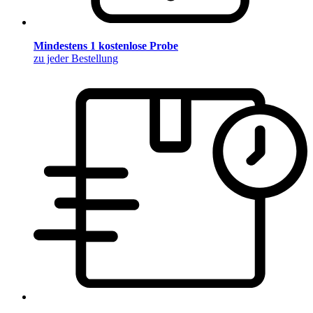
Mindestens 1 kostenlose Probe
zu jeder Bestellung