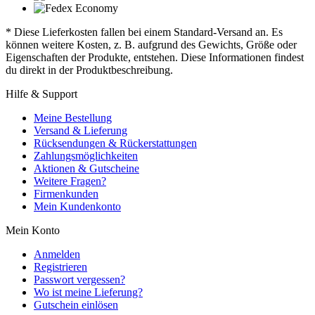
* Diese Lieferkosten fallen bei einem Standard-Versand an. Es
können weitere Kosten, z. B. aufgrund des Gewichts, Größe oder
Eigenschaften der Produkte, entstehen. Diese Informationen findest
du direkt in der Produktbeschreibung.
Hilfe & Support
Meine Bestellung
Versand & Lieferung
Rücksendungen & Rückerstattungen
Zahlungsmöglichkeiten
Aktionen & Gutscheine
Weitere Fragen?
Firmenkunden
Mein Kundenkonto
Mein Konto
Anmelden
Registrieren
Passwort vergessen?
Wo ist meine Lieferung?
Gutschein einlösen