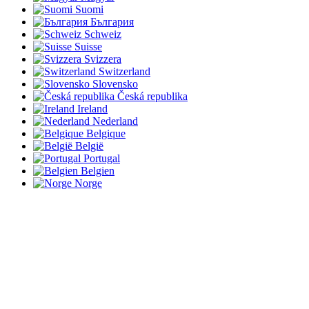
Suomi
България
Schweiz
Suisse
Svizzera
Switzerland
Slovensko
Česká republika
Ireland
Nederland
Belgique
België
Portugal
Belgien
Norge