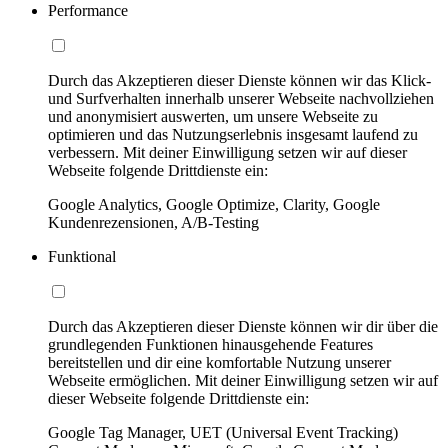
Performance
Durch das Akzeptieren dieser Dienste können wir das Klick-
und Surfverhalten innerhalb unserer Webseite nachvollziehen
und anonymisiert auswerten, um unsere Webseite zu
optimieren und das Nutzungserlebnis insgesamt laufend zu
verbessern. Mit deiner Einwilligung setzen wir auf dieser
Webseite folgende Drittdienste ein:
Google Analytics, Google Optimize, Clarity, Google
Kundenrezensionen, A/B-Testing
Funktional
Durch das Akzeptieren dieser Dienste können wir dir über die
grundlegenden Funktionen hinausgehende Features
bereitstellen und dir eine komfortable Nutzung unserer
Webseite ermöglichen. Mit deiner Einwilligung setzen wir auf
dieser Webseite folgende Drittdienste ein:
Google Tag Manager, UET (Universal Event Tracking)