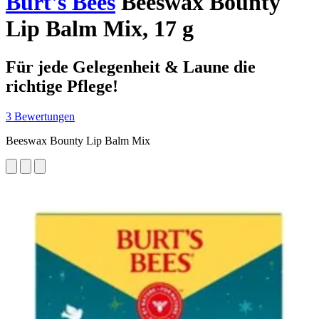
Burt's Bees
Beeswax Bounty
Lip Balm Mix, 17 g
Für jede Gelegenheit & Laune die
richtige Pflege!
3 Bewertungen
Beeswax Bounty Lip Balm Mix