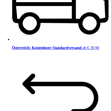
Österreich: Kostenloser Standardversand
ab € 39,90