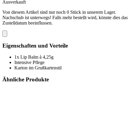
Ausverkauft
Von diesem Artikel sind nur noch 0 Stück in unserem Lager.
Nachschub ist unterwegs! Falls mehr bestellt wird, könnte dies das
Zustelldatum beeinflussen.
Eigenschaften und Vorteile
1x Lip Balm à 4,25g
Intensive Pflege
Karton im Grußkartenstil
Ähnliche Produkte