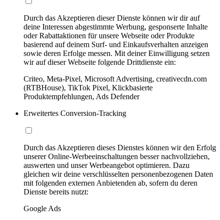
Durch das Akzeptieren dieser Dienste können wir dir auf
deine Interessen abgestimmte Werbung, gesponserte Inhalte
oder Rabattaktionen für unsere Webseite oder Produkte
basierend auf deinem Surf- und Einkaufsverhalten anzeigen
sowie deren Erfolge messen. Mit deiner Einwilligung setzen
wir auf dieser Webseite folgende Drittdienste ein:
Criteo, Meta-Pixel, Microsoft Advertising, creativecdn.com
(RTBHouse), TikTok Pixel, Klickbasierte
Produktempfehlungen, Ads Defender
Erweitertes Conversion-Tracking
Durch das Akzeptieren dieses Dienstes können wir den Erfolg
unserer Online-Werbeeinschaltungen besser nachvollziehen,
auswerten und unser Werbeangebot optimieren. Dazu
gleichen wir deine verschlüsselten personenbezogenen Daten
mit folgenden externen Anbietenden ab, sofern du deren
Dienste bereits nutzt:
Google Ads