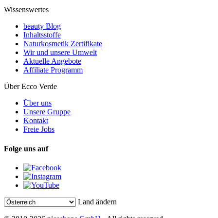
Wissenswertes
beauty Blog
Inhaltsstoffe
Naturkosmetik Zertifikate
Wir und unsere Umwelt
Aktuelle Angebote
Affiliate Programm
Über Ecco Verde
Über uns
Unsere Gruppe
Kontakt
Freie Jobs
Folge uns auf
Land ändern