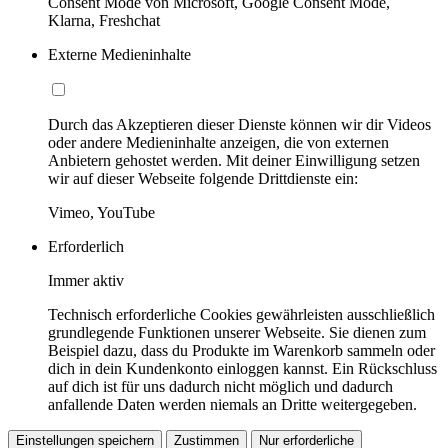
Consent Mode von Microsoft, Google Consent Mode,
Klarna, Freshchat
Externe Medieninhalte
Durch das Akzeptieren dieser Dienste können wir dir Videos
oder andere Medieninhalte anzeigen, die von externen
Anbietern gehostet werden. Mit deiner Einwilligung setzen
wir auf dieser Webseite folgende Drittdienste ein:
Vimeo, YouTube
Erforderlich
Immer aktiv
Technisch erforderliche Cookies gewährleisten ausschließlich
grundlegende Funktionen unserer Webseite. Sie dienen zum
Beispiel dazu, dass du Produkte im Warenkorb sammeln oder
dich in dein Kundenkonto einloggen kannst. Ein Rückschluss
auf dich ist für uns dadurch nicht möglich und dadurch
anfallende Daten werden niemals an Dritte weitergegeben.
Einstellungen speichern
Zustimmen
Nur erforderliche