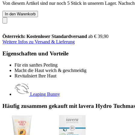
Von diesem Artikel sind nur noch 5 Stück in unserem Lager. Nachschub
In den Warenkorb
Österreich: Kostenloser Standardversand
ab € 39,90
Weitere Infos zu Versand & Lieferung
Eigenschaften und Vorteile
Für ein sanftes Peeling
Macht die Haut weich & geschmeidig
Revitalisiert Ihre Haut
Leaping Bunny
Häufig zusammen gekauft mit lavera Hydro Tuchmas