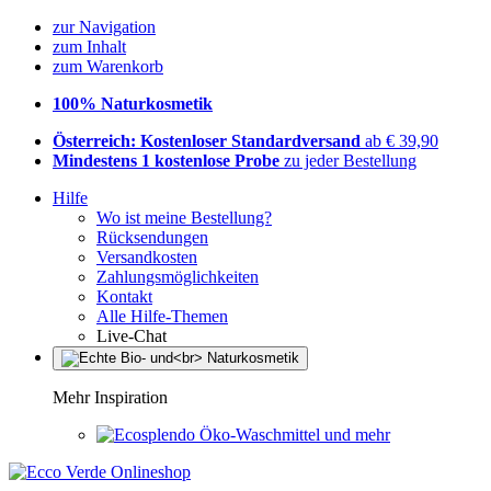
zur Navigation
zum Inhalt
zum Warenkorb
100% Naturkosmetik
Österreich: Kostenloser Standardversand
ab € 39,90
Mindestens 1 kostenlose Probe
zu jeder Bestellung
Hilfe
Wo ist meine Bestellung?
Rücksendungen
Versandkosten
Zahlungsmöglichkeiten
Kontakt
Alle Hilfe-Themen
Live-Chat
Mehr Inspiration
Öko-Waschmittel und mehr