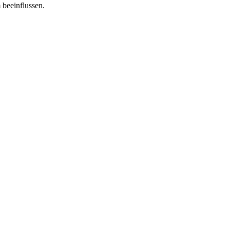
 beeinflussen.