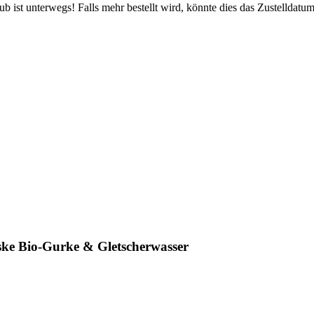
 ist unterwegs! Falls mehr bestellt wird, könnte dies das Zustelldatum
ke Bio-Gurke & Gletscherwasser