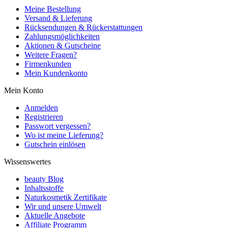
Meine Bestellung
Versand & Lieferung
Rücksendungen & Rückerstattungen
Zahlungsmöglichkeiten
Aktionen & Gutscheine
Weitere Fragen?
Firmenkunden
Mein Kundenkonto
Mein Konto
Anmelden
Registrieren
Passwort vergessen?
Wo ist meine Lieferung?
Gutschein einlösen
Wissenswertes
beauty Blog
Inhaltsstoffe
Naturkosmetik Zertifikate
Wir und unsere Umwelt
Aktuelle Angebote
Affiliate Programm