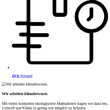
24 h
Versand
Wir arbeiten klimabewusst.
Mit vielen konkreten ökologischen Maßnahmen tragen wir dazu bei,
Umwelt und Klima so gering wie möglich zu belasten.