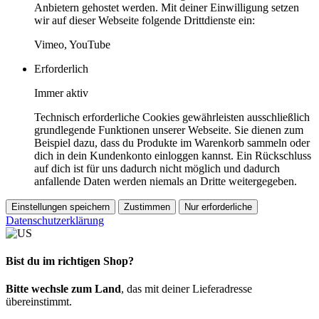
Anbietern gehostet werden. Mit deiner Einwilligung setzen
wir auf dieser Webseite folgende Drittdienste ein:
Vimeo, YouTube
Erforderlich
Immer aktiv
Technisch erforderliche Cookies gewährleisten ausschließlich
grundlegende Funktionen unserer Webseite. Sie dienen zum
Beispiel dazu, dass du Produkte im Warenkorb sammeln oder
dich in dein Kundenkonto einloggen kannst. Ein Rückschluss
auf dich ist für uns dadurch nicht möglich und dadurch
anfallende Daten werden niemals an Dritte weitergegeben.
Einstellungen speichern
Zustimmen
Nur erforderliche
Datenschutzerklärung
Bist du im richtigen Shop?
Bitte wechsle zum Land
, das mit deiner Lieferadresse
übereinstimmt.