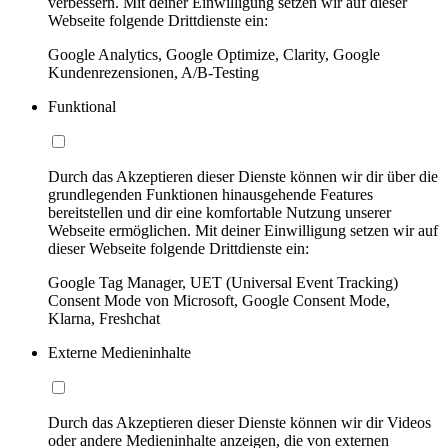
verbessern. Mit deiner Einwilligung setzen wir auf dieser
Webseite folgende Drittdienste ein:
Google Analytics, Google Optimize, Clarity, Google
Kundenrezensionen, A/B-Testing
Funktional
Durch das Akzeptieren dieser Dienste können wir dir über die
grundlegenden Funktionen hinausgehende Features
bereitstellen und dir eine komfortable Nutzung unserer
Webseite ermöglichen. Mit deiner Einwilligung setzen wir auf
dieser Webseite folgende Drittdienste ein:
Google Tag Manager, UET (Universal Event Tracking)
Consent Mode von Microsoft, Google Consent Mode,
Klarna, Freshchat
Externe Medieninhalte
Durch das Akzeptieren dieser Dienste können wir dir Videos
oder andere Medieninhalte anzeigen, die von externen