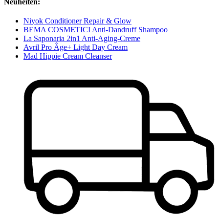
Neuheiten:
Niyok Conditioner Repair & Glow
BEMA COSMETICI Anti-Dandruff Shampoo
La Saponaria 2in1 Anti-Aging-Creme
Avril Pro Âge+ Light Day Cream
Mad Hippie Cream Cleanser