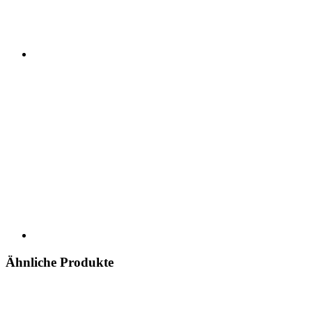
Ähnliche Produkte