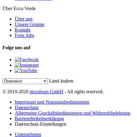
Über Ecco Verde
Über uns
Unsere Gruppe
Kontakt
Freie Jobs
Folge uns auf
Land ändern
© 2010-2026
niceshops GmbH
- All rights reserved.
Impressum und Nutzungsbedingungen
Datenschutz
Allgemeine Geschäftsbedingungen und Widerrufsbelehrung
Barrierefreiheitserklärung
Datenschutz-Einstellungen
Unternehmen