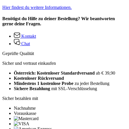
Hier findest du weitere Informationen.
Benötigst du Hilfe zu deiner Bestellung? Wir beantworten
gerne deine Fragen.
Kontakt
Chat
Geprüfte Qualität
Sicher und vertraut einkaufen
Österreich: Kostenloser Standardversand
ab € 39,90
Kostenloser Rückversand
Mindestens 1 kostenlose Probe
zu jeder Bestellung
Sichere Bezahlung
mit SSL-Verschlüsselung
Sicher bezahlen mit
Nachnahme
Vorauskasse