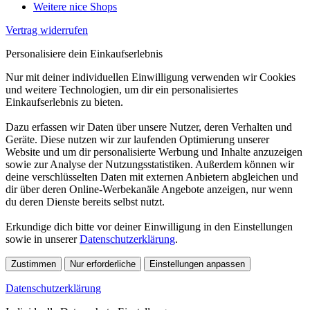
Weitere nice Shops
Vertrag widerrufen
Personalisiere dein Einkaufserlebnis
Nur mit deiner individuellen Einwilligung verwenden wir Cookies
und weitere Technologien, um dir ein personalisiertes
Einkaufserlebnis zu bieten.
Dazu erfassen wir Daten über unsere Nutzer, deren Verhalten und
Geräte. Diese nutzen wir zur laufenden Optimierung unserer
Website und um dir personalisierte Werbung und Inhalte anzuzeigen
sowie zur Analyse der Nutzungsstatistiken. Außerdem können wir
deine verschlüsselten Daten mit externen Anbietern abgleichen und
dir über deren Online-Werbekanäle Angebote anzeigen, nur wenn
du deren Dienste bereits selbst nutzt.
Erkundige dich bitte vor deiner Einwilligung in den Einstellungen
sowie in unserer
Datenschutzerklärung
.
Zustimmen
Nur erforderliche
Einstellungen anpassen
Datenschutzerklärung