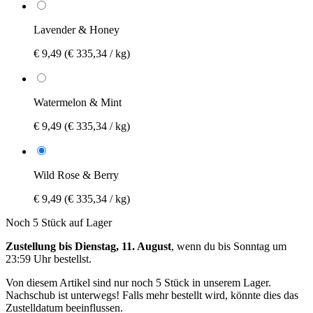
Lavender & Honey
€ 9,49
(€ 335,34 / kg)
Watermelon & Mint
€ 9,49
(€ 335,34 / kg)
Wild Rose & Berry
€ 9,49
(€ 335,34 / kg)
Noch 5 Stück auf Lager
Zustellung bis Dienstag, 11. August
, wenn du bis
Sonntag um
23:59 Uhr
bestellst.
Von diesem Artikel sind nur noch 5 Stück in unserem Lager.
Nachschub ist unterwegs! Falls mehr bestellt wird, könnte dies das
Zustelldatum beeinflussen.