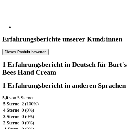
Erfahrungsberichte unserer Kund:innen
Dieses Produkt bewerten
1 Erfahrungsbericht in Deutsch für Burt's
Bees Hand Cream
1 Erfahrungsbericht in anderen Sprachen
5,0
von 5 Sternen
5 Sterne
2
(100%)
4 Sterne
0
(0%)
3 Sterne
0
(0%)
2 Sterne
0
(0%)