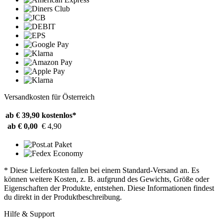
Versandkosten für Österreich
ab € 39,90
kostenlos*
ab € 0,00
€ 4,90
* Diese Lieferkosten fallen bei einem Standard-Versand an. Es
können weitere Kosten, z. B. aufgrund des Gewichts, Größe oder
Eigenschaften der Produkte, entstehen. Diese Informationen findest
du direkt in der Produktbeschreibung.
Hilfe & Support