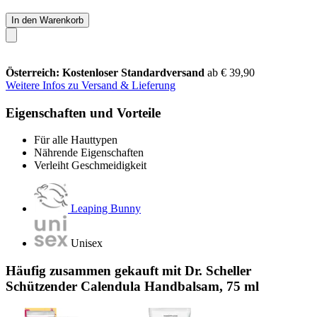
In den Warenkorb
Österreich: Kostenloser Standardversand
ab € 39,90
Weitere Infos zu Versand & Lieferung
Eigenschaften und Vorteile
Für alle Hauttypen
Nährende Eigenschaften
Verleiht Geschmeidigkeit
Leaping Bunny
Unisex
Häufig zusammen gekauft mit Dr. Scheller
Schützender Calendula Handbalsam, 75 ml