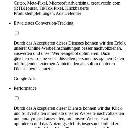
Criteo, Meta-Pixel, Microsoft Advertising, creativecdn.com
(RTBHouse), TikTok Pixel, Klickbasierte
Produktempfehlungen, Ads Defender
Erweitertes Conversion-Tracking
Durch das Akzeptieren dieses Dienstes können wir den Erfolg
unserer Online-Werbeeinschaltungen besser nachvollziehen,
auswerten und unser Werbeangebot optimieren. Dazu
gleichen wir deine verschlüsselten personenbezogenen Daten
mit folgenden externen Anbietenden ab, sofern du deren
Dienste bereits nutzt:
Google Ads
Performance
Durch das Akzeptieren dieser Dienste können wir das Klick-
und Surfverhalten innerhalb unserer Webseite nachvollziehen
und anonymisiert auswerten, um unsere Webseite zu
optimieren und das Nutzungserlebnis insgesamt laufend zu