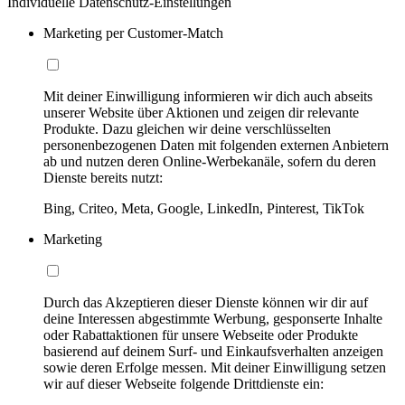
Individuelle Datenschutz-Einstellungen
Marketing per Customer-Match
Mit deiner Einwilligung informieren wir dich auch abseits
unserer Website über Aktionen und zeigen dir relevante
Produkte. Dazu gleichen wir deine verschlüsselten
personenbezogenen Daten mit folgenden externen Anbietern
ab und nutzen deren Online-Werbekanäle, sofern du deren
Dienste bereits nutzt:
Bing, Criteo, Meta, Google, LinkedIn, Pinterest, TikTok
Marketing
Durch das Akzeptieren dieser Dienste können wir dir auf
deine Interessen abgestimmte Werbung, gesponserte Inhalte
oder Rabattaktionen für unsere Webseite oder Produkte
basierend auf deinem Surf- und Einkaufsverhalten anzeigen
sowie deren Erfolge messen. Mit deiner Einwilligung setzen
wir auf dieser Webseite folgende Drittdienste ein: