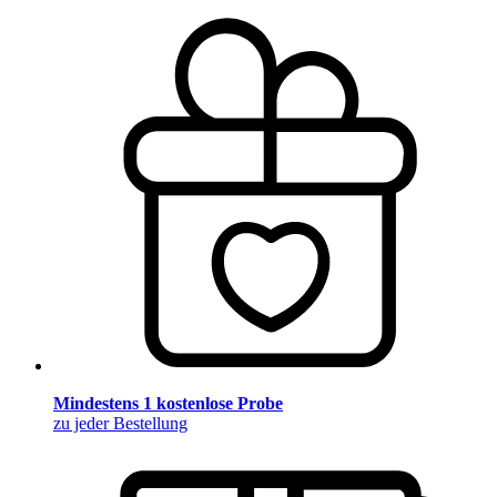
Mindestens 1 kostenlose Probe
zu jeder Bestellung