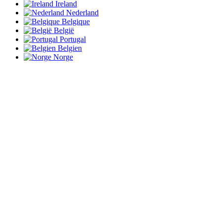
Ireland
Nederland
Belgique
België
Portugal
Belgien
Norge