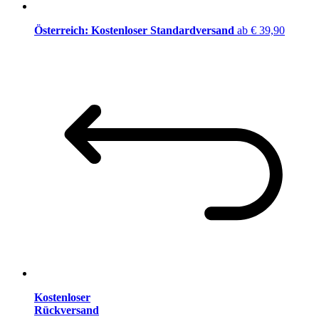
Österreich: Kostenloser Standardversand
ab € 39,90
Kostenloser
Rückversand