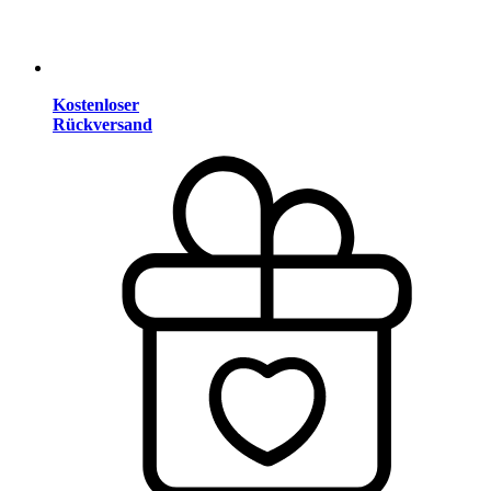
Kostenloser
Rückversand