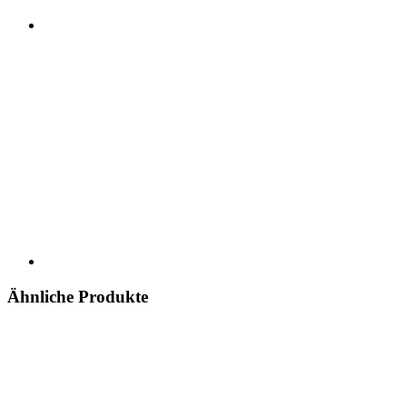
Ähnliche Produkte