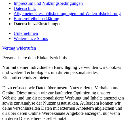
Impressum und Nutzungsbedingungen
Datenschutz
Allgemeine Geschäftsbedingungen und Widerrufsbelehrung
Barrierefreiheitserklärung
Datenschutz-Einstellungen
Unternehmen
Weitere nice Shops
Vertrag widerrufen
Personalisiere dein Einkaufserlebnis
Nur mit deiner individuellen Einwilligung verwenden wir Cookies
und weitere Technologien, um dir ein personalisiertes
Einkaufserlebnis zu bieten.
Dazu erfassen wir Daten über unsere Nutzer, deren Verhalten und
Geräte. Diese nutzen wir zur laufenden Optimierung unserer
Website und um dir personalisierte Werbung und Inhalte anzuzeigen
sowie zur Analyse der Nutzungsstatistiken. Außerdem können wir
deine verschlüsselten Daten mit externen Anbietern abgleichen und
dir über deren Online-Werbekanäle Angebote anzeigen, nur wenn
du deren Dienste bereits selbst nutzt.