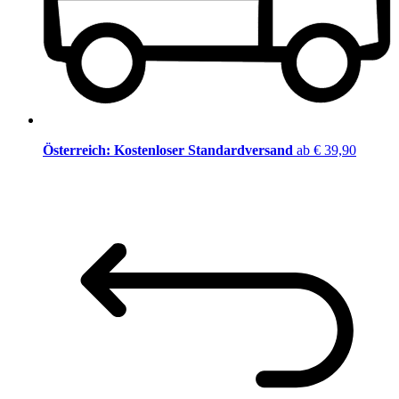
Österreich: Kostenloser Standardversand
ab € 39,90