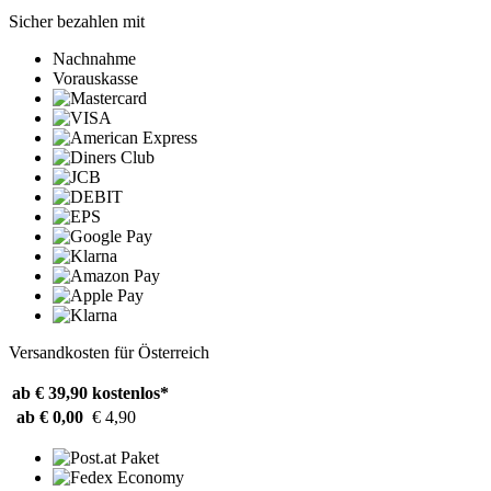
Sicher bezahlen mit
Nachnahme
Vorauskasse
Versandkosten für Österreich
ab € 39,90
kostenlos*
ab € 0,00
€ 4,90