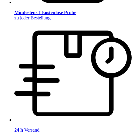
Mindestens 1 kostenlose Probe
zu jeder Bestellung
24 h
Versand