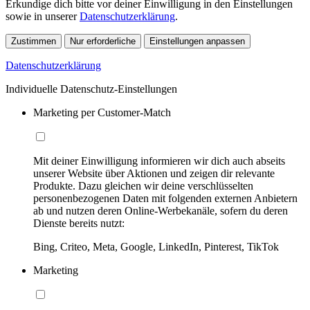
Erkundige dich bitte vor deiner Einwilligung in den Einstellungen
sowie in unserer
Datenschutzerklärung
.
Zustimmen
Nur erforderliche
Einstellungen anpassen
Datenschutzerklärung
Individuelle Datenschutz-Einstellungen
Marketing per Customer-Match
Mit deiner Einwilligung informieren wir dich auch abseits
unserer Website über Aktionen und zeigen dir relevante
Produkte. Dazu gleichen wir deine verschlüsselten
personenbezogenen Daten mit folgenden externen Anbietern
ab und nutzen deren Online-Werbekanäle, sofern du deren
Dienste bereits nutzt:
Bing, Criteo, Meta, Google, LinkedIn, Pinterest, TikTok
Marketing