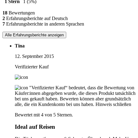
1 Stern
1
(5%)
18
Bewertungen
2
Erfahrungsberichte auf Deutsch
7
Erfahrungsberichte in anderen Sprachen
Alle Erfahrungsberichte anzeigen
Tina
12. September 2015
Verifizierter Kauf
"Verifizierter Kauf“ bedeutet, dass die Bewertung von
Käufer:innen abgegeben wurde, die dieses Produkt tatsächlich
bei uns gekauft haben. Bewerten können aber grundsätzlich
alle, die ein Kundenkonto bei uns haben.
Hinweis schließen
Bewertet mit 4 von 5 Sternen.
Ideal auf Reisen