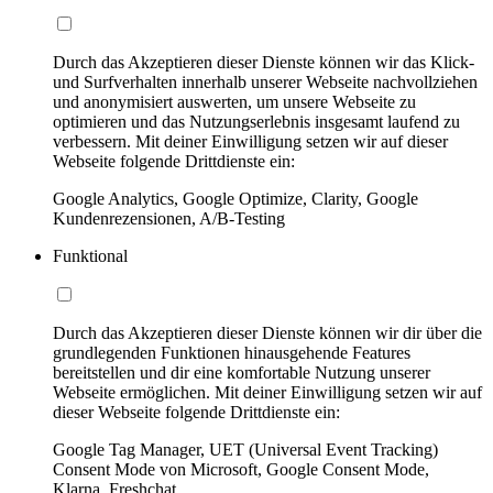
Durch das Akzeptieren dieser Dienste können wir das Klick-
und Surfverhalten innerhalb unserer Webseite nachvollziehen
und anonymisiert auswerten, um unsere Webseite zu
optimieren und das Nutzungserlebnis insgesamt laufend zu
verbessern. Mit deiner Einwilligung setzen wir auf dieser
Webseite folgende Drittdienste ein:
Google Analytics, Google Optimize, Clarity, Google
Kundenrezensionen, A/B-Testing
Funktional
Durch das Akzeptieren dieser Dienste können wir dir über die
grundlegenden Funktionen hinausgehende Features
bereitstellen und dir eine komfortable Nutzung unserer
Webseite ermöglichen. Mit deiner Einwilligung setzen wir auf
dieser Webseite folgende Drittdienste ein:
Google Tag Manager, UET (Universal Event Tracking)
Consent Mode von Microsoft, Google Consent Mode,
Klarna, Freshchat