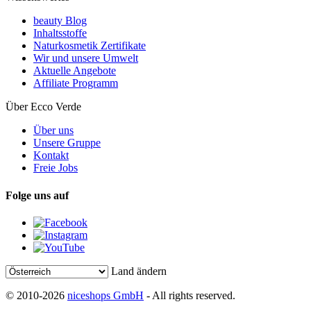
beauty Blog
Inhaltsstoffe
Naturkosmetik Zertifikate
Wir und unsere Umwelt
Aktuelle Angebote
Affiliate Programm
Über Ecco Verde
Über uns
Unsere Gruppe
Kontakt
Freie Jobs
Folge uns auf
Land ändern
© 2010-2026
niceshops GmbH
- All rights reserved.