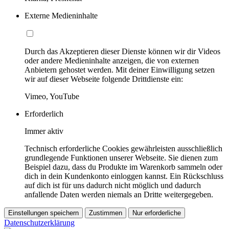
Externe Medieninhalte
Durch das Akzeptieren dieser Dienste können wir dir Videos
oder andere Medieninhalte anzeigen, die von externen
Anbietern gehostet werden. Mit deiner Einwilligung setzen
wir auf dieser Webseite folgende Drittdienste ein:
Vimeo, YouTube
Erforderlich
Immer aktiv
Technisch erforderliche Cookies gewährleisten ausschließlich
grundlegende Funktionen unserer Webseite. Sie dienen zum
Beispiel dazu, dass du Produkte im Warenkorb sammeln oder
dich in dein Kundenkonto einloggen kannst. Ein Rückschluss
auf dich ist für uns dadurch nicht möglich und dadurch
anfallende Daten werden niemals an Dritte weitergegeben.
Einstellungen speichern
Zustimmen
Nur erforderliche
Datenschutzerklärung