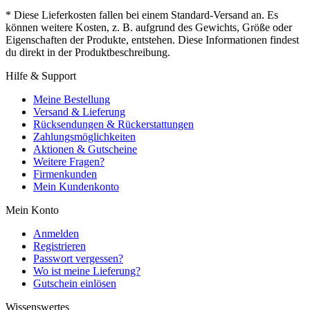
* Diese Lieferkosten fallen bei einem Standard-Versand an. Es
können weitere Kosten, z. B. aufgrund des Gewichts, Größe oder
Eigenschaften der Produkte, entstehen. Diese Informationen findest
du direkt in der Produktbeschreibung.
Hilfe & Support
Meine Bestellung
Versand & Lieferung
Rücksendungen & Rückerstattungen
Zahlungsmöglichkeiten
Aktionen & Gutscheine
Weitere Fragen?
Firmenkunden
Mein Kundenkonto
Mein Konto
Anmelden
Registrieren
Passwort vergessen?
Wo ist meine Lieferung?
Gutschein einlösen
Wissenswertes