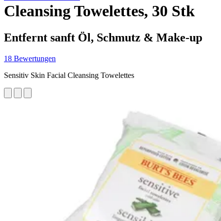
Cleansing Towelettes, 30 Stk
Entfernt sanft Öl, Schmutz & Make-up
18 Bewertungen
Sensitiv Skin Facial Cleansing Towelettes