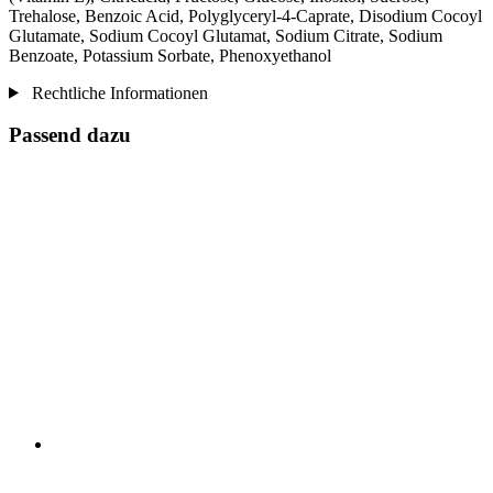
Trehalose, Benzoic Acid, Polyglyceryl-4-Caprate, Disodium Cocoyl
Glutamate, Sodium Cocoyl Glutamat, Sodium Citrate, Sodium
Benzoate, Potassium Sorbate, Phenoxyethanol
Rechtliche Informationen
Passend dazu