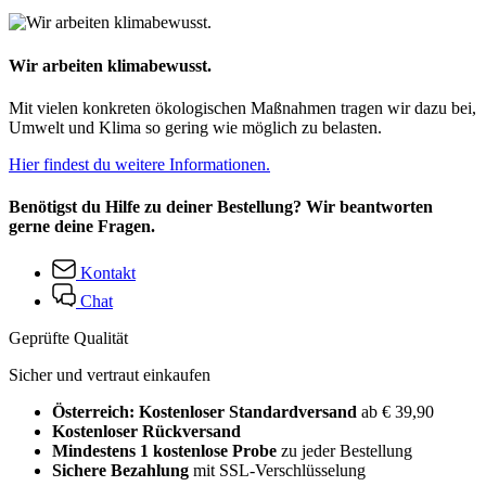
Wir arbeiten klimabewusst.
Mit vielen konkreten ökologischen Maßnahmen tragen wir dazu bei,
Umwelt und Klima so gering wie möglich zu belasten.
Hier findest du weitere Informationen.
Benötigst du Hilfe zu deiner Bestellung? Wir beantworten
gerne deine Fragen.
Kontakt
Chat
Geprüfte Qualität
Sicher und vertraut einkaufen
Österreich: Kostenloser Standardversand
ab € 39,90
Kostenloser Rückversand
Mindestens 1 kostenlose Probe
zu jeder Bestellung
Sichere Bezahlung
mit SSL-Verschlüsselung