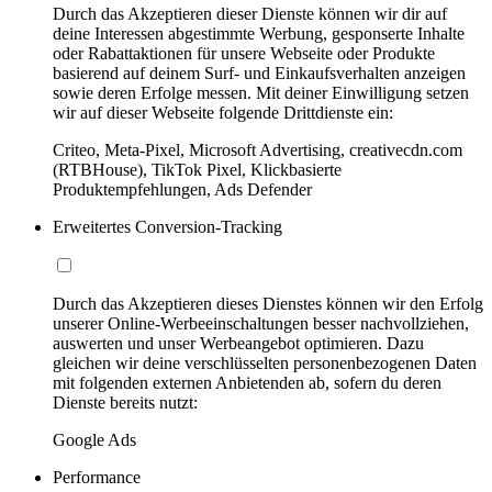
Durch das Akzeptieren dieser Dienste können wir dir auf
deine Interessen abgestimmte Werbung, gesponserte Inhalte
oder Rabattaktionen für unsere Webseite oder Produkte
basierend auf deinem Surf- und Einkaufsverhalten anzeigen
sowie deren Erfolge messen. Mit deiner Einwilligung setzen
wir auf dieser Webseite folgende Drittdienste ein:
Criteo, Meta-Pixel, Microsoft Advertising, creativecdn.com
(RTBHouse), TikTok Pixel, Klickbasierte
Produktempfehlungen, Ads Defender
Erweitertes Conversion-Tracking
Durch das Akzeptieren dieses Dienstes können wir den Erfolg
unserer Online-Werbeeinschaltungen besser nachvollziehen,
auswerten und unser Werbeangebot optimieren. Dazu
gleichen wir deine verschlüsselten personenbezogenen Daten
mit folgenden externen Anbietenden ab, sofern du deren
Dienste bereits nutzt:
Google Ads
Performance