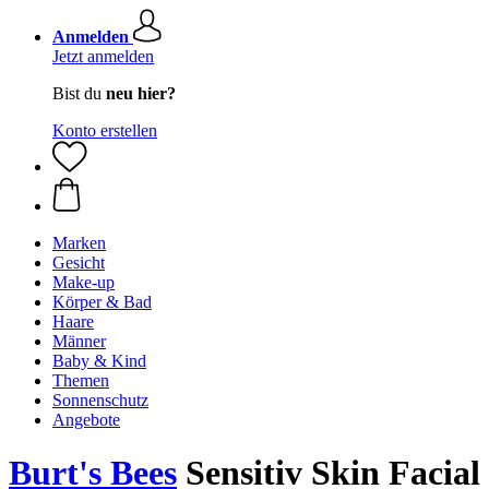
Anmelden
Jetzt anmelden
Bist du
neu hier?
Konto erstellen
Marken
Gesicht
Make-up
Körper & Bad
Haare
Männer
Baby & Kind
Themen
Sonnenschutz
Angebote
Burt's Bees
Sensitiv Skin Facial