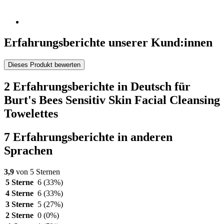
Erfahrungsberichte unserer Kund:innen
Dieses Produkt bewerten
2 Erfahrungsberichte in Deutsch für
Burt's Bees Sensitiv Skin Facial Cleansing
Towelettes
7 Erfahrungsberichte in anderen
Sprachen
3,9
von 5 Sternen
5 Sterne
6
(33%)
4 Sterne
6
(33%)
3 Sterne
5
(27%)
2 Sterne
0
(0%)