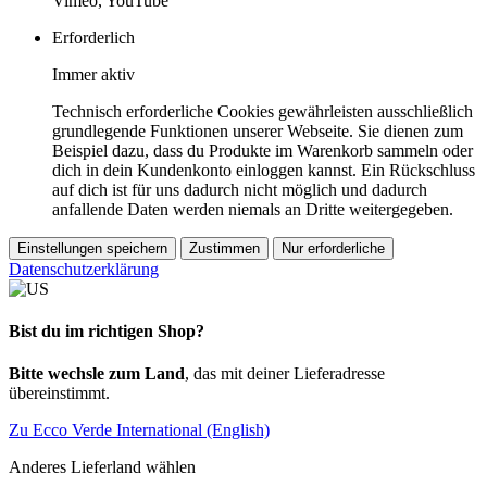
Vimeo, YouTube
Erforderlich
Immer aktiv
Technisch erforderliche Cookies gewährleisten ausschließlich
grundlegende Funktionen unserer Webseite. Sie dienen zum
Beispiel dazu, dass du Produkte im Warenkorb sammeln oder
dich in dein Kundenkonto einloggen kannst. Ein Rückschluss
auf dich ist für uns dadurch nicht möglich und dadurch
anfallende Daten werden niemals an Dritte weitergegeben.
Einstellungen speichern
Zustimmen
Nur erforderliche
Datenschutzerklärung
Bist du im richtigen Shop?
Bitte wechsle zum Land
, das mit deiner Lieferadresse
übereinstimmt.
Zu Ecco Verde International (English)
Anderes Lieferland wählen