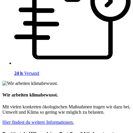
24 h
Versand
Wir arbeiten klimabewusst.
Mit vielen konkreten ökologischen Maßnahmen tragen wir dazu bei,
Umwelt und Klima so gering wie möglich zu belasten.
Hier findest du weitere Informationen.