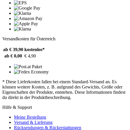
Versandkosten für Österreich
ab € 39,90
kostenlos*
ab € 0,00
€ 4,90
* Diese Lieferkosten fallen bei einem Standard-Versand an. Es
können weitere Kosten, z. B. aufgrund des Gewichts, Größe oder
Eigenschaften der Produkte, entstehen. Diese Informationen findest
du direkt in der Produktbeschreibung.
Hilfe & Support
Meine Bestellung
Versand & Lieferung
Rücksendungen & Rückerstattungen