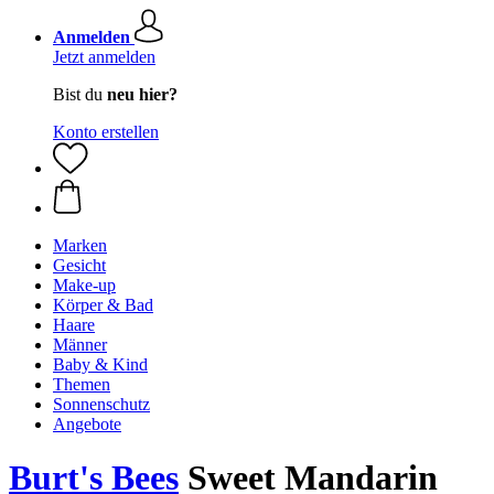
Anmelden
Jetzt anmelden
Bist du
neu hier?
Konto erstellen
Marken
Gesicht
Make-up
Körper & Bad
Haare
Männer
Baby & Kind
Themen
Sonnenschutz
Angebote
Burt's Bees
Sweet Mandarin