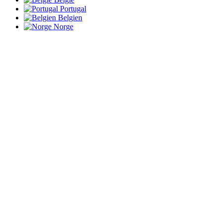
Portugal
Belgien
Norge