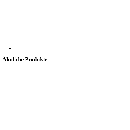
Ähnliche Produkte