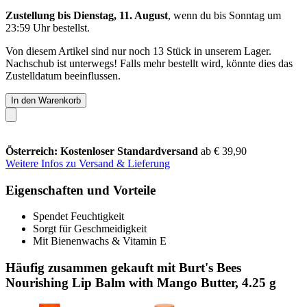
Zustellung bis Dienstag, 11. August
, wenn du bis
Sonntag um
23:59 Uhr
bestellst.
Von diesem Artikel sind nur noch 13 Stück in unserem Lager.
Nachschub ist unterwegs! Falls mehr bestellt wird, könnte dies das
Zustelldatum beeinflussen.
In den Warenkorb
Österreich: Kostenloser Standardversand
ab € 39,90
Weitere Infos zu Versand & Lieferung
Eigenschaften und Vorteile
Spendet Feuchtigkeit
Sorgt für Geschmeidigkeit
Mit Bienenwachs & Vitamin E
Häufig zusammen gekauft mit Burt's Bees
Nourishing Lip Balm with Mango Butter, 4.25 g