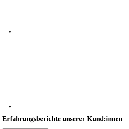
Erfahrungsberichte unserer Kund:innen