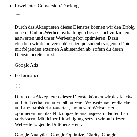
Erweitertes Conversion-Tracking
Durch das Akzeptieren dieses Dienstes können wir den Erfolg
unserer Online-Werbeeinschaltungen besser nachvollziehen,
auswerten und unser Werbeangebot optimieren. Dazu
gleichen wir deine verschlüsselten personenbezogenen Daten
mit folgenden externen Anbietenden ab, sofern du deren
Dienste bereits nutzt:
Google Ads
Performance
Durch das Akzeptieren dieser Dienste können wir das Klick-
und Surfverhalten innerhalb unserer Webseite nachvollziehen
und anonymisiert auswerten, um unsere Webseite zu
optimieren und das Nutzungserlebnis insgesamt laufend zu
verbessern. Mit deiner Einwilligung setzen wir auf dieser
Webseite folgende Drittdienste ein:
Google Analytics, Google Optimize, Clarity, Google