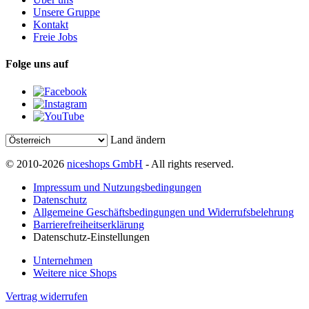
Unsere Gruppe
Kontakt
Freie Jobs
Folge uns auf
Land ändern
© 2010-2026
niceshops GmbH
- All rights reserved.
Impressum und Nutzungsbedingungen
Datenschutz
Allgemeine Geschäftsbedingungen und Widerrufsbelehrung
Barrierefreiheitserklärung
Datenschutz-Einstellungen
Unternehmen
Weitere nice Shops
Vertrag widerrufen