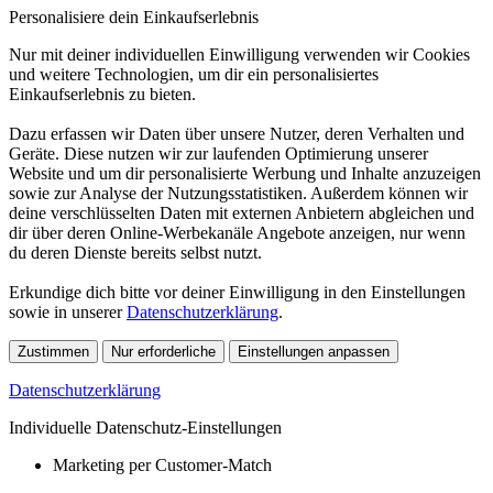
Personalisiere dein Einkaufserlebnis
Nur mit deiner individuellen Einwilligung verwenden wir Cookies
und weitere Technologien, um dir ein personalisiertes
Einkaufserlebnis zu bieten.
Dazu erfassen wir Daten über unsere Nutzer, deren Verhalten und
Geräte. Diese nutzen wir zur laufenden Optimierung unserer
Website und um dir personalisierte Werbung und Inhalte anzuzeigen
sowie zur Analyse der Nutzungsstatistiken. Außerdem können wir
deine verschlüsselten Daten mit externen Anbietern abgleichen und
dir über deren Online-Werbekanäle Angebote anzeigen, nur wenn
du deren Dienste bereits selbst nutzt.
Erkundige dich bitte vor deiner Einwilligung in den Einstellungen
sowie in unserer
Datenschutzerklärung
.
Zustimmen
Nur erforderliche
Einstellungen anpassen
Datenschutzerklärung
Individuelle Datenschutz-Einstellungen
Marketing per Customer-Match