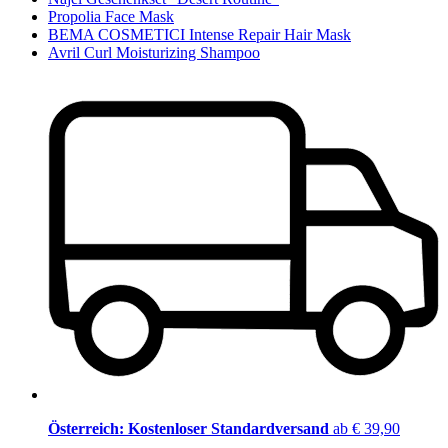
Propolia Face Mask
BEMA COSMETICI Intense Repair Hair Mask
Avril Curl Moisturizing Shampoo
Österreich: Kostenloser Standardversand
ab € 39,90