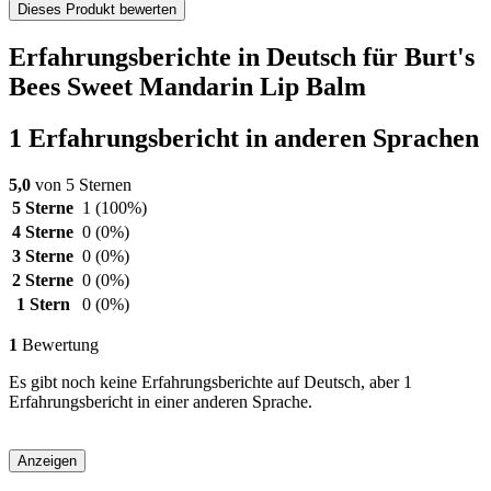
Dieses Produkt bewerten
Erfahrungsberichte in Deutsch für Burt's
Bees Sweet Mandarin Lip Balm
1 Erfahrungsbericht in anderen Sprachen
5,0
von 5 Sternen
5 Sterne
1
(100%)
4 Sterne
0
(0%)
3 Sterne
0
(0%)
2 Sterne
0
(0%)
1 Stern
0
(0%)
1
Bewertung
Es gibt noch keine Erfahrungsberichte auf Deutsch, aber 1
Erfahrungsbericht in einer anderen Sprache.
Anzeigen