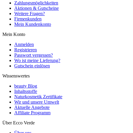
Zahlungsmöglichkeiten
Aktionen & Gutscheine
Weitere Fragen?
Firmenkunden
Mein Kundenkonto
Mein Konto
Anmelden
Registrieren
Passwort vergessen?
Wo ist meine Lieferung?
Gutschein einlösen
Wissenswertes
beauty Blog
Inhaltsstoffe
Naturkosmetik Zertifikate
Wir und unsere Umwelt
Aktuelle Angebote
Affiliate Programm
Über Ecco Verde
Über uns