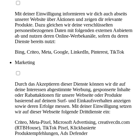
Mit deiner Einwilligung informieren wir dich auch abseits
unserer Website über Aktionen und zeigen dir relevante
Produkte. Dazu gleichen wir deine verschlüsselten
personenbezogenen Daten mit folgenden externen Anbietern
ab und nutzen deren Online-Werbekanäle, sofern du deren
Dienste bereits nutzt:
Bing, Criteo, Meta, Google, LinkedIn, Pinterest, TikTok
Marketing
Durch das Akzeptieren dieser Dienste können wir dir auf
deine Interessen abgestimmte Werbung, gesponserte Inhalte
oder Rabattaktionen für unsere Webseite oder Produkte
basierend auf deinem Surf- und Einkaufsverhalten anzeigen
sowie deren Erfolge messen. Mit deiner Einwilligung setzen
wir auf dieser Webseite folgende Drittdienste ein:
Criteo, Meta-Pixel, Microsoft Advertising, creativecdn.com
(RTBHouse), TikTok Pixel, Klickbasierte
Produktempfehlungen, Ads Defender