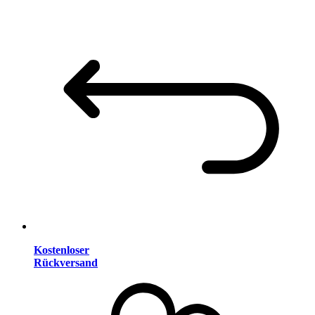
Kostenloser
Rückversand