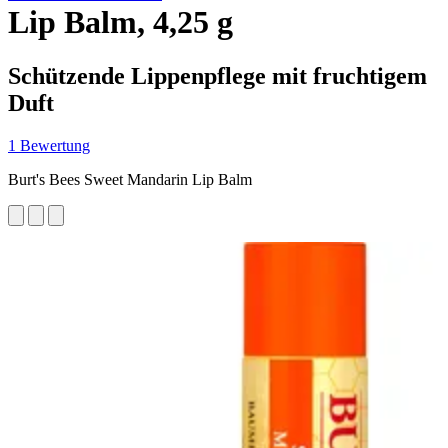
Lip Balm, 4,25 g
Schützende Lippenpflege mit fruchtigem
Duft
1 Bewertung
Burt's Bees Sweet Mandarin Lip Balm