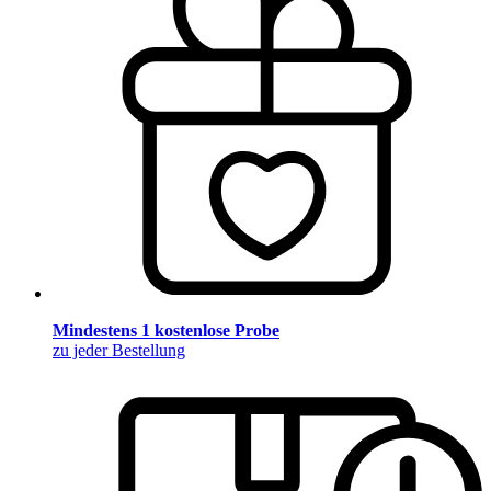
Mindestens 1 kostenlose Probe
zu jeder Bestellung