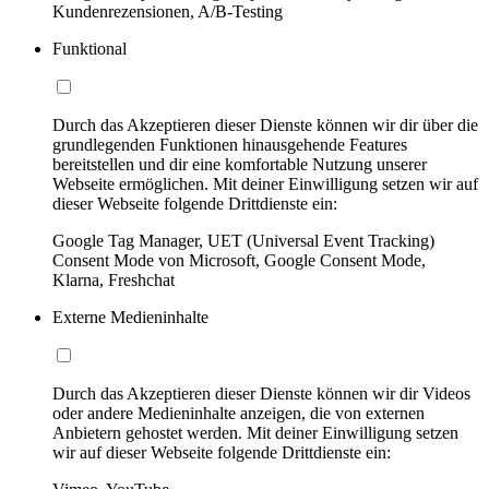
Kundenrezensionen, A/B-Testing
Funktional
Durch das Akzeptieren dieser Dienste können wir dir über die
grundlegenden Funktionen hinausgehende Features
bereitstellen und dir eine komfortable Nutzung unserer
Webseite ermöglichen. Mit deiner Einwilligung setzen wir auf
dieser Webseite folgende Drittdienste ein:
Google Tag Manager, UET (Universal Event Tracking)
Consent Mode von Microsoft, Google Consent Mode,
Klarna, Freshchat
Externe Medieninhalte
Durch das Akzeptieren dieser Dienste können wir dir Videos
oder andere Medieninhalte anzeigen, die von externen
Anbietern gehostet werden. Mit deiner Einwilligung setzen
wir auf dieser Webseite folgende Drittdienste ein: