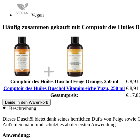
Vegan
Häufig zusammen gekauft mit Comptoir des Huiles D
Comptoir des Huiles Duschöl Feige Orange, 250 ml
€ 8,91
Comptoir des Huiles Duschöl Vitaminreiche Yuzu, 250 ml
€ 8,91
Gesamtpreis:
€ 17,8
Beide in den Warenkorb
Beschreibung
Dieses Duschöl bietet dank seines herrlichen Dufts von Feige sowie O
Außerdem nährt und schützt es ab der ersten Anwendung.
Anwendung: