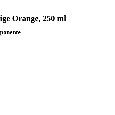
ige Orange, 250 ml
mponente