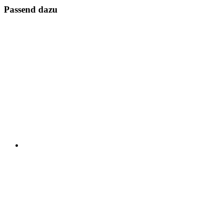
Passend dazu