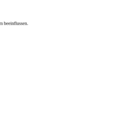
m beeinflussen.