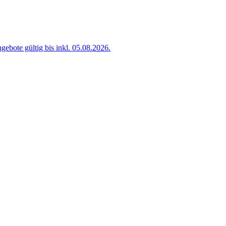
ebote gültig bis inkl. 05.08.2026.