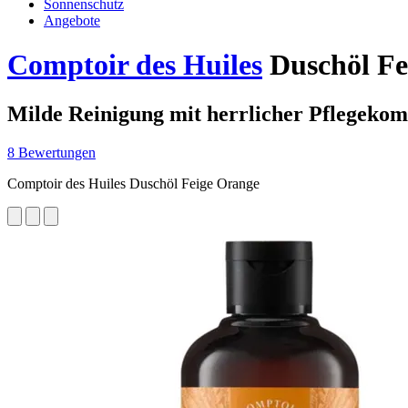
Sonnenschutz
Angebote
Comptoir des Huiles
Duschöl Fe
Milde Reinigung mit herrlicher Pflegeko
8 Bewertungen
Comptoir des Huiles Duschöl Feige Orange