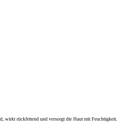
, wirkt rückfettend und versorgt die Haut mit Feuchtigkeit.