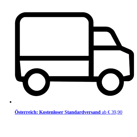
Österreich: Kostenloser Standardversand
ab € 39,90