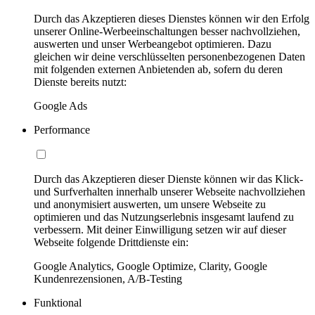
Durch das Akzeptieren dieses Dienstes können wir den Erfolg
unserer Online-Werbeeinschaltungen besser nachvollziehen,
auswerten und unser Werbeangebot optimieren. Dazu
gleichen wir deine verschlüsselten personenbezogenen Daten
mit folgenden externen Anbietenden ab, sofern du deren
Dienste bereits nutzt:
Google Ads
Performance
Durch das Akzeptieren dieser Dienste können wir das Klick-
und Surfverhalten innerhalb unserer Webseite nachvollziehen
und anonymisiert auswerten, um unsere Webseite zu
optimieren und das Nutzungserlebnis insgesamt laufend zu
verbessern. Mit deiner Einwilligung setzen wir auf dieser
Webseite folgende Drittdienste ein:
Google Analytics, Google Optimize, Clarity, Google
Kundenrezensionen, A/B-Testing
Funktional