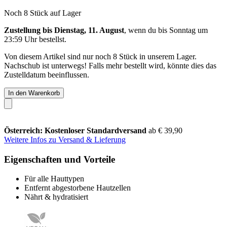
Noch 8 Stück auf Lager
Zustellung bis Dienstag, 11. August
, wenn du bis
Sonntag um
23:59 Uhr
bestellst.
Von diesem Artikel sind nur noch 8 Stück in unserem Lager.
Nachschub ist unterwegs! Falls mehr bestellt wird, könnte dies das
Zustelldatum beeinflussen.
In den Warenkorb
Österreich: Kostenloser Standardversand
ab € 39,90
Weitere Infos zu Versand & Lieferung
Eigenschaften und Vorteile
Für alle Hauttypen
Entfernt abgestorbene Hautzellen
Nährt & hydratisiert