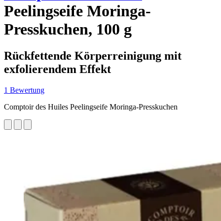
Peelingseife Moringa-
Presskuchen, 100 g
Rückfettende Körperreinigung mit
exfolierendem Effekt
1 Bewertung
Comptoir des Huiles Peelingseife Moringa-Presskuchen