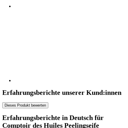
Erfahrungsberichte unserer Kund:innen
Dieses Produkt bewerten
Erfahrungsberichte in Deutsch für
Comptoir des Huiles Peelingseife