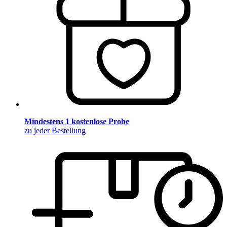
Mindestens 1 kostenlose Probe
zu jeder Bestellung