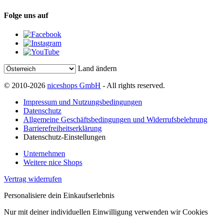
Folge uns auf
Land ändern
© 2010-2026
niceshops GmbH
- All rights reserved.
Impressum und Nutzungsbedingungen
Datenschutz
Allgemeine Geschäftsbedingungen und Widerrufsbelehrung
Barrierefreiheitserklärung
Datenschutz-Einstellungen
Unternehmen
Weitere nice Shops
Vertrag widerrufen
Personalisiere dein Einkaufserlebnis
Nur mit deiner individuellen Einwilligung verwenden wir Cookies