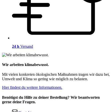
24 h
Versand
Wir arbeiten klimabewusst.
Mit vielen konkreten ökologischen Maßnahmen tragen wir dazu bei,
Umwelt und Klima so gering wie möglich zu belasten.
Hier findest du weitere Informationen.
Benötigst du Hilfe zu deiner Bestellung? Wir beantworten
gerne deine Fragen.