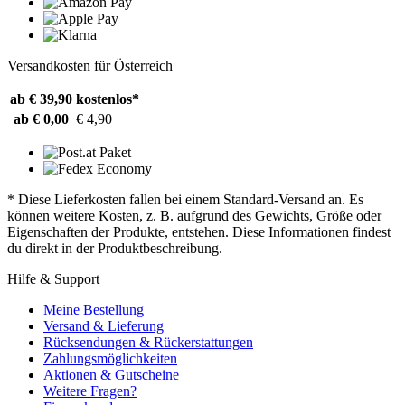
Versandkosten für Österreich
ab € 39,90
kostenlos*
ab € 0,00
€ 4,90
* Diese Lieferkosten fallen bei einem Standard-Versand an. Es
können weitere Kosten, z. B. aufgrund des Gewichts, Größe oder
Eigenschaften der Produkte, entstehen. Diese Informationen findest
du direkt in der Produktbeschreibung.
Hilfe & Support
Meine Bestellung
Versand & Lieferung
Rücksendungen & Rückerstattungen
Zahlungsmöglichkeiten
Aktionen & Gutscheine
Weitere Fragen?