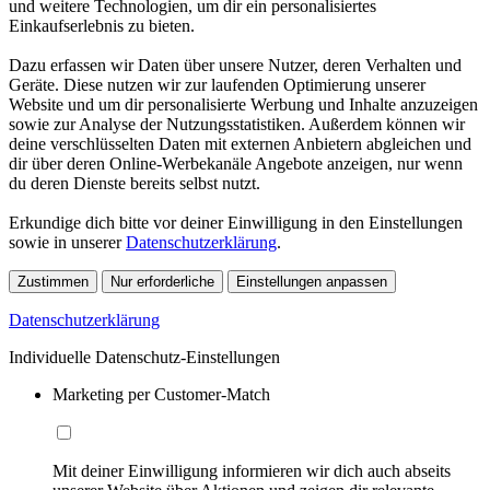
und weitere Technologien, um dir ein personalisiertes
Einkaufserlebnis zu bieten.
Dazu erfassen wir Daten über unsere Nutzer, deren Verhalten und
Geräte. Diese nutzen wir zur laufenden Optimierung unserer
Website und um dir personalisierte Werbung und Inhalte anzuzeigen
sowie zur Analyse der Nutzungsstatistiken. Außerdem können wir
deine verschlüsselten Daten mit externen Anbietern abgleichen und
dir über deren Online-Werbekanäle Angebote anzeigen, nur wenn
du deren Dienste bereits selbst nutzt.
Erkundige dich bitte vor deiner Einwilligung in den Einstellungen
sowie in unserer
Datenschutzerklärung
.
Zustimmen
Nur erforderliche
Einstellungen anpassen
Datenschutzerklärung
Individuelle Datenschutz-Einstellungen
Marketing per Customer-Match
Mit deiner Einwilligung informieren wir dich auch abseits