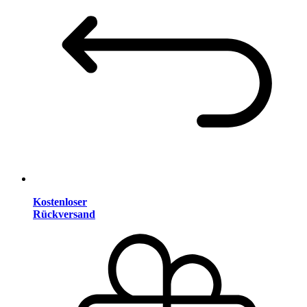
Kostenloser
Rückversand