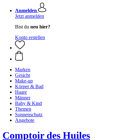
Anmelden
Jetzt anmelden
Bist du
neu hier?
Konto erstellen
Marken
Gesicht
Make-up
Körper & Bad
Haare
Männer
Baby & Kind
Themen
Sonnenschutz
Angebote
Comptoir des Huiles