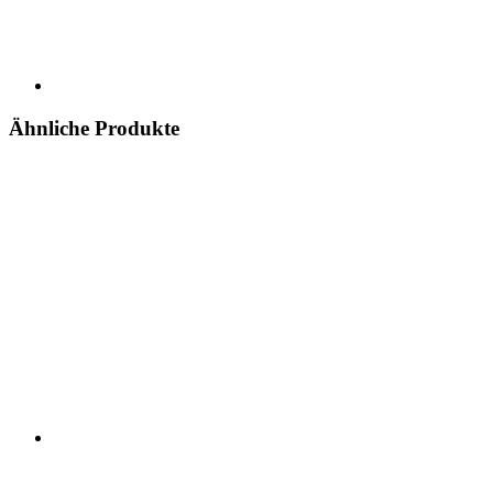
Ähnliche Produkte