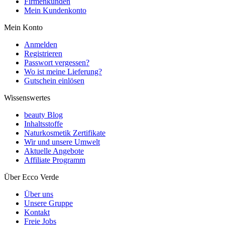
Firmenkunden
Mein Kundenkonto
Mein Konto
Anmelden
Registrieren
Passwort vergessen?
Wo ist meine Lieferung?
Gutschein einlösen
Wissenswertes
beauty Blog
Inhaltsstoffe
Naturkosmetik Zertifikate
Wir und unsere Umwelt
Aktuelle Angebote
Affiliate Programm
Über Ecco Verde
Über uns
Unsere Gruppe
Kontakt
Freie Jobs