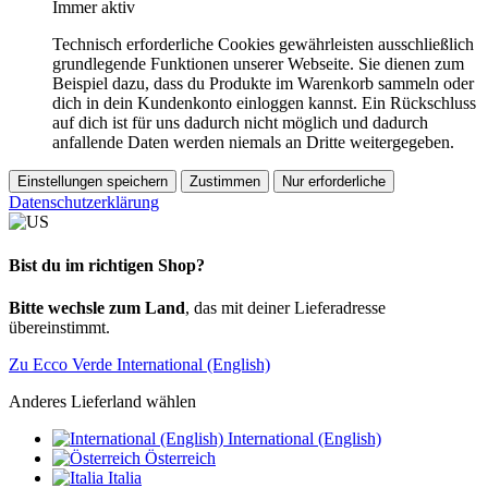
Immer aktiv
Technisch erforderliche Cookies gewährleisten ausschließlich
grundlegende Funktionen unserer Webseite. Sie dienen zum
Beispiel dazu, dass du Produkte im Warenkorb sammeln oder
dich in dein Kundenkonto einloggen kannst. Ein Rückschluss
auf dich ist für uns dadurch nicht möglich und dadurch
anfallende Daten werden niemals an Dritte weitergegeben.
Einstellungen speichern
Zustimmen
Nur erforderliche
Datenschutzerklärung
Bist du im richtigen Shop?
Bitte wechsle zum Land
, das mit deiner Lieferadresse
übereinstimmt.
Zu Ecco Verde International (English)
Anderes Lieferland wählen
International (English)
Österreich
Italia