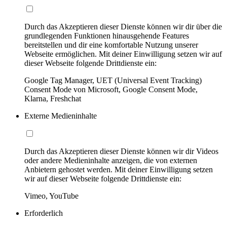
Durch das Akzeptieren dieser Dienste können wir dir über die
grundlegenden Funktionen hinausgehende Features
bereitstellen und dir eine komfortable Nutzung unserer
Webseite ermöglichen. Mit deiner Einwilligung setzen wir auf
dieser Webseite folgende Drittdienste ein:
Google Tag Manager, UET (Universal Event Tracking)
Consent Mode von Microsoft, Google Consent Mode,
Klarna, Freshchat
Externe Medieninhalte
Durch das Akzeptieren dieser Dienste können wir dir Videos
oder andere Medieninhalte anzeigen, die von externen
Anbietern gehostet werden. Mit deiner Einwilligung setzen
wir auf dieser Webseite folgende Drittdienste ein:
Vimeo, YouTube
Erforderlich