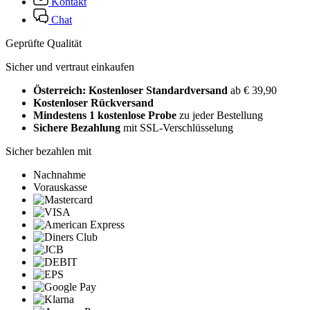
Kontakt
Chat
Geprüfte Qualität
Sicher und vertraut einkaufen
Österreich: Kostenloser Standardversand
ab € 39,90
Kostenloser Rückversand
Mindestens 1 kostenlose Probe
zu jeder Bestellung
Sichere Bezahlung
mit SSL-Verschlüsselung
Sicher bezahlen mit
Nachnahme
Vorauskasse