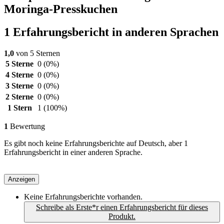
Moringa-Presskuchen
1 Erfahrungsbericht in anderen Sprachen
1,0
von 5 Sternen
5 Sterne
0
(0%)
4 Sterne
0
(0%)
3 Sterne
0
(0%)
2 Sterne
0
(0%)
1 Stern
1
(100%)
1
Bewertung
Es gibt noch keine Erfahrungsberichte auf Deutsch, aber 1
Erfahrungsbericht in einer anderen Sprache.
Anzeigen
Keine Erfahrungsberichte vorhanden.
Schreibe als Erste*r einen Erfahrungsbericht für dieses
Produkt.