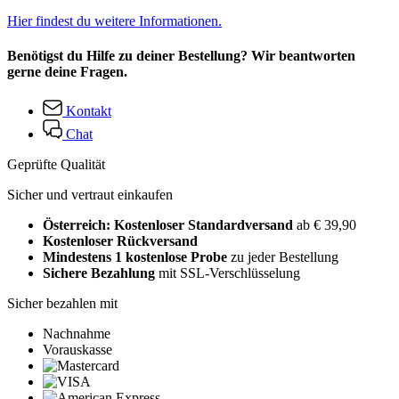
Hier findest du weitere Informationen.
Benötigst du Hilfe zu deiner Bestellung? Wir beantworten
gerne deine Fragen.
Kontakt
Chat
Geprüfte Qualität
Sicher und vertraut einkaufen
Österreich: Kostenloser Standardversand
ab € 39,90
Kostenloser Rückversand
Mindestens 1 kostenlose Probe
zu jeder Bestellung
Sichere Bezahlung
mit SSL-Verschlüsselung
Sicher bezahlen mit
Nachnahme
Vorauskasse