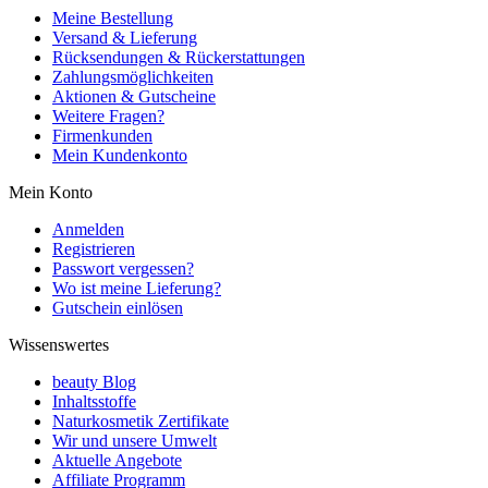
Meine Bestellung
Versand & Lieferung
Rücksendungen & Rückerstattungen
Zahlungsmöglichkeiten
Aktionen & Gutscheine
Weitere Fragen?
Firmenkunden
Mein Kundenkonto
Mein Konto
Anmelden
Registrieren
Passwort vergessen?
Wo ist meine Lieferung?
Gutschein einlösen
Wissenswertes
beauty Blog
Inhaltsstoffe
Naturkosmetik Zertifikate
Wir und unsere Umwelt
Aktuelle Angebote
Affiliate Programm