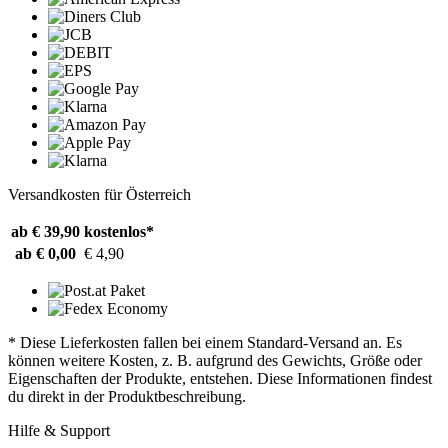
Versandkosten für Österreich
ab € 39,90
kostenlos*
ab € 0,00
€ 4,90
* Diese Lieferkosten fallen bei einem Standard-Versand an. Es
können weitere Kosten, z. B. aufgrund des Gewichts, Größe oder
Eigenschaften der Produkte, entstehen. Diese Informationen findest
du direkt in der Produktbeschreibung.
Hilfe & Support