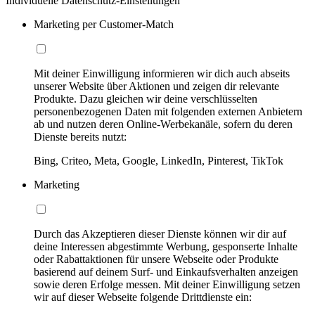
Individuelle Datenschutz-Einstellungen
Marketing per Customer-Match
Mit deiner Einwilligung informieren wir dich auch abseits
unserer Website über Aktionen und zeigen dir relevante
Produkte. Dazu gleichen wir deine verschlüsselten
personenbezogenen Daten mit folgenden externen Anbietern
ab und nutzen deren Online-Werbekanäle, sofern du deren
Dienste bereits nutzt:
Bing, Criteo, Meta, Google, LinkedIn, Pinterest, TikTok
Marketing
Durch das Akzeptieren dieser Dienste können wir dir auf
deine Interessen abgestimmte Werbung, gesponserte Inhalte
oder Rabattaktionen für unsere Webseite oder Produkte
basierend auf deinem Surf- und Einkaufsverhalten anzeigen
sowie deren Erfolge messen. Mit deiner Einwilligung setzen
wir auf dieser Webseite folgende Drittdienste ein: