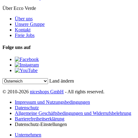
Über Ecco Verde
Über uns
Unsere Gruppe
Kontakt
Freie Jobs
Folge uns auf
Land ändern
© 2010-2026
niceshops GmbH
- All rights reserved.
Impressum und Nutzungsbedingungen
Datenschutz
Allgemeine Geschäftsbedingungen und Widerrufsbelehrung
Barrierefreiheitserklärung
Datenschutz-Einstellungen
Unternehmen