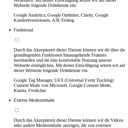
verbessern. Mit deiner Einwilligung setzen wir auf dieser
Webseite folgende Drittdienste ein:
Google Analytics, Google Optimize, Clarity, Google
Kundenrezensionen, A/B-Testing
Funktional
Durch das Akzeptieren dieser Dienste können wir dir über die
grundlegenden Funktionen hinausgehende Features
bereitstellen und dir eine komfortable Nutzung unserer
Webseite ermöglichen. Mit deiner Einwilligung setzen wir auf
dieser Webseite folgende Drittdienste ein:
Google Tag Manager, UET (Universal Event Tracking)
Consent Mode von Microsoft, Google Consent Mode,
Klarna, Freshchat
Externe Medieninhalte
Durch das Akzeptieren dieser Dienste können wir dir Videos
oder andere Medieninhalte anzeigen, die von externen