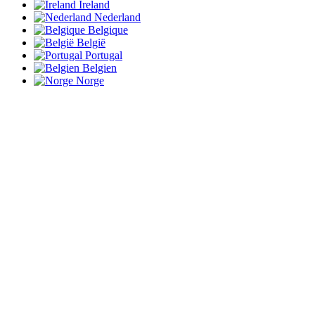
Ireland
Nederland
Belgique
België
Portugal
Belgien
Norge