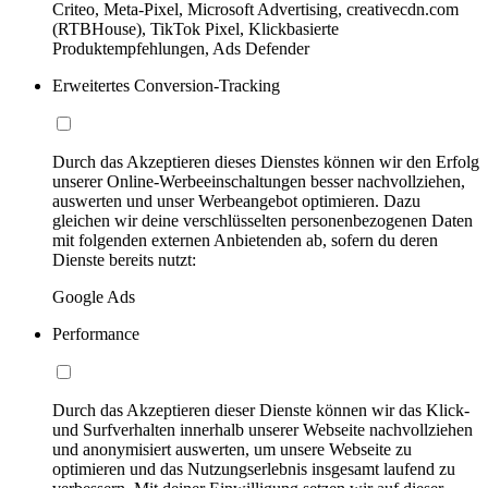
Criteo, Meta-Pixel, Microsoft Advertising, creativecdn.com
(RTBHouse), TikTok Pixel, Klickbasierte
Produktempfehlungen, Ads Defender
Erweitertes Conversion-Tracking
Durch das Akzeptieren dieses Dienstes können wir den Erfolg
unserer Online-Werbeeinschaltungen besser nachvollziehen,
auswerten und unser Werbeangebot optimieren. Dazu
gleichen wir deine verschlüsselten personenbezogenen Daten
mit folgenden externen Anbietenden ab, sofern du deren
Dienste bereits nutzt:
Google Ads
Performance
Durch das Akzeptieren dieser Dienste können wir das Klick-
und Surfverhalten innerhalb unserer Webseite nachvollziehen
und anonymisiert auswerten, um unsere Webseite zu
optimieren und das Nutzungserlebnis insgesamt laufend zu