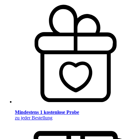
Mindestens 1 kostenlose Probe
zu jeder Bestellung