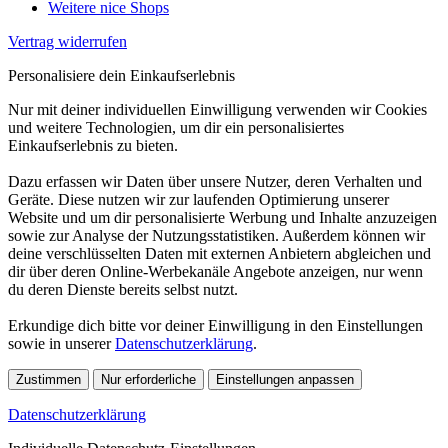
Weitere nice Shops
Vertrag widerrufen
Personalisiere dein Einkaufserlebnis
Nur mit deiner individuellen Einwilligung verwenden wir Cookies
und weitere Technologien, um dir ein personalisiertes
Einkaufserlebnis zu bieten.
Dazu erfassen wir Daten über unsere Nutzer, deren Verhalten und
Geräte. Diese nutzen wir zur laufenden Optimierung unserer
Website und um dir personalisierte Werbung und Inhalte anzuzeigen
sowie zur Analyse der Nutzungsstatistiken. Außerdem können wir
deine verschlüsselten Daten mit externen Anbietern abgleichen und
dir über deren Online-Werbekanäle Angebote anzeigen, nur wenn
du deren Dienste bereits selbst nutzt.
Erkundige dich bitte vor deiner Einwilligung in den Einstellungen
sowie in unserer
Datenschutzerklärung
.
Zustimmen
Nur erforderliche
Einstellungen anpassen
Datenschutzerklärung