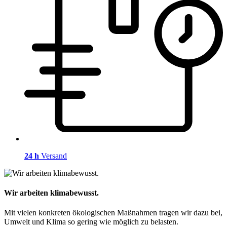
24 h
Versand
Wir arbeiten klimabewusst.
Mit vielen konkreten ökologischen Maßnahmen tragen wir dazu bei,
Umwelt und Klima so gering wie möglich zu belasten.