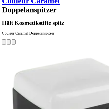
Couleur Caramel
Doppelanspitzer
Hält Kosmetikstifte spitz
Couleur Caramel Doppelanspitzer