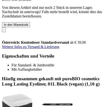
Von diesem Artikel sind nur noch 2 Stück in unserem Lager.
Nachschub ist unterwegs! Falls mehr bestellt wird, könnte dies das
Zustelldatum beeinflussen.
In den Warenkorb
Österreich: Kostenloser Standardversand
ab € 39,90
Weitere Infos zu Versand & Lieferung
Eigenschaften und Vorteile
Für Standard- & Jumbostifte
Mit Auffangbehälter
Häufig zusammen gekauft mit puroBIO cosmetics
Long Lasting Eyeliner, 01L Black (vegan) (1,10 g)