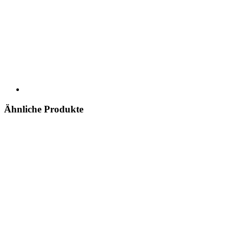
Ähnliche Produkte