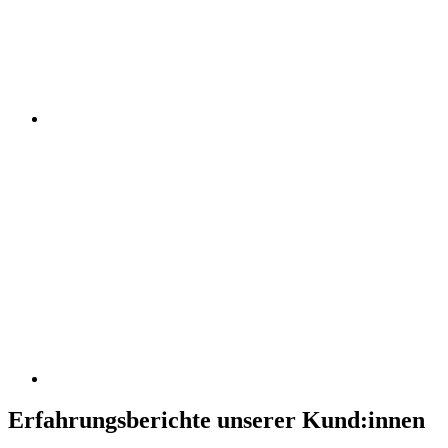
Erfahrungsberichte unserer Kund:innen