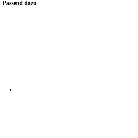
Passend dazu