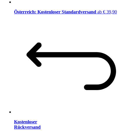
Österreich: Kostenloser Standardversand
ab € 39,90
Kostenloser
Rückversand