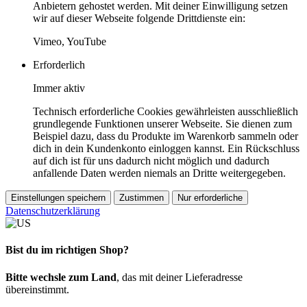
Anbietern gehostet werden. Mit deiner Einwilligung setzen
wir auf dieser Webseite folgende Drittdienste ein:
Vimeo, YouTube
Erforderlich
Immer aktiv
Technisch erforderliche Cookies gewährleisten ausschließlich
grundlegende Funktionen unserer Webseite. Sie dienen zum
Beispiel dazu, dass du Produkte im Warenkorb sammeln oder
dich in dein Kundenkonto einloggen kannst. Ein Rückschluss
auf dich ist für uns dadurch nicht möglich und dadurch
anfallende Daten werden niemals an Dritte weitergegeben.
Einstellungen speichern
Zustimmen
Nur erforderliche
Datenschutzerklärung
Bist du im richtigen Shop?
Bitte wechsle zum Land
, das mit deiner Lieferadresse
übereinstimmt.