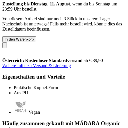
Zustellung bis Dienstag, 11. August
, wenn du bis
Sonntag um
23:59 Uhr
bestellst.
Von diesem Artikel sind nur noch 3 Stück in unserem Lager.
Nachschub ist unterwegs! Falls mehr bestellt wird, könnte dies das
Zustelldatum beeinflussen.
In den Warenkorb
Österreich: Kostenloser Standardversand
ab € 39,90
Weitere Infos zu Versand & Lieferung
Eigenschaften und Vorteile
Praktische Kuppel-Form
Aus PU
Vegan
Häufig zusammen gekauft mit MÁDARA Organic