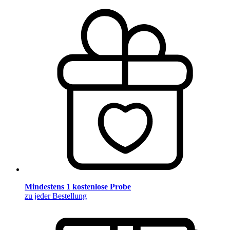
Mindestens 1 kostenlose Probe
zu jeder Bestellung