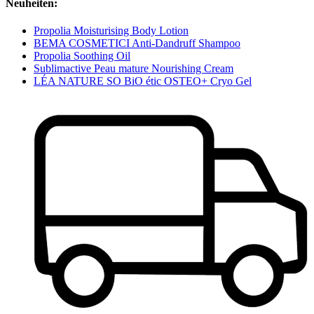
Neuheiten:
Propolia Moisturising Body Lotion
BEMA COSMETICI Anti-Dandruff Shampoo
Propolia Soothing Oil
Sublimactive Peau mature Nourishing Cream
LÉA NATURE SO BiO étic OSTEO+ Cryo Gel