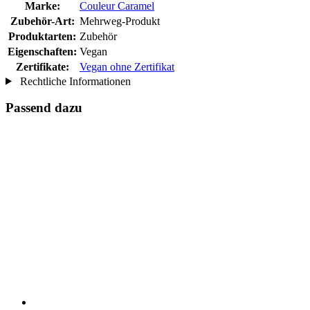
Marke:
Couleur Caramel
Zubehör-Art:
Mehrweg-Produkt
Produktarten:
Zubehör
Eigenschaften:
Vegan
Zertifikate:
Vegan ohne Zertifikat
Rechtliche Informationen
Passend dazu