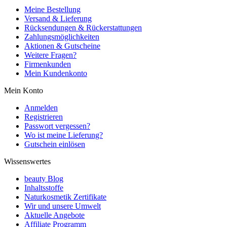
Meine Bestellung
Versand & Lieferung
Rücksendungen & Rückerstattungen
Zahlungsmöglichkeiten
Aktionen & Gutscheine
Weitere Fragen?
Firmenkunden
Mein Kundenkonto
Mein Konto
Anmelden
Registrieren
Passwort vergessen?
Wo ist meine Lieferung?
Gutschein einlösen
Wissenswertes
beauty Blog
Inhaltsstoffe
Naturkosmetik Zertifikate
Wir und unsere Umwelt
Aktuelle Angebote
Affiliate Programm