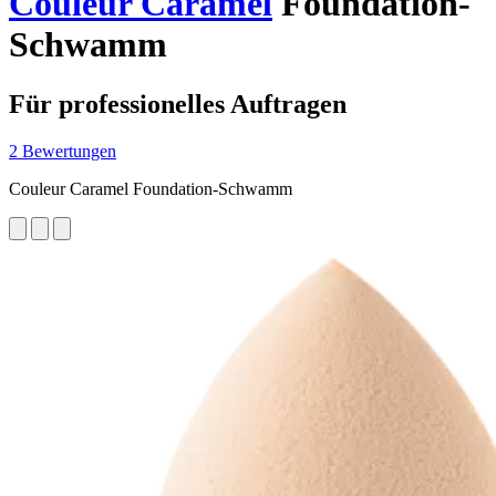
Couleur Caramel
Foundation-
Schwamm
Für professionelles Auftragen
2 Bewertungen
Couleur Caramel Foundation-Schwamm