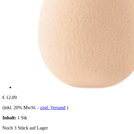
€ 12,09
(inkl. 20% MwSt.
-
zzgl. Versand
)
Inhalt:
1 Stk
Noch 3 Stück auf Lager