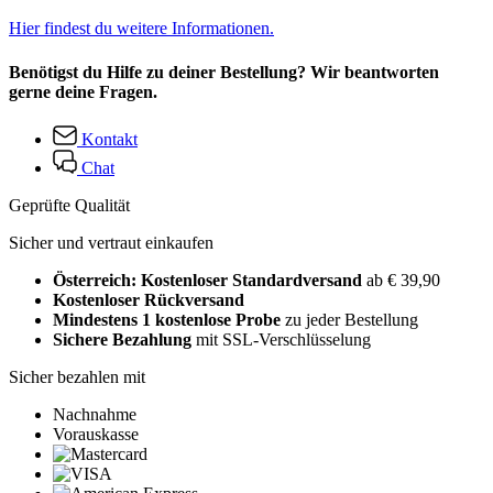
Hier findest du weitere Informationen.
Benötigst du Hilfe zu deiner Bestellung? Wir beantworten
gerne deine Fragen.
Kontakt
Chat
Geprüfte Qualität
Sicher und vertraut einkaufen
Österreich: Kostenloser Standardversand
ab € 39,90
Kostenloser Rückversand
Mindestens 1 kostenlose Probe
zu jeder Bestellung
Sichere Bezahlung
mit SSL-Verschlüsselung
Sicher bezahlen mit
Nachnahme
Vorauskasse