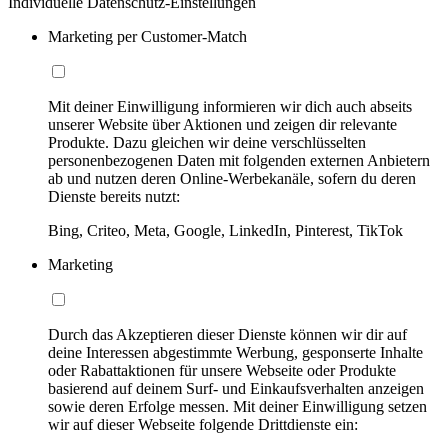
Individuelle Datenschutz-Einstellungen
Marketing per Customer-Match
Mit deiner Einwilligung informieren wir dich auch abseits
unserer Website über Aktionen und zeigen dir relevante
Produkte. Dazu gleichen wir deine verschlüsselten
personenbezogenen Daten mit folgenden externen Anbietern
ab und nutzen deren Online-Werbekanäle, sofern du deren
Dienste bereits nutzt:
Bing, Criteo, Meta, Google, LinkedIn, Pinterest, TikTok
Marketing
Durch das Akzeptieren dieser Dienste können wir dir auf
deine Interessen abgestimmte Werbung, gesponserte Inhalte
oder Rabattaktionen für unsere Webseite oder Produkte
basierend auf deinem Surf- und Einkaufsverhalten anzeigen
sowie deren Erfolge messen. Mit deiner Einwilligung setzen
wir auf dieser Webseite folgende Drittdienste ein: