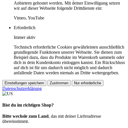
Anbietern gehostet werden. Mit deiner Einwilligung setzen
wir auf dieser Webseite folgende Drittdienste ein:
Vimeo, YouTube
Erforderlich
Immer aktiv
Technisch erforderliche Cookies gewährleisten ausschließlich
grundlegende Funktionen unserer Webseite. Sie dienen zum
Beispiel dazu, dass du Produkte im Warenkorb sammeln oder
dich in dein Kundenkonto einloggen kannst. Ein Rückschluss
auf dich ist für uns dadurch nicht möglich und dadurch
anfallende Daten werden niemals an Dritte weitergegeben.
Einstellungen speichern
Zustimmen
Nur erforderliche
Datenschutzerklärung
Bist du im richtigen Shop?
Bitte wechsle zum Land
, das mit deiner Lieferadresse
übereinstimmt.