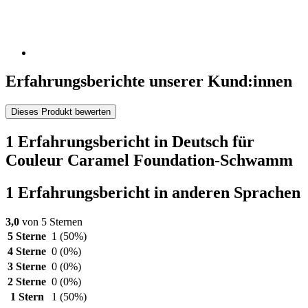
Erfahrungsberichte unserer Kund:innen
Dieses Produkt bewerten
1 Erfahrungsbericht in Deutsch für
Couleur Caramel Foundation-Schwamm
1 Erfahrungsbericht in anderen Sprachen
3,0
von 5 Sternen
5 Sterne
1
(50%)
4 Sterne
0
(0%)
3 Sterne
0
(0%)
2 Sterne
0
(0%)
1 Stern
1
(50%)