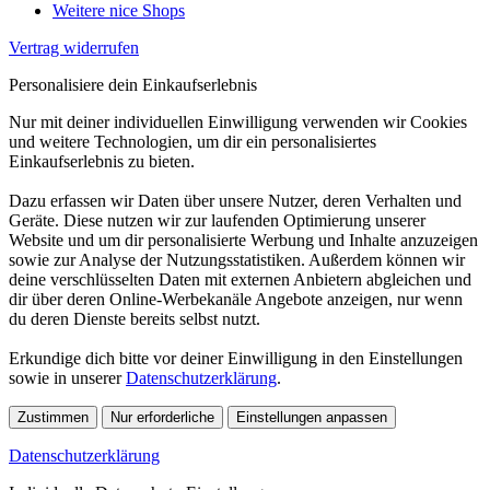
Weitere nice Shops
Vertrag widerrufen
Personalisiere dein Einkaufserlebnis
Nur mit deiner individuellen Einwilligung verwenden wir Cookies
und weitere Technologien, um dir ein personalisiertes
Einkaufserlebnis zu bieten.
Dazu erfassen wir Daten über unsere Nutzer, deren Verhalten und
Geräte. Diese nutzen wir zur laufenden Optimierung unserer
Website und um dir personalisierte Werbung und Inhalte anzuzeigen
sowie zur Analyse der Nutzungsstatistiken. Außerdem können wir
deine verschlüsselten Daten mit externen Anbietern abgleichen und
dir über deren Online-Werbekanäle Angebote anzeigen, nur wenn
du deren Dienste bereits selbst nutzt.
Erkundige dich bitte vor deiner Einwilligung in den Einstellungen
sowie in unserer
Datenschutzerklärung
.
Zustimmen
Nur erforderliche
Einstellungen anpassen
Datenschutzerklärung