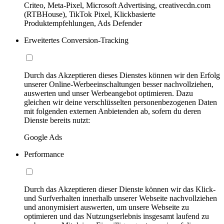
Criteo, Meta-Pixel, Microsoft Advertising, creativecdn.com
(RTBHouse), TikTok Pixel, Klickbasierte
Produktempfehlungen, Ads Defender
Erweitertes Conversion-Tracking
Durch das Akzeptieren dieses Dienstes können wir den Erfolg
unserer Online-Werbeeinschaltungen besser nachvollziehen,
auswerten und unser Werbeangebot optimieren. Dazu
gleichen wir deine verschlüsselten personenbezogenen Daten
mit folgenden externen Anbietenden ab, sofern du deren
Dienste bereits nutzt:
Google Ads
Performance
Durch das Akzeptieren dieser Dienste können wir das Klick-
und Surfverhalten innerhalb unserer Webseite nachvollziehen
und anonymisiert auswerten, um unsere Webseite zu
optimieren und das Nutzungserlebnis insgesamt laufend zu