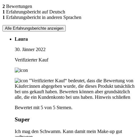
2
Bewertungen
1
Erfahrungsbericht auf Deutsch
1
Erfahrungsbericht in anderen Sprachen
Alle Erfahrungsberichte anzeigen
Laura
30. Jänner 2022
Verifizierter Kauf
"Verifizierter Kauf“ bedeutet, dass die Bewertung von
Käufer:innen abgegeben wurde, die dieses Produkt tatsächlich
bei uns gekauft haben. Bewerten können aber grundsätzlich
alle, die ein Kundenkonto bei uns haben.
Hinweis schließen
Bewertet mit 5 von 5 Sternen.
Super
Ich mag den Schwamm. Kann damit mein Make-up gut
auftragen.