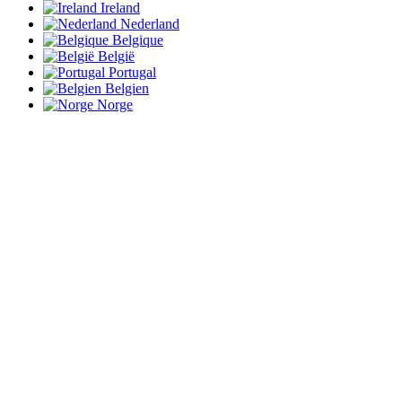
Ireland
Nederland
Belgique
België
Portugal
Belgien
Norge