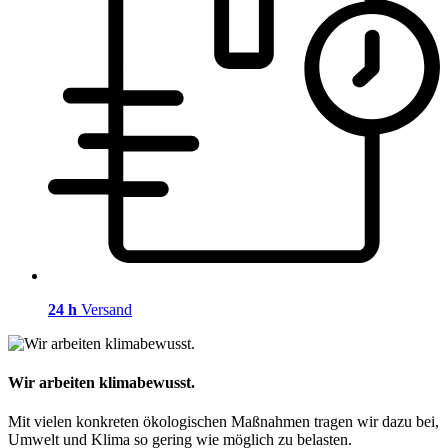
24 h
Versand
Wir arbeiten klimabewusst.
Mit vielen konkreten ökologischen Maßnahmen tragen wir dazu bei,
Umwelt und Klima so gering wie möglich zu belasten.