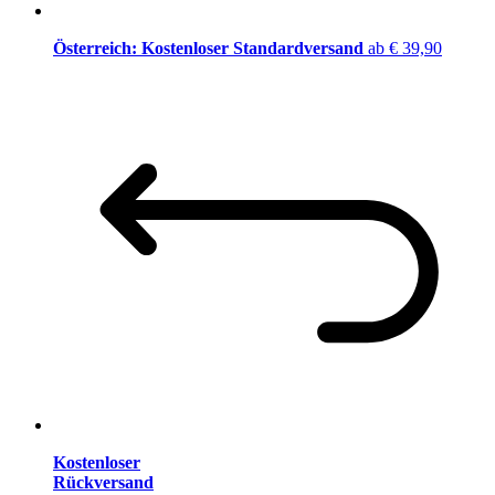
Österreich: Kostenloser Standardversand
ab € 39,90
Kostenloser
Rückversand