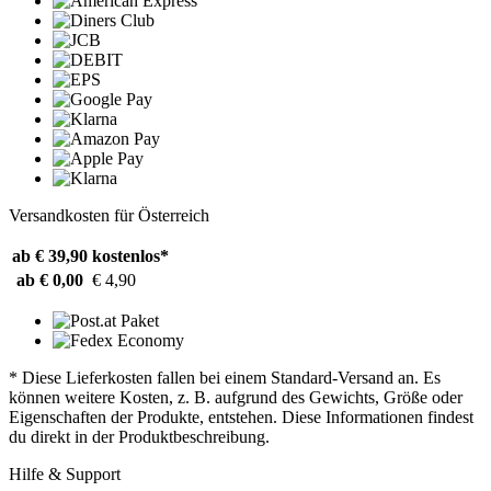
Versandkosten für Österreich
ab € 39,90
kostenlos*
ab € 0,00
€ 4,90
* Diese Lieferkosten fallen bei einem Standard-Versand an. Es
können weitere Kosten, z. B. aufgrund des Gewichts, Größe oder
Eigenschaften der Produkte, entstehen. Diese Informationen findest
du direkt in der Produktbeschreibung.
Hilfe & Support