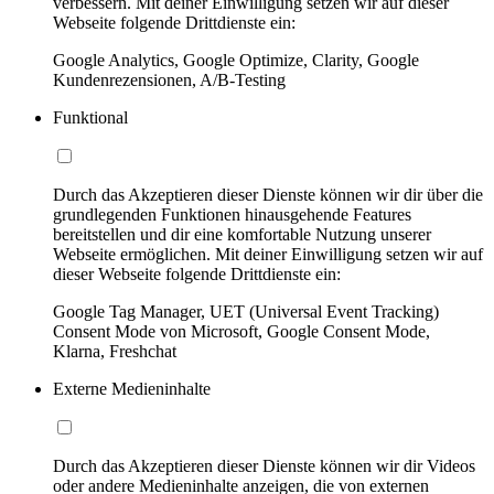
verbessern. Mit deiner Einwilligung setzen wir auf dieser
Webseite folgende Drittdienste ein:
Google Analytics, Google Optimize, Clarity, Google
Kundenrezensionen, A/B-Testing
Funktional
Durch das Akzeptieren dieser Dienste können wir dir über die
grundlegenden Funktionen hinausgehende Features
bereitstellen und dir eine komfortable Nutzung unserer
Webseite ermöglichen. Mit deiner Einwilligung setzen wir auf
dieser Webseite folgende Drittdienste ein:
Google Tag Manager, UET (Universal Event Tracking)
Consent Mode von Microsoft, Google Consent Mode,
Klarna, Freshchat
Externe Medieninhalte
Durch das Akzeptieren dieser Dienste können wir dir Videos
oder andere Medieninhalte anzeigen, die von externen