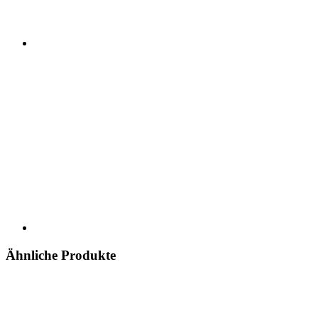
Ähnliche Produkte