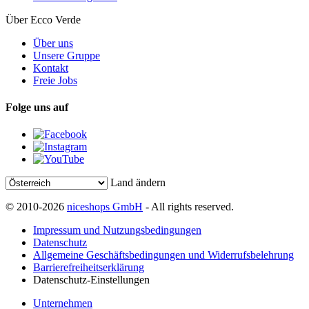
Über Ecco Verde
Über uns
Unsere Gruppe
Kontakt
Freie Jobs
Folge uns auf
Land ändern
© 2010-2026
niceshops GmbH
- All rights reserved.
Impressum und Nutzungsbedingungen
Datenschutz
Allgemeine Geschäftsbedingungen und Widerrufsbelehrung
Barrierefreiheitserklärung
Datenschutz-Einstellungen
Unternehmen