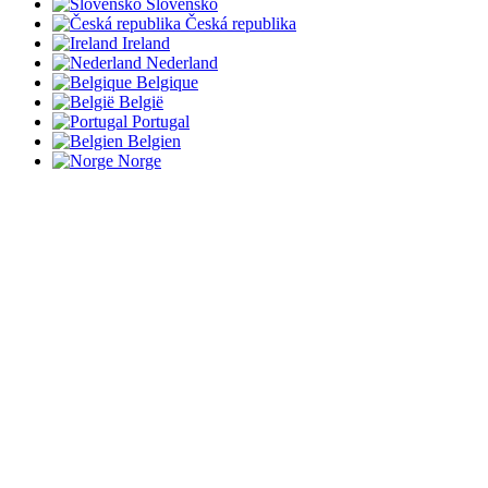
Slovensko
Česká republika
Ireland
Nederland
Belgique
België
Portugal
Belgien
Norge