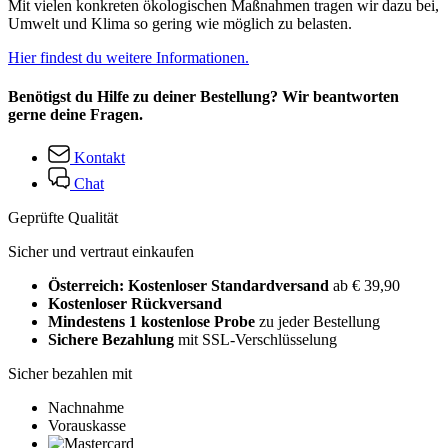
Mit vielen konkreten ökologischen Maßnahmen tragen wir dazu bei,
Umwelt und Klima so gering wie möglich zu belasten.
Hier findest du weitere Informationen.
Benötigst du Hilfe zu deiner Bestellung? Wir beantworten
gerne deine Fragen.
Kontakt
Chat
Geprüfte Qualität
Sicher und vertraut einkaufen
Österreich: Kostenloser Standardversand
ab € 39,90
Kostenloser Rückversand
Mindestens 1 kostenlose Probe
zu jeder Bestellung
Sichere Bezahlung
mit SSL-Verschlüsselung
Sicher bezahlen mit
Nachnahme
Vorauskasse