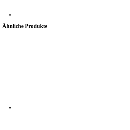
Ähnliche Produkte