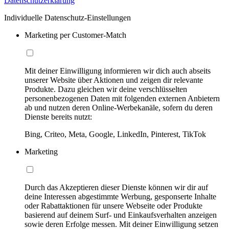
Datenschutzerklärung
Individuelle Datenschutz-Einstellungen
Marketing per Customer-Match
Mit deiner Einwilligung informieren wir dich auch abseits
unserer Website über Aktionen und zeigen dir relevante
Produkte. Dazu gleichen wir deine verschlüsselten
personenbezogenen Daten mit folgenden externen Anbietern
ab und nutzen deren Online-Werbekanäle, sofern du deren
Dienste bereits nutzt:
Bing, Criteo, Meta, Google, LinkedIn, Pinterest, TikTok
Marketing
Durch das Akzeptieren dieser Dienste können wir dir auf
deine Interessen abgestimmte Werbung, gesponserte Inhalte
oder Rabattaktionen für unsere Webseite oder Produkte
basierend auf deinem Surf- und Einkaufsverhalten anzeigen
sowie deren Erfolge messen. Mit deiner Einwilligung setzen