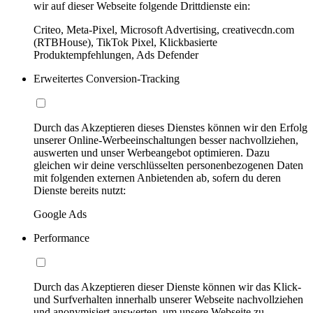
wir auf dieser Webseite folgende Drittdienste ein:
Criteo, Meta-Pixel, Microsoft Advertising, creativecdn.com
(RTBHouse), TikTok Pixel, Klickbasierte
Produktempfehlungen, Ads Defender
Erweitertes Conversion-Tracking
Durch das Akzeptieren dieses Dienstes können wir den Erfolg
unserer Online-Werbeeinschaltungen besser nachvollziehen,
auswerten und unser Werbeangebot optimieren. Dazu
gleichen wir deine verschlüsselten personenbezogenen Daten
mit folgenden externen Anbietenden ab, sofern du deren
Dienste bereits nutzt:
Google Ads
Performance
Durch das Akzeptieren dieser Dienste können wir das Klick-
und Surfverhalten innerhalb unserer Webseite nachvollziehen
und anonymisiert auswerten, um unsere Webseite zu