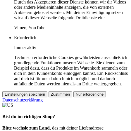
Durch das Akzeptieren dieser Dienste können wir dir Videos
oder andere Medieninhalte anzeigen, die von externen
Anbietern gehostet werden. Mit deiner Einwilligung setzen
wir auf dieser Webseite folgende Drittdienste ein:
Vimeo, YouTube
Erforderlich
Immer aktiv
Technisch erforderliche Cookies gewährleisten ausschließlich
grundlegende Funktionen unserer Webseite. Sie dienen zum
Beispiel dazu, dass du Produkte im Warenkorb sammeln oder
dich in dein Kundenkonto einloggen kannst. Ein Rückschluss
auf dich ist für uns dadurch nicht möglich und dadurch
anfallende Daten werden niemals an Dritte weitergegeben.
Einstellungen speichern
Zustimmen
Nur erforderliche
Datenschutzerklärung
Bist du im richtigen Shop?
Bitte wechsle zum Land
, das mit deiner Lieferadresse