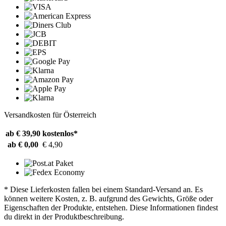
Versandkosten für Österreich
ab € 39,90
kostenlos*
ab € 0,00
€ 4,90
* Diese Lieferkosten fallen bei einem Standard-Versand an. Es
können weitere Kosten, z. B. aufgrund des Gewichts, Größe oder
Eigenschaften der Produkte, entstehen. Diese Informationen findest
du direkt in der Produktbeschreibung.