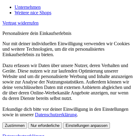
Unternehmen
Weitere nice Shops
Vertrag widerrufen
Personalisiere dein Einkaufserlebnis
Nur mit deiner individuellen Einwilligung verwenden wir Cookies
und weitere Technologien, um dir ein personalisiertes
Einkaufserlebnis zu bieten.
Dazu erfassen wir Daten über unsere Nutzer, deren Verhalten und
Geräte. Diese nutzen wir zur laufenden Optimierung unserer
Website und um dir personalisierte Werbung und Inhalte anzuzeigen
sowie zur Analyse der Nutzungsstatistiken. Außerdem können wir
deine verschlüsselten Daten mit externen Anbietern abgleichen und
dir über deren Online-Werbekanäle Angebote anzeigen, nur wenn
du deren Dienste bereits selbst nutzt.
Erkundige dich bitte vor deiner Einwilligung in den Einstellungen
sowie in unserer
Datenschutzerklärung
.
Zustimmen
Nur erforderliche
Einstellungen anpassen