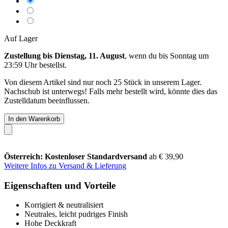
Auf Lager
Zustellung bis Dienstag, 11. August
, wenn du bis
Sonntag um
23:59 Uhr
bestellst.
Von diesem Artikel sind nur noch 25 Stück in unserem Lager.
Nachschub ist unterwegs! Falls mehr bestellt wird, könnte dies das
Zustelldatum beeinflussen.
In den Warenkorb
Österreich: Kostenloser Standardversand
ab € 39,90
Weitere Infos zu Versand & Lieferung
Eigenschaften und Vorteile
Korrigiert & neutralisiert
Neutrales, leicht pudriges Finish
Hohe Deckkraft