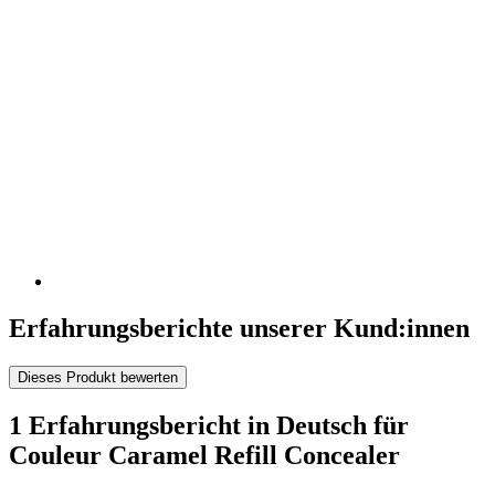
Erfahrungsberichte unserer Kund:innen
Dieses Produkt bewerten
1 Erfahrungsbericht in Deutsch für
Couleur Caramel Refill Concealer