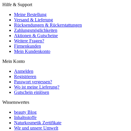
Hilfe & Support
Meine Bestellung
Versand & Lieferung
Rücksendungen & Rückerstattungen
Zahlungsmöglichkeiten
Aktionen & Gutscheine
Weitere Fragen?
Firmenkunden
Mein Kundenkonto
Mein Konto
Anmelden
Registrieren
Passwort vergessen?
Wo ist meine Lieferung?
Gutschein einlösen
Wissenswertes
beauty Blog
Inhaltsstoffe
Naturkosmetik Zertifikate
Wir und unsere Umwelt