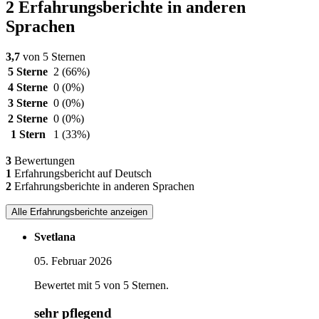
2 Erfahrungsberichte in anderen
Sprachen
3,7
von 5 Sternen
5 Sterne
2
(66%)
4 Sterne
0
(0%)
3 Sterne
0
(0%)
2 Sterne
0
(0%)
1 Stern
1
(33%)
3
Bewertungen
1
Erfahrungsbericht auf Deutsch
2
Erfahrungsberichte in anderen Sprachen
Alle Erfahrungsberichte anzeigen
Svetlana
05. Februar 2026
Bewertet mit 5 von 5 Sternen.
sehr pflegend