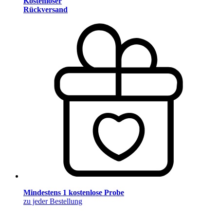
Kostenloser
Rückversand
Mindestens 1 kostenlose Probe
zu jeder Bestellung