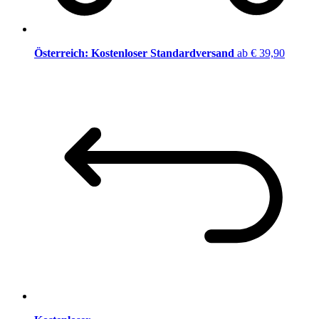
Österreich: Kostenloser Standardversand
ab € 39,90