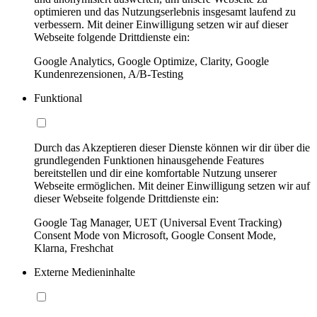
optimieren und das Nutzungserlebnis insgesamt laufend zu
verbessern. Mit deiner Einwilligung setzen wir auf dieser
Webseite folgende Drittdienste ein:
Google Analytics, Google Optimize, Clarity, Google
Kundenrezensionen, A/B-Testing
Funktional
Durch das Akzeptieren dieser Dienste können wir dir über die
grundlegenden Funktionen hinausgehende Features
bereitstellen und dir eine komfortable Nutzung unserer
Webseite ermöglichen. Mit deiner Einwilligung setzen wir auf
dieser Webseite folgende Drittdienste ein:
Google Tag Manager, UET (Universal Event Tracking)
Consent Mode von Microsoft, Google Consent Mode,
Klarna, Freshchat
Externe Medieninhalte