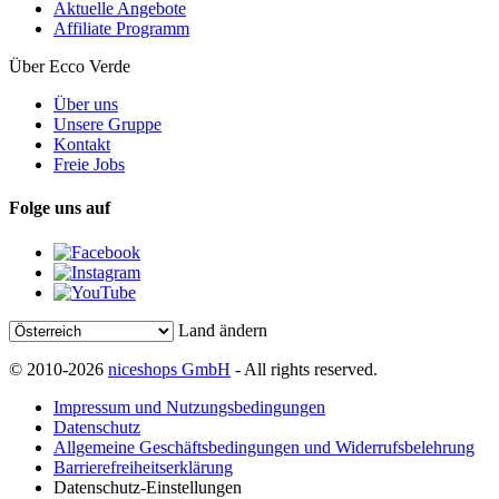
Aktuelle Angebote
Affiliate Programm
Über Ecco Verde
Über uns
Unsere Gruppe
Kontakt
Freie Jobs
Folge uns auf
Land ändern
© 2010-2026
niceshops GmbH
- All rights reserved.
Impressum und Nutzungsbedingungen
Datenschutz
Allgemeine Geschäftsbedingungen und Widerrufsbelehrung
Barrierefreiheitserklärung
Datenschutz-Einstellungen