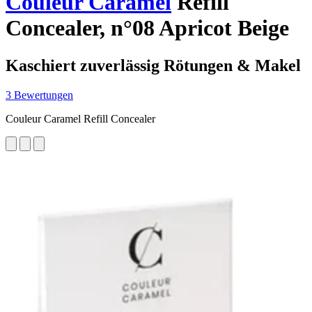
Couleur Caramel
Refill
Concealer, n°08 Apricot Beige
Kaschiert zuverlässig Rötungen & Makel
3 Bewertungen
Couleur Caramel Refill Concealer