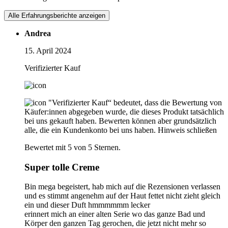
Alle Erfahrungsberichte anzeigen
Andrea
15. April 2024
Verifizierter Kauf
"Verifizierter Kauf“ bedeutet, dass die Bewertung von
Käufer:innen abgegeben wurde, die dieses Produkt tatsächlich
bei uns gekauft haben. Bewerten können aber grundsätzlich
alle, die ein Kundenkonto bei uns haben.
Hinweis schließen
Bewertet mit 5 von 5 Sternen.
Super tolle Creme
Bin mega begeistert, hab mich auf die Rezensionen verlassen
und es stimmt angenehm auf der Haut fettet nicht zieht gleich
ein und dieser Duft hmmmmmm lecker
erinnert mich an einer alten Serie wo das ganze Bad und
Körper den ganzen Tag gerochen, die jetzt nicht mehr so