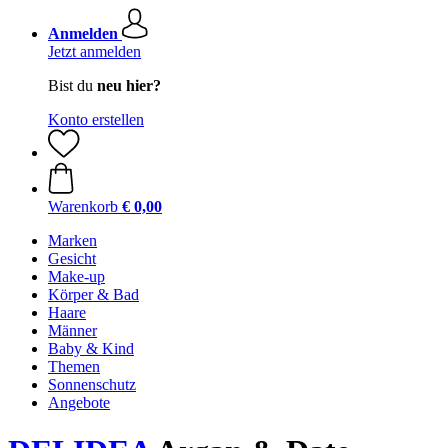
Anmelden
Jetzt anmelden
Bist du
neu hier?
Konto erstellen
Warenkorb
€ 0,00
Marken
Gesicht
Make-up
Körper & Bad
Haare
Männer
Baby & Kind
Themen
Sonnenschutz
Angebote