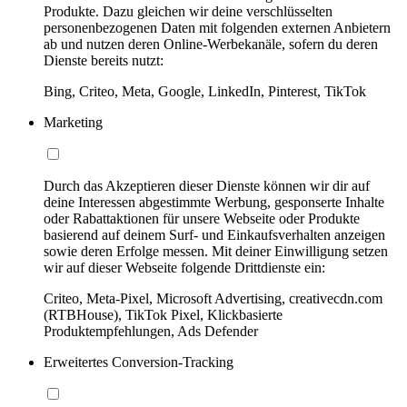
Produkte. Dazu gleichen wir deine verschlüsselten
personenbezogenen Daten mit folgenden externen Anbietern
ab und nutzen deren Online-Werbekanäle, sofern du deren
Dienste bereits nutzt:
Bing, Criteo, Meta, Google, LinkedIn, Pinterest, TikTok
Marketing
Durch das Akzeptieren dieser Dienste können wir dir auf
deine Interessen abgestimmte Werbung, gesponserte Inhalte
oder Rabattaktionen für unsere Webseite oder Produkte
basierend auf deinem Surf- und Einkaufsverhalten anzeigen
sowie deren Erfolge messen. Mit deiner Einwilligung setzen
wir auf dieser Webseite folgende Drittdienste ein:
Criteo, Meta-Pixel, Microsoft Advertising, creativecdn.com
(RTBHouse), TikTok Pixel, Klickbasierte
Produktempfehlungen, Ads Defender
Erweitertes Conversion-Tracking