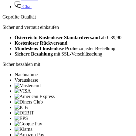
Chat
Geprüfte Qualität
Sicher und vertraut einkaufen
Österreich: Kostenloser Standardversand
ab € 39,90
Kostenloser Rückversand
Mindestens 1 kostenlose Probe
zu jeder Bestellung
Sichere Bezahlung
mit SSL-Verschlüsselung
Sicher bezahlen mit
Nachnahme
Vorauskasse