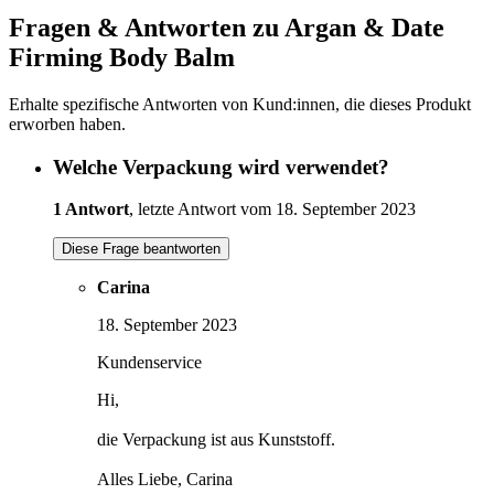
Fragen & Antworten zu Argan & Date
Firming Body Balm
Erhalte spezifische Antworten von Kund:innen, die dieses Produkt
erworben haben.
Welche Verpackung wird verwendet?
1 Antwort
, letzte Antwort vom 18. September 2023
Diese Frage beantworten
Carina
18. September 2023
Kundenservice
Hi,
die Verpackung ist aus Kunststoff.
Alles Liebe, Carina