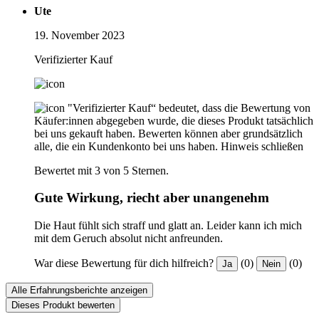
Ute
19. November 2023
Verifizierter Kauf
"Verifizierter Kauf“ bedeutet, dass die Bewertung von
Käufer:innen abgegeben wurde, die dieses Produkt tatsächlich
bei uns gekauft haben. Bewerten können aber grundsätzlich
alle, die ein Kundenkonto bei uns haben.
Hinweis schließen
Bewertet mit 3 von 5 Sternen.
Gute Wirkung, riecht aber unangenehm
Die Haut fühlt sich straff und glatt an. Leider kann ich mich
mit dem Geruch absolut nicht anfreunden.
War diese Bewertung für dich hilfreich?
(0)
(0)
Ja
Nein
Alle Erfahrungsberichte anzeigen
Dieses Produkt bewerten