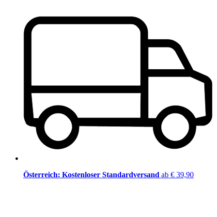
Österreich: Kostenloser Standardversand
ab € 39,90