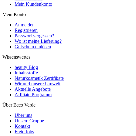
Mein Kundenkonto
Mein Konto
Anmelden
Registrieren
Passwort vergessen?
Wo ist meine Lieferung?
Gutschein einlösen
Wissenswertes
beauty Blog
Inhaltsstoffe
Naturkosmetik Zertifikate
Wir und unsere Umwelt
Aktuelle Angebote
Affiliate Programm
Über Ecco Verde
Über uns
Unsere Gruppe
Kontakt
Freie Jobs