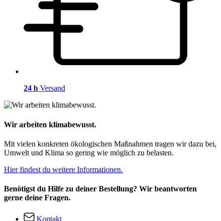
24 h
Versand
Wir arbeiten klimabewusst.
Mit vielen konkreten ökologischen Maßnahmen tragen wir dazu bei,
Umwelt und Klima so gering wie möglich zu belasten.
Hier findest du weitere Informationen.
Benötigst du Hilfe zu deiner Bestellung? Wir beantworten
gerne deine Fragen.
Kontakt