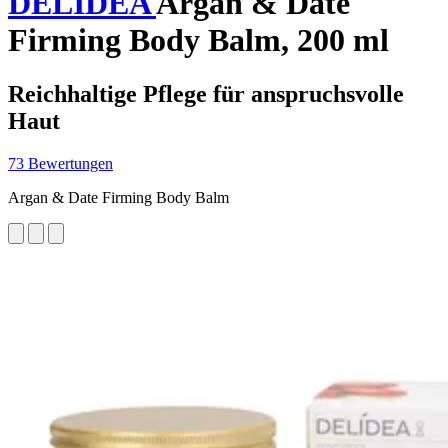
DELIDEA
Argan & Date
Firming Body Balm, 200 ml
Reichhaltige Pflege für anspruchsvolle
Haut
73 Bewertungen
Argan & Date Firming Body Balm