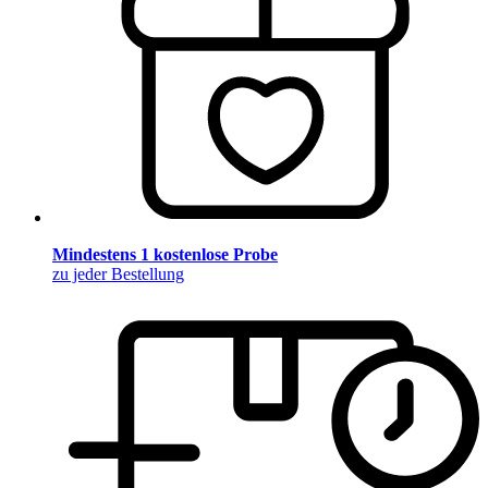
Mindestens 1 kostenlose Probe
zu jeder Bestellung