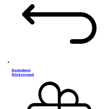
Kostenloser
Rückversand