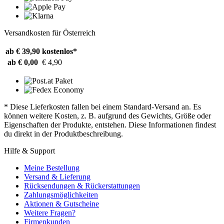
Versandkosten für Österreich
ab € 39,90
kostenlos*
ab € 0,00
€ 4,90
* Diese Lieferkosten fallen bei einem Standard-Versand an. Es
können weitere Kosten, z. B. aufgrund des Gewichts, Größe oder
Eigenschaften der Produkte, entstehen. Diese Informationen findest
du direkt in der Produktbeschreibung.
Hilfe & Support
Meine Bestellung
Versand & Lieferung
Rücksendungen & Rückerstattungen
Zahlungsmöglichkeiten
Aktionen & Gutscheine
Weitere Fragen?
Firmenkunden