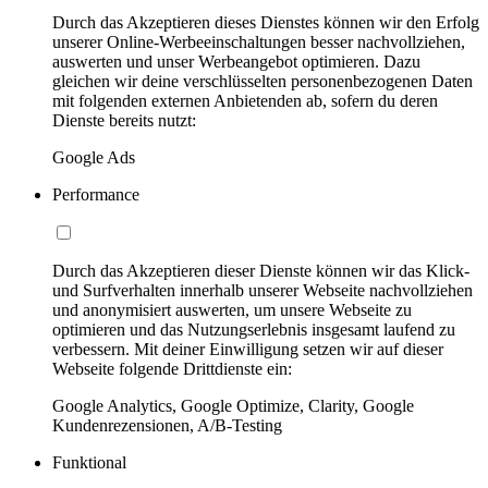
Durch das Akzeptieren dieses Dienstes können wir den Erfolg
unserer Online-Werbeeinschaltungen besser nachvollziehen,
auswerten und unser Werbeangebot optimieren. Dazu
gleichen wir deine verschlüsselten personenbezogenen Daten
mit folgenden externen Anbietenden ab, sofern du deren
Dienste bereits nutzt:
Google Ads
Performance
Durch das Akzeptieren dieser Dienste können wir das Klick-
und Surfverhalten innerhalb unserer Webseite nachvollziehen
und anonymisiert auswerten, um unsere Webseite zu
optimieren und das Nutzungserlebnis insgesamt laufend zu
verbessern. Mit deiner Einwilligung setzen wir auf dieser
Webseite folgende Drittdienste ein:
Google Analytics, Google Optimize, Clarity, Google
Kundenrezensionen, A/B-Testing
Funktional