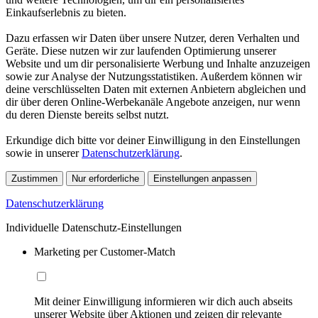
Einkaufserlebnis zu bieten.
Dazu erfassen wir Daten über unsere Nutzer, deren Verhalten und
Geräte. Diese nutzen wir zur laufenden Optimierung unserer
Website und um dir personalisierte Werbung und Inhalte anzuzeigen
sowie zur Analyse der Nutzungsstatistiken. Außerdem können wir
deine verschlüsselten Daten mit externen Anbietern abgleichen und
dir über deren Online-Werbekanäle Angebote anzeigen, nur wenn
du deren Dienste bereits selbst nutzt.
Erkundige dich bitte vor deiner Einwilligung in den Einstellungen
sowie in unserer
Datenschutzerklärung
.
Zustimmen
Nur erforderliche
Einstellungen anpassen
Datenschutzerklärung
Individuelle Datenschutz-Einstellungen
Marketing per Customer-Match
Mit deiner Einwilligung informieren wir dich auch abseits
unserer Website über Aktionen und zeigen dir relevante