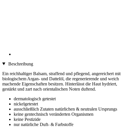
Beschreibung
Ein reichhaltiger Balsam, straffend und pflegend, angereichert mit
biologischem Argan- und Dattelöl, die regenerierende und weich
machende Eigenschaften besitzen. Hinterlässt die Haut hydriert,
gestärkt und zart nach orientalischen Noten duftend.
dermatologisch getestet
nickelgetestet
ausschließlich Zutaten natürlichen & neutralen Ursprungs
keine gentechnisch veränderten Organismen
keine Pestizide
nur natürliche Duft- & Farbstoffe