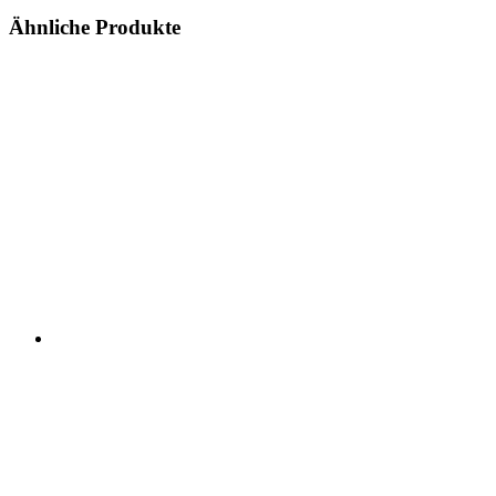
Ähnliche Produkte