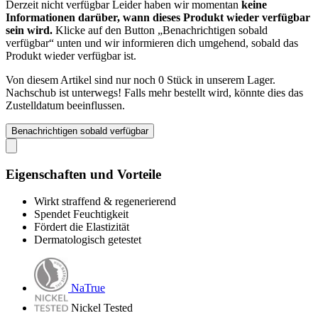
Derzeit nicht verfügbar
Leider haben wir momentan
keine
Informationen darüber, wann dieses Produkt wieder verfügbar
sein wird.
Klicke auf den Button „Benachrichtigen sobald
verfügbar“ unten und wir informieren dich umgehend, sobald das
Produkt wieder verfügbar ist.
Von diesem Artikel sind nur noch 0 Stück in unserem Lager.
Nachschub ist unterwegs! Falls mehr bestellt wird, könnte dies das
Zustelldatum beeinflussen.
Benachrichtigen sobald verfügbar
Eigenschaften und Vorteile
Wirkt straffend & regenerierend
Spendet Feuchtigkeit
Fördert die Elastizität
Dermatologisch getestet
NaTrue
Nickel Tested