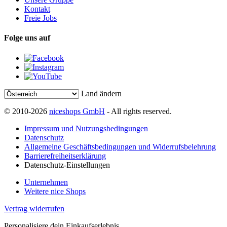
Kontakt
Freie Jobs
Folge uns auf
Land ändern
© 2010-2026
niceshops GmbH
- All rights reserved.
Impressum und Nutzungsbedingungen
Datenschutz
Allgemeine Geschäftsbedingungen und Widerrufsbelehrung
Barrierefreiheitserklärung
Datenschutz-Einstellungen
Unternehmen
Weitere nice Shops
Vertrag widerrufen
Personalisiere dein Einkaufserlebnis