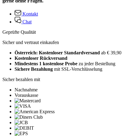
gerne deine Fragen.
Kontakt
Chat
Geprüfte Qualität
Sicher und vertraut einkaufen
Österreich: Kostenloser Standardversand
ab € 39,90
Kostenloser Rückversand
Mindestens 1 kostenlose Probe
zu jeder Bestellung
Sichere Bezahlung
mit SSL-Verschlüsselung
Sicher bezahlen mit
Nachnahme
Vorauskasse