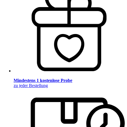
Mindestens 1 kostenlose Probe
zu jeder Bestellung