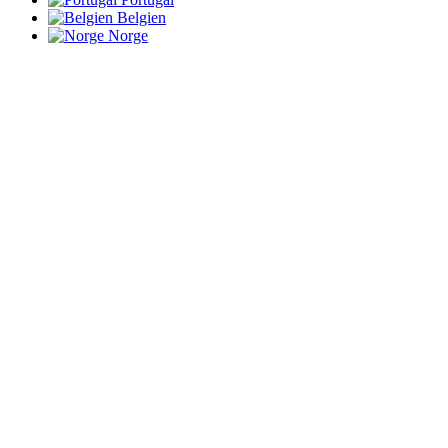
Belgien
Norge