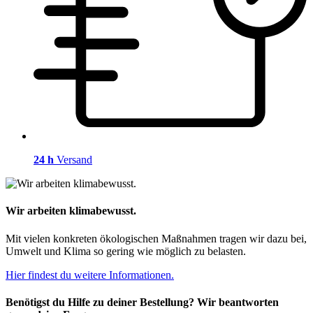
24 h
Versand
Wir arbeiten klimabewusst.
Mit vielen konkreten ökologischen Maßnahmen tragen wir dazu bei,
Umwelt und Klima so gering wie möglich zu belasten.
Hier findest du weitere Informationen.
Benötigst du Hilfe zu deiner Bestellung? Wir beantworten