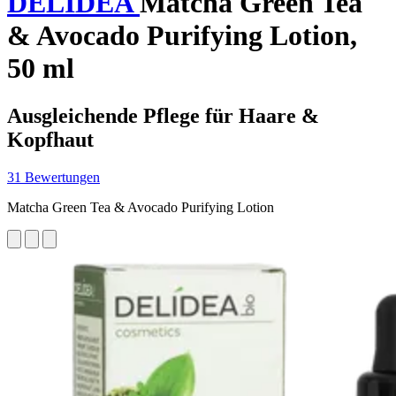
DELIDEA
Matcha Green Tea
& Avocado Purifying Lotion,
50 ml
Ausgleichende Pflege für Haare &
Kopfhaut
31 Bewertungen
Matcha Green Tea & Avocado Purifying Lotion