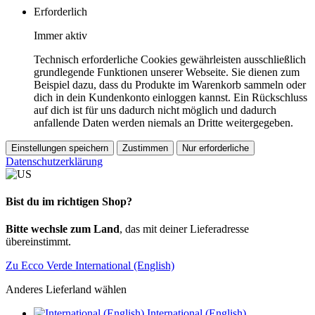
Erforderlich
Immer aktiv
Technisch erforderliche Cookies gewährleisten ausschließlich
grundlegende Funktionen unserer Webseite. Sie dienen zum
Beispiel dazu, dass du Produkte im Warenkorb sammeln oder
dich in dein Kundenkonto einloggen kannst. Ein Rückschluss
auf dich ist für uns dadurch nicht möglich und dadurch
anfallende Daten werden niemals an Dritte weitergegeben.
Einstellungen speichern
Zustimmen
Nur erforderliche
Datenschutzerklärung
Bist du im richtigen Shop?
Bitte wechsle zum Land
, das mit deiner Lieferadresse
übereinstimmt.
Zu Ecco Verde International (English)
Anderes Lieferland wählen
International (English)