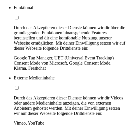
Funktional
Durch das Akzeptieren dieser Dienste können wir dir über die
grundlegenden Funktionen hinausgehende Features
bereitstellen und dir eine komfortable Nutzung unserer
Webseite ermöglichen. Mit deiner Einwilligung setzen wir auf
dieser Webseite folgende Drittdienste ein:
Google Tag Manager, UET (Universal Event Tracking)
Consent Mode von Microsoft, Google Consent Mode,
Klarna, Freshchat
Externe Medieninhalte
Durch das Akzeptieren dieser Dienste können wir dir Videos
oder andere Medieninhalte anzeigen, die von externen
Anbietern gehostet werden. Mit deiner Einwilligung setzen
wir auf dieser Webseite folgende Drittdienste ein:
Vimeo, YouTube