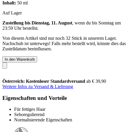
Inhalt:
50 ml
Auf Lager
Zustellung bis Dienstag, 11. August
, wenn du bis
Sonntag um
23:59 Uhr
bestellst.
Von diesem Artikel sind nur noch 32 Stück in unserem Lager.
Nachschub ist unterwegs! Falls mehr bestellt wird, könnte dies das
Zustelldatum beeinflussen.
In den Warenkorb
Österreich: Kostenloser Standardversand
ab € 39,90
Weitere Infos zu Versand & Lieferung
Eigenschaften und Vorteile
Für fettiges Haar
Seboregulierend
Normalisierende Eigenschaften