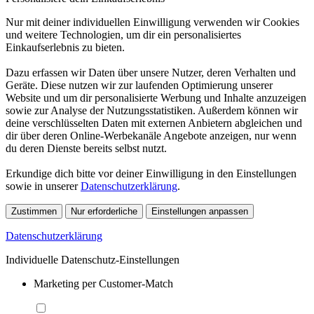
Nur mit deiner individuellen Einwilligung verwenden wir Cookies
und weitere Technologien, um dir ein personalisiertes
Einkaufserlebnis zu bieten.
Dazu erfassen wir Daten über unsere Nutzer, deren Verhalten und
Geräte. Diese nutzen wir zur laufenden Optimierung unserer
Website und um dir personalisierte Werbung und Inhalte anzuzeigen
sowie zur Analyse der Nutzungsstatistiken. Außerdem können wir
deine verschlüsselten Daten mit externen Anbietern abgleichen und
dir über deren Online-Werbekanäle Angebote anzeigen, nur wenn
du deren Dienste bereits selbst nutzt.
Erkundige dich bitte vor deiner Einwilligung in den Einstellungen
sowie in unserer
Datenschutzerklärung
.
Zustimmen
Nur erforderliche
Einstellungen anpassen
Datenschutzerklärung
Individuelle Datenschutz-Einstellungen
Marketing per Customer-Match