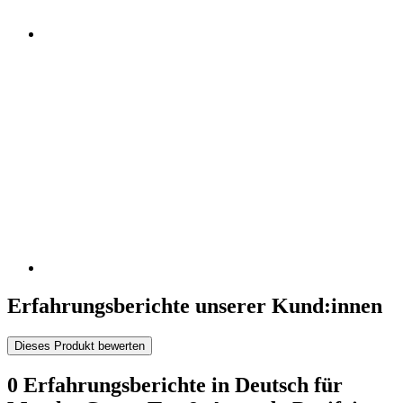
Erfahrungsberichte unserer Kund:innen
Dieses Produkt bewerten
0 Erfahrungsberichte in Deutsch für