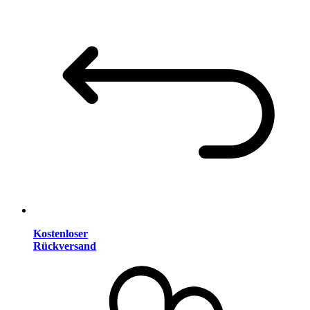
Kostenloser
Rückversand