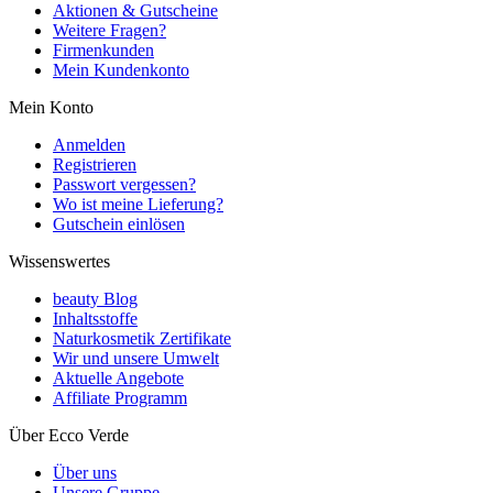
Aktionen & Gutscheine
Weitere Fragen?
Firmenkunden
Mein Kundenkonto
Mein Konto
Anmelden
Registrieren
Passwort vergessen?
Wo ist meine Lieferung?
Gutschein einlösen
Wissenswertes
beauty Blog
Inhaltsstoffe
Naturkosmetik Zertifikate
Wir und unsere Umwelt
Aktuelle Angebote
Affiliate Programm
Über Ecco Verde
Über uns
Unsere Gruppe