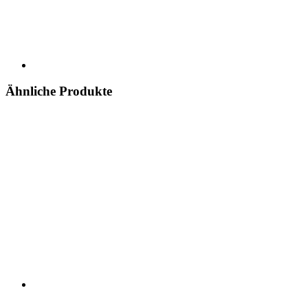
Ähnliche Produkte