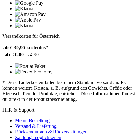
Versandkosten für Österreich
ab € 39,90
kostenlos*
ab € 0,00
€ 4,90
* Diese Lieferkosten fallen bei einem Standard-Versand an. Es
können weitere Kosten, z. B. aufgrund des Gewichts, Größe oder
Eigenschaften der Produkte, entstehen. Diese Informationen findest
du direkt in der Produktbeschreibung.
Hilfe & Support
Meine Bestellung
Versand & Lieferung
Rücksendungen & Rückerstattungen
Zahlungsmöglichkeiten