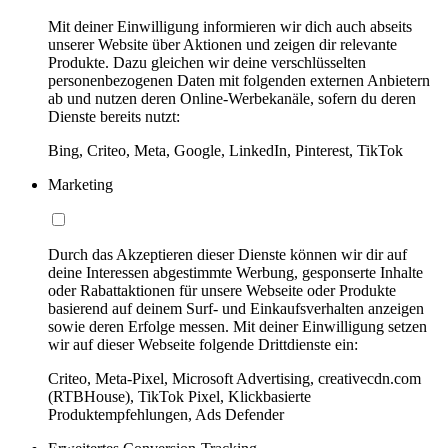
Mit deiner Einwilligung informieren wir dich auch abseits
unserer Website über Aktionen und zeigen dir relevante
Produkte. Dazu gleichen wir deine verschlüsselten
personenbezogenen Daten mit folgenden externen Anbietern
ab und nutzen deren Online-Werbekanäle, sofern du deren
Dienste bereits nutzt:
Bing, Criteo, Meta, Google, LinkedIn, Pinterest, TikTok
Marketing
Durch das Akzeptieren dieser Dienste können wir dir auf
deine Interessen abgestimmte Werbung, gesponserte Inhalte
oder Rabattaktionen für unsere Webseite oder Produkte
basierend auf deinem Surf- und Einkaufsverhalten anzeigen
sowie deren Erfolge messen. Mit deiner Einwilligung setzen
wir auf dieser Webseite folgende Drittdienste ein:
Criteo, Meta-Pixel, Microsoft Advertising, creativecdn.com
(RTBHouse), TikTok Pixel, Klickbasierte
Produktempfehlungen, Ads Defender