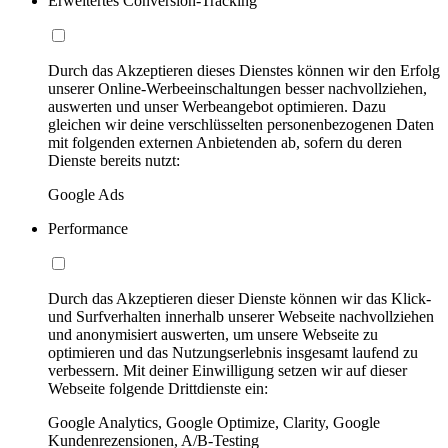
Erweitertes Conversion-Tracking
Durch das Akzeptieren dieses Dienstes können wir den Erfolg
unserer Online-Werbeeinschaltungen besser nachvollziehen,
auswerten und unser Werbeangebot optimieren. Dazu
gleichen wir deine verschlüsselten personenbezogenen Daten
mit folgenden externen Anbietenden ab, sofern du deren
Dienste bereits nutzt:
Google Ads
Performance
Durch das Akzeptieren dieser Dienste können wir das Klick-
und Surfverhalten innerhalb unserer Webseite nachvollziehen
und anonymisiert auswerten, um unsere Webseite zu
optimieren und das Nutzungserlebnis insgesamt laufend zu
verbessern. Mit deiner Einwilligung setzen wir auf dieser
Webseite folgende Drittdienste ein:
Google Analytics, Google Optimize, Clarity, Google
Kundenrezensionen, A/B-Testing