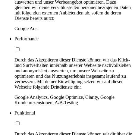
auswerten und unser Werbeangebot optimieren. Dazu
gleichen wir deine verschlüsselten personenbezogenen Daten
mit folgenden externen Anbietenden ab, sofern du deren
Dienste bereits nutzt:
Google Ads
Performance
Durch das Akzeptieren dieser Dienste können wir das Klick-
und Surfverhalten innerhalb unserer Webseite nachvollziehen
und anonymisiert auswerten, um unsere Webseite zu
optimieren und das Nutzungserlebnis insgesamt laufend zu
verbessern. Mit deiner Einwilligung setzen wir auf dieser
Webseite folgende Drittdienste ein:
Google Analytics, Google Optimize, Clarity, Google
Kundenrezensionen, A/B-Testing
Funktional
Durch das Akzeptieren dieser Dienste können wir dir über die