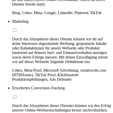
Dienste bereits nutzt:
Bing, Criteo, Meta, Google, LinkedIn, Pinterest, TikTok
Marketing
Durch das Akzeptieren dieser Dienste können wir dir auf
deine Interessen abgestimmte Werbung, gesponserte Inhalte
oder Rabattaktionen für unsere Webseite oder Produkte
basierend auf deinem Surf- und Einkaufsverhalten anzeigen
sowie deren Erfolge messen. Mit deiner Einwilligung setzen
wir auf dieser Webseite folgende Drittdienste ein:
Criteo, Meta-Pixel, Microsoft Advertising, creativecdn.com
(RTBHouse), TikTok Pixel, Klickbasierte
Produktempfehlungen, Ads Defender
Erweitertes Conversion-Tracking
Durch das Akzeptieren dieses Dienstes können wir den Erfolg
unserer Online-Werbeeinschaltungen besser nachvollziehen,