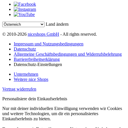
Land ändern
© 2010-2026
niceshops GmbH
- All rights reserved.
Impressum und Nutzungsbedingungen
Datenschutz
Allgemeine Geschäftsbedingungen und Widerrufsbelehrung
Barrierefreiheitserklärung
Datenschutz-Einstellungen
Unternehmen
Weitere nice Shops
Vertrag widerrufen
Personalisiere dein Einkaufserlebnis
Nur mit deiner individuellen Einwilligung verwenden wir Cookies
und weitere Technologien, um dir ein personalisiertes
Einkaufserlebnis zu bieten.