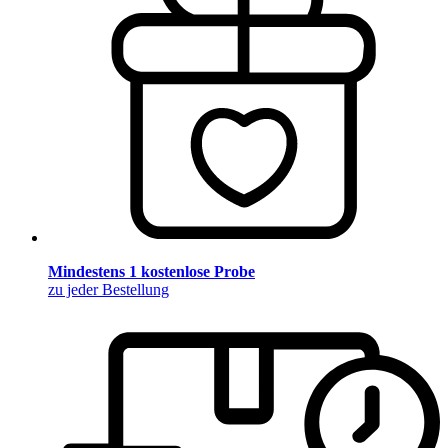
Mindestens 1 kostenlose Probe
zu jeder Bestellung