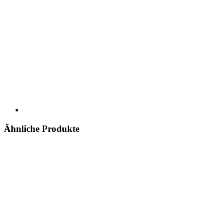
Ähnliche Produkte