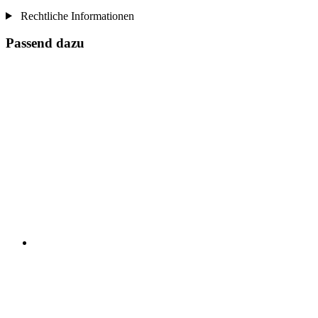
Rechtliche Informationen
Passend dazu