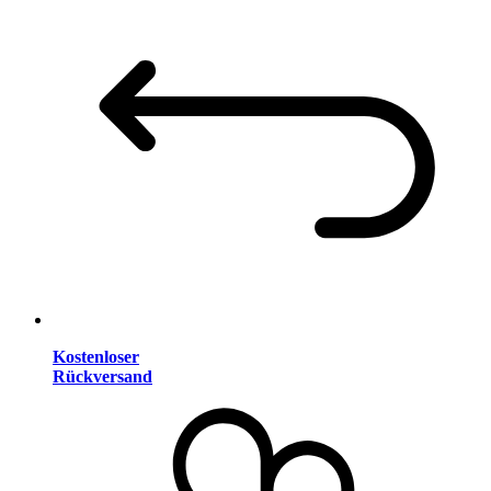
Kostenloser
Rückversand