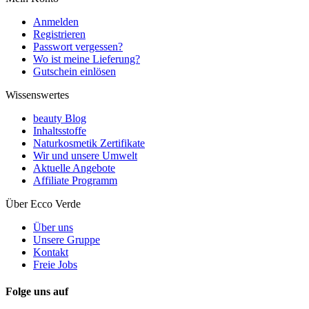
Anmelden
Registrieren
Passwort vergessen?
Wo ist meine Lieferung?
Gutschein einlösen
Wissenswertes
beauty Blog
Inhaltsstoffe
Naturkosmetik Zertifikate
Wir und unsere Umwelt
Aktuelle Angebote
Affiliate Programm
Über Ecco Verde
Über uns
Unsere Gruppe
Kontakt
Freie Jobs
Folge uns auf