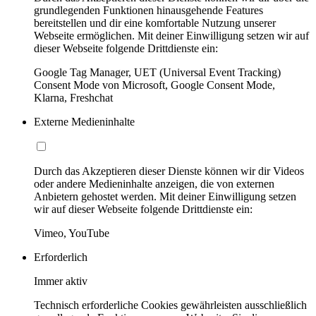
grundlegenden Funktionen hinausgehende Features
bereitstellen und dir eine komfortable Nutzung unserer
Webseite ermöglichen. Mit deiner Einwilligung setzen wir auf
dieser Webseite folgende Drittdienste ein:
Google Tag Manager, UET (Universal Event Tracking)
Consent Mode von Microsoft, Google Consent Mode,
Klarna, Freshchat
Externe Medieninhalte
Durch das Akzeptieren dieser Dienste können wir dir Videos
oder andere Medieninhalte anzeigen, die von externen
Anbietern gehostet werden. Mit deiner Einwilligung setzen
wir auf dieser Webseite folgende Drittdienste ein:
Vimeo, YouTube
Erforderlich
Immer aktiv
Technisch erforderliche Cookies gewährleisten ausschließlich