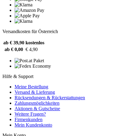
Versandkosten für Österreich
ab € 39,90
kostenlos
ab € 0,00
€ 4,90
Hilfe & Support
Meine Bestellung
Versand & Lieferung
Rücksendungen & Rückerstattungen
Zahlungsmöglichkeiten
Aktionen & Gutscheine
Weitere Fragen?
Firmenkunden
Mein Kundenkonto
Mein Konto