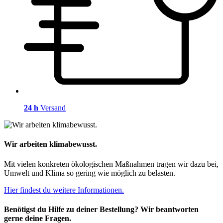
24 h
Versand
Wir arbeiten klimabewusst.
Mit vielen konkreten ökologischen Maßnahmen tragen wir dazu bei,
Umwelt und Klima so gering wie möglich zu belasten.
Hier findest du weitere Informationen.
Benötigst du Hilfe zu deiner Bestellung? Wir beantworten
gerne deine Fragen.