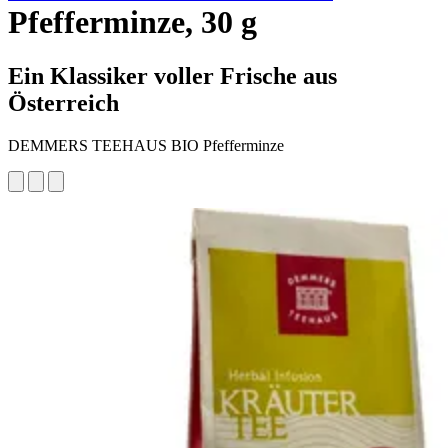
Pfefferminze, 30 g
Ein Klassiker voller Frische aus
Österreich
DEMMERS TEEHAUS BIO Pfefferminze