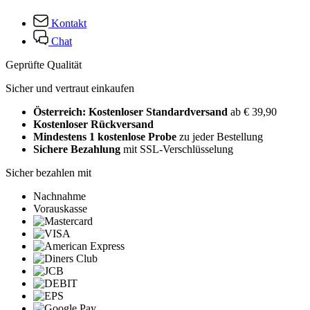
Kontakt
Chat
Geprüfte Qualität
Sicher und vertraut einkaufen
Österreich: Kostenloser Standardversand
ab € 39,90
Kostenloser Rückversand
Mindestens 1 kostenlose Probe
zu jeder Bestellung
Sichere Bezahlung
mit SSL-Verschlüsselung
Sicher bezahlen mit
Nachnahme
Vorauskasse