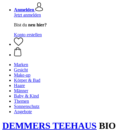
Anmelden
Jetzt anmelden
Bist du
neu hier?
Konto erstellen
Marken
Gesicht
Make-up
Körper & Bad
Haare
Männer
Baby & Kind
Themen
Sonnenschutz
Angebote
DEMMERS TEEHAUS
BIO