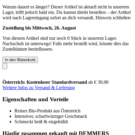
Warum dauert es länger?
Dieser Artikel ist aktuell nicht in unserem
Lager, trifft jedoch bald ein. Du kannst direkt bestellen – der Artikel
wird nach Lagereingang sofort an dich versandt.
Hinweis schließen
Zustellung bis Mittwoch, 26. August
Von diesem Artikel sind nur noch 0 Stück in unserem Lager.
Nachschub ist unterwegs! Falls mehr bestellt wird, könnte dies das
Zustelldatum beeinflussen.
In den Warenkorb
Österreich: Kostenloser Standardversand
ab € 39,90
Weitere Infos zu Versand & Lieferung
Eigenschaften und Vorteile
Reines Bio-Produkt aus Österreich
Intensiver, scharfwürziger Geschmack
Schmeckt heiß & eisgekühlt
Häufig zusammen gekauft mit DEMMERS