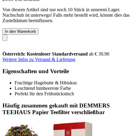
Von diesem Artikel sind nur noch 10 Stück in unserem Lager.
Nachschub ist unterwegs! Falls mehr bestellt wird, könnte dies das
Zustelldatum beeinflussen.
In den Warenkorb
Österreich: Kostenloser Standardversand
ab € 39,90
Weitere Infos zu Versand & Lieferung
Eigenschaften und Vorteile
Fruchtige Hagebutte & Hibiskus
Leuchtend himbeerrote Farbe
Perfekt für den Frühstückstisch
Häufig zusammen gekauft mit DEMMERS
TEEHAUS Papier Teefilter verschließbar