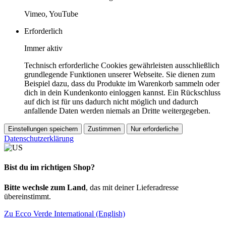
Vimeo, YouTube
Erforderlich
Immer aktiv
Technisch erforderliche Cookies gewährleisten ausschließlich
grundlegende Funktionen unserer Webseite. Sie dienen zum
Beispiel dazu, dass du Produkte im Warenkorb sammeln oder
dich in dein Kundenkonto einloggen kannst. Ein Rückschluss
auf dich ist für uns dadurch nicht möglich und dadurch
anfallende Daten werden niemals an Dritte weitergegeben.
Einstellungen speichern
Zustimmen
Nur erforderliche
Datenschutzerklärung
Bist du im richtigen Shop?
Bitte wechsle zum Land
, das mit deiner Lieferadresse
übereinstimmt.
Zu Ecco Verde International (English)