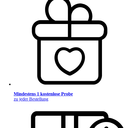
Mindestens 1 kostenlose Probe
zu jeder Bestellung