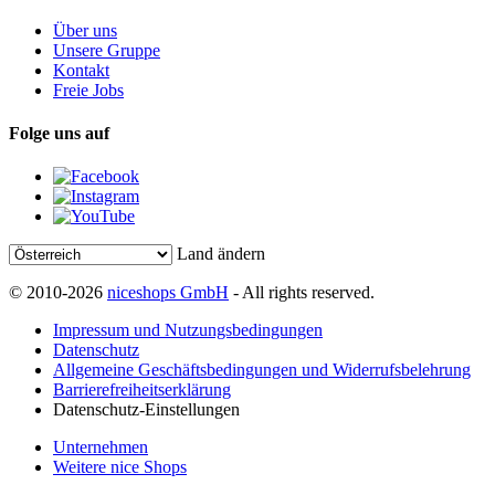
Über uns
Unsere Gruppe
Kontakt
Freie Jobs
Folge uns auf
Land ändern
© 2010-2026
niceshops GmbH
- All rights reserved.
Impressum und Nutzungsbedingungen
Datenschutz
Allgemeine Geschäftsbedingungen und Widerrufsbelehrung
Barrierefreiheitserklärung
Datenschutz-Einstellungen
Unternehmen
Weitere nice Shops