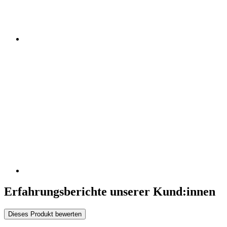
Erfahrungsberichte unserer Kund:innen
Dieses Produkt bewerten