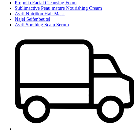
Propolia Facial Cleansing Foam
Sublimactive Peau mature Nourishing Cream
Avril Nutrition Hair Mask
Najel Seifenbeutel
Avril Soothing Scalp Serum