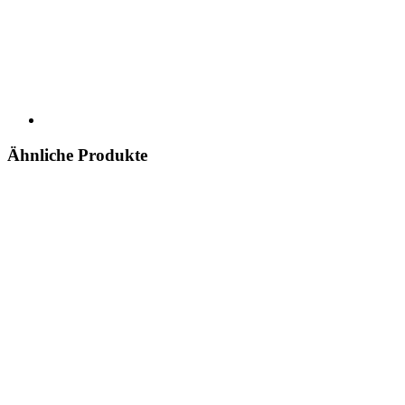
Ähnliche Produkte