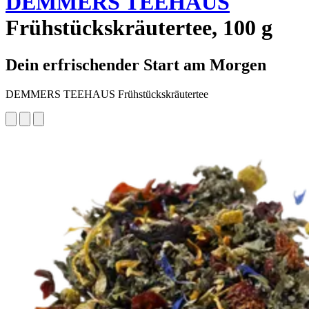
DEMMERS TEEHAUS
Frühstückskräutertee, 100 g
Dein erfrischender Start am Morgen
DEMMERS TEEHAUS Frühstückskräutertee