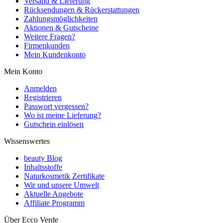
Versand & Lieferung
Rücksendungen & Rückerstattungen
Zahlungsmöglichkeiten
Aktionen & Gutscheine
Weitere Fragen?
Firmenkunden
Mein Kundenkonto
Mein Konto
Anmelden
Registrieren
Passwort vergessen?
Wo ist meine Lieferung?
Gutschein einlösen
Wissenswertes
beauty Blog
Inhaltsstoffe
Naturkosmetik Zertifikate
Wir und unsere Umwelt
Aktuelle Angebote
Affiliate Programm
Über Ecco Verde