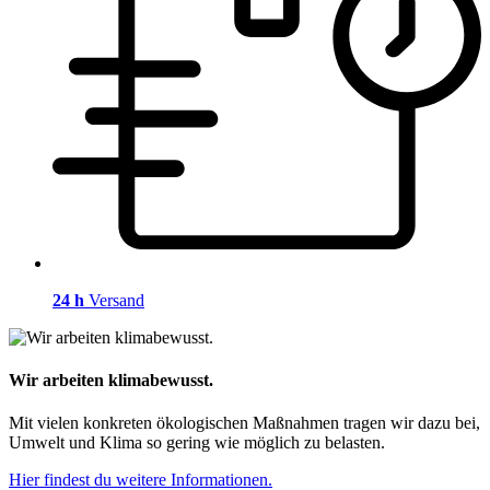
24 h
Versand
Wir arbeiten klimabewusst.
Mit vielen konkreten ökologischen Maßnahmen tragen wir dazu bei,
Umwelt und Klima so gering wie möglich zu belasten.
Hier findest du weitere Informationen.