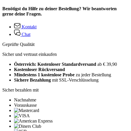
Benötigst du Hilfe zu deiner Bestellung? Wir beantworten
gerne deine Fragen.
Kontakt
Chat
Geprüfte Qualität
Sicher und vertraut einkaufen
Österreich: Kostenloser Standardversand
ab € 39,90
Kostenloser Rückversand
Mindestens 1 kostenlose Probe
zu jeder Bestellung
Sichere Bezahlung
mit SSL-Verschlüsselung
Sicher bezahlen mit
Nachnahme
Vorauskasse