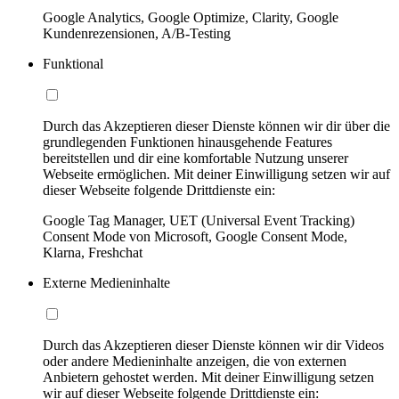
Google Analytics, Google Optimize, Clarity, Google
Kundenrezensionen, A/B-Testing
Funktional
Durch das Akzeptieren dieser Dienste können wir dir über die
grundlegenden Funktionen hinausgehende Features
bereitstellen und dir eine komfortable Nutzung unserer
Webseite ermöglichen. Mit deiner Einwilligung setzen wir auf
dieser Webseite folgende Drittdienste ein:
Google Tag Manager, UET (Universal Event Tracking)
Consent Mode von Microsoft, Google Consent Mode,
Klarna, Freshchat
Externe Medieninhalte
Durch das Akzeptieren dieser Dienste können wir dir Videos
oder andere Medieninhalte anzeigen, die von externen
Anbietern gehostet werden. Mit deiner Einwilligung setzen
wir auf dieser Webseite folgende Drittdienste ein: