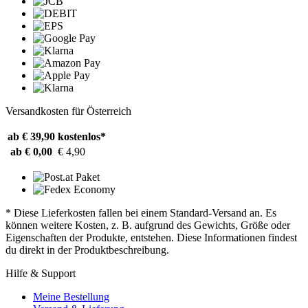
Versandkosten für Österreich
ab € 39,90
kostenlos*
ab € 0,00
€ 4,90
* Diese Lieferkosten fallen bei einem Standard-Versand an. Es
können weitere Kosten, z. B. aufgrund des Gewichts, Größe oder
Eigenschaften der Produkte, entstehen. Diese Informationen findest
du direkt in der Produktbeschreibung.
Hilfe & Support
Meine Bestellung