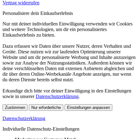
Vertrag widerrufen
Personalisiere dein Einkaufserlebnis
Nur mit deiner individuellen Einwilligung verwenden wir Cookies
und weitere Technologien, um dir ein personalisiertes
Einkaufserlebnis zu bieten.
Dazu erfassen wir Daten über unsere Nutzer, deren Verhalten und
Geräte. Diese nutzen wir zur laufenden Optimierung unserer
Website und um dir personalisierte Werbung und Inhalte anzuzeigen
sowie zur Analyse der Nutzungsstatistiken. Außerdem können wir
deine verschlüsselten Daten mit externen Anbietern abgleichen und
dir über deren Online-Werbekanäle Angebote anzeigen, nur wenn
du deren Dienste bereits selbst nutzt.
Erkundige dich bitte vor deiner Einwilligung in den Einstellungen
sowie in unserer
Datenschutzerklärung
.
Zustimmen
Nur erforderliche
Einstellungen anpassen
Datenschutzerklärung
Individuelle Datenschutz-Einstellungen