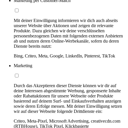
Marketing per Customer-Match
Mit deiner Einwilligung informieren wir dich auch abseits
unserer Website über Aktionen und zeigen dir relevante
Produkte. Dazu gleichen wir deine verschlüsselten
personenbezogenen Daten mit folgenden externen Anbietern
ab und nutzen deren Online-Werbekanäle, sofern du deren
Dienste bereits nutzt:
Bing, Criteo, Meta, Google, LinkedIn, Pinterest, TikTok
Marketing
Durch das Akzeptieren dieser Dienste können wir dir auf
deine Interessen abgestimmte Werbung, gesponserte Inhalte
oder Rabattaktionen für unsere Webseite oder Produkte
basierend auf deinem Surf- und Einkaufsverhalten anzeigen
sowie deren Erfolge messen. Mit deiner Einwilligung setzen
wir auf dieser Webseite folgende Drittdienste ein:
Criteo, Meta-Pixel, Microsoft Advertising, creativecdn.com
(RTBHouse), TikTok Pixel, Klickbasierte