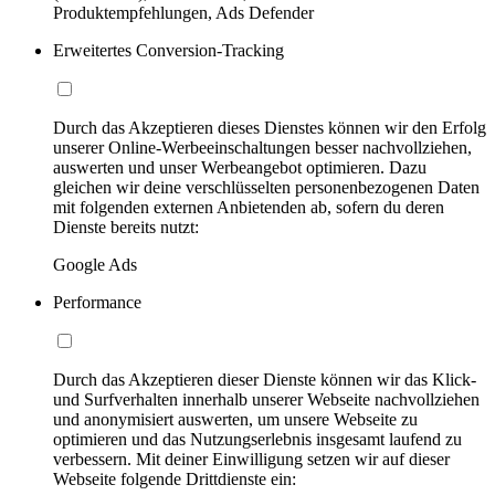
Produktempfehlungen, Ads Defender
Erweitertes Conversion-Tracking
Durch das Akzeptieren dieses Dienstes können wir den Erfolg
unserer Online-Werbeeinschaltungen besser nachvollziehen,
auswerten und unser Werbeangebot optimieren. Dazu
gleichen wir deine verschlüsselten personenbezogenen Daten
mit folgenden externen Anbietenden ab, sofern du deren
Dienste bereits nutzt:
Google Ads
Performance
Durch das Akzeptieren dieser Dienste können wir das Klick-
und Surfverhalten innerhalb unserer Webseite nachvollziehen
und anonymisiert auswerten, um unsere Webseite zu
optimieren und das Nutzungserlebnis insgesamt laufend zu
verbessern. Mit deiner Einwilligung setzen wir auf dieser
Webseite folgende Drittdienste ein: