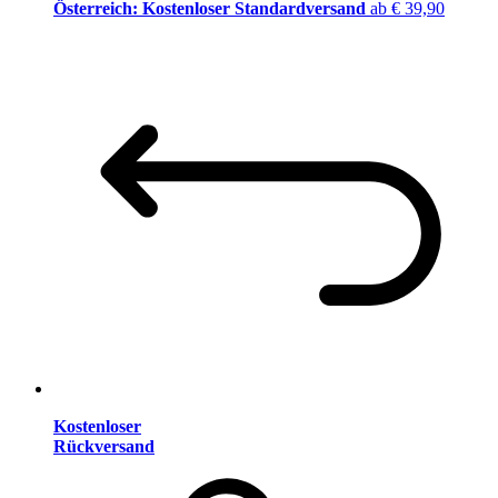
Österreich: Kostenloser Standardversand
ab € 39,90
Kostenloser
Rückversand