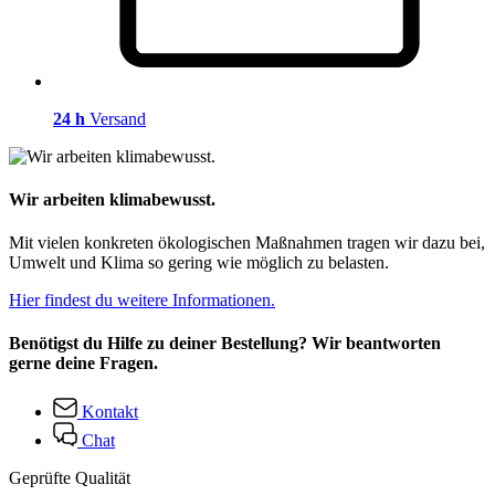
24 h
Versand
Wir arbeiten klimabewusst.
Mit vielen konkreten ökologischen Maßnahmen tragen wir dazu bei,
Umwelt und Klima so gering wie möglich zu belasten.
Hier findest du weitere Informationen.
Benötigst du Hilfe zu deiner Bestellung? Wir beantworten
gerne deine Fragen.
Kontakt
Chat
Geprüfte Qualität