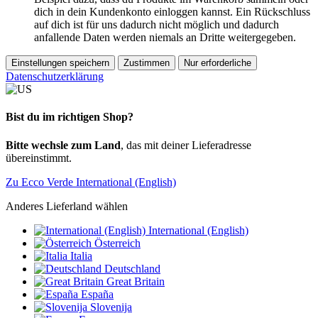
dich in dein Kundenkonto einloggen kannst. Ein Rückschluss
auf dich ist für uns dadurch nicht möglich und dadurch
anfallende Daten werden niemals an Dritte weitergegeben.
Einstellungen speichern
Zustimmen
Nur erforderliche
Datenschutzerklärung
Bist du im richtigen Shop?
Bitte wechsle zum Land
, das mit deiner Lieferadresse
übereinstimmt.
Zu Ecco Verde International (English)
Anderes Lieferland wählen
International (English)
Österreich
Italia
Deutschland
Great Britain
España
Slovenija