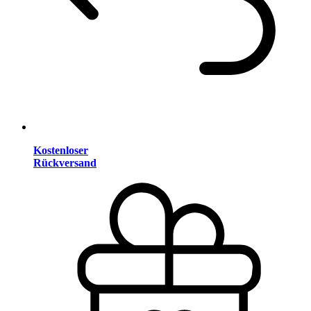
Kostenloser
Rückversand