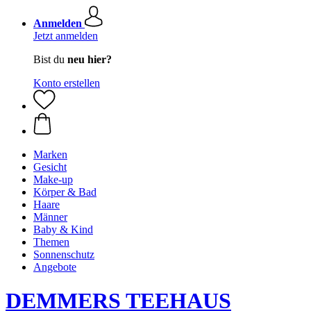
Anmelden
Jetzt anmelden
Bist du
neu hier?
Konto erstellen
Marken
Gesicht
Make-up
Körper & Bad
Haare
Männer
Baby & Kind
Themen
Sonnenschutz
Angebote
DEMMERS TEEHAUS