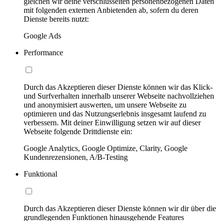
gleichen wir deine verschlüsselten personenbezogenen Daten
mit folgenden externen Anbietenden ab, sofern du deren
Dienste bereits nutzt:
Google Ads
Performance
Durch das Akzeptieren dieser Dienste können wir das Klick-
und Surfverhalten innerhalb unserer Webseite nachvollziehen
und anonymisiert auswerten, um unsere Webseite zu
optimieren und das Nutzungserlebnis insgesamt laufend zu
verbessern. Mit deiner Einwilligung setzen wir auf dieser
Webseite folgende Drittdienste ein:
Google Analytics, Google Optimize, Clarity, Google
Kundenrezensionen, A/B-Testing
Funktional
Durch das Akzeptieren dieser Dienste können wir dir über die
grundlegenden Funktionen hinausgehende Features