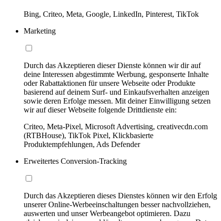
Bing, Criteo, Meta, Google, LinkedIn, Pinterest, TikTok
Marketing
Durch das Akzeptieren dieser Dienste können wir dir auf
deine Interessen abgestimmte Werbung, gesponserte Inhalte
oder Rabattaktionen für unsere Webseite oder Produkte
basierend auf deinem Surf- und Einkaufsverhalten anzeigen
sowie deren Erfolge messen. Mit deiner Einwilligung setzen
wir auf dieser Webseite folgende Drittdienste ein:
Criteo, Meta-Pixel, Microsoft Advertising, creativecdn.com
(RTBHouse), TikTok Pixel, Klickbasierte
Produktempfehlungen, Ads Defender
Erweitertes Conversion-Tracking
Durch das Akzeptieren dieses Dienstes können wir den Erfolg
unserer Online-Werbeeinschaltungen besser nachvollziehen,
auswerten und unser Werbeangebot optimieren. Dazu