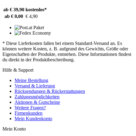
ab € 39,90
kostenlos*
ab € 0,00
€ 4,90
* Diese Lieferkosten fallen bei einem Standard-Versand an. Es
können weitere Kosten, z. B. aufgrund des Gewichts, Größe oder
Eigenschaften der Produkte, entstehen. Diese Informationen findest
du direkt in der Produktbeschreibung.
Hilfe & Support
Meine Bestellung
Versand & Lieferung
Rücksendungen & Rückerstattungen
Zahlungsmöglichkeiten
Aktionen & Gutscheine
Weitere Fragen?
Firmenkunden
Mein Kundenkonto
Mein Konto