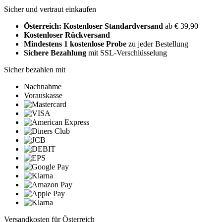
Sicher und vertraut einkaufen
Österreich: Kostenloser Standardversand
ab € 39,90
Kostenloser Rückversand
Mindestens 1 kostenlose Probe
zu jeder Bestellung
Sichere Bezahlung
mit SSL-Verschlüsselung
Sicher bezahlen mit
Nachnahme
Vorauskasse
Versandkosten für Österreich