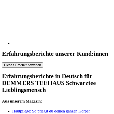
Erfahrungsberichte unserer Kund:innen
Dieses Produkt bewerten
Erfahrungsberichte in Deutsch für
DEMMERS TEEHAUS Schwarztee
Lieblingsmensch
Aus unserem Magazin:
Hautpflege: So pflegst du deinen ganzen Körper