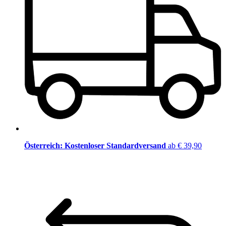
Österreich: Kostenloser Standardversand
ab € 39,90