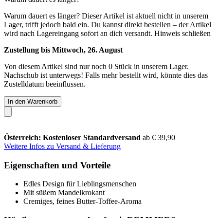
Warum dauert es länger?
Dieser Artikel ist aktuell nicht in unserem
Lager, trifft jedoch bald ein. Du kannst direkt bestellen – der Artikel
wird nach Lagereingang sofort an dich versandt.
Hinweis schließen
Zustellung bis Mittwoch, 26. August
Von diesem Artikel sind nur noch 0 Stück in unserem Lager.
Nachschub ist unterwegs! Falls mehr bestellt wird, könnte dies das
Zustelldatum beeinflussen.
In den Warenkorb
Österreich: Kostenloser Standardversand
ab € 39,90
Weitere Infos zu Versand & Lieferung
Eigenschaften und Vorteile
Edles Design für Lieblingsmenschen
Mit süßem Mandelkrokant
Cremiges, feines Butter-Toffee-Aroma