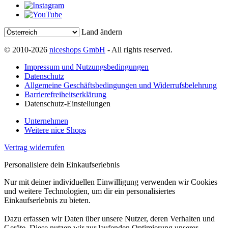
Land ändern
© 2010-2026
niceshops GmbH
- All rights reserved.
Impressum und Nutzungsbedingungen
Datenschutz
Allgemeine Geschäftsbedingungen und Widerrufsbelehrung
Barrierefreiheitserklärung
Datenschutz-Einstellungen
Unternehmen
Weitere nice Shops
Vertrag widerrufen
Personalisiere dein Einkaufserlebnis
Nur mit deiner individuellen Einwilligung verwenden wir Cookies
und weitere Technologien, um dir ein personalisiertes
Einkaufserlebnis zu bieten.
Dazu erfassen wir Daten über unsere Nutzer, deren Verhalten und
Geräte. Diese nutzen wir zur laufenden Optimierung unserer