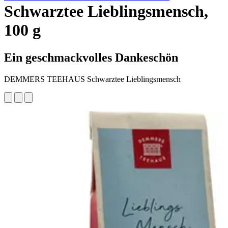
Schwarztee Lieblingsmensch,
100 g
Ein geschmackvolles Dankeschön
DEMMERS TEEHAUS Schwarztee Lieblingsmensch