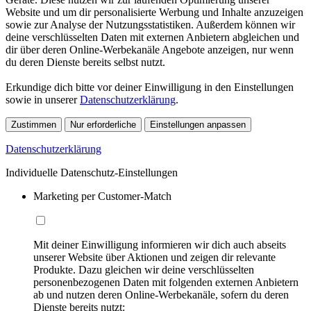
Website und um dir personalisierte Werbung und Inhalte anzuzeigen
sowie zur Analyse der Nutzungsstatistiken. Außerdem können wir
deine verschlüsselten Daten mit externen Anbietern abgleichen und
dir über deren Online-Werbekanäle Angebote anzeigen, nur wenn
du deren Dienste bereits selbst nutzt.
Erkundige dich bitte vor deiner Einwilligung in den Einstellungen
sowie in unserer
Datenschutzerklärung
.
Zustimmen
Nur erforderliche
Einstellungen anpassen
Datenschutzerklärung
Individuelle Datenschutz-Einstellungen
Marketing per Customer-Match
Mit deiner Einwilligung informieren wir dich auch abseits
unserer Website über Aktionen und zeigen dir relevante
Produkte. Dazu gleichen wir deine verschlüsselten
personenbezogenen Daten mit folgenden externen Anbietern
ab und nutzen deren Online-Werbekanäle, sofern du deren
Dienste bereits nutzt: