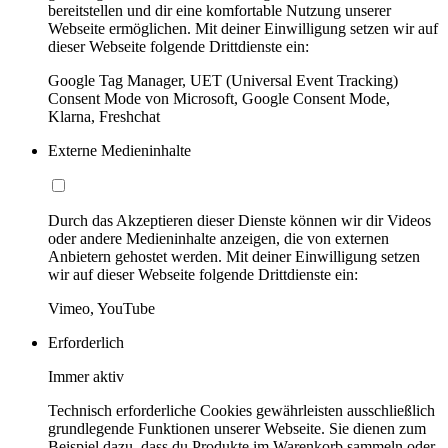
bereitstellen und dir eine komfortable Nutzung unserer
Webseite ermöglichen. Mit deiner Einwilligung setzen wir auf
dieser Webseite folgende Drittdienste ein:
Google Tag Manager, UET (Universal Event Tracking)
Consent Mode von Microsoft, Google Consent Mode,
Klarna, Freshchat
Externe Medieninhalte
Durch das Akzeptieren dieser Dienste können wir dir Videos
oder andere Medieninhalte anzeigen, die von externen
Anbietern gehostet werden. Mit deiner Einwilligung setzen
wir auf dieser Webseite folgende Drittdienste ein:
Vimeo, YouTube
Erforderlich
Immer aktiv
Technisch erforderliche Cookies gewährleisten ausschließlich
grundlegende Funktionen unserer Webseite. Sie dienen zum
Beispiel dazu, dass du Produkte im Warenkorb sammeln oder