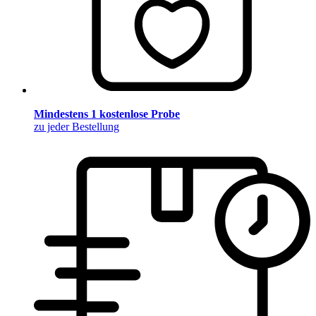
Mindestens 1 kostenlose Probe
zu jeder Bestellung