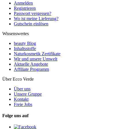
Anmelden
Registrieren
Passwort vergessen?
Wo ist meine Lieferung?
Gutschein einlösen
Wissenswertes
beauty Blog
Inhaltsstoffe
Naturkosmetik Zertifikate
Wir und unsere Umwelt
Aktuelle Angebote
Affiliate Programm
Über Ecco Verde
Über uns
Unsere Gruppe
Kontakt
Freie Jobs
Folge uns auf