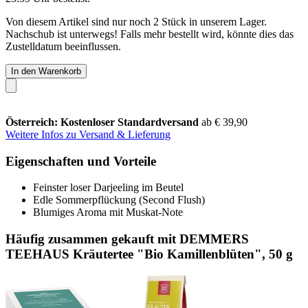
Von diesem Artikel sind nur noch 2 Stück in unserem Lager.
Nachschub ist unterwegs! Falls mehr bestellt wird, könnte dies das
Zustelldatum beeinflussen.
In den Warenkorb
Österreich: Kostenloser Standardversand
ab € 39,90
Weitere Infos zu Versand & Lieferung
Eigenschaften und Vorteile
Feinster loser Darjeeling im Beutel
Edle Sommerpflückung (Second Flush)
Blumiges Aroma mit Muskat-Note
Häufig zusammen gekauft mit DEMMERS
TEEHAUS Kräutertee "Bio Kamillenblüten", 50 g