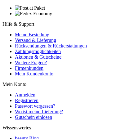
Hilfe & Support
Meine Bestellung
Versand & Lieferung
Rücksendungen & Rückerstattungen
Zahlungsmöglichkeiten
Aktionen & Gutscheine
Weitere Fragen?
Firmenkunden
Mein Kundenkonto
Mein Konto
Anmelden
Registrieren
Passwort vergessen?
Wo ist meine Lieferung?
Gutschein einlösen
Wissenswertes
beauty Blog