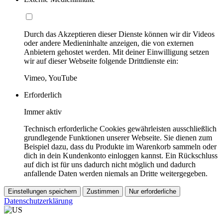
Durch das Akzeptieren dieser Dienste können wir dir Videos
oder andere Medieninhalte anzeigen, die von externen
Anbietern gehostet werden. Mit deiner Einwilligung setzen
wir auf dieser Webseite folgende Drittdienste ein:
Vimeo, YouTube
Erforderlich
Immer aktiv
Technisch erforderliche Cookies gewährleisten ausschließlich
grundlegende Funktionen unserer Webseite. Sie dienen zum
Beispiel dazu, dass du Produkte im Warenkorb sammeln oder
dich in dein Kundenkonto einloggen kannst. Ein Rückschluss
auf dich ist für uns dadurch nicht möglich und dadurch
anfallende Daten werden niemals an Dritte weitergegeben.
Einstellungen speichern
Zustimmen
Nur erforderliche
Datenschutzerklärung