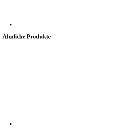
Ähnliche Produkte