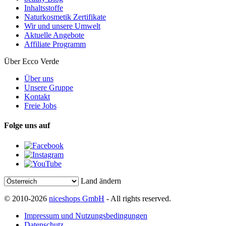
Inhaltsstoffe
Naturkosmetik Zertifikate
Wir und unsere Umwelt
Aktuelle Angebote
Affiliate Programm
Über Ecco Verde
Über uns
Unsere Gruppe
Kontakt
Freie Jobs
Folge uns auf
Land ändern
© 2010-2026
niceshops GmbH
- All rights reserved.
Impressum und Nutzungsbedingungen
Datenschutz