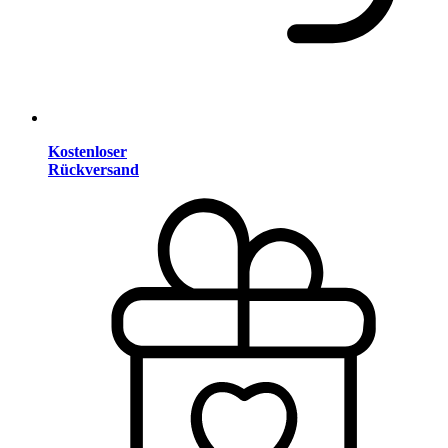
Kostenloser
Rückversand