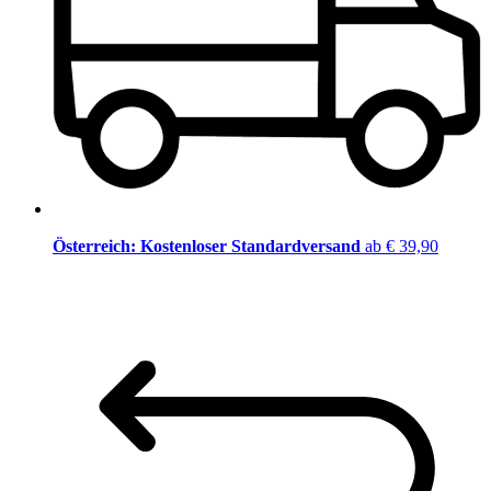
Österreich: Kostenloser Standardversand
ab € 39,90