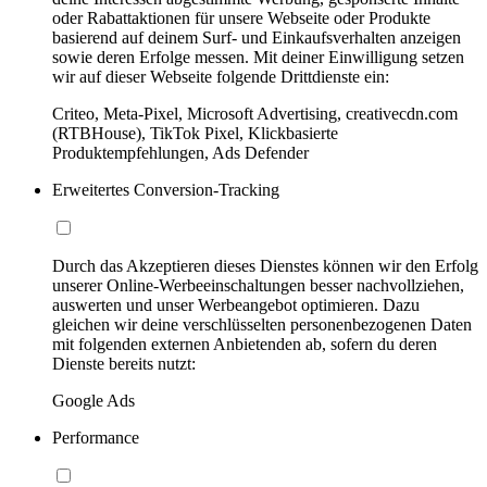
oder Rabattaktionen für unsere Webseite oder Produkte
basierend auf deinem Surf- und Einkaufsverhalten anzeigen
sowie deren Erfolge messen. Mit deiner Einwilligung setzen
wir auf dieser Webseite folgende Drittdienste ein:
Criteo, Meta-Pixel, Microsoft Advertising, creativecdn.com
(RTBHouse), TikTok Pixel, Klickbasierte
Produktempfehlungen, Ads Defender
Erweitertes Conversion-Tracking
Durch das Akzeptieren dieses Dienstes können wir den Erfolg
unserer Online-Werbeeinschaltungen besser nachvollziehen,
auswerten und unser Werbeangebot optimieren. Dazu
gleichen wir deine verschlüsselten personenbezogenen Daten
mit folgenden externen Anbietenden ab, sofern du deren
Dienste bereits nutzt:
Google Ads
Performance