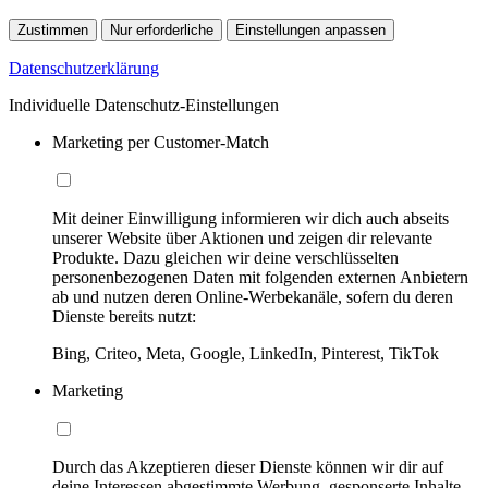
Zustimmen
Nur erforderliche
Einstellungen anpassen
Datenschutzerklärung
Individuelle Datenschutz-Einstellungen
Marketing per Customer-Match
Mit deiner Einwilligung informieren wir dich auch abseits
unserer Website über Aktionen und zeigen dir relevante
Produkte. Dazu gleichen wir deine verschlüsselten
personenbezogenen Daten mit folgenden externen Anbietern
ab und nutzen deren Online-Werbekanäle, sofern du deren
Dienste bereits nutzt:
Bing, Criteo, Meta, Google, LinkedIn, Pinterest, TikTok
Marketing
Durch das Akzeptieren dieser Dienste können wir dir auf
deine Interessen abgestimmte Werbung, gesponserte Inhalte