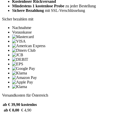
Kostenloser Rückversand
Mindestens 1 kostenlose Probe
zu jeder Bestellung
Sichere Bezahlung
mit SSL-Verschlüsselung
Sicher bezahlen mit
Nachnahme
Vorauskasse
Versandkosten für Österreich
ab € 39,90
kostenlos
ab € 0,00
€ 4,90