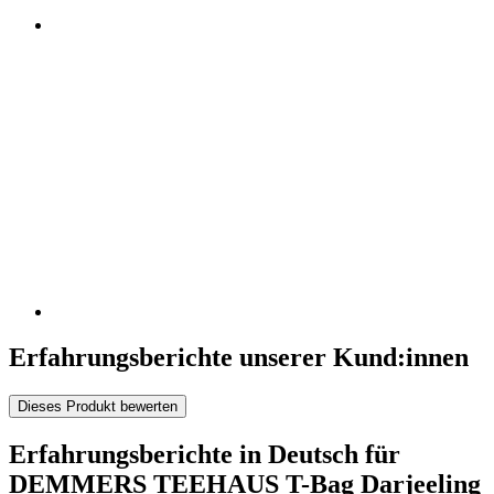
Erfahrungsberichte unserer Kund:innen
Dieses Produkt bewerten
Erfahrungsberichte in Deutsch für
DEMMERS TEEHAUS T-Bag Darjeeling