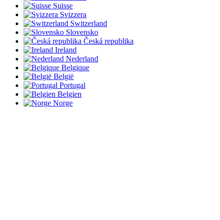
Suisse
Svizzera
Switzerland
Slovensko
Česká republika
Ireland
Nederland
Belgique
België
Portugal
Belgien
Norge