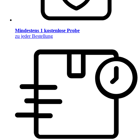
Mindestens 1 kostenlose Probe
zu jeder Bestellung