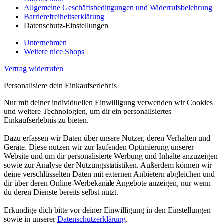
Allgemeine Geschäftsbedingungen und Widerrufsbelehrung
Barrierefreiheitserklärung
Datenschutz-Einstellungen
Unternehmen
Weitere nice Shops
Vertrag widerrufen
Personalisiere dein Einkaufserlebnis
Nur mit deiner individuellen Einwilligung verwenden wir Cookies
und weitere Technologien, um dir ein personalisiertes
Einkaufserlebnis zu bieten.
Dazu erfassen wir Daten über unsere Nutzer, deren Verhalten und
Geräte. Diese nutzen wir zur laufenden Optimierung unserer
Website und um dir personalisierte Werbung und Inhalte anzuzeigen
sowie zur Analyse der Nutzungsstatistiken. Außerdem können wir
deine verschlüsselten Daten mit externen Anbietern abgleichen und
dir über deren Online-Werbekanäle Angebote anzeigen, nur wenn
du deren Dienste bereits selbst nutzt.
Erkundige dich bitte vor deiner Einwilligung in den Einstellungen
sowie in unserer
Datenschutzerklärung
.