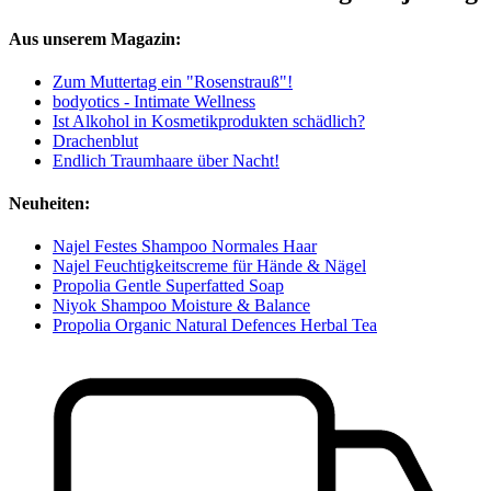
Aus unserem Magazin:
Zum Muttertag ein "Rosenstrauß"!
bodyotics - Intimate Wellness
Ist Alkohol in Kosmetikprodukten schädlich?
Drachenblut
Endlich Traumhaare über Nacht!
Neuheiten:
Najel Festes Shampoo Normales Haar
Najel Feuchtigkeitscreme für Hände & Nägel
Propolia Gentle Superfatted Soap
Niyok Shampoo Moisture & Balance
Propolia Organic Natural Defences Herbal Tea