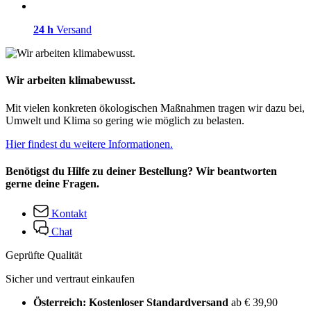
24 h
Versand
Wir arbeiten klimabewusst.
Mit vielen konkreten ökologischen Maßnahmen tragen wir dazu bei,
Umwelt und Klima so gering wie möglich zu belasten.
Hier findest du weitere Informationen.
Benötigst du Hilfe zu deiner Bestellung? Wir beantworten
gerne deine Fragen.
Kontakt
Chat
Geprüfte Qualität
Sicher und vertraut einkaufen
Österreich: Kostenloser Standardversand
ab € 39,90