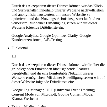
Durch das Akzeptieren dieser Dienste können wir das Klick-
und Surfverhalten innerhalb unserer Webseite nachvollziehen
und anonymisiert auswerten, um unsere Webseite zu
optimieren und das Nutzungserlebnis insgesamt laufend zu
verbessern. Mit deiner Einwilligung setzen wir auf dieser
Webseite folgende Drittdienste ein:
Google Analytics, Google Optimize, Clarity, Google
Kundenrezensionen, A/B-Testing
Funktional
Durch das Akzeptieren dieser Dienste können wir dir über die
grundlegenden Funktionen hinausgehende Features
bereitstellen und dir eine komfortable Nutzung unserer
Webseite ermöglichen. Mit deiner Einwilligung setzen wir auf
dieser Webseite folgende Drittdienste ein:
Google Tag Manager, UET (Universal Event Tracking)
Consent Mode von Microsoft, Google Consent Mode,
Klarna, Freshchat
Externe Medieninhalte