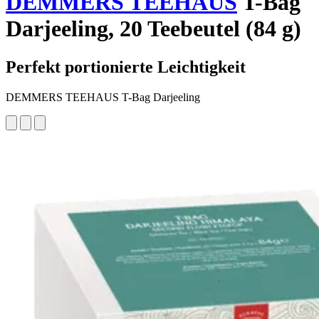
DEMMERS TEEHAUS
T-Bag
Darjeeling, 20 Teebeutel (84 g)
Perfekt portionierte Leichtigkeit
DEMMERS TEEHAUS T-Bag Darjeeling