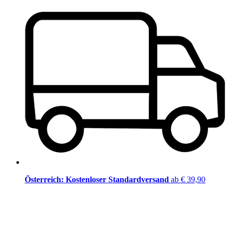
Österreich: Kostenloser Standardversand
ab € 39,90