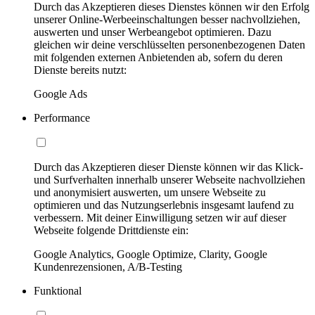
Durch das Akzeptieren dieses Dienstes können wir den Erfolg
unserer Online-Werbeeinschaltungen besser nachvollziehen,
auswerten und unser Werbeangebot optimieren. Dazu
gleichen wir deine verschlüsselten personenbezogenen Daten
mit folgenden externen Anbietenden ab, sofern du deren
Dienste bereits nutzt:
Google Ads
Performance
Durch das Akzeptieren dieser Dienste können wir das Klick-
und Surfverhalten innerhalb unserer Webseite nachvollziehen
und anonymisiert auswerten, um unsere Webseite zu
optimieren und das Nutzungserlebnis insgesamt laufend zu
verbessern. Mit deiner Einwilligung setzen wir auf dieser
Webseite folgende Drittdienste ein:
Google Analytics, Google Optimize, Clarity, Google
Kundenrezensionen, A/B-Testing
Funktional