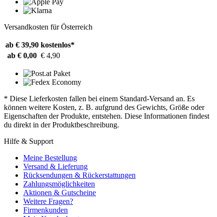
Versandkosten für Österreich
ab € 39,90
kostenlos*
ab € 0,00
€ 4,90
* Diese Lieferkosten fallen bei einem Standard-Versand an. Es
können weitere Kosten, z. B. aufgrund des Gewichts, Größe oder
Eigenschaften der Produkte, entstehen. Diese Informationen findest
du direkt in der Produktbeschreibung.
Hilfe & Support
Meine Bestellung
Versand & Lieferung
Rücksendungen & Rückerstattungen
Zahlungsmöglichkeiten
Aktionen & Gutscheine
Weitere Fragen?
Firmenkunden