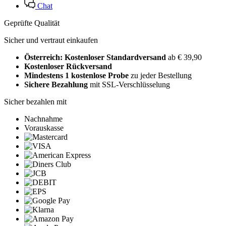
Chat
Geprüfte Qualität
Sicher und vertraut einkaufen
Österreich: Kostenloser Standardversand
ab € 39,90
Kostenloser Rückversand
Mindestens 1 kostenlose Probe
zu jeder Bestellung
Sichere Bezahlung
mit SSL-Verschlüsselung
Sicher bezahlen mit
Nachnahme
Vorauskasse