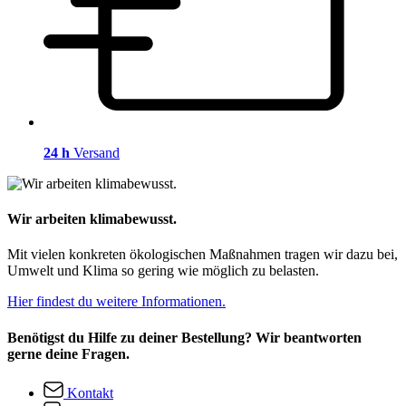
24 h
Versand
Wir arbeiten klimabewusst.
Mit vielen konkreten ökologischen Maßnahmen tragen wir dazu bei,
Umwelt und Klima so gering wie möglich zu belasten.
Hier findest du weitere Informationen.
Benötigst du Hilfe zu deiner Bestellung? Wir beantworten
gerne deine Fragen.
Kontakt