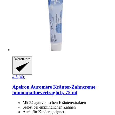
Warenkorb
4.5 (40)
Apeiron
Auromère Kräuter-​Zahncreme
homöopathieverträglich, 75 ml
Mit 24 ayurvedischen Kräuterextrakten
Selbst bei empfindlichen Zähnen
Auch für Kinder geeignet