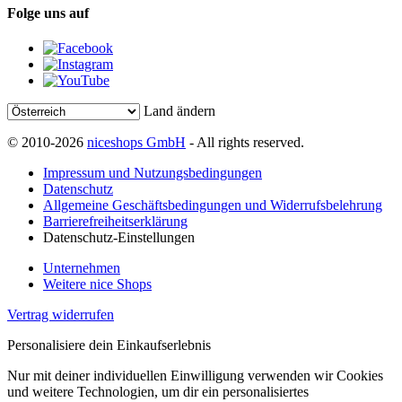
Folge uns auf
Land ändern
© 2010-2026
niceshops GmbH
- All rights reserved.
Impressum und Nutzungsbedingungen
Datenschutz
Allgemeine Geschäftsbedingungen und Widerrufsbelehrung
Barrierefreiheitserklärung
Datenschutz-Einstellungen
Unternehmen
Weitere nice Shops
Vertrag widerrufen
Personalisiere dein Einkaufserlebnis
Nur mit deiner individuellen Einwilligung verwenden wir Cookies
und weitere Technologien, um dir ein personalisiertes