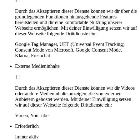
Durch das Akzeptieren dieser Dienste können wir dir über die
grundlegenden Funktionen hinausgehende Features
bereitstellen und dir eine komfortable Nutzung unserer
Webseite ermöglichen. Mit deiner Einwilligung setzen wir auf
dieser Webseite folgende Drittdienste ein:
Google Tag Manager, UET (Universal Event Tracking)
Consent Mode von Microsoft, Google Consent Mode,
Klarna, Freshchat
Externe Medieninhalte
Durch das Akzeptieren dieser Dienste können wir dir Videos
oder andere Medieninhalte anzeigen, die von externen
Anbietern gehostet werden. Mit deiner Einwilligung setzen
wir auf dieser Webseite folgende Drittdienste ein:
Vimeo, YouTube
Erforderlich
Immer aktiv