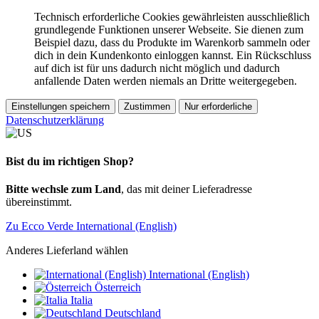
Technisch erforderliche Cookies gewährleisten ausschließlich
grundlegende Funktionen unserer Webseite. Sie dienen zum
Beispiel dazu, dass du Produkte im Warenkorb sammeln oder
dich in dein Kundenkonto einloggen kannst. Ein Rückschluss
auf dich ist für uns dadurch nicht möglich und dadurch
anfallende Daten werden niemals an Dritte weitergegeben.
Einstellungen speichern
Zustimmen
Nur erforderliche
Datenschutzerklärung
Bist du im richtigen Shop?
Bitte wechsle zum Land
, das mit deiner Lieferadresse
übereinstimmt.
Zu Ecco Verde International (English)
Anderes Lieferland wählen
International (English)
Österreich
Italia
Deutschland