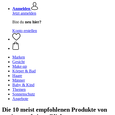
Anmelden
Jetzt anmelden
Bist du
neu hier?
Konto erstellen
Marken
Gesicht
Make-up
Körper & Bad
Haare
Männer
Baby & Kind
Themen
Sonnenschutz
Angebote
Die 10 meist empfohlenen Produkte von