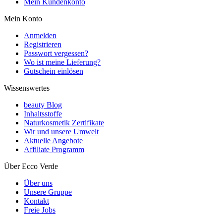
Mein Kundenkonto
Mein Konto
Anmelden
Registrieren
Passwort vergessen?
Wo ist meine Lieferung?
Gutschein einlösen
Wissenswertes
beauty Blog
Inhaltsstoffe
Naturkosmetik Zertifikate
Wir und unsere Umwelt
Aktuelle Angebote
Affiliate Programm
Über Ecco Verde
Über uns
Unsere Gruppe
Kontakt
Freie Jobs