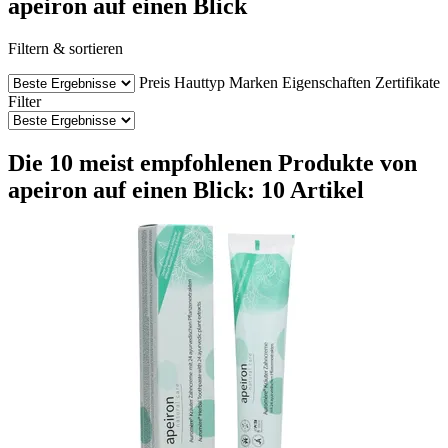
apeiron auf einen Blick
Filtern & sortieren
Preis
Hauttyp
Marken
Eigenschaften
Zertifikate
Filter
Die 10 meist empfohlenen Produkte von
apeiron auf einen Blick: 10 Artikel