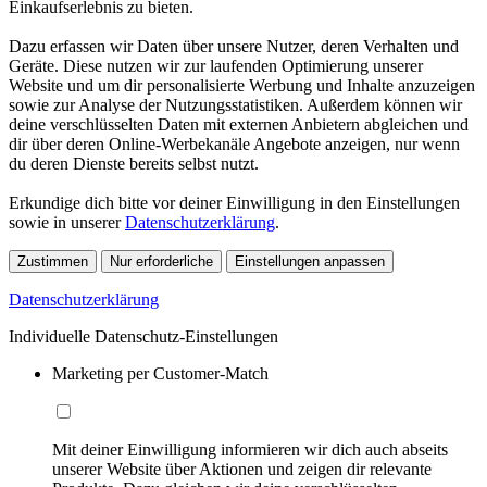
Einkaufserlebnis zu bieten.
Dazu erfassen wir Daten über unsere Nutzer, deren Verhalten und
Geräte. Diese nutzen wir zur laufenden Optimierung unserer
Website und um dir personalisierte Werbung und Inhalte anzuzeigen
sowie zur Analyse der Nutzungsstatistiken. Außerdem können wir
deine verschlüsselten Daten mit externen Anbietern abgleichen und
dir über deren Online-Werbekanäle Angebote anzeigen, nur wenn
du deren Dienste bereits selbst nutzt.
Erkundige dich bitte vor deiner Einwilligung in den Einstellungen
sowie in unserer
Datenschutzerklärung
.
Zustimmen
Nur erforderliche
Einstellungen anpassen
Datenschutzerklärung
Individuelle Datenschutz-Einstellungen
Marketing per Customer-Match
Mit deiner Einwilligung informieren wir dich auch abseits
unserer Website über Aktionen und zeigen dir relevante