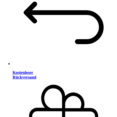
Kostenloser
Rückversand