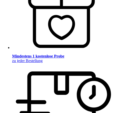
Mindestens 1 kostenlose Probe
zu jeder Bestellung