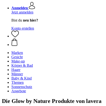
Anmelden
Jetzt anmelden
Bist du
neu hier?
Konto erstellen
Marken
Gesicht
Make-up
Körper & Bad
Haare
Männer
Baby & Kind
Themen
Sonnenschutz
Angebote
Die Glow by Nature Produkte von lavera