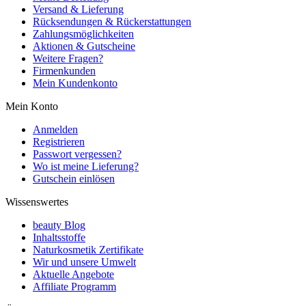
Versand & Lieferung
Rücksendungen & Rückerstattungen
Zahlungsmöglichkeiten
Aktionen & Gutscheine
Weitere Fragen?
Firmenkunden
Mein Kundenkonto
Mein Konto
Anmelden
Registrieren
Passwort vergessen?
Wo ist meine Lieferung?
Gutschein einlösen
Wissenswertes
beauty Blog
Inhaltsstoffe
Naturkosmetik Zertifikate
Wir und unsere Umwelt
Aktuelle Angebote
Affiliate Programm