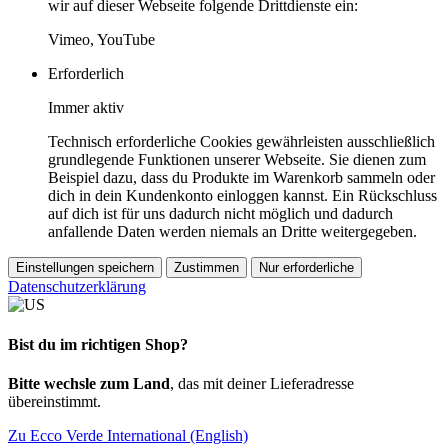
wir auf dieser Webseite folgende Drittdienste ein:
Vimeo, YouTube
Erforderlich
Immer aktiv
Technisch erforderliche Cookies gewährleisten ausschließlich
grundlegende Funktionen unserer Webseite. Sie dienen zum
Beispiel dazu, dass du Produkte im Warenkorb sammeln oder
dich in dein Kundenkonto einloggen kannst. Ein Rückschluss
auf dich ist für uns dadurch nicht möglich und dadurch
anfallende Daten werden niemals an Dritte weitergegeben.
Einstellungen speichern
Zustimmen
Nur erforderliche
Datenschutzerklärung
Bist du im richtigen Shop?
Bitte wechsle zum Land
, das mit deiner Lieferadresse
übereinstimmt.
Zu Ecco Verde International (English)