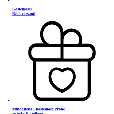
Kostenloser
Rückversand
Mindestens 1 kostenlose Probe
zu jeder Bestellung