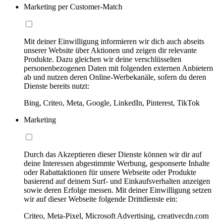
Marketing per Customer-Match
Mit deiner Einwilligung informieren wir dich auch abseits
unserer Website über Aktionen und zeigen dir relevante
Produkte. Dazu gleichen wir deine verschlüsselten
personenbezogenen Daten mit folgenden externen Anbietern
ab und nutzen deren Online-Werbekanäle, sofern du deren
Dienste bereits nutzt:
Bing, Criteo, Meta, Google, LinkedIn, Pinterest, TikTok
Marketing
Durch das Akzeptieren dieser Dienste können wir dir auf
deine Interessen abgestimmte Werbung, gesponserte Inhalte
oder Rabattaktionen für unsere Webseite oder Produkte
basierend auf deinem Surf- und Einkaufsverhalten anzeigen
sowie deren Erfolge messen. Mit deiner Einwilligung setzen
wir auf dieser Webseite folgende Drittdienste ein:
Criteo, Meta-Pixel, Microsoft Advertising, creativecdn.com