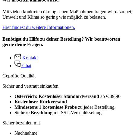
Mit vielen konkreten ökologischen Maßnahmen tragen wir dazu bei,
Umwelt und Klima so gering wie möglich zu belasten.
Hier findest du weitere Informationen.
Benötigst du Hilfe zu deiner Bestellung? Wir beantworten
gerne deine Fragen.
Kontakt
Chat
Geprüfte Qualität
Sicher und vertraut einkaufen
Österreich: Kostenloser Standardversand
ab € 39,90
Kostenloser Rückversand
Mindestens 1 kostenlose Probe
zu jeder Bestellung
Sichere Bezahlung
mit SSL-Verschlüsselung
Sicher bezahlen mit
Nachnahme