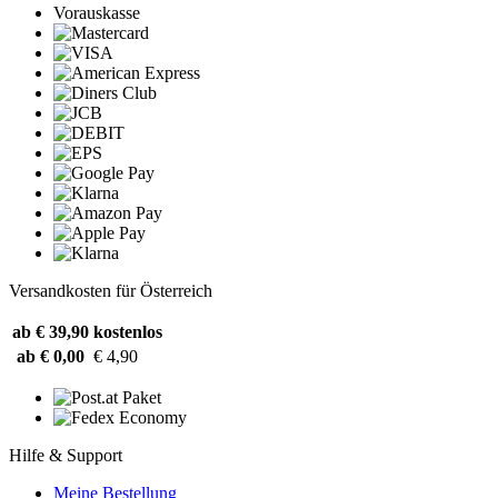
Vorauskasse
Versandkosten für Österreich
ab € 39,90
kostenlos
ab € 0,00
€ 4,90
Hilfe & Support
Meine Bestellung