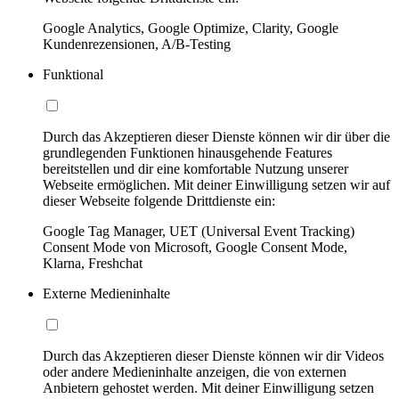
Google Analytics, Google Optimize, Clarity, Google
Kundenrezensionen, A/B-Testing
Funktional
Durch das Akzeptieren dieser Dienste können wir dir über die
grundlegenden Funktionen hinausgehende Features
bereitstellen und dir eine komfortable Nutzung unserer
Webseite ermöglichen. Mit deiner Einwilligung setzen wir auf
dieser Webseite folgende Drittdienste ein:
Google Tag Manager, UET (Universal Event Tracking)
Consent Mode von Microsoft, Google Consent Mode,
Klarna, Freshchat
Externe Medieninhalte
Durch das Akzeptieren dieser Dienste können wir dir Videos
oder andere Medieninhalte anzeigen, die von externen
Anbietern gehostet werden. Mit deiner Einwilligung setzen