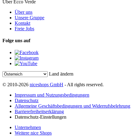
Über Ecco Verde
Über uns
Unsere Gruppe
Kontakt
Freie Jobs
Folge uns auf
Land ändern
© 2010-2026
niceshops GmbH
- All rights reserved.
Impressum und Nutzungsbedingungen
Datenschutz
Allgemeine Geschäftsbedingungen und Widerrufsbelehrung
Barrierefreiheitserklärung
Datenschutz-Einstellungen
Unternehmen
Weitere nice Shops