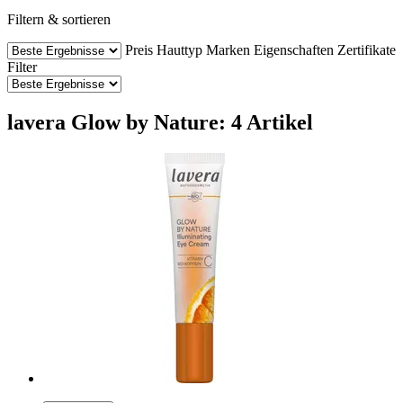
Filtern & sortieren
Preis
Hauttyp
Marken
Eigenschaften
Zertifikate
Filter
lavera Glow by Nature: 4 Artikel