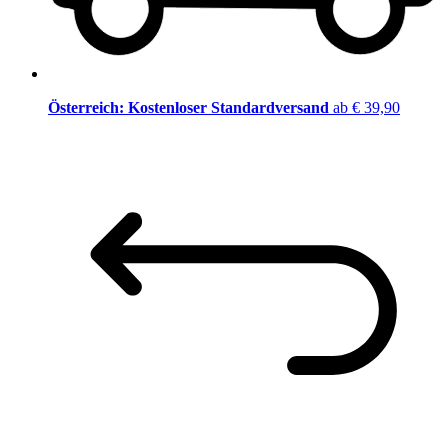
Österreich: Kostenloser Standardversand
ab € 39,90