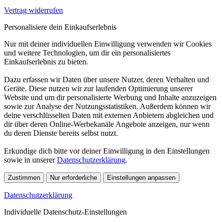
Vertrag widerrufen
Personalisiere dein Einkaufserlebnis
Nur mit deiner individuellen Einwilligung verwenden wir Cookies
und weitere Technologien, um dir ein personalisiertes
Einkaufserlebnis zu bieten.
Dazu erfassen wir Daten über unsere Nutzer, deren Verhalten und
Geräte. Diese nutzen wir zur laufenden Optimierung unserer
Website und um dir personalisierte Werbung und Inhalte anzuzeigen
sowie zur Analyse der Nutzungsstatistiken. Außerdem können wir
deine verschlüsselten Daten mit externen Anbietern abgleichen und
dir über deren Online-Werbekanäle Angebote anzeigen, nur wenn
du deren Dienste bereits selbst nutzt.
Erkundige dich bitte vor deiner Einwilligung in den Einstellungen
sowie in unserer
Datenschutzerklärung
.
Zustimmen
Nur erforderliche
Einstellungen anpassen
Datenschutzerklärung
Individuelle Datenschutz-Einstellungen