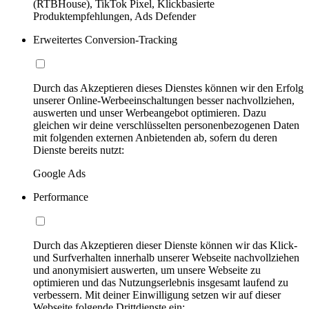
(RTBHouse), TikTok Pixel, Klickbasierte
Produktempfehlungen, Ads Defender
Erweitertes Conversion-Tracking
Durch das Akzeptieren dieses Dienstes können wir den Erfolg
unserer Online-Werbeeinschaltungen besser nachvollziehen,
auswerten und unser Werbeangebot optimieren. Dazu
gleichen wir deine verschlüsselten personenbezogenen Daten
mit folgenden externen Anbietenden ab, sofern du deren
Dienste bereits nutzt:
Google Ads
Performance
Durch das Akzeptieren dieser Dienste können wir das Klick-
und Surfverhalten innerhalb unserer Webseite nachvollziehen
und anonymisiert auswerten, um unsere Webseite zu
optimieren und das Nutzungserlebnis insgesamt laufend zu
verbessern. Mit deiner Einwilligung setzen wir auf dieser
Webseite folgende Drittdienste ein: