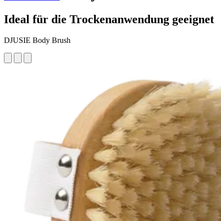
Ideal für die Trockenanwendung geeignet
DJUSIE Body Brush