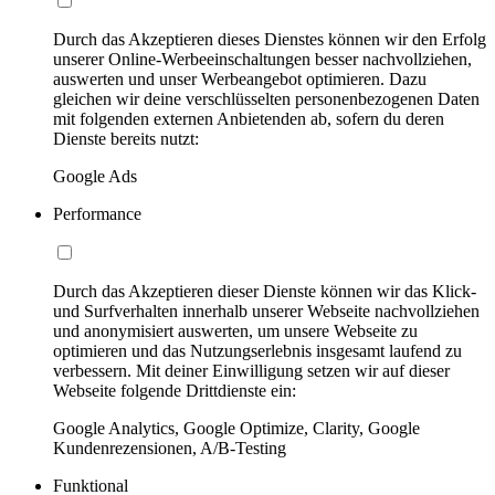
Durch das Akzeptieren dieses Dienstes können wir den Erfolg
unserer Online-Werbeeinschaltungen besser nachvollziehen,
auswerten und unser Werbeangebot optimieren. Dazu
gleichen wir deine verschlüsselten personenbezogenen Daten
mit folgenden externen Anbietenden ab, sofern du deren
Dienste bereits nutzt:
Google Ads
Performance
Durch das Akzeptieren dieser Dienste können wir das Klick-
und Surfverhalten innerhalb unserer Webseite nachvollziehen
und anonymisiert auswerten, um unsere Webseite zu
optimieren und das Nutzungserlebnis insgesamt laufend zu
verbessern. Mit deiner Einwilligung setzen wir auf dieser
Webseite folgende Drittdienste ein:
Google Analytics, Google Optimize, Clarity, Google
Kundenrezensionen, A/B-Testing
Funktional