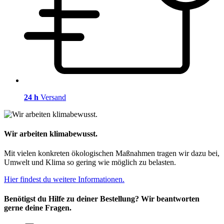
24 h
Versand
Wir arbeiten klimabewusst.
Mit vielen konkreten ökologischen Maßnahmen tragen wir dazu bei,
Umwelt und Klima so gering wie möglich zu belasten.
Hier findest du weitere Informationen.
Benötigst du Hilfe zu deiner Bestellung? Wir beantworten
gerne deine Fragen.