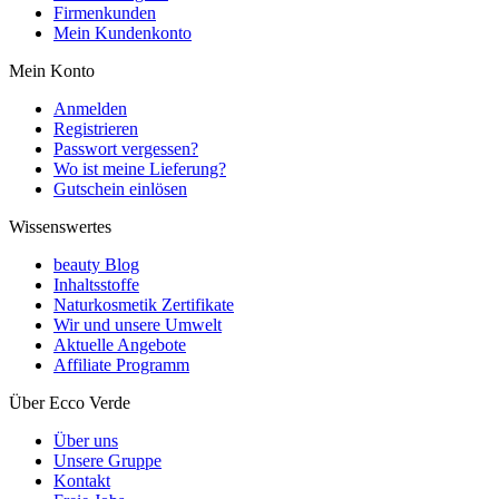
Firmenkunden
Mein Kundenkonto
Mein Konto
Anmelden
Registrieren
Passwort vergessen?
Wo ist meine Lieferung?
Gutschein einlösen
Wissenswertes
beauty Blog
Inhaltsstoffe
Naturkosmetik Zertifikate
Wir und unsere Umwelt
Aktuelle Angebote
Affiliate Programm
Über Ecco Verde
Über uns
Unsere Gruppe
Kontakt