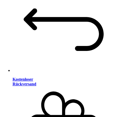
Kostenloser
Rückversand