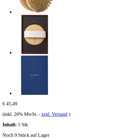
€ 45,49
(inkl. 20% MwSt.
-
zzgl. Versand
)
Inhalt:
1 Stk
Noch 9 Stück auf Lager