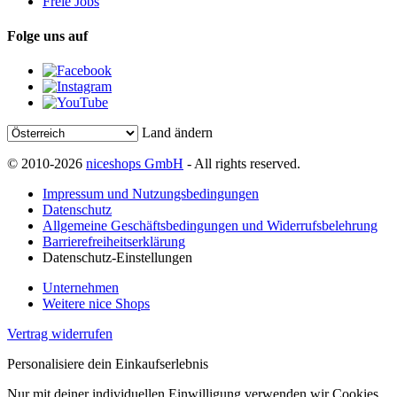
Freie Jobs
Folge uns auf
Land ändern
© 2010-2026
niceshops GmbH
- All rights reserved.
Impressum und Nutzungsbedingungen
Datenschutz
Allgemeine Geschäftsbedingungen und Widerrufsbelehrung
Barrierefreiheitserklärung
Datenschutz-Einstellungen
Unternehmen
Weitere nice Shops
Vertrag widerrufen
Personalisiere dein Einkaufserlebnis
Nur mit deiner individuellen Einwilligung verwenden wir Cookies