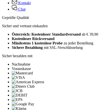
Kontakt
Chat
Geprüfte Qualität
Sicher und vertraut einkaufen
Österreich: Kostenloser Standardversand
ab € 39,90
Kostenloser Rückversand
Mindestens 1 kostenlose Probe
zu jeder Bestellung
Sichere Bezahlung
mit SSL-Verschlüsselung
Sicher bezahlen mit
Nachnahme
Vorauskasse