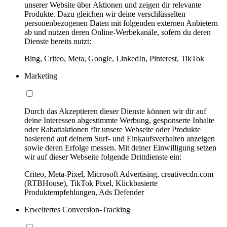
unserer Website über Aktionen und zeigen dir relevante
Produkte. Dazu gleichen wir deine verschlüsselten
personenbezogenen Daten mit folgenden externen Anbietern
ab und nutzen deren Online-Werbekanäle, sofern du deren
Dienste bereits nutzt:
Bing, Criteo, Meta, Google, LinkedIn, Pinterest, TikTok
Marketing
Durch das Akzeptieren dieser Dienste können wir dir auf
deine Interessen abgestimmte Werbung, gesponserte Inhalte
oder Rabattaktionen für unsere Webseite oder Produkte
basierend auf deinem Surf- und Einkaufsverhalten anzeigen
sowie deren Erfolge messen. Mit deiner Einwilligung setzen
wir auf dieser Webseite folgende Drittdienste ein:
Criteo, Meta-Pixel, Microsoft Advertising, creativecdn.com
(RTBHouse), TikTok Pixel, Klickbasierte
Produktempfehlungen, Ads Defender
Erweitertes Conversion-Tracking