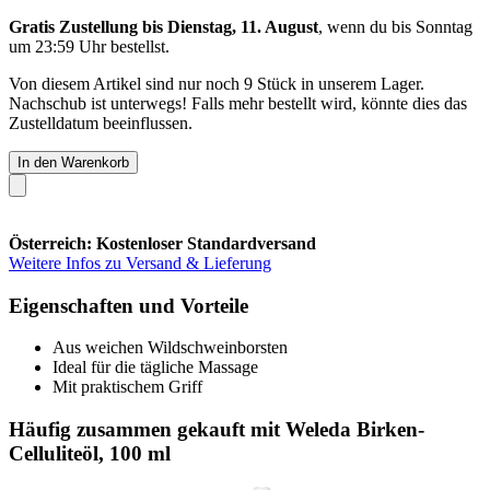
Gratis Zustellung bis Dienstag, 11. August
, wenn du bis
Sonntag
um 23:59 Uhr
bestellst.
Von diesem Artikel sind nur noch 9 Stück in unserem Lager.
Nachschub ist unterwegs! Falls mehr bestellt wird, könnte dies das
Zustelldatum beeinflussen.
In den Warenkorb
Österreich: Kostenloser Standardversand
Weitere Infos zu Versand & Lieferung
Eigenschaften und Vorteile
Aus weichen Wildschweinborsten
Ideal für die tägliche Massage
Mit praktischem Griff
Häufig zusammen gekauft mit Weleda Birken-
Celluliteöl, 100 ml