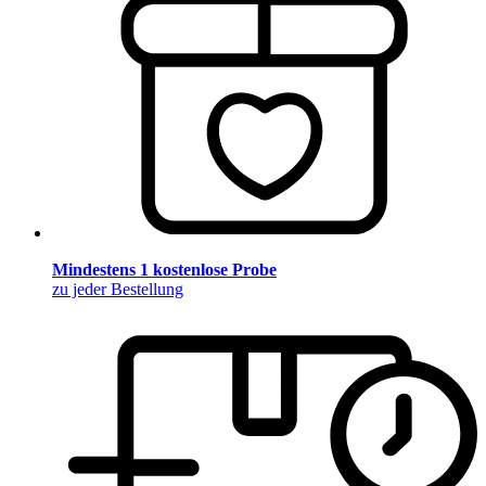
Mindestens 1 kostenlose Probe
zu jeder Bestellung