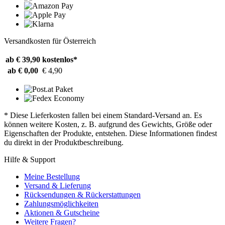
Versandkosten für Österreich
ab € 39,90
kostenlos*
ab € 0,00
€ 4,90
* Diese Lieferkosten fallen bei einem Standard-Versand an. Es
können weitere Kosten, z. B. aufgrund des Gewichts, Größe oder
Eigenschaften der Produkte, entstehen. Diese Informationen findest
du direkt in der Produktbeschreibung.
Hilfe & Support
Meine Bestellung
Versand & Lieferung
Rücksendungen & Rückerstattungen
Zahlungsmöglichkeiten
Aktionen & Gutscheine
Weitere Fragen?