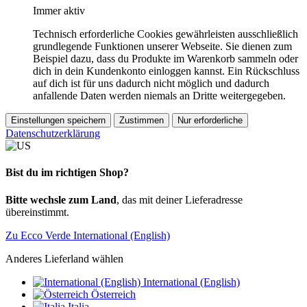
Immer aktiv
Technisch erforderliche Cookies gewährleisten ausschließlich
grundlegende Funktionen unserer Webseite. Sie dienen zum
Beispiel dazu, dass du Produkte im Warenkorb sammeln oder
dich in dein Kundenkonto einloggen kannst. Ein Rückschluss
auf dich ist für uns dadurch nicht möglich und dadurch
anfallende Daten werden niemals an Dritte weitergegeben.
Einstellungen speichern
Zustimmen
Nur erforderliche
Datenschutzerklärung
Bist du im richtigen Shop?
Bitte wechsle zum Land
, das mit deiner Lieferadresse
übereinstimmt.
Zu Ecco Verde International (English)
Anderes Lieferland wählen
International (English)
Österreich
Italia