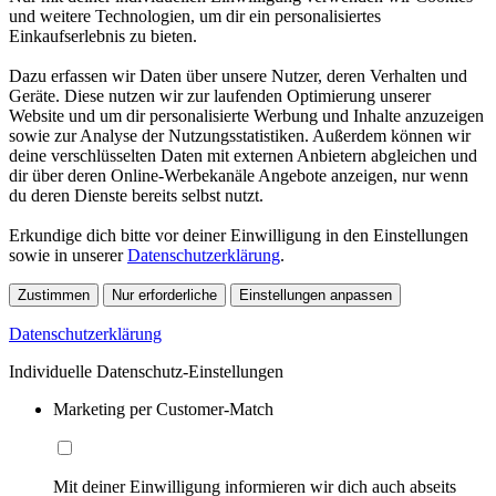
und weitere Technologien, um dir ein personalisiertes
Einkaufserlebnis zu bieten.
Dazu erfassen wir Daten über unsere Nutzer, deren Verhalten und
Geräte. Diese nutzen wir zur laufenden Optimierung unserer
Website und um dir personalisierte Werbung und Inhalte anzuzeigen
sowie zur Analyse der Nutzungsstatistiken. Außerdem können wir
deine verschlüsselten Daten mit externen Anbietern abgleichen und
dir über deren Online-Werbekanäle Angebote anzeigen, nur wenn
du deren Dienste bereits selbst nutzt.
Erkundige dich bitte vor deiner Einwilligung in den Einstellungen
sowie in unserer
Datenschutzerklärung
.
Zustimmen
Nur erforderliche
Einstellungen anpassen
Datenschutzerklärung
Individuelle Datenschutz-Einstellungen
Marketing per Customer-Match
Mit deiner Einwilligung informieren wir dich auch abseits