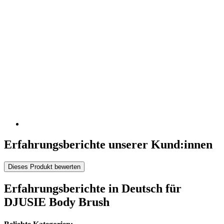
Erfahrungsberichte unserer Kund:innen
Dieses Produkt bewerten
Erfahrungsberichte in Deutsch für
DJUSIE Body Brush