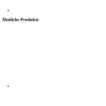
Ähnliche Produkte