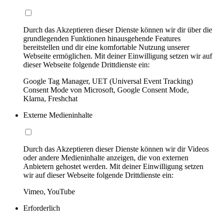
Durch das Akzeptieren dieser Dienste können wir dir über die
grundlegenden Funktionen hinausgehende Features
bereitstellen und dir eine komfortable Nutzung unserer
Webseite ermöglichen. Mit deiner Einwilligung setzen wir auf
dieser Webseite folgende Drittdienste ein:
Google Tag Manager, UET (Universal Event Tracking)
Consent Mode von Microsoft, Google Consent Mode,
Klarna, Freshchat
Externe Medieninhalte
Durch das Akzeptieren dieser Dienste können wir dir Videos
oder andere Medieninhalte anzeigen, die von externen
Anbietern gehostet werden. Mit deiner Einwilligung setzen
wir auf dieser Webseite folgende Drittdienste ein:
Vimeo, YouTube
Erforderlich