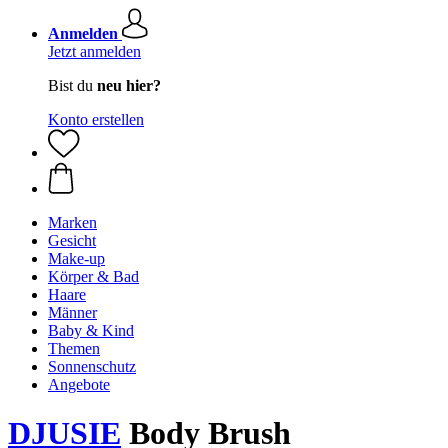
Anmelden
Jetzt anmelden
Bist du
neu hier?
Konto erstellen
Marken
Gesicht
Make-up
Körper & Bad
Haare
Männer
Baby & Kind
Themen
Sonnenschutz
Angebote
DJUSIE
Body Brush