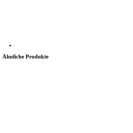
Ähnliche Produkte