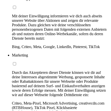
Mit deiner Einwilligung informieren wir dich auch abseits
unserer Website über Aktionen und zeigen dir relevante
Produkte. Dazu gleichen wir deine verschlüsselten
personenbezogenen Daten mit folgenden externen Anbietern
ab und nutzen deren Online-Werbekanäle, sofern du deren
Dienste bereits nutzt:
Bing, Criteo, Meta, Google, LinkedIn, Pinterest, TikTok
Marketing
Durch das Akzeptieren dieser Dienste können wir dir auf
deine Interessen abgestimmte Werbung, gesponserte Inhalte
oder Rabattaktionen für unsere Webseite oder Produkte
basierend auf deinem Surf- und Einkaufsverhalten anzeigen
sowie deren Erfolge messen. Mit deiner Einwilligung setzen
wir auf dieser Webseite folgende Drittdienste ein:
Criteo, Meta-Pixel, Microsoft Advertising, creativecdn.com
(RTBHouse), TikTok Pixel, Klickbasierte