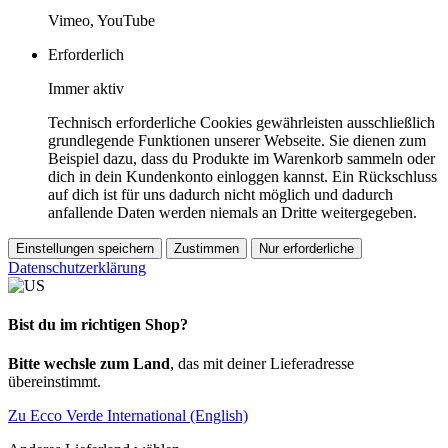
Vimeo, YouTube
Erforderlich
Immer aktiv
Technisch erforderliche Cookies gewährleisten ausschließlich
grundlegende Funktionen unserer Webseite. Sie dienen zum
Beispiel dazu, dass du Produkte im Warenkorb sammeln oder
dich in dein Kundenkonto einloggen kannst. Ein Rückschluss
auf dich ist für uns dadurch nicht möglich und dadurch
anfallende Daten werden niemals an Dritte weitergegeben.
Einstellungen speichern
Zustimmen
Nur erforderliche
Datenschutzerklärung
Bist du im richtigen Shop?
Bitte wechsle zum Land
, das mit deiner Lieferadresse
übereinstimmt.
Zu Ecco Verde International (English)