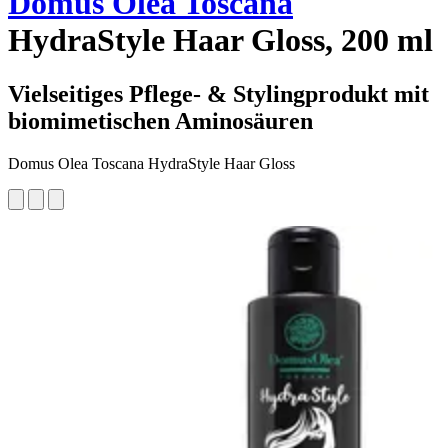
Domus Olea Toscana
HydraStyle Haar Gloss, 200 ml
Vielseitiges Pflege- & Stylingprodukt mit
biomimetischen Aminosäuren
Domus Olea Toscana HydraStyle Haar Gloss