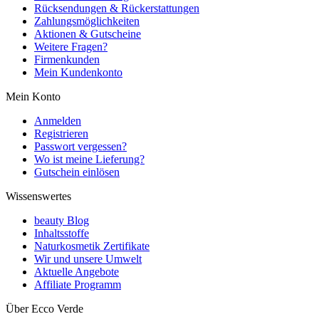
Rücksendungen & Rückerstattungen
Zahlungsmöglichkeiten
Aktionen & Gutscheine
Weitere Fragen?
Firmenkunden
Mein Kundenkonto
Mein Konto
Anmelden
Registrieren
Passwort vergessen?
Wo ist meine Lieferung?
Gutschein einlösen
Wissenswertes
beauty Blog
Inhaltsstoffe
Naturkosmetik Zertifikate
Wir und unsere Umwelt
Aktuelle Angebote
Affiliate Programm
Über Ecco Verde