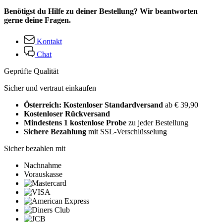
Benötigst du Hilfe zu deiner Bestellung? Wir beantworten
gerne deine Fragen.
Kontakt
Chat
Geprüfte Qualität
Sicher und vertraut einkaufen
Österreich: Kostenloser Standardversand
ab € 39,90
Kostenloser Rückversand
Mindestens 1 kostenlose Probe
zu jeder Bestellung
Sichere Bezahlung
mit SSL-Verschlüsselung
Sicher bezahlen mit
Nachnahme
Vorauskasse