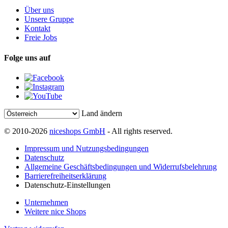
Über uns
Unsere Gruppe
Kontakt
Freie Jobs
Folge uns auf
Land ändern
© 2010-2026
niceshops GmbH
- All rights reserved.
Impressum und Nutzungsbedingungen
Datenschutz
Allgemeine Geschäftsbedingungen und Widerrufsbelehrung
Barrierefreiheitserklärung
Datenschutz-Einstellungen
Unternehmen
Weitere nice Shops