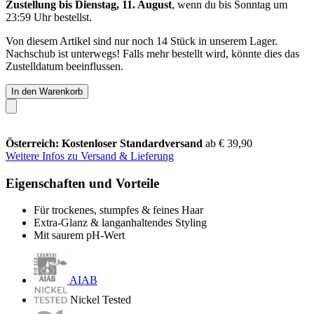
Zustellung bis Dienstag, 11. August
, wenn du bis
Sonntag um
23:59 Uhr
bestellst.
Von diesem Artikel sind nur noch 14 Stück in unserem Lager.
Nachschub ist unterwegs! Falls mehr bestellt wird, könnte dies das
Zustelldatum beeinflussen.
In den Warenkorb
Österreich: Kostenloser Standardversand
ab € 39,90
Weitere Infos zu Versand & Lieferung
Eigenschaften und Vorteile
Für trockenes, stumpfes & feines Haar
Extra-Glanz & langanhaltendes Styling
Mit saurem pH-Wert
AIAB
Nickel Tested