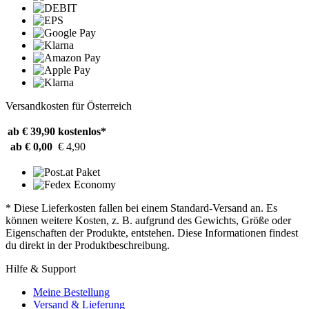
Versandkosten für Österreich
ab € 39,90
kostenlos*
ab € 0,00
€ 4,90
* Diese Lieferkosten fallen bei einem Standard-Versand an. Es
können weitere Kosten, z. B. aufgrund des Gewichts, Größe oder
Eigenschaften der Produkte, entstehen. Diese Informationen findest
du direkt in der Produktbeschreibung.
Hilfe & Support
Meine Bestellung
Versand & Lieferung