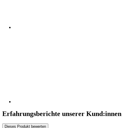
Erfahrungsberichte unserer Kund:innen
Dieses Produkt bewerten