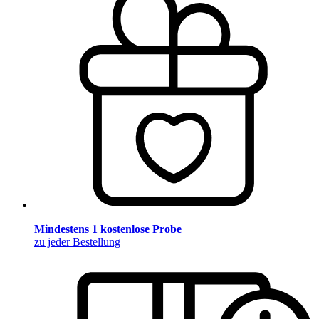
Mindestens 1 kostenlose Probe
zu jeder Bestellung