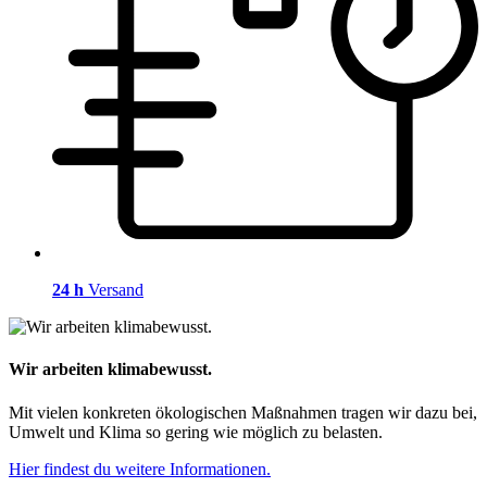
24 h
Versand
Wir arbeiten klimabewusst.
Mit vielen konkreten ökologischen Maßnahmen tragen wir dazu bei,
Umwelt und Klima so gering wie möglich zu belasten.
Hier findest du weitere Informationen.