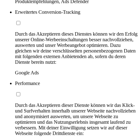
Produktempfehlungen, Ads Defender
Erweitertes Conversion-Tracking
Durch das Akzeptieren dieses Dienstes können wir den Erfolg
unserer Online-Werbeeinschaltungen besser nachvollziehen,
auswerten und unser Werbeangebot optimieren. Dazu
gleichen wir deine verschlüsselten personenbezogenen Daten
mit folgenden externen Anbietenden ab, sofern du deren
Dienste bereits nutzt:
Google Ads
Performance
Durch das Akzeptieren dieser Dienste können wir das Klick-
und Surfverhalten innerhalb unserer Webseite nachvollziehen
und anonymisiert auswerten, um unsere Webseite zu
optimieren und das Nutzungserlebnis insgesamt laufend zu
verbessern. Mit deiner Einwilligung setzen wir auf dieser
Webseite folgende Drittdienste ein: