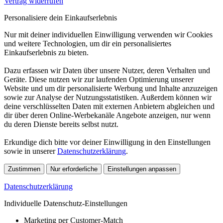
Vertrag widerrufen
Personalisiere dein Einkaufserlebnis
Nur mit deiner individuellen Einwilligung verwenden wir Cookies
und weitere Technologien, um dir ein personalisiertes
Einkaufserlebnis zu bieten.
Dazu erfassen wir Daten über unsere Nutzer, deren Verhalten und
Geräte. Diese nutzen wir zur laufenden Optimierung unserer
Website und um dir personalisierte Werbung und Inhalte anzuzeigen
sowie zur Analyse der Nutzungsstatistiken. Außerdem können wir
deine verschlüsselten Daten mit externen Anbietern abgleichen und
dir über deren Online-Werbekanäle Angebote anzeigen, nur wenn
du deren Dienste bereits selbst nutzt.
Erkundige dich bitte vor deiner Einwilligung in den Einstellungen
sowie in unserer
Datenschutzerklärung
.
Zustimmen
Nur erforderliche
Einstellungen anpassen
Datenschutzerklärung
Individuelle Datenschutz-Einstellungen
Marketing per Customer-Match