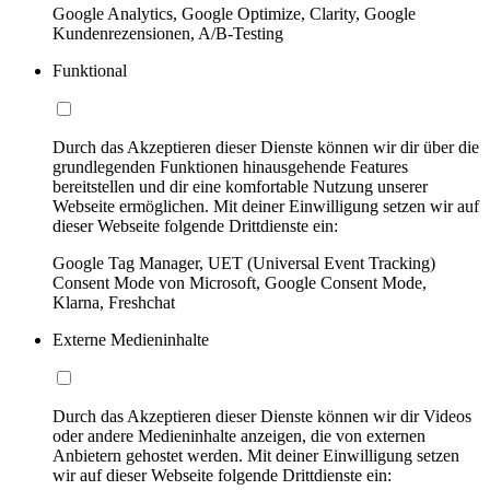
Google Analytics, Google Optimize, Clarity, Google
Kundenrezensionen, A/B-Testing
Funktional
Durch das Akzeptieren dieser Dienste können wir dir über die
grundlegenden Funktionen hinausgehende Features
bereitstellen und dir eine komfortable Nutzung unserer
Webseite ermöglichen. Mit deiner Einwilligung setzen wir auf
dieser Webseite folgende Drittdienste ein:
Google Tag Manager, UET (Universal Event Tracking)
Consent Mode von Microsoft, Google Consent Mode,
Klarna, Freshchat
Externe Medieninhalte
Durch das Akzeptieren dieser Dienste können wir dir Videos
oder andere Medieninhalte anzeigen, die von externen
Anbietern gehostet werden. Mit deiner Einwilligung setzen
wir auf dieser Webseite folgende Drittdienste ein: