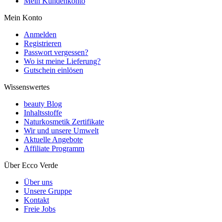
Mein Kundenkonto
Mein Konto
Anmelden
Registrieren
Passwort vergessen?
Wo ist meine Lieferung?
Gutschein einlösen
Wissenswertes
beauty Blog
Inhaltsstoffe
Naturkosmetik Zertifikate
Wir und unsere Umwelt
Aktuelle Angebote
Affiliate Programm
Über Ecco Verde
Über uns
Unsere Gruppe
Kontakt
Freie Jobs