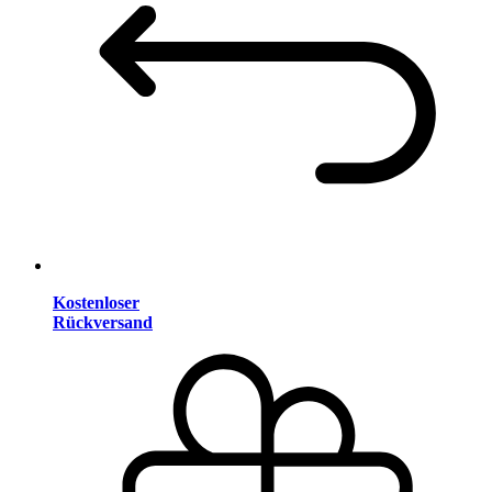
Kostenloser
Rückversand