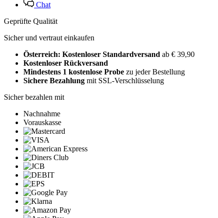
Chat
Geprüfte Qualität
Sicher und vertraut einkaufen
Österreich: Kostenloser Standardversand
ab € 39,90
Kostenloser Rückversand
Mindestens 1 kostenlose Probe
zu jeder Bestellung
Sichere Bezahlung
mit SSL-Verschlüsselung
Sicher bezahlen mit
Nachnahme
Vorauskasse