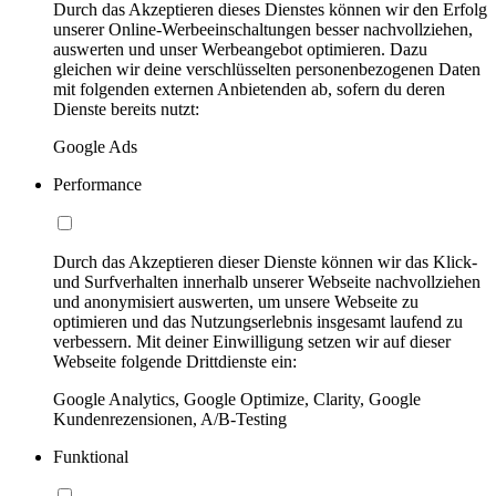
Durch das Akzeptieren dieses Dienstes können wir den Erfolg
unserer Online-Werbeeinschaltungen besser nachvollziehen,
auswerten und unser Werbeangebot optimieren. Dazu
gleichen wir deine verschlüsselten personenbezogenen Daten
mit folgenden externen Anbietenden ab, sofern du deren
Dienste bereits nutzt:
Google Ads
Performance
Durch das Akzeptieren dieser Dienste können wir das Klick-
und Surfverhalten innerhalb unserer Webseite nachvollziehen
und anonymisiert auswerten, um unsere Webseite zu
optimieren und das Nutzungserlebnis insgesamt laufend zu
verbessern. Mit deiner Einwilligung setzen wir auf dieser
Webseite folgende Drittdienste ein:
Google Analytics, Google Optimize, Clarity, Google
Kundenrezensionen, A/B-Testing
Funktional