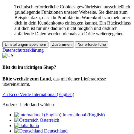
Technisch erforderliche Cookies gewährleisten ausschließlich
grundlegende Funktionen unserer Webseite. Sie dienen zum
Beispiel dazu, dass du Produkte im Warenkorb sammeln oder
dich in dein Kundenkonto einloggen kannst. Ein Rückschluss
auf dich ist für uns dadurch nicht möglich und dadurch
anfallende Daten werden niemals an Dritte weitergegeben.
Einstellungen speichern
Zustimmen
Nur erforderliche
Datenschutzerklärung
Bist du im richtigen Shop?
Bitte wechsle zum Land
, das mit deiner Lieferadresse
übereinstimmt.
Zu Ecco Verde International (English)
Anderes Lieferland wählen
International (English)
Österreich
Italia
Deutschland