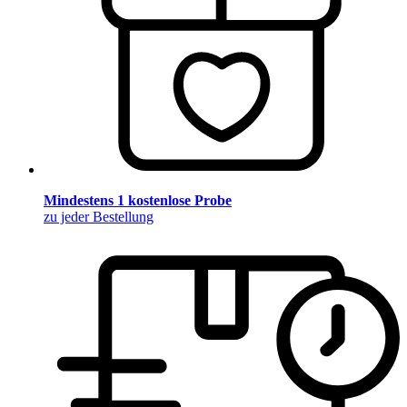
Mindestens 1 kostenlose Probe
zu jeder Bestellung