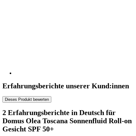
Erfahrungsberichte unserer Kund:innen
Dieses Produkt bewerten
2 Erfahrungsberichte in Deutsch für
Domus Olea Toscana Sonnenfluid Roll-on
Gesicht SPF 50+