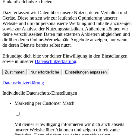
Einkaufserlebnis zu bieten.
Dazu erfassen wir Daten über unsere Nutzer, deren Verhalten und
Geräte. Diese nutzen wir zur laufenden Optimierung unserer
Website und um dir personalisierte Werbung und Inhalte anzuzeigen
sowie zur Analyse der Nutzungsstatistiken. Außerdem können wir
deine verschlüsselten Daten mit externen Anbietern abgleichen und
dir über deren Online-Werbekanäle Angebote anzeigen, nur wenn
du deren Dienste bereits selbst nutzt.
Erkundige dich bitte vor deiner Einwilligung in den Einstellungen
sowie in unserer
Datenschutzerklärung
.
Zustimmen
Nur erforderliche
Einstellungen anpassen
Datenschutzerklärung
Individuelle Datenschutz-Einstellungen
Marketing per Customer-Match
Mit deiner Einwilligung informieren wir dich auch abseits
unserer Website über Aktionen und zeigen dir relevante