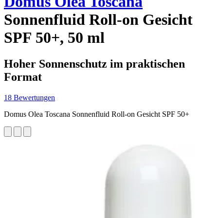
Domus Olea Toscana
Sonnenfluid Roll-on Gesicht
SPF 50+, 50 ml
Hoher Sonnenschutz im praktischen
Format
18 Bewertungen
Domus Olea Toscana Sonnenfluid Roll-on Gesicht SPF 50+