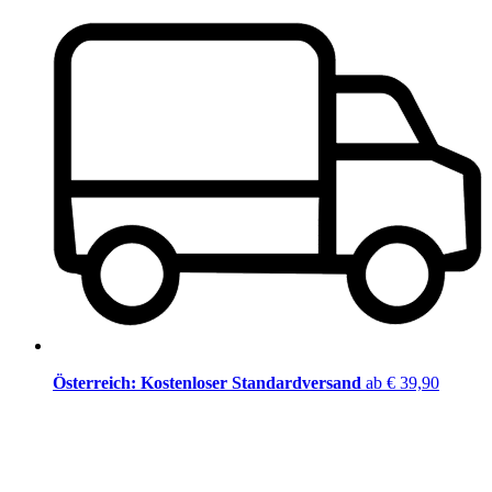
Österreich: Kostenloser Standardversand
ab € 39,90