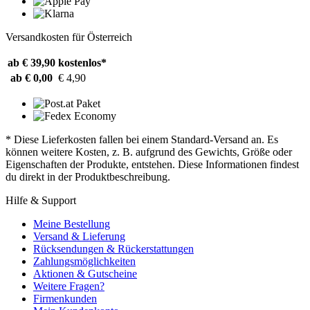
Versandkosten für Österreich
ab € 39,90
kostenlos*
ab € 0,00
€ 4,90
* Diese Lieferkosten fallen bei einem Standard-Versand an. Es
können weitere Kosten, z. B. aufgrund des Gewichts, Größe oder
Eigenschaften der Produkte, entstehen. Diese Informationen findest
du direkt in der Produktbeschreibung.
Hilfe & Support
Meine Bestellung
Versand & Lieferung
Rücksendungen & Rückerstattungen
Zahlungsmöglichkeiten
Aktionen & Gutscheine
Weitere Fragen?
Firmenkunden