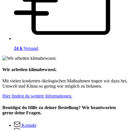
24 h
Versand
Wir arbeiten klimabewusst.
Mit vielen konkreten ökologischen Maßnahmen tragen wir dazu bei,
Umwelt und Klima so gering wie möglich zu belasten.
Hier findest du weitere Informationen.
Benötigst du Hilfe zu deiner Bestellung? Wir beantworten
gerne deine Fragen.
Kontakt