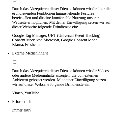
Durch das Akzeptieren dieser Dienste können wir dir über die
grundlegenden Funktionen hinausgehende Features
bereitstellen und dir eine komfortable Nutzung unserer
Webseite ermöglichen. Mit deiner Einwilligung setzen wir auf
dieser Webseite folgende Drittdienste ein:
Google Tag Manager, UET (Universal Event Tracking)
Consent Mode von Microsoft, Google Consent Mode,
Klarna, Freshchat
Externe Medieninhalte
Durch das Akzeptieren dieser Dienste können wir dir Videos
oder andere Medieninhalte anzeigen, die von externen
Anbietern gehostet werden. Mit deiner Einwilligung setzen
wir auf dieser Webseite folgende Drittdienste ein:
Vimeo, YouTube
Erforderlich
Immer aktiv