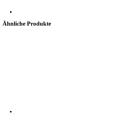
Ähnliche Produkte