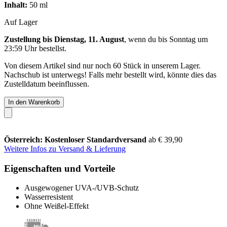
Inhalt:
50 ml
Auf Lager
Zustellung bis Dienstag, 11. August
, wenn du bis
Sonntag um
23:59 Uhr
bestellst.
Von diesem Artikel sind nur noch 60 Stück in unserem Lager.
Nachschub ist unterwegs! Falls mehr bestellt wird, könnte dies das
Zustelldatum beeinflussen.
In den Warenkorb
Österreich: Kostenloser Standardversand
ab € 39,90
Weitere Infos zu Versand & Lieferung
Eigenschaften und Vorteile
Ausgewogener UVA-/UVB-Schutz
Wasserresistent
Ohne Weißel-Effekt