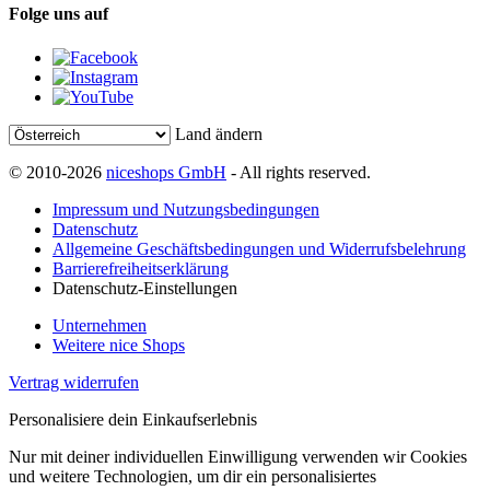
Folge uns auf
Land ändern
© 2010-2026
niceshops GmbH
- All rights reserved.
Impressum und Nutzungsbedingungen
Datenschutz
Allgemeine Geschäftsbedingungen und Widerrufsbelehrung
Barrierefreiheitserklärung
Datenschutz-Einstellungen
Unternehmen
Weitere nice Shops
Vertrag widerrufen
Personalisiere dein Einkaufserlebnis
Nur mit deiner individuellen Einwilligung verwenden wir Cookies
und weitere Technologien, um dir ein personalisiertes