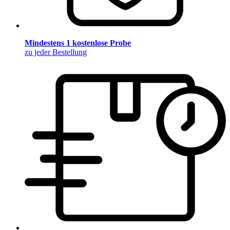
Mindestens 1 kostenlose Probe
zu jeder Bestellung