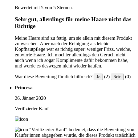
Bewertet mit 5 von 5 Sternen.
Sehr gut, allerdings für meine Haare nicht das
Richtige
Meine Haare sind zu fettig, um sie allein mit diesem Produkt
zu waschen. Aber nach der Reinigung als leichte
Kopfhautpflege war es richtig super: weniger Frizz, weiche,
entwirrte Haare. Ich mochter allerdings den Geruch nicht,
auch wenn ich sogar Komplimente dafür bekommen habe,
und werde es deswegen nicht wieder kaufen.
War diese Bewertung für dich hilfreich?
(2)
(0)
Ja
Nein
Princesa
26. Jänner 2020
Verifizierter Kauf
"Verifizierter Kauf“ bedeutet, dass die Bewertung von
Käufer:innen abgegeben wurde, die dieses Produkt tatsächlich