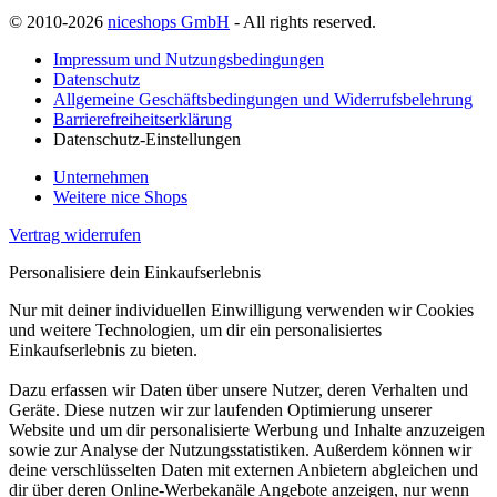
© 2010-2026
niceshops GmbH
- All rights reserved.
Impressum und Nutzungsbedingungen
Datenschutz
Allgemeine Geschäftsbedingungen und Widerrufsbelehrung
Barrierefreiheitserklärung
Datenschutz-Einstellungen
Unternehmen
Weitere nice Shops
Vertrag widerrufen
Personalisiere dein Einkaufserlebnis
Nur mit deiner individuellen Einwilligung verwenden wir Cookies
und weitere Technologien, um dir ein personalisiertes
Einkaufserlebnis zu bieten.
Dazu erfassen wir Daten über unsere Nutzer, deren Verhalten und
Geräte. Diese nutzen wir zur laufenden Optimierung unserer
Website und um dir personalisierte Werbung und Inhalte anzuzeigen
sowie zur Analyse der Nutzungsstatistiken. Außerdem können wir
deine verschlüsselten Daten mit externen Anbietern abgleichen und
dir über deren Online-Werbekanäle Angebote anzeigen, nur wenn