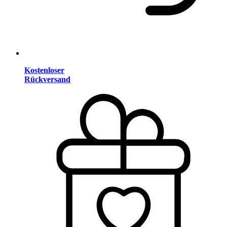
Kostenloser
Rückversand