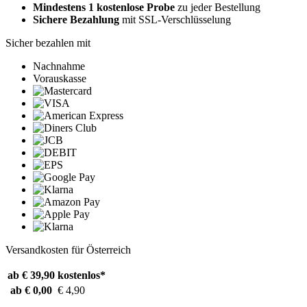
Mindestens 1 kostenlose Probe
zu jeder Bestellung
Sichere Bezahlung
mit SSL-Verschlüsselung
Sicher bezahlen mit
Nachnahme
Vorauskasse
Versandkosten für Österreich
ab € 39,90
kostenlos*
ab € 0,00
€ 4,90