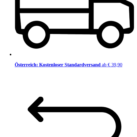
Österreich: Kostenloser Standardversand
ab € 39,90