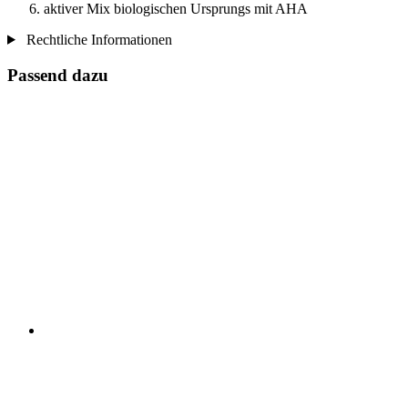
aktiver Mix biologischen Ursprungs mit AHA
Rechtliche Informationen
Passend dazu