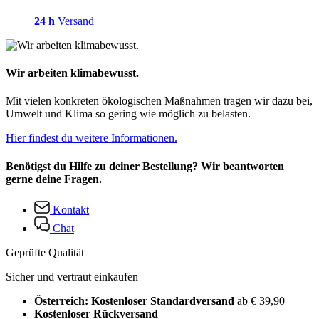
24 h
Versand
Wir arbeiten klimabewusst.
Mit vielen konkreten ökologischen Maßnahmen tragen wir dazu bei,
Umwelt und Klima so gering wie möglich zu belasten.
Hier findest du weitere Informationen.
Benötigst du Hilfe zu deiner Bestellung? Wir beantworten
gerne deine Fragen.
Kontakt
Chat
Geprüfte Qualität
Sicher und vertraut einkaufen
Österreich: Kostenloser Standardversand
ab € 39,90
Kostenloser Rückversand