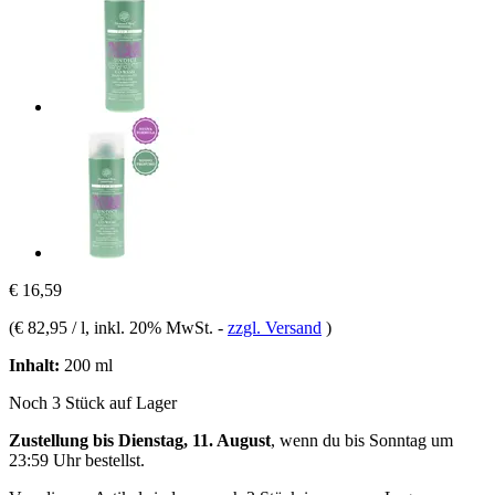
€ 16,59
(
€ 82,95 / l
, inkl. 20% MwSt.
-
zzgl. Versand
)
Inhalt:
200 ml
Noch 3 Stück auf Lager
Zustellung bis Dienstag, 11. August
, wenn du bis
Sonntag um
23:59 Uhr
bestellst.