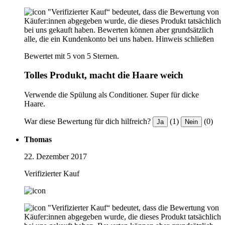
"Verifizierter Kauf“ bedeutet, dass die Bewertung von
Käufer:innen abgegeben wurde, die dieses Produkt tatsächlich
bei uns gekauft haben. Bewerten können aber grundsätzlich
alle, die ein Kundenkonto bei uns haben.
Hinweis schließen
Bewertet mit 5 von 5 Sternen.
Tolles Produkt, macht die Haare weich
Verwende die Spülung als Conditioner. Super für dicke
Haare.
War diese Bewertung für dich hilfreich?
(1)
(0)
Ja
Nein
Thomas
22. Dezember 2017
Verifizierter Kauf
"Verifizierter Kauf“ bedeutet, dass die Bewertung von
Käufer:innen abgegeben wurde, die dieses Produkt tatsächlich