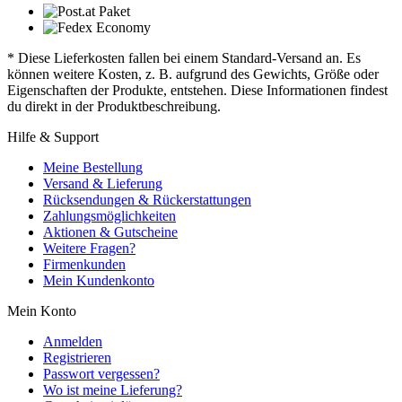
* Diese Lieferkosten fallen bei einem Standard-Versand an. Es
können weitere Kosten, z. B. aufgrund des Gewichts, Größe oder
Eigenschaften der Produkte, entstehen. Diese Informationen findest
du direkt in der Produktbeschreibung.
Hilfe & Support
Meine Bestellung
Versand & Lieferung
Rücksendungen & Rückerstattungen
Zahlungsmöglichkeiten
Aktionen & Gutscheine
Weitere Fragen?
Firmenkunden
Mein Kundenkonto
Mein Konto
Anmelden
Registrieren
Passwort vergessen?
Wo ist meine Lieferung?