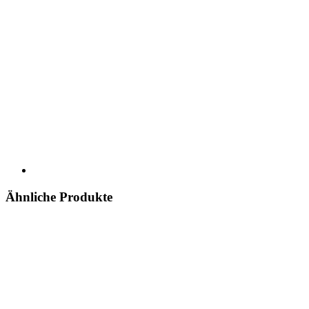
Ähnliche Produkte