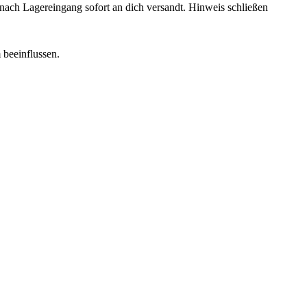
rd nach Lagereingang sofort an dich versandt.
Hinweis schließen
 beeinflussen.