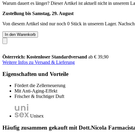
Warum dauert es länger?
Dieser Artikel ist aktuell nicht in unserem L
Zustellung bis Samstag, 29. August
Von diesem Artikel sind nur noch 0 Stück in unserem Lager. Nachschub
In den Warenkorb
Österreich: Kostenloser Standardversand
ab € 39,90
Weitere Infos zu Versand & Lieferung
Eigenschaften und Vorteile
Fördert die Zellerneuerung
Mit Anti-Aging-Effekt
Frischer & fruchtiger Duft
Unisex
Häufig zusammen gekauft mit Dott.Nicola Farmacist