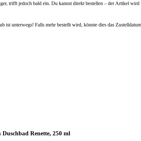
ager, trifft jedoch bald ein. Du kannst direkt bestellen – der Artikel wi
 ist unterwegs! Falls mehr bestellt wird, könnte dies das Zustelldatum
a Duschbad Renette, 250 ml