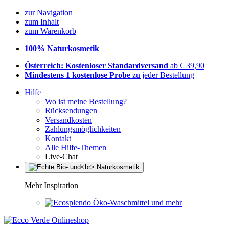
zur Navigation
zum Inhalt
zum Warenkorb
100% Naturkosmetik
Österreich: Kostenloser Standardversand
ab € 39,90
Mindestens 1 kostenlose Probe
zu jeder Bestellung
Hilfe
Wo ist meine Bestellung?
Rücksendungen
Versandkosten
Zahlungsmöglichkeiten
Kontakt
Alle Hilfe-Themen
Live-Chat
Mehr Inspiration
Öko-Waschmittel und mehr