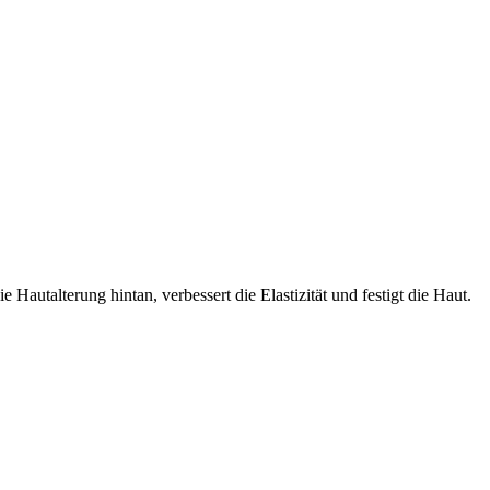
Hautalterung hintan, verbessert die Elastizität und festigt die Haut.