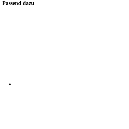
Passend dazu