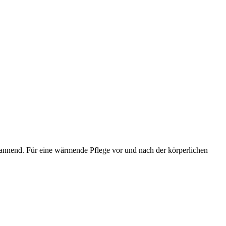
annend. Für eine wärmende Pflege vor und nach der körperlichen