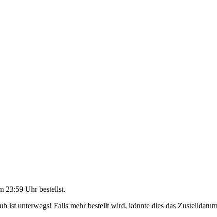
m 23:59 Uhr
bestellst.
 ist unterwegs! Falls mehr bestellt wird, könnte dies das Zustelldatum