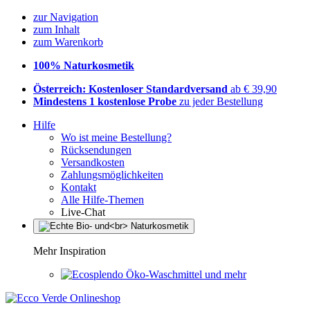
zur Navigation
zum Inhalt
zum Warenkorb
100% Naturkosmetik
Österreich: Kostenloser Standardversand
ab € 39,90
Mindestens 1 kostenlose Probe
zu jeder Bestellung
Hilfe
Wo ist meine Bestellung?
Rücksendungen
Versandkosten
Zahlungsmöglichkeiten
Kontakt
Alle Hilfe-Themen
Live-Chat
Mehr Inspiration
Öko-Waschmittel und mehr