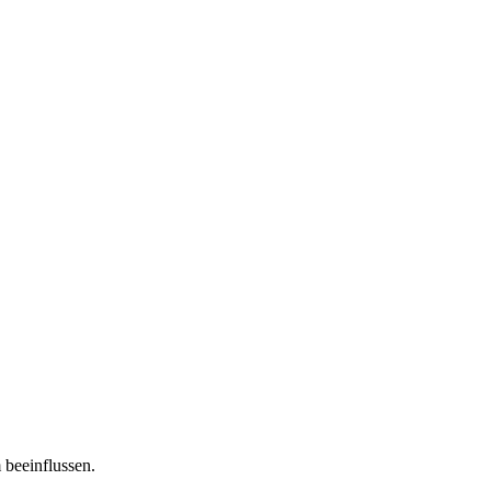
 beeinflussen.