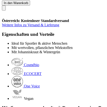
In den Warenkorb
Österreich: Kostenloser Standardversand
Weitere Infos zu Versand & Lieferung
Eigenschaften und Vorteile
Ideal für Sportler & aktive Menschen
Mit wertvollen, pflanzlichen Wirkstoffen
Mit Johanniskraut & Wintergrün
Cosmébio
ECOCERT
One Voice
Vegan