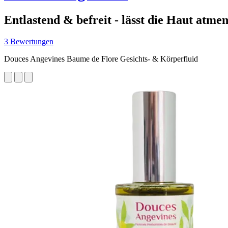
Entlastend & befreit - lässt die Haut atme
3 Bewertungen
Douces Angevines Baume de Flore Gesichts- & Körperfluid