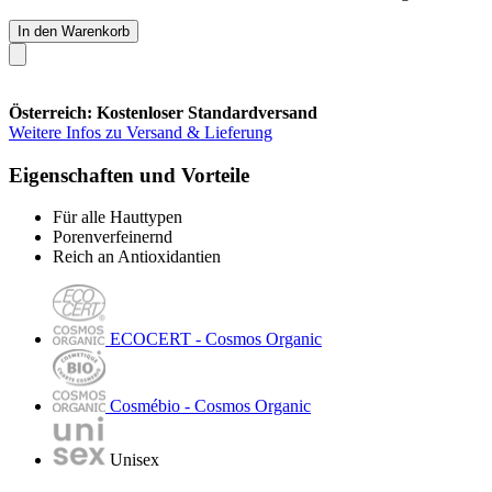
In den Warenkorb
Österreich: Kostenloser Standardversand
Weitere Infos zu Versand & Lieferung
Eigenschaften und Vorteile
Für alle Hauttypen
Porenverfeinernd
Reich an Antioxidantien
ECOCERT - Cosmos Organic
Cosmébio - Cosmos Organic
Unisex