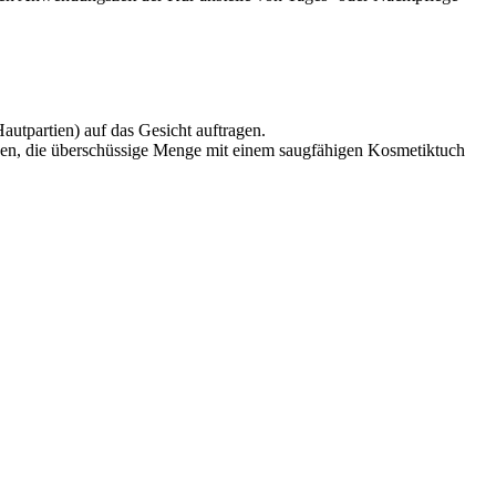
tpartien) auf das Gesicht auftragen.
assen, die überschüssige Menge mit einem saugfähigen Kosmetiktuch