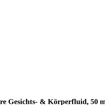
e Gesichts- & Körperfluid, 50 m