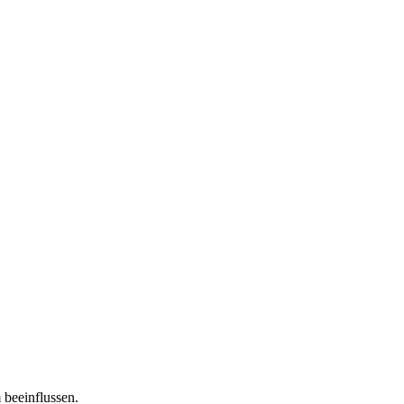
 beeinflussen.