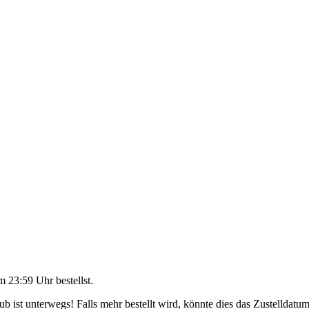
m 23:59 Uhr
bestellst.
 ist unterwegs! Falls mehr bestellt wird, könnte dies das Zustelldatum