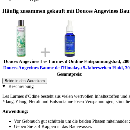
Häufig zusammen gekauft mit Douces Angevines Baume
Douces Angevines Les Larmes d'Ondine Entspannungsbad, 200
Douces Angevines Baume de l'Himalaya 5-Jahreszeiten Fluid, 30
Gesamtpreis:
Beide in den Warenkorb
Beschreibung
Les Larmes d'Odine besteht aus vielen wertvollen Inhaltsstoffen und
Ylang-Ylang, Neroli und Balsamtanne lösen Verspannungen, stimuli
Anwendung:
Vor Gebrauch gut schütteln um die beiden Phasen miteinander 
Geben Sie 3-4 Kappen in das Badewasser.