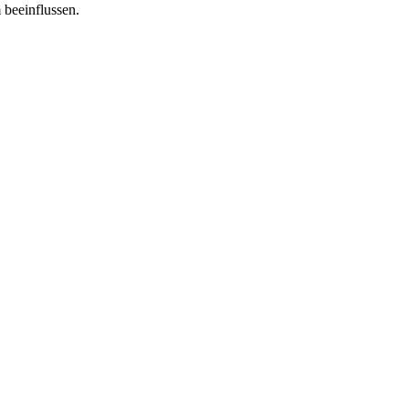
 beeinflussen.