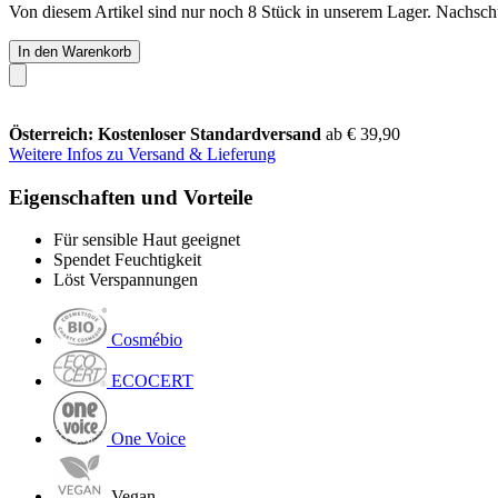
Von diesem Artikel sind nur noch 8 Stück in unserem Lager. Nachschub
In den Warenkorb
Österreich: Kostenloser Standardversand
ab € 39,90
Weitere Infos zu Versand & Lieferung
Eigenschaften und Vorteile
Für sensible Haut geeignet
Spendet Feuchtigkeit
Löst Verspannungen
Cosmébio
ECOCERT
One Voice
Vegan