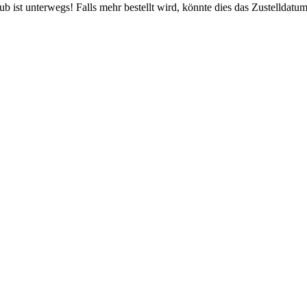
 ist unterwegs! Falls mehr bestellt wird, könnte dies das Zustelldatum